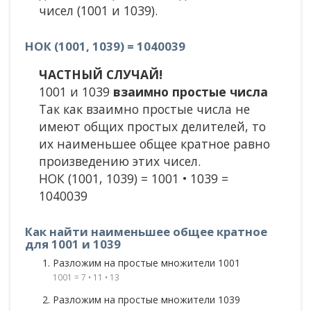
чисел (1001 и 1039).
НОК (1001, 1039) = 1040039
ЧАСТНЫЙ СЛУЧАЙ!
1001 и 1039
взаимно простые числа
Так как взаимно простые числа не
имеют общих простых делителей, то
их наименьшее общее кратное равно
произведению этих чисел.
НОК (1001, 1039) = 1001 • 1039 =
1040039
Как найти наименьшее общее кратное
для 1001 и 1039
Разложим на простые множители 1001
1001 = 7 • 11 • 13
Разложим на простые множители 1039