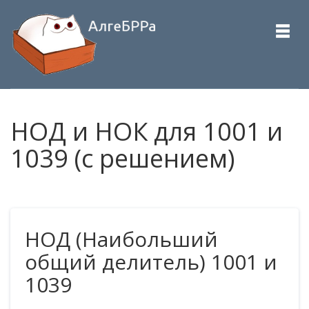
НОД и НОК для 1001 и
1039 (с решением)
НОД (Наибольший
общий делитель) 1001 и
1039