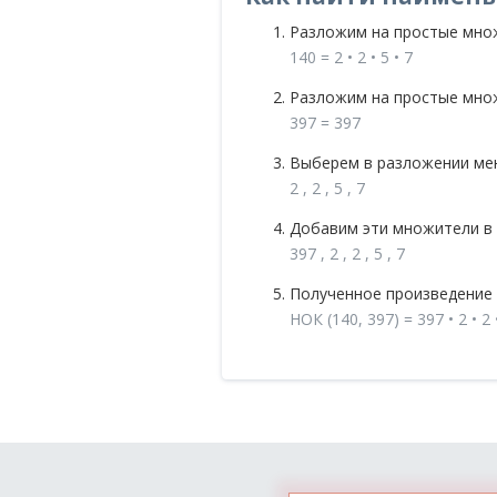
Разложим на простые мно
140 = 2 • 2 • 5 • 7
Разложим на простые мно
397 = 397
Выберем в разложении мен
2 , 2 , 5 , 7
Добавим эти множители в
397 , 2 , 2 , 5 , 7
Полученное произведение 
НОК (140, 397) = 397 • 2 • 2 