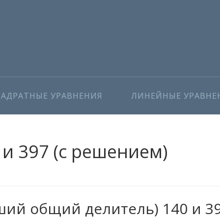
ВАДРАТНЫЕ УРАВНЕНИЯ
ЛИНЕЙНЫЕ УРАВНЕ
и 397 (с решением)
ий общий делитель) 140 и 3