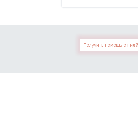
Получить помощь от
не