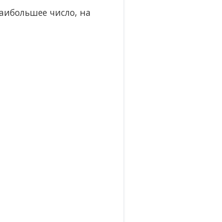
аибольшее число, на