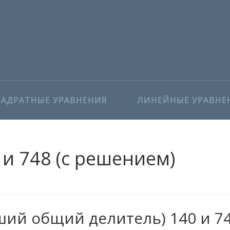
ВАДРАТНЫЕ УРАВНЕНИЯ
ЛИНЕЙНЫЕ УРАВНЕ
и 748 (с решением)
ий общий делитель) 140 и 7