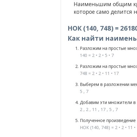
Наименьшим общим кра
которое само делится н
НОК (140, 748) = 2618
Как найти наименьш
Разложим на простые мно
140 = 2 • 2 • 5 • 7
Разложим на простые мно
748 = 2 • 2 • 11 • 17
Выберем в разложении мен
5 , 7
Добавим эти множители в
2 , 2 , 11 , 17 , 5 , 7
Полученное произведение 
НОК (140, 748) = 2 • 2 • 11 • 