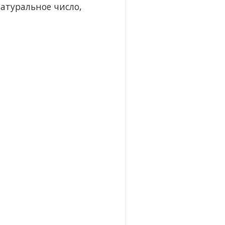
атуральное число,