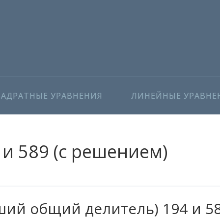
ВАДРАТНЫЕ УРАВНЕНИЯ
ЛИНЕЙНЫЕ УРАВНЕ
и 589 (с решением)
ий общий делитель) 194 и 5