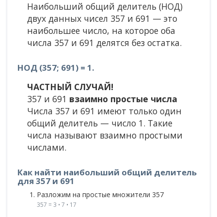
Наибольший общий делитель (НОД)
двух данных чисел 357 и 691 — это
наибольшее число, на которое оба
числа 357 и 691 делятся без остатка.
НОД (357; 691) = 1.
ЧАСТНЫЙ СЛУЧАЙ!
357 и 691
взаимно простые числа
Числа 357 и 691 имеют только один
общий делитель — число 1. Такие
числа называют взаимно простыми
числами.
Как найти наибольший общий делитель
для 357 и 691
Разложим на простые множители 357
357 = 3 • 7 • 17