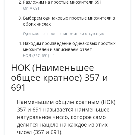
Разложим на простые множители 691
691 = 691
Выберем одинаковые простые множители в
обоих числах.
Одинаковые простые множители отсутствуют
Находим произведение одинаковых простых
множителей и записываем ответ
НОД (357; 691) = 1
НОК (Наименьшее
общее кратное) 357 и
691
Наименьшим общим кратным (НОК)
357 и 691 называется наименьшее
натуральное число, которое само
делится нацело на каждое из этих
чисел (357 и 691).