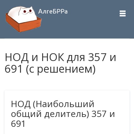
НОД и НОК для 357 и
691 (с решением)
НОД (Наибольший
общий делитель) 357 и
691