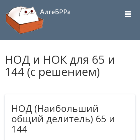
НОД и НОК для 65 и
144 (с решением)
НОД (Наибольший
общий делитель) 65 и
144