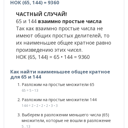
НОК (65, 144) = 9360
ЧАСТНЫЙ СЛУЧАЙ!
65 и 144
взаимно простые числа
Так как взаимно простые числа не
имеют общих простых делителей, то
их наименьшее общее кратное равно
произведению этих чисел.
НОК (65, 144) = 65 • 144 = 9360
Как найти наименьшее общее кратное
для 65 и 144
Разложим на простые множители 65
65 = 5 • 13
Разложим на простые множители 144
144 = 2 • 2 • 2 • 2 • 3 • 3
Выберем в разложении меньшего числа (65)
множители, которые не вошли в разложение
5 , 13