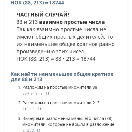
НОК (88, 213) = 18744
ЧАСТНЫЙ СЛУЧАЙ!
88 и 213
взаимно простые числа
Так как взаимно простые числа не
имеют общих простых делителей, то
их наименьшее общее кратное равно
произведению этих чисел.
НОК (88, 213) = 88 • 213 = 18744
Как найти наименьшее общее кратное
для 88 и 213
Разложим на простые множители 88
88 = 2 • 2 • 2 • 11
Разложим на простые множители 213
213 = 3 • 71
Выберем в разложении меньшего числа (88)
множители, которые не вошли в разложение
2 , 2 , 2 , 11