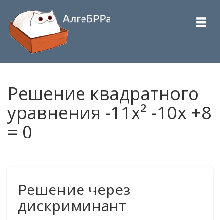
Решение квадратного
уравнения -11x² -10x +8
= 0
Решение через
дискриминант