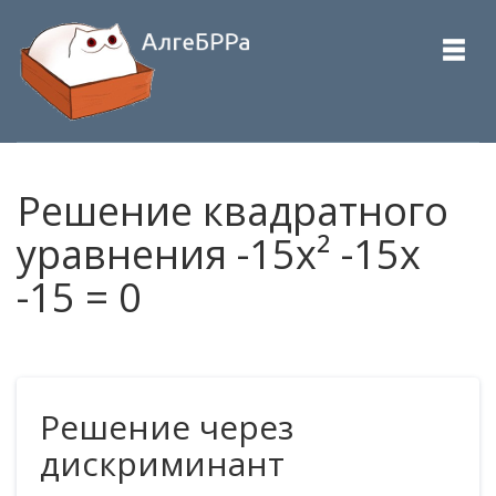
Решение квадратного
уравнения -15x² -15x
-15 = 0
Решение через
дискриминант