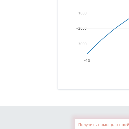
−1000
−2000
−3000
−10
Получить помощь от
не