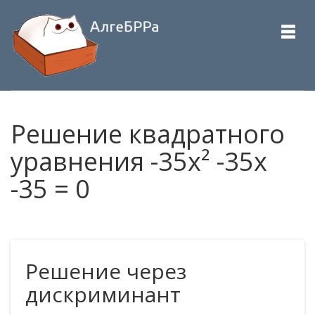
Решение квадратного
уравнения -35x² -35x
-35 = 0
Решение через
дискриминант