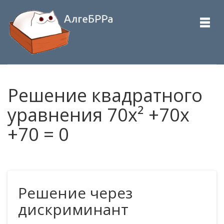
Решение квадратного
уравнения 70x² +70x
+70 = 0
Решение через
дискриминант