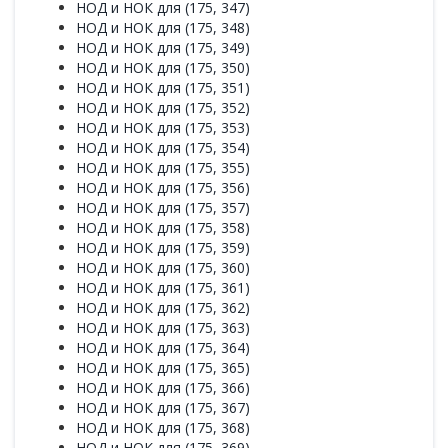
НОД и НОК для (175, 347)
НОД и НОК для (175, 348)
НОД и НОК для (175, 349)
НОД и НОК для (175, 350)
НОД и НОК для (175, 351)
НОД и НОК для (175, 352)
НОД и НОК для (175, 353)
НОД и НОК для (175, 354)
НОД и НОК для (175, 355)
НОД и НОК для (175, 356)
НОД и НОК для (175, 357)
НОД и НОК для (175, 358)
НОД и НОК для (175, 359)
НОД и НОК для (175, 360)
НОД и НОК для (175, 361)
НОД и НОК для (175, 362)
НОД и НОК для (175, 363)
НОД и НОК для (175, 364)
НОД и НОК для (175, 365)
НОД и НОК для (175, 366)
НОД и НОК для (175, 367)
НОД и НОК для (175, 368)
НОД и НОК для (175, 369)