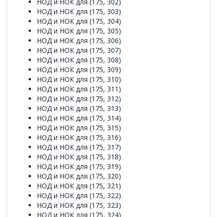
НОД и НОК для (175, 302)
НОД и НОК для (175, 303)
НОД и НОК для (175, 304)
НОД и НОК для (175, 305)
НОД и НОК для (175, 306)
НОД и НОК для (175, 307)
НОД и НОК для (175, 308)
НОД и НОК для (175, 309)
НОД и НОК для (175, 310)
НОД и НОК для (175, 311)
НОД и НОК для (175, 312)
НОД и НОК для (175, 313)
НОД и НОК для (175, 314)
НОД и НОК для (175, 315)
НОД и НОК для (175, 316)
НОД и НОК для (175, 317)
НОД и НОК для (175, 318)
НОД и НОК для (175, 319)
НОД и НОК для (175, 320)
НОД и НОК для (175, 321)
НОД и НОК для (175, 322)
НОД и НОК для (175, 323)
НОД и НОК для (175, 324)