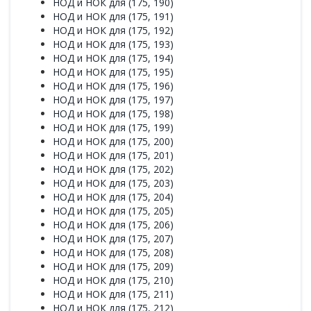
НОД и НОК для (175, 190)
НОД и НОК для (175, 191)
НОД и НОК для (175, 192)
НОД и НОК для (175, 193)
НОД и НОК для (175, 194)
НОД и НОК для (175, 195)
НОД и НОК для (175, 196)
НОД и НОК для (175, 197)
НОД и НОК для (175, 198)
НОД и НОК для (175, 199)
НОД и НОК для (175, 200)
НОД и НОК для (175, 201)
НОД и НОК для (175, 202)
НОД и НОК для (175, 203)
НОД и НОК для (175, 204)
НОД и НОК для (175, 205)
НОД и НОК для (175, 206)
НОД и НОК для (175, 207)
НОД и НОК для (175, 208)
НОД и НОК для (175, 209)
НОД и НОК для (175, 210)
НОД и НОК для (175, 211)
НОД и НОК для (175, 212)