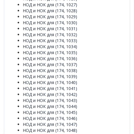
НОД и НОК для (174, 1027)
НОД и НОК для (174, 1028)
НОД и НОК для (174, 1029)
НОД и НОК для (174, 1030)
НОД и НОК для (174, 1031)
НОД и НОК для (174, 1032)
НОД и НОК для (174, 1033)
НОД и НОК для (174, 1034)
НОД и НОК для (174, 1035)
НОД и НОК для (174, 1036)
НОД и НОК для (174, 1037)
НОД и НОК для (174, 1038)
НОД и НОК для (174, 1039)
НОД и НОК для (174, 1040)
НОД и НОК для (174, 1041)
НОД и НОК для (174, 1042)
НОД и НОК для (174, 1043)
НОД и НОК для (174, 1044)
НОД и НОК для (174, 1045)
НОД и НОК для (174, 1046)
НОД и НОК для (174, 1047)
НОД и НОК для (174, 1048)