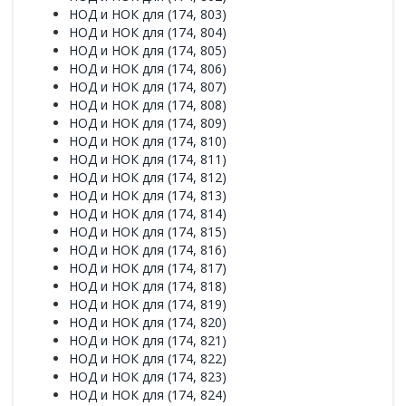
НОД и НОК для (174, 803)
НОД и НОК для (174, 804)
НОД и НОК для (174, 805)
НОД и НОК для (174, 806)
НОД и НОК для (174, 807)
НОД и НОК для (174, 808)
НОД и НОК для (174, 809)
НОД и НОК для (174, 810)
НОД и НОК для (174, 811)
НОД и НОК для (174, 812)
НОД и НОК для (174, 813)
НОД и НОК для (174, 814)
НОД и НОК для (174, 815)
НОД и НОК для (174, 816)
НОД и НОК для (174, 817)
НОД и НОК для (174, 818)
НОД и НОК для (174, 819)
НОД и НОК для (174, 820)
НОД и НОК для (174, 821)
НОД и НОК для (174, 822)
НОД и НОК для (174, 823)
НОД и НОК для (174, 824)