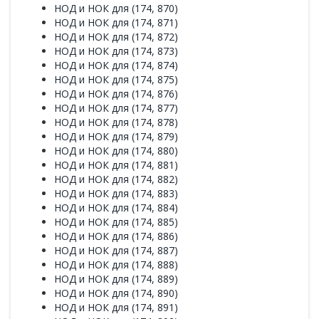
НОД и НОК для (174, 870)
НОД и НОК для (174, 871)
НОД и НОК для (174, 872)
НОД и НОК для (174, 873)
НОД и НОК для (174, 874)
НОД и НОК для (174, 875)
НОД и НОК для (174, 876)
НОД и НОК для (174, 877)
НОД и НОК для (174, 878)
НОД и НОК для (174, 879)
НОД и НОК для (174, 880)
НОД и НОК для (174, 881)
НОД и НОК для (174, 882)
НОД и НОК для (174, 883)
НОД и НОК для (174, 884)
НОД и НОК для (174, 885)
НОД и НОК для (174, 886)
НОД и НОК для (174, 887)
НОД и НОК для (174, 888)
НОД и НОК для (174, 889)
НОД и НОК для (174, 890)
НОД и НОК для (174, 891)