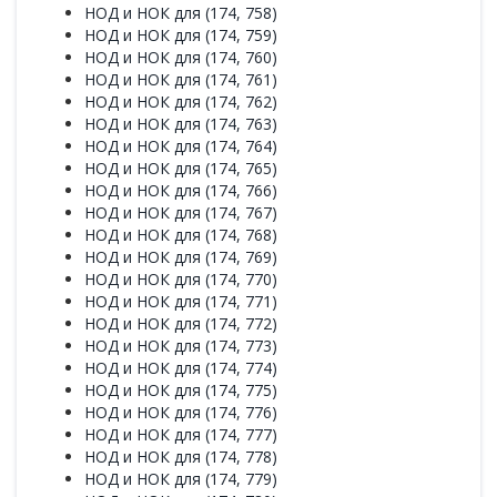
НОД и НОК для (174, 758)
НОД и НОК для (174, 759)
НОД и НОК для (174, 760)
НОД и НОК для (174, 761)
НОД и НОК для (174, 762)
НОД и НОК для (174, 763)
НОД и НОК для (174, 764)
НОД и НОК для (174, 765)
НОД и НОК для (174, 766)
НОД и НОК для (174, 767)
НОД и НОК для (174, 768)
НОД и НОК для (174, 769)
НОД и НОК для (174, 770)
НОД и НОК для (174, 771)
НОД и НОК для (174, 772)
НОД и НОК для (174, 773)
НОД и НОК для (174, 774)
НОД и НОК для (174, 775)
НОД и НОК для (174, 776)
НОД и НОК для (174, 777)
НОД и НОК для (174, 778)
НОД и НОК для (174, 779)