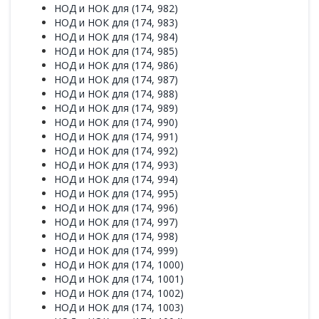
НОД и НОК для (174, 982)
НОД и НОК для (174, 983)
НОД и НОК для (174, 984)
НОД и НОК для (174, 985)
НОД и НОК для (174, 986)
НОД и НОК для (174, 987)
НОД и НОК для (174, 988)
НОД и НОК для (174, 989)
НОД и НОК для (174, 990)
НОД и НОК для (174, 991)
НОД и НОК для (174, 992)
НОД и НОК для (174, 993)
НОД и НОК для (174, 994)
НОД и НОК для (174, 995)
НОД и НОК для (174, 996)
НОД и НОК для (174, 997)
НОД и НОК для (174, 998)
НОД и НОК для (174, 999)
НОД и НОК для (174, 1000)
НОД и НОК для (174, 1001)
НОД и НОК для (174, 1002)
НОД и НОК для (174, 1003)