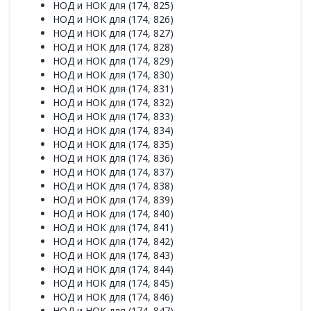
НОД и НОК для (174, 825)
НОД и НОК для (174, 826)
НОД и НОК для (174, 827)
НОД и НОК для (174, 828)
НОД и НОК для (174, 829)
НОД и НОК для (174, 830)
НОД и НОК для (174, 831)
НОД и НОК для (174, 832)
НОД и НОК для (174, 833)
НОД и НОК для (174, 834)
НОД и НОК для (174, 835)
НОД и НОК для (174, 836)
НОД и НОК для (174, 837)
НОД и НОК для (174, 838)
НОД и НОК для (174, 839)
НОД и НОК для (174, 840)
НОД и НОК для (174, 841)
НОД и НОК для (174, 842)
НОД и НОК для (174, 843)
НОД и НОК для (174, 844)
НОД и НОК для (174, 845)
НОД и НОК для (174, 846)
НОД и НОК для (174, 847)