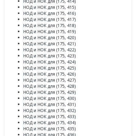
НОД и НОК для (175, 414)
НОД и НОК для (175, 415)
НОД и НОК для (175, 416)
НОД и НОК для (175, 417)
НОД и НОК для (175, 418)
НОД и НОК для (175, 419)
НОД и НОК для (175, 420)
НОД и НОК для (175, 421)
НОД и НОК для (175, 422)
НОД и НОК для (175, 423)
НОД и НОК для (175, 424)
НОД и НОК для (175, 425)
НОД и НОК для (175, 426)
НОД и НОК для (175, 427)
НОД и НОК для (175, 428)
НОД и НОК для (175, 429)
НОД и НОК для (175, 430)
НОД и НОК для (175, 431)
НОД и НОК для (175, 432)
НОД и НОК для (175, 433)
НОД и НОК для (175, 434)
НОД и НОК для (175, 435)
НОД и НОК для (175, 436)