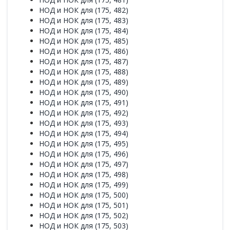
НОД и НОК для (175, 482)
НОД и НОК для (175, 483)
НОД и НОК для (175, 484)
НОД и НОК для (175, 485)
НОД и НОК для (175, 486)
НОД и НОК для (175, 487)
НОД и НОК для (175, 488)
НОД и НОК для (175, 489)
НОД и НОК для (175, 490)
НОД и НОК для (175, 491)
НОД и НОК для (175, 492)
НОД и НОК для (175, 493)
НОД и НОК для (175, 494)
НОД и НОК для (175, 495)
НОД и НОК для (175, 496)
НОД и НОК для (175, 497)
НОД и НОК для (175, 498)
НОД и НОК для (175, 499)
НОД и НОК для (175, 500)
НОД и НОК для (175, 501)
НОД и НОК для (175, 502)
НОД и НОК для (175, 503)