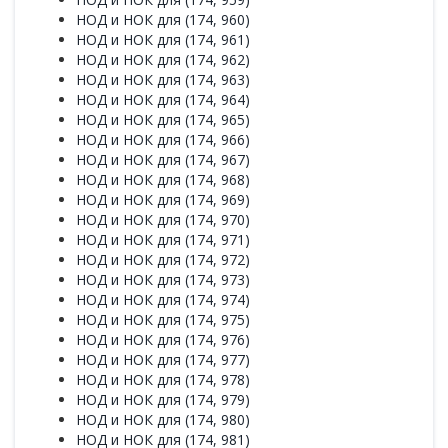
НОД и НОК для (174, 960)
НОД и НОК для (174, 961)
НОД и НОК для (174, 962)
НОД и НОК для (174, 963)
НОД и НОК для (174, 964)
НОД и НОК для (174, 965)
НОД и НОК для (174, 966)
НОД и НОК для (174, 967)
НОД и НОК для (174, 968)
НОД и НОК для (174, 969)
НОД и НОК для (174, 970)
НОД и НОК для (174, 971)
НОД и НОК для (174, 972)
НОД и НОК для (174, 973)
НОД и НОК для (174, 974)
НОД и НОК для (174, 975)
НОД и НОК для (174, 976)
НОД и НОК для (174, 977)
НОД и НОК для (174, 978)
НОД и НОК для (174, 979)
НОД и НОК для (174, 980)
НОД и НОК для (174, 981)