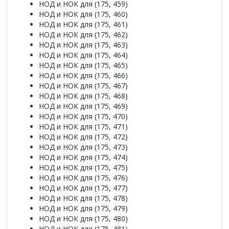
НОД и НОК для (175, 459)
НОД и НОК для (175, 460)
НОД и НОК для (175, 461)
НОД и НОК для (175, 462)
НОД и НОК для (175, 463)
НОД и НОК для (175, 464)
НОД и НОК для (175, 465)
НОД и НОК для (175, 466)
НОД и НОК для (175, 467)
НОД и НОК для (175, 468)
НОД и НОК для (175, 469)
НОД и НОК для (175, 470)
НОД и НОК для (175, 471)
НОД и НОК для (175, 472)
НОД и НОК для (175, 473)
НОД и НОК для (175, 474)
НОД и НОК для (175, 475)
НОД и НОК для (175, 476)
НОД и НОК для (175, 477)
НОД и НОК для (175, 478)
НОД и НОК для (175, 479)
НОД и НОК для (175, 480)
НОД и НОК для (175, 481)