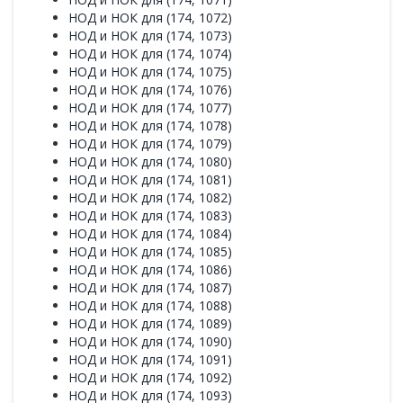
НОД и НОК для (174, 1072)
НОД и НОК для (174, 1073)
НОД и НОК для (174, 1074)
НОД и НОК для (174, 1075)
НОД и НОК для (174, 1076)
НОД и НОК для (174, 1077)
НОД и НОК для (174, 1078)
НОД и НОК для (174, 1079)
НОД и НОК для (174, 1080)
НОД и НОК для (174, 1081)
НОД и НОК для (174, 1082)
НОД и НОК для (174, 1083)
НОД и НОК для (174, 1084)
НОД и НОК для (174, 1085)
НОД и НОК для (174, 1086)
НОД и НОК для (174, 1087)
НОД и НОК для (174, 1088)
НОД и НОК для (174, 1089)
НОД и НОК для (174, 1090)
НОД и НОК для (174, 1091)
НОД и НОК для (174, 1092)
НОД и НОК для (174, 1093)