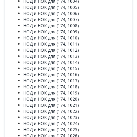
НОД и НОК для (174, 1004)
НОД и НОК для (174, 1005)
НОД и НОК для (174, 1006)
НОД и НОК для (174, 1007)
НОД и НОК для (174, 1008)
НОД и НОК для (174, 1009)
НОД и НОК для (174, 1010)
НОД и НОК для (174, 1011)
НОД и НОК для (174, 1012)
НОД и НОК для (174, 1013)
НОД и НОК для (174, 1014)
НОД и НОК для (174, 1015)
НОД и НОК для (174, 1016)
НОД и НОК для (174, 1017)
НОД и НОК для (174, 1018)
НОД и НОК для (174, 1019)
НОД и НОК для (174, 1020)
НОД и НОК для (174, 1021)
НОД и НОК для (174, 1022)
НОД и НОК для (174, 1023)
НОД и НОК для (174, 1024)
НОД и НОК для (174, 1025)
НОД и НОК для (174, 1026)