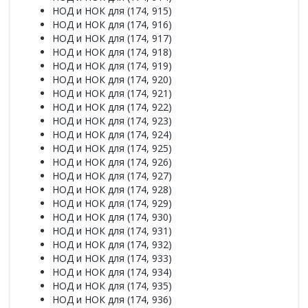
НОД и НОК для (174, 915)
НОД и НОК для (174, 916)
НОД и НОК для (174, 917)
НОД и НОК для (174, 918)
НОД и НОК для (174, 919)
НОД и НОК для (174, 920)
НОД и НОК для (174, 921)
НОД и НОК для (174, 922)
НОД и НОК для (174, 923)
НОД и НОК для (174, 924)
НОД и НОК для (174, 925)
НОД и НОК для (174, 926)
НОД и НОК для (174, 927)
НОД и НОК для (174, 928)
НОД и НОК для (174, 929)
НОД и НОК для (174, 930)
НОД и НОК для (174, 931)
НОД и НОК для (174, 932)
НОД и НОК для (174, 933)
НОД и НОК для (174, 934)
НОД и НОК для (174, 935)
НОД и НОК для (174, 936)