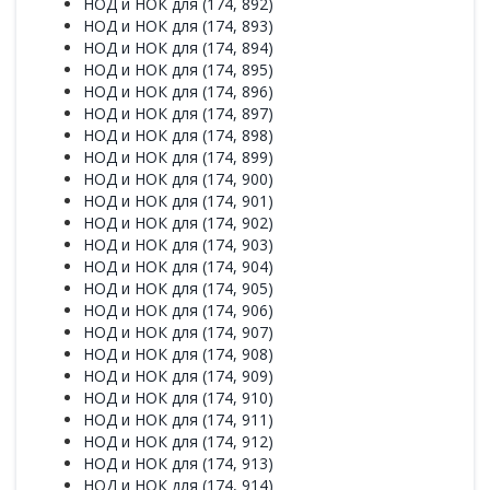
НОД и НОК для (174, 892)
НОД и НОК для (174, 893)
НОД и НОК для (174, 894)
НОД и НОК для (174, 895)
НОД и НОК для (174, 896)
НОД и НОК для (174, 897)
НОД и НОК для (174, 898)
НОД и НОК для (174, 899)
НОД и НОК для (174, 900)
НОД и НОК для (174, 901)
НОД и НОК для (174, 902)
НОД и НОК для (174, 903)
НОД и НОК для (174, 904)
НОД и НОК для (174, 905)
НОД и НОК для (174, 906)
НОД и НОК для (174, 907)
НОД и НОК для (174, 908)
НОД и НОК для (174, 909)
НОД и НОК для (174, 910)
НОД и НОК для (174, 911)
НОД и НОК для (174, 912)
НОД и НОК для (174, 913)
НОД и НОК для (174, 914)