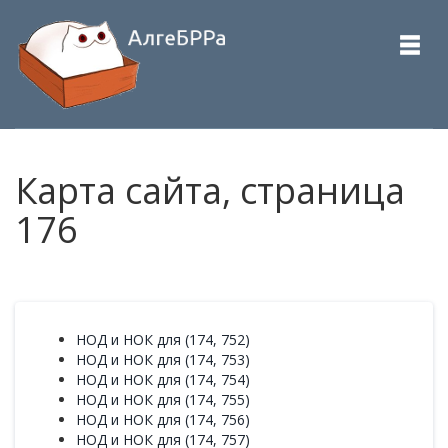
Карта сайта, страница
176
НОД и НОК для (174, 752)
НОД и НОК для (174, 753)
НОД и НОК для (174, 754)
НОД и НОК для (174, 755)
НОД и НОК для (174, 756)
НОД и НОК для (174, 757)