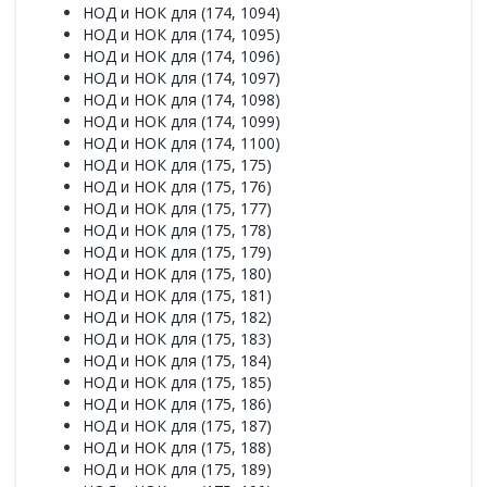
НОД и НОК для (174, 1094)
НОД и НОК для (174, 1095)
НОД и НОК для (174, 1096)
НОД и НОК для (174, 1097)
НОД и НОК для (174, 1098)
НОД и НОК для (174, 1099)
НОД и НОК для (174, 1100)
НОД и НОК для (175, 175)
НОД и НОК для (175, 176)
НОД и НОК для (175, 177)
НОД и НОК для (175, 178)
НОД и НОК для (175, 179)
НОД и НОК для (175, 180)
НОД и НОК для (175, 181)
НОД и НОК для (175, 182)
НОД и НОК для (175, 183)
НОД и НОК для (175, 184)
НОД и НОК для (175, 185)
НОД и НОК для (175, 186)
НОД и НОК для (175, 187)
НОД и НОК для (175, 188)
НОД и НОК для (175, 189)