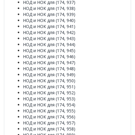
НОД и НОК для (174, 937)
НОД и НОК для (174, 938)
НОД и НОК для (174, 939)
НОД и НОК для (174, 940)
НОД и НОК для (174, 941)
НОД и НОК для (174, 942)
НОД и НОК для (174, 943)
НОД и НОК для (174, 944)
НОД и НОК для (174, 945)
НОД и НОК для (174, 946)
НОД и НОК для (174, 947)
НОД и НОК для (174, 948)
НОД и НОК для (174, 949)
НОД и НОК для (174, 950)
НОД и НОК для (174, 951)
НОД и НОК для (174, 952)
НОД и НОК для (174, 953)
НОД и НОК для (174, 954)
НОД и НОК для (174, 955)
НОД и НОК для (174, 956)
НОД и НОК для (174, 957)
НОД и НОК для (174, 958)
НОД и НОК для (174, 959)