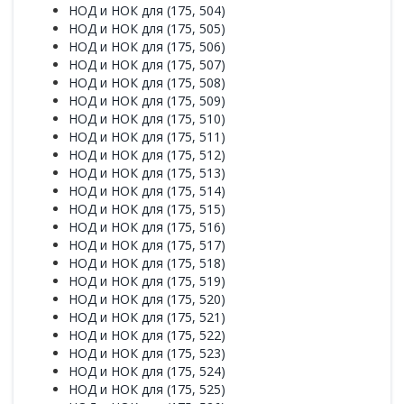
НОД и НОК для (175, 504)
НОД и НОК для (175, 505)
НОД и НОК для (175, 506)
НОД и НОК для (175, 507)
НОД и НОК для (175, 508)
НОД и НОК для (175, 509)
НОД и НОК для (175, 510)
НОД и НОК для (175, 511)
НОД и НОК для (175, 512)
НОД и НОК для (175, 513)
НОД и НОК для (175, 514)
НОД и НОК для (175, 515)
НОД и НОК для (175, 516)
НОД и НОК для (175, 517)
НОД и НОК для (175, 518)
НОД и НОК для (175, 519)
НОД и НОК для (175, 520)
НОД и НОК для (175, 521)
НОД и НОК для (175, 522)
НОД и НОК для (175, 523)
НОД и НОК для (175, 524)
НОД и НОК для (175, 525)