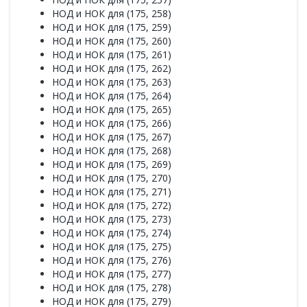
НОД и НОК для (175, 258)
НОД и НОК для (175, 259)
НОД и НОК для (175, 260)
НОД и НОК для (175, 261)
НОД и НОК для (175, 262)
НОД и НОК для (175, 263)
НОД и НОК для (175, 264)
НОД и НОК для (175, 265)
НОД и НОК для (175, 266)
НОД и НОК для (175, 267)
НОД и НОК для (175, 268)
НОД и НОК для (175, 269)
НОД и НОК для (175, 270)
НОД и НОК для (175, 271)
НОД и НОК для (175, 272)
НОД и НОК для (175, 273)
НОД и НОК для (175, 274)
НОД и НОК для (175, 275)
НОД и НОК для (175, 276)
НОД и НОК для (175, 277)
НОД и НОК для (175, 278)
НОД и НОК для (175, 279)