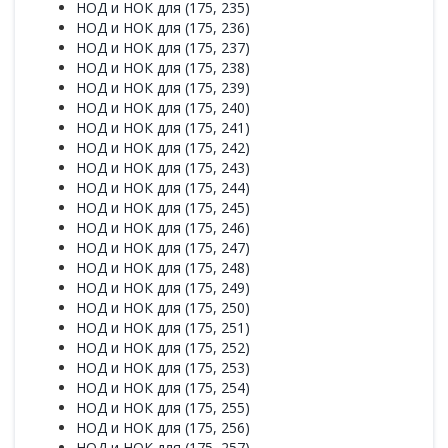
НОД и НОК для (175, 235)
НОД и НОК для (175, 236)
НОД и НОК для (175, 237)
НОД и НОК для (175, 238)
НОД и НОК для (175, 239)
НОД и НОК для (175, 240)
НОД и НОК для (175, 241)
НОД и НОК для (175, 242)
НОД и НОК для (175, 243)
НОД и НОК для (175, 244)
НОД и НОК для (175, 245)
НОД и НОК для (175, 246)
НОД и НОК для (175, 247)
НОД и НОК для (175, 248)
НОД и НОК для (175, 249)
НОД и НОК для (175, 250)
НОД и НОК для (175, 251)
НОД и НОК для (175, 252)
НОД и НОК для (175, 253)
НОД и НОК для (175, 254)
НОД и НОК для (175, 255)
НОД и НОК для (175, 256)
НОД и НОК для (175, 257)