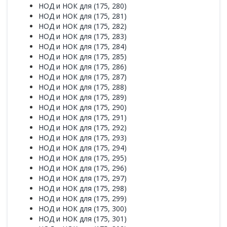
НОД и НОК для (175, 280)
НОД и НОК для (175, 281)
НОД и НОК для (175, 282)
НОД и НОК для (175, 283)
НОД и НОК для (175, 284)
НОД и НОК для (175, 285)
НОД и НОК для (175, 286)
НОД и НОК для (175, 287)
НОД и НОК для (175, 288)
НОД и НОК для (175, 289)
НОД и НОК для (175, 290)
НОД и НОК для (175, 291)
НОД и НОК для (175, 292)
НОД и НОК для (175, 293)
НОД и НОК для (175, 294)
НОД и НОК для (175, 295)
НОД и НОК для (175, 296)
НОД и НОК для (175, 297)
НОД и НОК для (175, 298)
НОД и НОК для (175, 299)
НОД и НОК для (175, 300)
НОД и НОК для (175, 301)