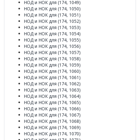
НОД и НОК для (174, 1049)
НОД и НОК для (174, 1050)
НОД и НОК для (174, 1051)
НОД и НОК для (174, 1052)
НОД и НОК для (174, 1053)
НОД и НОК для (174, 1054)
НОД и НОК для (174, 1055)
НОД и НОК для (174, 1056)
НОД и НОК для (174, 1057)
НОД и НОК для (174, 1058)
НОД и НОК для (174, 1059)
НОД и НОК для (174, 1060)
НОД и НОК для (174, 1061)
НОД и НОК для (174, 1062)
НОД и НОК для (174, 1063)
НОД и НОК для (174, 1064)
НОД и НОК для (174, 1065)
НОД и НОК для (174, 1066)
НОД и НОК для (174, 1067)
НОД и НОК для (174, 1068)
НОД и НОК для (174, 1069)
НОД и НОК для (174, 1070)
НОД и НОК для (174, 1071)