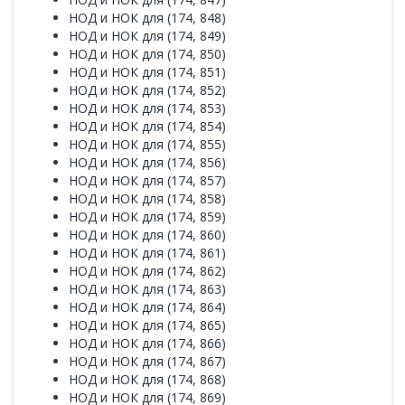
НОД и НОК для (174, 848)
НОД и НОК для (174, 849)
НОД и НОК для (174, 850)
НОД и НОК для (174, 851)
НОД и НОК для (174, 852)
НОД и НОК для (174, 853)
НОД и НОК для (174, 854)
НОД и НОК для (174, 855)
НОД и НОК для (174, 856)
НОД и НОК для (174, 857)
НОД и НОК для (174, 858)
НОД и НОК для (174, 859)
НОД и НОК для (174, 860)
НОД и НОК для (174, 861)
НОД и НОК для (174, 862)
НОД и НОК для (174, 863)
НОД и НОК для (174, 864)
НОД и НОК для (174, 865)
НОД и НОК для (174, 866)
НОД и НОК для (174, 867)
НОД и НОК для (174, 868)
НОД и НОК для (174, 869)