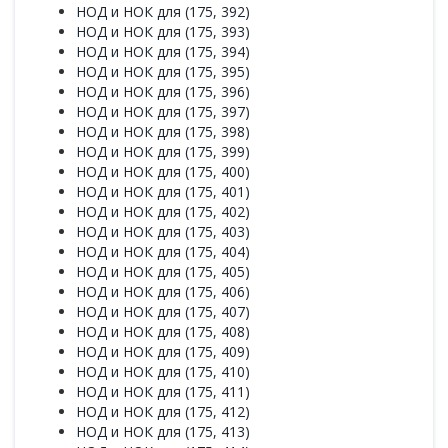
НОД и НОК для (175, 392)
НОД и НОК для (175, 393)
НОД и НОК для (175, 394)
НОД и НОК для (175, 395)
НОД и НОК для (175, 396)
НОД и НОК для (175, 397)
НОД и НОК для (175, 398)
НОД и НОК для (175, 399)
НОД и НОК для (175, 400)
НОД и НОК для (175, 401)
НОД и НОК для (175, 402)
НОД и НОК для (175, 403)
НОД и НОК для (175, 404)
НОД и НОК для (175, 405)
НОД и НОК для (175, 406)
НОД и НОК для (175, 407)
НОД и НОК для (175, 408)
НОД и НОК для (175, 409)
НОД и НОК для (175, 410)
НОД и НОК для (175, 411)
НОД и НОК для (175, 412)
НОД и НОК для (175, 413)