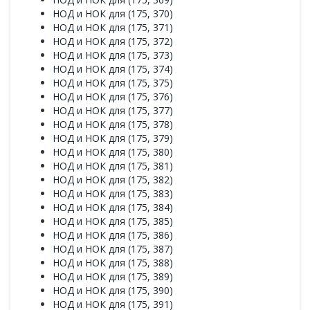
НОД и НОК для (175, 370)
НОД и НОК для (175, 371)
НОД и НОК для (175, 372)
НОД и НОК для (175, 373)
НОД и НОК для (175, 374)
НОД и НОК для (175, 375)
НОД и НОК для (175, 376)
НОД и НОК для (175, 377)
НОД и НОК для (175, 378)
НОД и НОК для (175, 379)
НОД и НОК для (175, 380)
НОД и НОК для (175, 381)
НОД и НОК для (175, 382)
НОД и НОК для (175, 383)
НОД и НОК для (175, 384)
НОД и НОК для (175, 385)
НОД и НОК для (175, 386)
НОД и НОК для (175, 387)
НОД и НОК для (175, 388)
НОД и НОК для (175, 389)
НОД и НОК для (175, 390)
НОД и НОК для (175, 391)