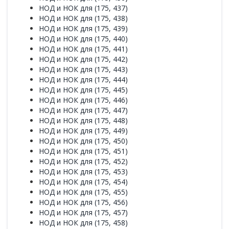
НОД и НОК для (175, 437)
НОД и НОК для (175, 438)
НОД и НОК для (175, 439)
НОД и НОК для (175, 440)
НОД и НОК для (175, 441)
НОД и НОК для (175, 442)
НОД и НОК для (175, 443)
НОД и НОК для (175, 444)
НОД и НОК для (175, 445)
НОД и НОК для (175, 446)
НОД и НОК для (175, 447)
НОД и НОК для (175, 448)
НОД и НОК для (175, 449)
НОД и НОК для (175, 450)
НОД и НОК для (175, 451)
НОД и НОК для (175, 452)
НОД и НОК для (175, 453)
НОД и НОК для (175, 454)
НОД и НОК для (175, 455)
НОД и НОК для (175, 456)
НОД и НОК для (175, 457)
НОД и НОК для (175, 458)