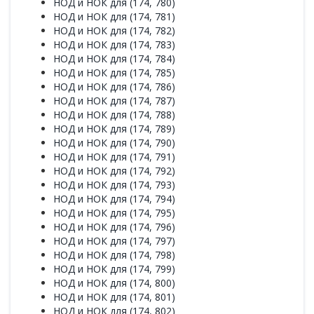
НОД и НОК для (174, 780)
НОД и НОК для (174, 781)
НОД и НОК для (174, 782)
НОД и НОК для (174, 783)
НОД и НОК для (174, 784)
НОД и НОК для (174, 785)
НОД и НОК для (174, 786)
НОД и НОК для (174, 787)
НОД и НОК для (174, 788)
НОД и НОК для (174, 789)
НОД и НОК для (174, 790)
НОД и НОК для (174, 791)
НОД и НОК для (174, 792)
НОД и НОК для (174, 793)
НОД и НОК для (174, 794)
НОД и НОК для (174, 795)
НОД и НОК для (174, 796)
НОД и НОК для (174, 797)
НОД и НОК для (174, 798)
НОД и НОК для (174, 799)
НОД и НОК для (174, 800)
НОД и НОК для (174, 801)
НОД и НОК для (174, 802)