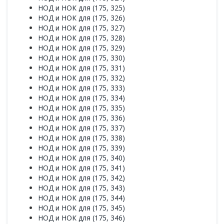
НОД и НОК для (175, 325)
НОД и НОК для (175, 326)
НОД и НОК для (175, 327)
НОД и НОК для (175, 328)
НОД и НОК для (175, 329)
НОД и НОК для (175, 330)
НОД и НОК для (175, 331)
НОД и НОК для (175, 332)
НОД и НОК для (175, 333)
НОД и НОК для (175, 334)
НОД и НОК для (175, 335)
НОД и НОК для (175, 336)
НОД и НОК для (175, 337)
НОД и НОК для (175, 338)
НОД и НОК для (175, 339)
НОД и НОК для (175, 340)
НОД и НОК для (175, 341)
НОД и НОК для (175, 342)
НОД и НОК для (175, 343)
НОД и НОК для (175, 344)
НОД и НОК для (175, 345)
НОД и НОК для (175, 346)