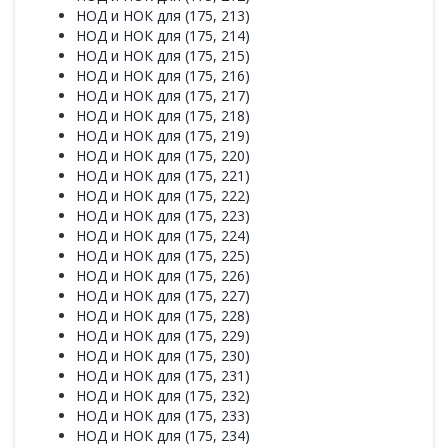
НОД и НОК для (175, 213)
НОД и НОК для (175, 214)
НОД и НОК для (175, 215)
НОД и НОК для (175, 216)
НОД и НОК для (175, 217)
НОД и НОК для (175, 218)
НОД и НОК для (175, 219)
НОД и НОК для (175, 220)
НОД и НОК для (175, 221)
НОД и НОК для (175, 222)
НОД и НОК для (175, 223)
НОД и НОК для (175, 224)
НОД и НОК для (175, 225)
НОД и НОК для (175, 226)
НОД и НОК для (175, 227)
НОД и НОК для (175, 228)
НОД и НОК для (175, 229)
НОД и НОК для (175, 230)
НОД и НОК для (175, 231)
НОД и НОК для (175, 232)
НОД и НОК для (175, 233)
НОД и НОК для (175, 234)