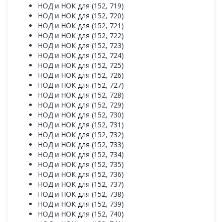
НОД и НОК для (152, 719)
НОД и НОК для (152, 720)
НОД и НОК для (152, 721)
НОД и НОК для (152, 722)
НОД и НОК для (152, 723)
НОД и НОК для (152, 724)
НОД и НОК для (152, 725)
НОД и НОК для (152, 726)
НОД и НОК для (152, 727)
НОД и НОК для (152, 728)
НОД и НОК для (152, 729)
НОД и НОК для (152, 730)
НОД и НОК для (152, 731)
НОД и НОК для (152, 732)
НОД и НОК для (152, 733)
НОД и НОК для (152, 734)
НОД и НОК для (152, 735)
НОД и НОК для (152, 736)
НОД и НОК для (152, 737)
НОД и НОК для (152, 738)
НОД и НОК для (152, 739)
НОД и НОК для (152, 740)