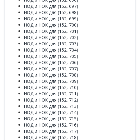
НОД и НОК для (152, 697)
НОД и НОК для (152, 698)
НОД и НОК для (152, 699)
НОД и НОК для (152, 700)
НОД и НОК для (152, 701)
НОД и НОК для (152, 702)
НОД и НОК для (152, 703)
НОД и НОК для (152, 704)
НОД и НОК для (152, 705)
НОД и НОК для (152, 706)
НОД и НОК для (152, 707)
НОД и НОК для (152, 708)
НОД и НОК для (152, 709)
НОД и НОК для (152, 710)
НОД и НОК для (152, 711)
НОД и НОК для (152, 712)
НОД и НОК для (152, 713)
НОД и НОК для (152, 714)
НОД и НОК для (152, 715)
НОД и НОК для (152, 716)
НОД и НОК для (152, 717)
НОД и НОК для (152, 718)