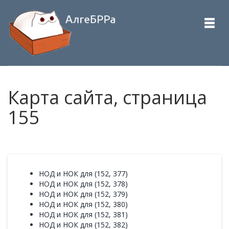
Карта сайта, страница
155
НОД и НОК для (152, 377)
НОД и НОК для (152, 378)
НОД и НОК для (152, 379)
НОД и НОК для (152, 380)
НОД и НОК для (152, 381)
НОД и НОК для (152, 382)