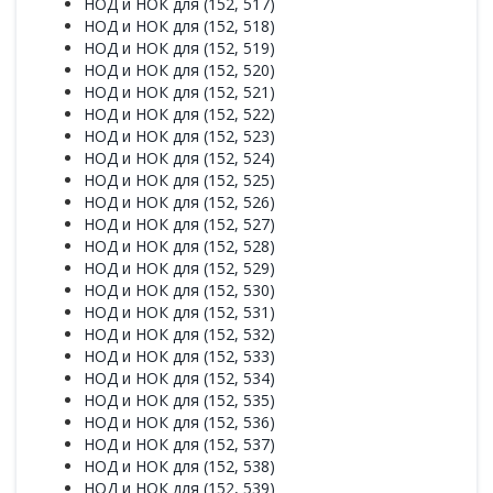
НОД и НОК для (152, 517)
НОД и НОК для (152, 518)
НОД и НОК для (152, 519)
НОД и НОК для (152, 520)
НОД и НОК для (152, 521)
НОД и НОК для (152, 522)
НОД и НОК для (152, 523)
НОД и НОК для (152, 524)
НОД и НОК для (152, 525)
НОД и НОК для (152, 526)
НОД и НОК для (152, 527)
НОД и НОК для (152, 528)
НОД и НОК для (152, 529)
НОД и НОК для (152, 530)
НОД и НОК для (152, 531)
НОД и НОК для (152, 532)
НОД и НОК для (152, 533)
НОД и НОК для (152, 534)
НОД и НОК для (152, 535)
НОД и НОК для (152, 536)
НОД и НОК для (152, 537)
НОД и НОК для (152, 538)
НОД и НОК для (152, 539)