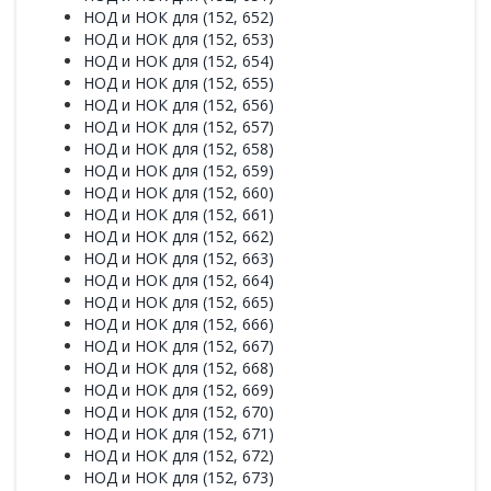
НОД и НОК для (152, 652)
НОД и НОК для (152, 653)
НОД и НОК для (152, 654)
НОД и НОК для (152, 655)
НОД и НОК для (152, 656)
НОД и НОК для (152, 657)
НОД и НОК для (152, 658)
НОД и НОК для (152, 659)
НОД и НОК для (152, 660)
НОД и НОК для (152, 661)
НОД и НОК для (152, 662)
НОД и НОК для (152, 663)
НОД и НОК для (152, 664)
НОД и НОК для (152, 665)
НОД и НОК для (152, 666)
НОД и НОК для (152, 667)
НОД и НОК для (152, 668)
НОД и НОК для (152, 669)
НОД и НОК для (152, 670)
НОД и НОК для (152, 671)
НОД и НОК для (152, 672)
НОД и НОК для (152, 673)