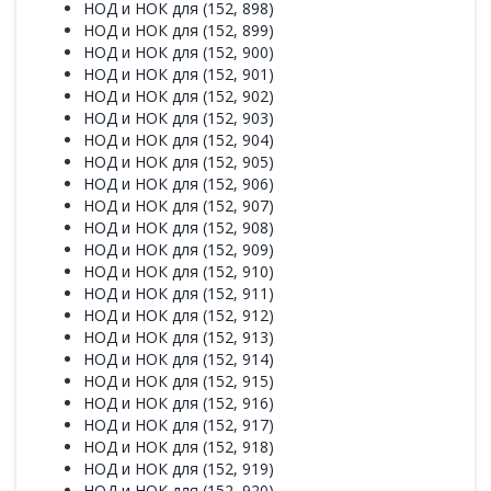
НОД и НОК для (152, 898)
НОД и НОК для (152, 899)
НОД и НОК для (152, 900)
НОД и НОК для (152, 901)
НОД и НОК для (152, 902)
НОД и НОК для (152, 903)
НОД и НОК для (152, 904)
НОД и НОК для (152, 905)
НОД и НОК для (152, 906)
НОД и НОК для (152, 907)
НОД и НОК для (152, 908)
НОД и НОК для (152, 909)
НОД и НОК для (152, 910)
НОД и НОК для (152, 911)
НОД и НОК для (152, 912)
НОД и НОК для (152, 913)
НОД и НОК для (152, 914)
НОД и НОК для (152, 915)
НОД и НОК для (152, 916)
НОД и НОК для (152, 917)
НОД и НОК для (152, 918)
НОД и НОК для (152, 919)
НОД и НОК для (152, 920)