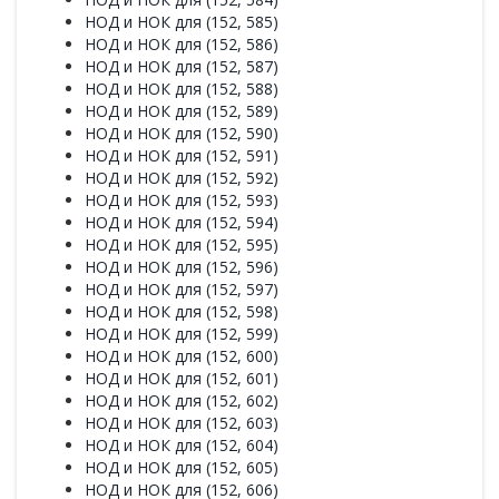
НОД и НОК для (152, 585)
НОД и НОК для (152, 586)
НОД и НОК для (152, 587)
НОД и НОК для (152, 588)
НОД и НОК для (152, 589)
НОД и НОК для (152, 590)
НОД и НОК для (152, 591)
НОД и НОК для (152, 592)
НОД и НОК для (152, 593)
НОД и НОК для (152, 594)
НОД и НОК для (152, 595)
НОД и НОК для (152, 596)
НОД и НОК для (152, 597)
НОД и НОК для (152, 598)
НОД и НОК для (152, 599)
НОД и НОК для (152, 600)
НОД и НОК для (152, 601)
НОД и НОК для (152, 602)
НОД и НОК для (152, 603)
НОД и НОК для (152, 604)
НОД и НОК для (152, 605)
НОД и НОК для (152, 606)