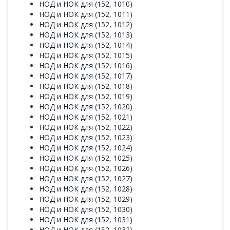
НОД и НОК для (152, 1010)
НОД и НОК для (152, 1011)
НОД и НОК для (152, 1012)
НОД и НОК для (152, 1013)
НОД и НОК для (152, 1014)
НОД и НОК для (152, 1015)
НОД и НОК для (152, 1016)
НОД и НОК для (152, 1017)
НОД и НОК для (152, 1018)
НОД и НОК для (152, 1019)
НОД и НОК для (152, 1020)
НОД и НОК для (152, 1021)
НОД и НОК для (152, 1022)
НОД и НОК для (152, 1023)
НОД и НОК для (152, 1024)
НОД и НОК для (152, 1025)
НОД и НОК для (152, 1026)
НОД и НОК для (152, 1027)
НОД и НОК для (152, 1028)
НОД и НОК для (152, 1029)
НОД и НОК для (152, 1030)
НОД и НОК для (152, 1031)
НОД и НОК для (152, 1032)