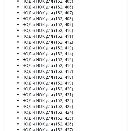
НОД и НОК для (152, 405)
НОД и НОК для (152, 406)
НОД и НОК для (152, 407)
НОД и НОК для (152, 408)
НОД и НОК для (152, 409)
НОД и НОК для (152, 410)
НОД и НОК для (152, 411)
НОД и НОК для (152, 412)
НОД и НОК для (152, 413)
НОД и НОК для (152, 414)
НОД и НОК для (152, 415)
НОД и НОК для (152, 416)
НОД и НОК для (152, 417)
НОД и НОК для (152, 418)
НОД и НОК для (152, 419)
НОД и НОК для (152, 420)
НОД и НОК для (152, 421)
НОД и НОК для (152, 422)
НОД и НОК для (152, 423)
НОД и НОК для (152, 424)
НОД и НОК для (152, 425)
НОД и НОК для (152, 426)
НОД и НОК для (152, 427)