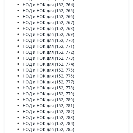
НОД и НОК для (152, 764)
НОД и НОК для (152, 765)
НОД и НОК для (152, 766)
НОД и НОК для (152, 767)
НОД и НОК для (152, 768)
НОД и НОК для (152, 769)
НОД и НОК для (152, 770)
НОД и НОК для (152, 771)
НОД и НОК для (152, 772)
НОД и НОК для (152, 773)
НОД и НОК для (152, 774)
НОД и НОК для (152, 775)
НОД и НОК для (152, 776)
НОД и НОК для (152, 777)
НОД и НОК для (152, 778)
НОД и НОК для (152, 779)
НОД и НОК для (152, 780)
НОД и НОК для (152, 781)
НОД и НОК для (152, 782)
НОД и НОК для (152, 783)
НОД и НОК для (152, 784)
НОД и НОК для (152, 785)