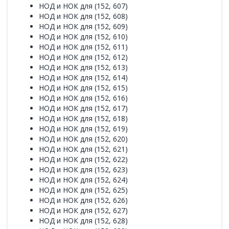
НОД и НОК для (152, 607)
НОД и НОК для (152, 608)
НОД и НОК для (152, 609)
НОД и НОК для (152, 610)
НОД и НОК для (152, 611)
НОД и НОК для (152, 612)
НОД и НОК для (152, 613)
НОД и НОК для (152, 614)
НОД и НОК для (152, 615)
НОД и НОК для (152, 616)
НОД и НОК для (152, 617)
НОД и НОК для (152, 618)
НОД и НОК для (152, 619)
НОД и НОК для (152, 620)
НОД и НОК для (152, 621)
НОД и НОК для (152, 622)
НОД и НОК для (152, 623)
НОД и НОК для (152, 624)
НОД и НОК для (152, 625)
НОД и НОК для (152, 626)
НОД и НОК для (152, 627)
НОД и НОК для (152, 628)