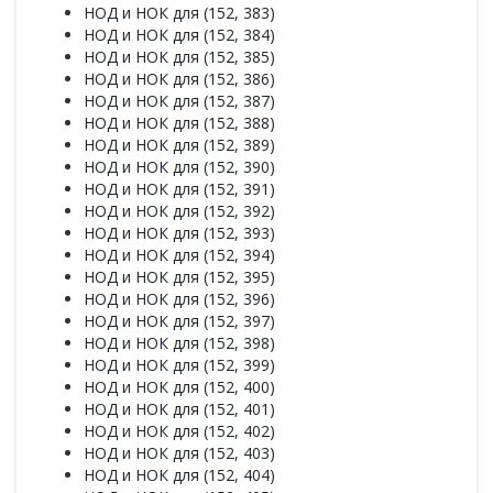
НОД и НОК для (152, 383)
НОД и НОК для (152, 384)
НОД и НОК для (152, 385)
НОД и НОК для (152, 386)
НОД и НОК для (152, 387)
НОД и НОК для (152, 388)
НОД и НОК для (152, 389)
НОД и НОК для (152, 390)
НОД и НОК для (152, 391)
НОД и НОК для (152, 392)
НОД и НОК для (152, 393)
НОД и НОК для (152, 394)
НОД и НОК для (152, 395)
НОД и НОК для (152, 396)
НОД и НОК для (152, 397)
НОД и НОК для (152, 398)
НОД и НОК для (152, 399)
НОД и НОК для (152, 400)
НОД и НОК для (152, 401)
НОД и НОК для (152, 402)
НОД и НОК для (152, 403)
НОД и НОК для (152, 404)