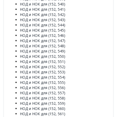
НОД и НОК для (152, 540)
НОД и НОК для (152, 541)
НОД и НОК для (152, 542)
НОД и НОК для (152, 543)
НОД и НОК для (152, 544)
НОД и НОК для (152, 545)
НОД и НОК для (152, 546)
НОД и НОК для (152, 547)
НОД и НОК для (152, 548)
НОД и НОК для (152, 549)
НОД и НОК для (152, 550)
НОД и НОК для (152, 551)
НОД и НОК для (152, 552)
НОД и НОК для (152, 553)
НОД и НОК для (152, 554)
НОД и НОК для (152, 555)
НОД и НОК для (152, 556)
НОД и НОК для (152, 557)
НОД и НОК для (152, 558)
НОД и НОК для (152, 559)
НОД и НОК для (152, 560)
НОД и НОК для (152, 561)