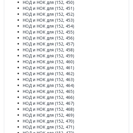
НОД и НОК для (152, 450)
НОД и НОК для (152, 451)
НОД и НОК для (152, 452)
НОД и НОК для (152, 453)
НОД и НОК для (152, 454)
НОД и НОК для (152, 455)
НОД и НОК для (152, 456)
НОД и НОК для (152, 457)
НОД и НОК для (152, 458)
НОД и НОК для (152, 459)
НОД и НОК для (152, 460)
НОД и НОК для (152, 461)
НОД и НОК для (152, 462)
НОД и НОК для (152, 463)
НОД и НОК для (152, 464)
НОД и НОК для (152, 465)
НОД и НОК для (152, 466)
НОД и НОК для (152, 467)
НОД и НОК для (152, 468)
НОД и НОК для (152, 469)
НОД и НОК для (152, 470)
НОД и НОК для (152, 471)
НОД и НОК для (152, 472)