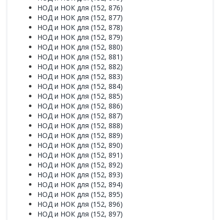
НОД и НОК для (152, 876)
НОД и НОК для (152, 877)
НОД и НОК для (152, 878)
НОД и НОК для (152, 879)
НОД и НОК для (152, 880)
НОД и НОК для (152, 881)
НОД и НОК для (152, 882)
НОД и НОК для (152, 883)
НОД и НОК для (152, 884)
НОД и НОК для (152, 885)
НОД и НОК для (152, 886)
НОД и НОК для (152, 887)
НОД и НОК для (152, 888)
НОД и НОК для (152, 889)
НОД и НОК для (152, 890)
НОД и НОК для (152, 891)
НОД и НОК для (152, 892)
НОД и НОК для (152, 893)
НОД и НОК для (152, 894)
НОД и НОК для (152, 895)
НОД и НОК для (152, 896)
НОД и НОК для (152, 897)