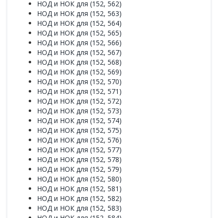
НОД и НОК для (152, 562)
НОД и НОК для (152, 563)
НОД и НОК для (152, 564)
НОД и НОК для (152, 565)
НОД и НОК для (152, 566)
НОД и НОК для (152, 567)
НОД и НОК для (152, 568)
НОД и НОК для (152, 569)
НОД и НОК для (152, 570)
НОД и НОК для (152, 571)
НОД и НОК для (152, 572)
НОД и НОК для (152, 573)
НОД и НОК для (152, 574)
НОД и НОК для (152, 575)
НОД и НОК для (152, 576)
НОД и НОК для (152, 577)
НОД и НОК для (152, 578)
НОД и НОК для (152, 579)
НОД и НОК для (152, 580)
НОД и НОК для (152, 581)
НОД и НОК для (152, 582)
НОД и НОК для (152, 583)
НОД и НОК для (152, 584)