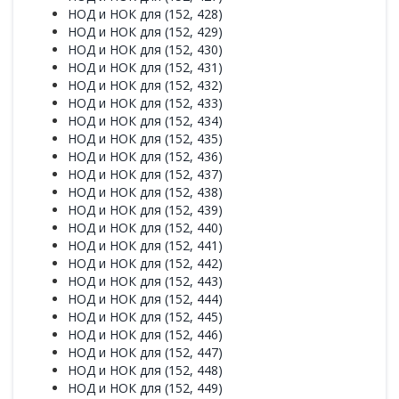
НОД и НОК для (152, 428)
НОД и НОК для (152, 429)
НОД и НОК для (152, 430)
НОД и НОК для (152, 431)
НОД и НОК для (152, 432)
НОД и НОК для (152, 433)
НОД и НОК для (152, 434)
НОД и НОК для (152, 435)
НОД и НОК для (152, 436)
НОД и НОК для (152, 437)
НОД и НОК для (152, 438)
НОД и НОК для (152, 439)
НОД и НОК для (152, 440)
НОД и НОК для (152, 441)
НОД и НОК для (152, 442)
НОД и НОК для (152, 443)
НОД и НОК для (152, 444)
НОД и НОК для (152, 445)
НОД и НОК для (152, 446)
НОД и НОК для (152, 447)
НОД и НОК для (152, 448)
НОД и НОК для (152, 449)