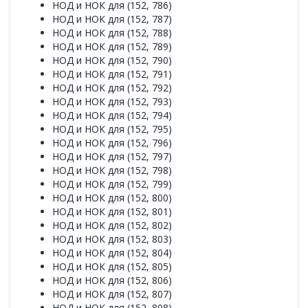
НОД и НОК для (152, 786)
НОД и НОК для (152, 787)
НОД и НОК для (152, 788)
НОД и НОК для (152, 789)
НОД и НОК для (152, 790)
НОД и НОК для (152, 791)
НОД и НОК для (152, 792)
НОД и НОК для (152, 793)
НОД и НОК для (152, 794)
НОД и НОК для (152, 795)
НОД и НОК для (152, 796)
НОД и НОК для (152, 797)
НОД и НОК для (152, 798)
НОД и НОК для (152, 799)
НОД и НОК для (152, 800)
НОД и НОК для (152, 801)
НОД и НОК для (152, 802)
НОД и НОК для (152, 803)
НОД и НОК для (152, 804)
НОД и НОК для (152, 805)
НОД и НОК для (152, 806)
НОД и НОК для (152, 807)
НОД и НОК для (152, 808)