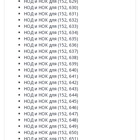
НОД и НОК для (152, 629)
НОД и НОК для (152, 630)
НОД и НОК для (152, 631)
НОД и НОК для (152, 632)
НОД и НОК для (152, 633)
НОД и НОК для (152, 634)
НОД и НОК для (152, 635)
НОД и НОК для (152, 636)
НОД и НОК для (152, 637)
НОД и НОК для (152, 638)
НОД и НОК для (152, 639)
НОД и НОК для (152, 640)
НОД и НОК для (152, 641)
НОД и НОК для (152, 642)
НОД и НОК для (152, 643)
НОД и НОК для (152, 644)
НОД и НОК для (152, 645)
НОД и НОК для (152, 646)
НОД и НОК для (152, 647)
НОД и НОК для (152, 648)
НОД и НОК для (152, 649)
НОД и НОК для (152, 650)
НОД и НОК для (152, 651)