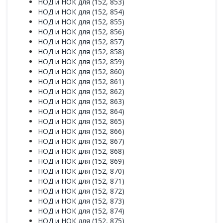
НОД и НОК для (152, 853)
НОД и НОК для (152, 854)
НОД и НОК для (152, 855)
НОД и НОК для (152, 856)
НОД и НОК для (152, 857)
НОД и НОК для (152, 858)
НОД и НОК для (152, 859)
НОД и НОК для (152, 860)
НОД и НОК для (152, 861)
НОД и НОК для (152, 862)
НОД и НОК для (152, 863)
НОД и НОК для (152, 864)
НОД и НОК для (152, 865)
НОД и НОК для (152, 866)
НОД и НОК для (152, 867)
НОД и НОК для (152, 868)
НОД и НОК для (152, 869)
НОД и НОК для (152, 870)
НОД и НОК для (152, 871)
НОД и НОК для (152, 872)
НОД и НОК для (152, 873)
НОД и НОК для (152, 874)
НОД и НОК для (152, 875)