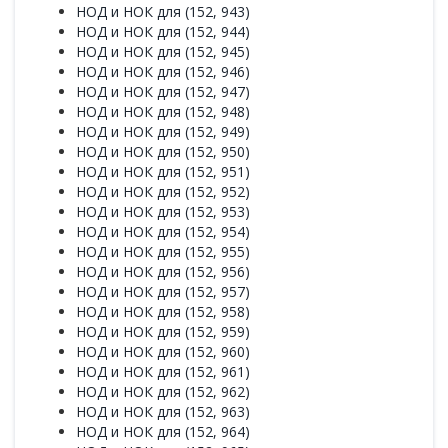
НОД и НОК для (152, 943)
НОД и НОК для (152, 944)
НОД и НОК для (152, 945)
НОД и НОК для (152, 946)
НОД и НОК для (152, 947)
НОД и НОК для (152, 948)
НОД и НОК для (152, 949)
НОД и НОК для (152, 950)
НОД и НОК для (152, 951)
НОД и НОК для (152, 952)
НОД и НОК для (152, 953)
НОД и НОК для (152, 954)
НОД и НОК для (152, 955)
НОД и НОК для (152, 956)
НОД и НОК для (152, 957)
НОД и НОК для (152, 958)
НОД и НОК для (152, 959)
НОД и НОК для (152, 960)
НОД и НОК для (152, 961)
НОД и НОК для (152, 962)
НОД и НОК для (152, 963)
НОД и НОК для (152, 964)