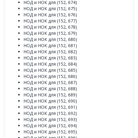
НОД и НОК для (152, 674)
НОД и НОК для (152, 675)
НОД и НОК для (152, 676)
НОД и НОК для (152, 677)
НОД и НОК для (152, 678)
НОД и НОК для (152, 679)
НОД и НОК для (152, 680)
НОД и НОК для (152, 681)
НОД и НОК для (152, 682)
НОД и НОК для (152, 683)
НОД и НОК для (152, 684)
НОД и НОК для (152, 685)
НОД и НОК для (152, 686)
НОД и НОК для (152, 687)
НОД и НОК для (152, 688)
НОД и НОК для (152, 689)
НОД и НОК для (152, 690)
НОД и НОК для (152, 691)
НОД и НОК для (152, 692)
НОД и НОК для (152, 693)
НОД и НОК для (152, 694)
НОД и НОК для (152, 695)
НОД и НОК для (152, 696)