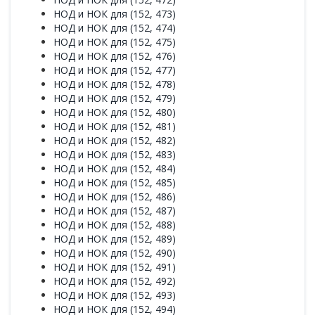
НОД и НОК для (152, 473)
НОД и НОК для (152, 474)
НОД и НОК для (152, 475)
НОД и НОК для (152, 476)
НОД и НОК для (152, 477)
НОД и НОК для (152, 478)
НОД и НОК для (152, 479)
НОД и НОК для (152, 480)
НОД и НОК для (152, 481)
НОД и НОК для (152, 482)
НОД и НОК для (152, 483)
НОД и НОК для (152, 484)
НОД и НОК для (152, 485)
НОД и НОК для (152, 486)
НОД и НОК для (152, 487)
НОД и НОК для (152, 488)
НОД и НОК для (152, 489)
НОД и НОК для (152, 490)
НОД и НОК для (152, 491)
НОД и НОК для (152, 492)
НОД и НОК для (152, 493)
НОД и НОК для (152, 494)