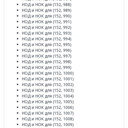
НОД и НОК для (152, 988)
НОД и НОК для (152, 989)
НОД и НОК для (152, 990)
НОД и НОК для (152, 991)
НОД и НОК для (152, 992)
НОД и НОК для (152, 993)
НОД и НОК для (152, 994)
НОД и НОК для (152, 995)
НОД и НОК для (152, 996)
НОД и НОК для (152, 997)
НОД и НОК для (152, 998)
НОД и НОК для (152, 999)
НОД и НОК для (152, 1000)
НОД и НОК для (152, 1001)
НОД и НОК для (152, 1002)
НОД и НОК для (152, 1003)
НОД и НОК для (152, 1004)
НОД и НОК для (152, 1005)
НОД и НОК для (152, 1006)
НОД и НОК для (152, 1007)
НОД и НОК для (152, 1008)
НОД и НОК для (152, 1009)