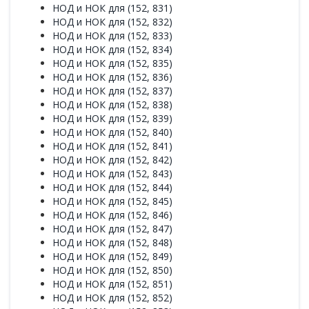
НОД и НОК для (152, 831)
НОД и НОК для (152, 832)
НОД и НОК для (152, 833)
НОД и НОК для (152, 834)
НОД и НОК для (152, 835)
НОД и НОК для (152, 836)
НОД и НОК для (152, 837)
НОД и НОК для (152, 838)
НОД и НОК для (152, 839)
НОД и НОК для (152, 840)
НОД и НОК для (152, 841)
НОД и НОК для (152, 842)
НОД и НОК для (152, 843)
НОД и НОК для (152, 844)
НОД и НОК для (152, 845)
НОД и НОК для (152, 846)
НОД и НОК для (152, 847)
НОД и НОК для (152, 848)
НОД и НОК для (152, 849)
НОД и НОК для (152, 850)
НОД и НОК для (152, 851)
НОД и НОК для (152, 852)