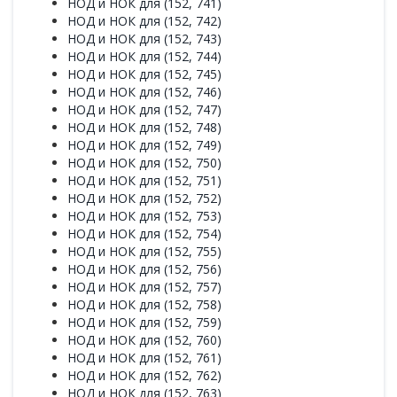
НОД и НОК для (152, 741)
НОД и НОК для (152, 742)
НОД и НОК для (152, 743)
НОД и НОК для (152, 744)
НОД и НОК для (152, 745)
НОД и НОК для (152, 746)
НОД и НОК для (152, 747)
НОД и НОК для (152, 748)
НОД и НОК для (152, 749)
НОД и НОК для (152, 750)
НОД и НОК для (152, 751)
НОД и НОК для (152, 752)
НОД и НОК для (152, 753)
НОД и НОК для (152, 754)
НОД и НОК для (152, 755)
НОД и НОК для (152, 756)
НОД и НОК для (152, 757)
НОД и НОК для (152, 758)
НОД и НОК для (152, 759)
НОД и НОК для (152, 760)
НОД и НОК для (152, 761)
НОД и НОК для (152, 762)
НОД и НОК для (152, 763)