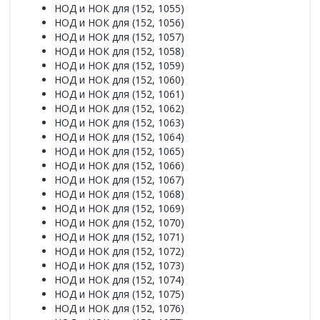
НОД и НОК для (152, 1055)
НОД и НОК для (152, 1056)
НОД и НОК для (152, 1057)
НОД и НОК для (152, 1058)
НОД и НОК для (152, 1059)
НОД и НОК для (152, 1060)
НОД и НОК для (152, 1061)
НОД и НОК для (152, 1062)
НОД и НОК для (152, 1063)
НОД и НОК для (152, 1064)
НОД и НОК для (152, 1065)
НОД и НОК для (152, 1066)
НОД и НОК для (152, 1067)
НОД и НОК для (152, 1068)
НОД и НОК для (152, 1069)
НОД и НОК для (152, 1070)
НОД и НОК для (152, 1071)
НОД и НОК для (152, 1072)
НОД и НОК для (152, 1073)
НОД и НОК для (152, 1074)
НОД и НОК для (152, 1075)
НОД и НОК для (152, 1076)