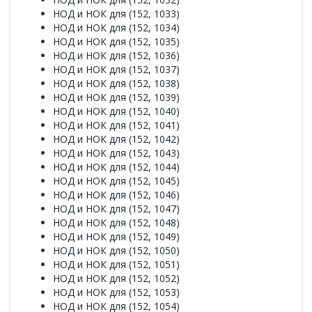
НОД и НОК для (152, 1033)
НОД и НОК для (152, 1034)
НОД и НОК для (152, 1035)
НОД и НОК для (152, 1036)
НОД и НОК для (152, 1037)
НОД и НОК для (152, 1038)
НОД и НОК для (152, 1039)
НОД и НОК для (152, 1040)
НОД и НОК для (152, 1041)
НОД и НОК для (152, 1042)
НОД и НОК для (152, 1043)
НОД и НОК для (152, 1044)
НОД и НОК для (152, 1045)
НОД и НОК для (152, 1046)
НОД и НОК для (152, 1047)
НОД и НОК для (152, 1048)
НОД и НОК для (152, 1049)
НОД и НОК для (152, 1050)
НОД и НОК для (152, 1051)
НОД и НОК для (152, 1052)
НОД и НОК для (152, 1053)
НОД и НОК для (152, 1054)