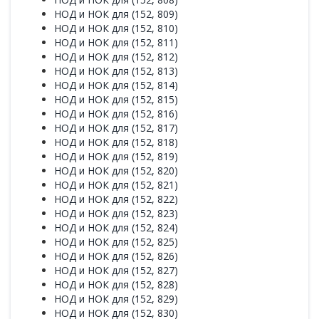
НОД и НОК для (152, 809)
НОД и НОК для (152, 810)
НОД и НОК для (152, 811)
НОД и НОК для (152, 812)
НОД и НОК для (152, 813)
НОД и НОК для (152, 814)
НОД и НОК для (152, 815)
НОД и НОК для (152, 816)
НОД и НОК для (152, 817)
НОД и НОК для (152, 818)
НОД и НОК для (152, 819)
НОД и НОК для (152, 820)
НОД и НОК для (152, 821)
НОД и НОК для (152, 822)
НОД и НОК для (152, 823)
НОД и НОК для (152, 824)
НОД и НОК для (152, 825)
НОД и НОК для (152, 826)
НОД и НОК для (152, 827)
НОД и НОК для (152, 828)
НОД и НОК для (152, 829)
НОД и НОК для (152, 830)