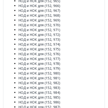
НОД и НОК для (152, 965)
НОД и НОК для (152, 966)
НОД и НОК для (152, 967)
НОД и НОК для (152, 968)
НОД и НОК для (152, 969)
НОД и НОК для (152, 970)
НОД и НОК для (152, 971)
НОД и НОК для (152, 972)
НОД и НОК для (152, 973)
НОД и НОК для (152, 974)
НОД и НОК для (152, 975)
НОД и НОК для (152, 976)
НОД и НОК для (152, 977)
НОД и НОК для (152, 978)
НОД и НОК для (152, 979)
НОД и НОК для (152, 980)
НОД и НОК для (152, 981)
НОД и НОК для (152, 982)
НОД и НОК для (152, 983)
НОД и НОК для (152, 984)
НОД и НОК для (152, 985)
НОД и НОК для (152, 986)
НОД и НОК для (152, 987)