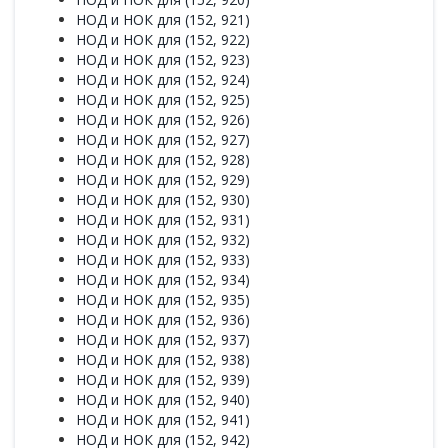
НОД и НОК для (152, 921)
НОД и НОК для (152, 922)
НОД и НОК для (152, 923)
НОД и НОК для (152, 924)
НОД и НОК для (152, 925)
НОД и НОК для (152, 926)
НОД и НОК для (152, 927)
НОД и НОК для (152, 928)
НОД и НОК для (152, 929)
НОД и НОК для (152, 930)
НОД и НОК для (152, 931)
НОД и НОК для (152, 932)
НОД и НОК для (152, 933)
НОД и НОК для (152, 934)
НОД и НОК для (152, 935)
НОД и НОК для (152, 936)
НОД и НОК для (152, 937)
НОД и НОК для (152, 938)
НОД и НОК для (152, 939)
НОД и НОК для (152, 940)
НОД и НОК для (152, 941)
НОД и НОК для (152, 942)