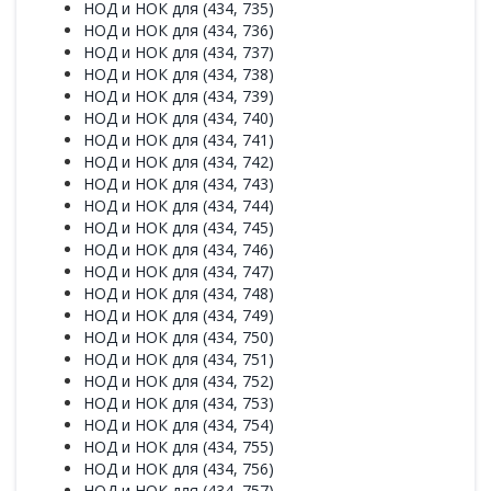
НОД и НОК для (434, 735)
НОД и НОК для (434, 736)
НОД и НОК для (434, 737)
НОД и НОК для (434, 738)
НОД и НОК для (434, 739)
НОД и НОК для (434, 740)
НОД и НОК для (434, 741)
НОД и НОК для (434, 742)
НОД и НОК для (434, 743)
НОД и НОК для (434, 744)
НОД и НОК для (434, 745)
НОД и НОК для (434, 746)
НОД и НОК для (434, 747)
НОД и НОК для (434, 748)
НОД и НОК для (434, 749)
НОД и НОК для (434, 750)
НОД и НОК для (434, 751)
НОД и НОК для (434, 752)
НОД и НОК для (434, 753)
НОД и НОК для (434, 754)
НОД и НОК для (434, 755)
НОД и НОК для (434, 756)
НОД и НОК для (434, 757)