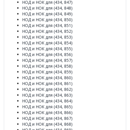
НОД и НОК для (434, 847)
НОД и НОК для (434, 848)
НОД и НОК для (434, 849)
НОД и НОК для (434, 850)
НОД и НОК для (434, 851)
НОД и НОК для (434, 852)
НОД и НОК для (434, 853)
НОД и НОК для (434, 854)
НОД и НОК для (434, 855)
НОД и НОК для (434, 856)
НОД и НОК для (434, 857)
НОД и НОК для (434, 858)
НОД и НОК для (434, 859)
НОД и НОК для (434, 860)
НОД и НОК для (434, 861)
НОД и НОК для (434, 862)
НОД и НОК для (434, 863)
НОД и НОК для (434, 864)
НОД и НОК для (434, 865)
НОД и НОК для (434, 866)
НОД и НОК для (434, 867)
НОД и НОК для (434, 868)
НОД и НОК для (434, 869)