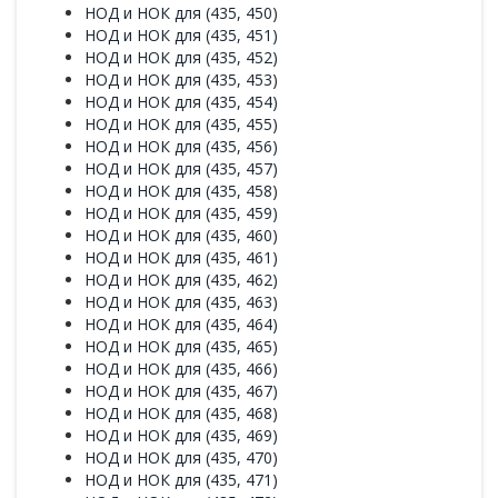
НОД и НОК для (435, 450)
НОД и НОК для (435, 451)
НОД и НОК для (435, 452)
НОД и НОК для (435, 453)
НОД и НОК для (435, 454)
НОД и НОК для (435, 455)
НОД и НОК для (435, 456)
НОД и НОК для (435, 457)
НОД и НОК для (435, 458)
НОД и НОК для (435, 459)
НОД и НОК для (435, 460)
НОД и НОК для (435, 461)
НОД и НОК для (435, 462)
НОД и НОК для (435, 463)
НОД и НОК для (435, 464)
НОД и НОК для (435, 465)
НОД и НОК для (435, 466)
НОД и НОК для (435, 467)
НОД и НОК для (435, 468)
НОД и НОК для (435, 469)
НОД и НОК для (435, 470)
НОД и НОК для (435, 471)