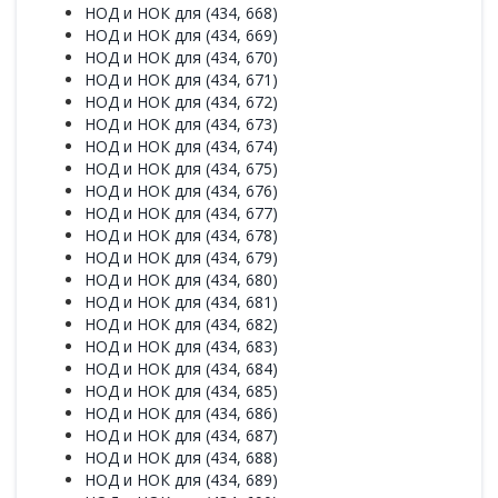
НОД и НОК для (434, 668)
НОД и НОК для (434, 669)
НОД и НОК для (434, 670)
НОД и НОК для (434, 671)
НОД и НОК для (434, 672)
НОД и НОК для (434, 673)
НОД и НОК для (434, 674)
НОД и НОК для (434, 675)
НОД и НОК для (434, 676)
НОД и НОК для (434, 677)
НОД и НОК для (434, 678)
НОД и НОК для (434, 679)
НОД и НОК для (434, 680)
НОД и НОК для (434, 681)
НОД и НОК для (434, 682)
НОД и НОК для (434, 683)
НОД и НОК для (434, 684)
НОД и НОК для (434, 685)
НОД и НОК для (434, 686)
НОД и НОК для (434, 687)
НОД и НОК для (434, 688)
НОД и НОК для (434, 689)