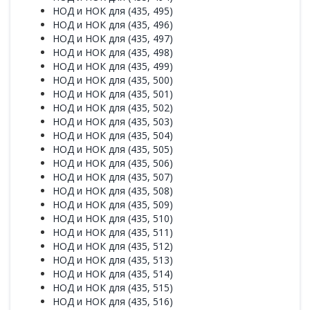
НОД и НОК для (435, 495)
НОД и НОК для (435, 496)
НОД и НОК для (435, 497)
НОД и НОК для (435, 498)
НОД и НОК для (435, 499)
НОД и НОК для (435, 500)
НОД и НОК для (435, 501)
НОД и НОК для (435, 502)
НОД и НОК для (435, 503)
НОД и НОК для (435, 504)
НОД и НОК для (435, 505)
НОД и НОК для (435, 506)
НОД и НОК для (435, 507)
НОД и НОК для (435, 508)
НОД и НОК для (435, 509)
НОД и НОК для (435, 510)
НОД и НОК для (435, 511)
НОД и НОК для (435, 512)
НОД и НОК для (435, 513)
НОД и НОК для (435, 514)
НОД и НОК для (435, 515)
НОД и НОК для (435, 516)