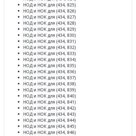
НОД и НОК для (434, 825)
НОД и НОК для (434, 826)
НОД и НОК для (434, 827)
НОД и НОК для (434, 828)
НОД и НОК для (434, 829)
НОД и НОК для (434, 830)
НОД и НОК для (434, 831)
НОД и НОК для (434, 832)
НОД и НОК для (434, 833)
НОД и НОК для (434, 834)
НОД и НОК для (434, 835)
НОД и НОК для (434, 836)
НОД и НОК для (434, 837)
НОД и НОК для (434, 838)
НОД и НОК для (434, 839)
НОД и НОК для (434, 840)
НОД и НОК для (434, 841)
НОД и НОК для (434, 842)
НОД и НОК для (434, 843)
НОД и НОК для (434, 844)
НОД и НОК для (434, 845)
НОД и НОК для (434, 846)