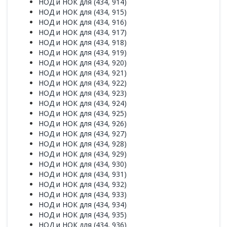
НОД и НОК для (434, 914)
НОД и НОК для (434, 915)
НОД и НОК для (434, 916)
НОД и НОК для (434, 917)
НОД и НОК для (434, 918)
НОД и НОК для (434, 919)
НОД и НОК для (434, 920)
НОД и НОК для (434, 921)
НОД и НОК для (434, 922)
НОД и НОК для (434, 923)
НОД и НОК для (434, 924)
НОД и НОК для (434, 925)
НОД и НОК для (434, 926)
НОД и НОК для (434, 927)
НОД и НОК для (434, 928)
НОД и НОК для (434, 929)
НОД и НОК для (434, 930)
НОД и НОК для (434, 931)
НОД и НОК для (434, 932)
НОД и НОК для (434, 933)
НОД и НОК для (434, 934)
НОД и НОК для (434, 935)
НОД и НОК для (434, 936)