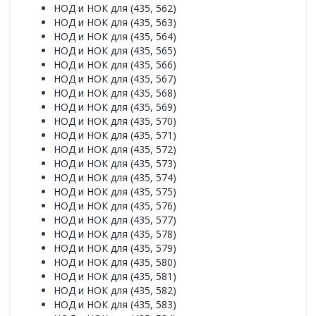
НОД и НОК для (435, 562)
НОД и НОК для (435, 563)
НОД и НОК для (435, 564)
НОД и НОК для (435, 565)
НОД и НОК для (435, 566)
НОД и НОК для (435, 567)
НОД и НОК для (435, 568)
НОД и НОК для (435, 569)
НОД и НОК для (435, 570)
НОД и НОК для (435, 571)
НОД и НОК для (435, 572)
НОД и НОК для (435, 573)
НОД и НОК для (435, 574)
НОД и НОК для (435, 575)
НОД и НОК для (435, 576)
НОД и НОК для (435, 577)
НОД и НОК для (435, 578)
НОД и НОК для (435, 579)
НОД и НОК для (435, 580)
НОД и НОК для (435, 581)
НОД и НОК для (435, 582)
НОД и НОК для (435, 583)