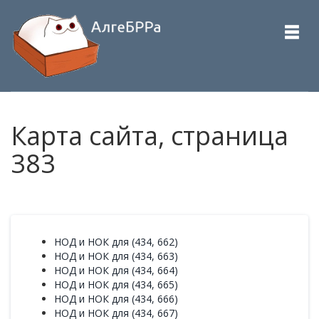
Карта сайта, страница
383
НОД и НОК для (434, 662)
НОД и НОК для (434, 663)
НОД и НОК для (434, 664)
НОД и НОК для (434, 665)
НОД и НОК для (434, 666)
НОД и НОК для (434, 667)