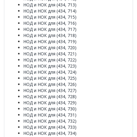
НОД и НОК для (434, 713)
НОД и НОК для (434, 714)
НОД и НОК для (434, 715)
НОД и НОК для (434, 716)
НОД и НОК для (434, 717)
НОД и НОК для (434, 718)
НОД и НОК для (434, 719)
НОД и НОК для (434, 720)
НОД и НОК для (434, 721)
НОД и НОК для (434, 722)
НОД и НОК для (434, 723)
НОД и НОК для (434, 724)
НОД и НОК для (434, 725)
НОД и НОК для (434, 726)
НОД и НОК для (434, 727)
НОД и НОК для (434, 728)
НОД и НОК для (434, 729)
НОД и НОК для (434, 730)
НОД и НОК для (434, 731)
НОД и НОК для (434, 732)
НОД и НОК для (434, 733)
НОД и НОК для (434, 734)