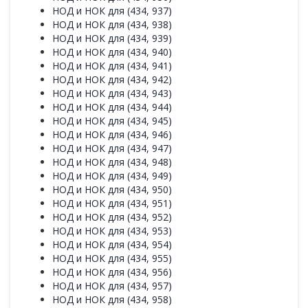
НОД и НОК для (434, 937)
НОД и НОК для (434, 938)
НОД и НОК для (434, 939)
НОД и НОК для (434, 940)
НОД и НОК для (434, 941)
НОД и НОК для (434, 942)
НОД и НОК для (434, 943)
НОД и НОК для (434, 944)
НОД и НОК для (434, 945)
НОД и НОК для (434, 946)
НОД и НОК для (434, 947)
НОД и НОК для (434, 948)
НОД и НОК для (434, 949)
НОД и НОК для (434, 950)
НОД и НОК для (434, 951)
НОД и НОК для (434, 952)
НОД и НОК для (434, 953)
НОД и НОК для (434, 954)
НОД и НОК для (434, 955)
НОД и НОК для (434, 956)
НОД и НОК для (434, 957)
НОД и НОК для (434, 958)