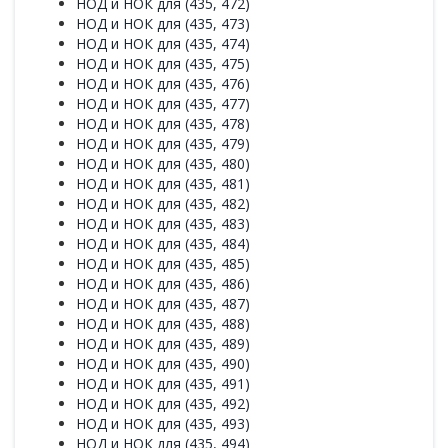
НОД и НОК для (435, 472)
НОД и НОК для (435, 473)
НОД и НОК для (435, 474)
НОД и НОК для (435, 475)
НОД и НОК для (435, 476)
НОД и НОК для (435, 477)
НОД и НОК для (435, 478)
НОД и НОК для (435, 479)
НОД и НОК для (435, 480)
НОД и НОК для (435, 481)
НОД и НОК для (435, 482)
НОД и НОК для (435, 483)
НОД и НОК для (435, 484)
НОД и НОК для (435, 485)
НОД и НОК для (435, 486)
НОД и НОК для (435, 487)
НОД и НОК для (435, 488)
НОД и НОК для (435, 489)
НОД и НОК для (435, 490)
НОД и НОК для (435, 491)
НОД и НОК для (435, 492)
НОД и НОК для (435, 493)
НОД и НОК для (435, 494)