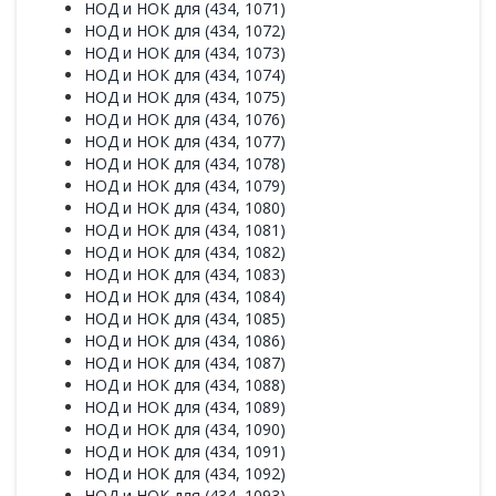
НОД и НОК для (434, 1071)
НОД и НОК для (434, 1072)
НОД и НОК для (434, 1073)
НОД и НОК для (434, 1074)
НОД и НОК для (434, 1075)
НОД и НОК для (434, 1076)
НОД и НОК для (434, 1077)
НОД и НОК для (434, 1078)
НОД и НОК для (434, 1079)
НОД и НОК для (434, 1080)
НОД и НОК для (434, 1081)
НОД и НОК для (434, 1082)
НОД и НОК для (434, 1083)
НОД и НОК для (434, 1084)
НОД и НОК для (434, 1085)
НОД и НОК для (434, 1086)
НОД и НОК для (434, 1087)
НОД и НОК для (434, 1088)
НОД и НОК для (434, 1089)
НОД и НОК для (434, 1090)
НОД и НОК для (434, 1091)
НОД и НОК для (434, 1092)
НОД и НОК для (434, 1093)