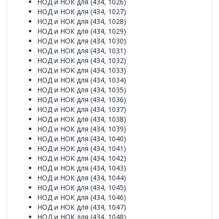
НОД и НОК для (434, 1026)
НОД и НОК для (434, 1027)
НОД и НОК для (434, 1028)
НОД и НОК для (434, 1029)
НОД и НОК для (434, 1030)
НОД и НОК для (434, 1031)
НОД и НОК для (434, 1032)
НОД и НОК для (434, 1033)
НОД и НОК для (434, 1034)
НОД и НОК для (434, 1035)
НОД и НОК для (434, 1036)
НОД и НОК для (434, 1037)
НОД и НОК для (434, 1038)
НОД и НОК для (434, 1039)
НОД и НОК для (434, 1040)
НОД и НОК для (434, 1041)
НОД и НОК для (434, 1042)
НОД и НОК для (434, 1043)
НОД и НОК для (434, 1044)
НОД и НОК для (434, 1045)
НОД и НОК для (434, 1046)
НОД и НОК для (434, 1047)
НОД и НОК для (434, 1048)