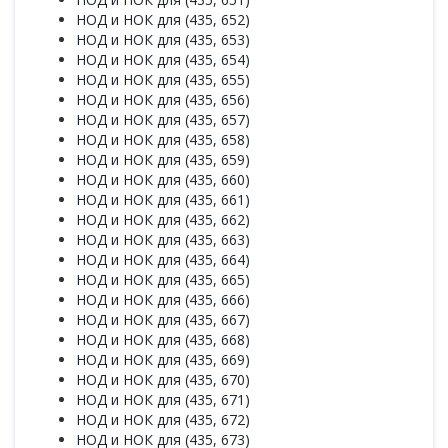
НОД и НОК для (435, 652)
НОД и НОК для (435, 653)
НОД и НОК для (435, 654)
НОД и НОК для (435, 655)
НОД и НОК для (435, 656)
НОД и НОК для (435, 657)
НОД и НОК для (435, 658)
НОД и НОК для (435, 659)
НОД и НОК для (435, 660)
НОД и НОК для (435, 661)
НОД и НОК для (435, 662)
НОД и НОК для (435, 663)
НОД и НОК для (435, 664)
НОД и НОК для (435, 665)
НОД и НОК для (435, 666)
НОД и НОК для (435, 667)
НОД и НОК для (435, 668)
НОД и НОК для (435, 669)
НОД и НОК для (435, 670)
НОД и НОК для (435, 671)
НОД и НОК для (435, 672)
НОД и НОК для (435, 673)