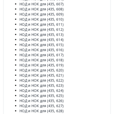
НОД и НОК для (435, 607)
НОД и НОК для (435, 608)
НОД и НОК для (435, 609)
НОД и НОК для (435, 610)
НОД и НОК для (435, 611)
НОД и НОК для (435, 612)
НОД и НОК для (435, 613)
НОД и НОК для (435, 614)
НОД и НОК для (435, 615)
НОД и НОК для (435, 616)
НОД и НОК для (435, 617)
НОД и НОК для (435, 618)
НОД и НОК для (435, 619)
НОД и НОК для (435, 620)
НОД и НОК для (435, 621)
НОД и НОК для (435, 622)
НОД и НОК для (435, 623)
НОД и НОК для (435, 624)
НОД и НОК для (435, 625)
НОД и НОК для (435, 626)
НОД и НОК для (435, 627)
НОД и НОК для (435, 628)