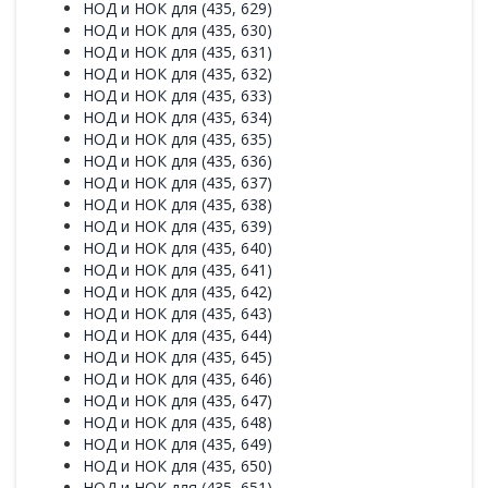
НОД и НОК для (435, 629)
НОД и НОК для (435, 630)
НОД и НОК для (435, 631)
НОД и НОК для (435, 632)
НОД и НОК для (435, 633)
НОД и НОК для (435, 634)
НОД и НОК для (435, 635)
НОД и НОК для (435, 636)
НОД и НОК для (435, 637)
НОД и НОК для (435, 638)
НОД и НОК для (435, 639)
НОД и НОК для (435, 640)
НОД и НОК для (435, 641)
НОД и НОК для (435, 642)
НОД и НОК для (435, 643)
НОД и НОК для (435, 644)
НОД и НОК для (435, 645)
НОД и НОК для (435, 646)
НОД и НОК для (435, 647)
НОД и НОК для (435, 648)
НОД и НОК для (435, 649)
НОД и НОК для (435, 650)
НОД и НОК для (435, 651)