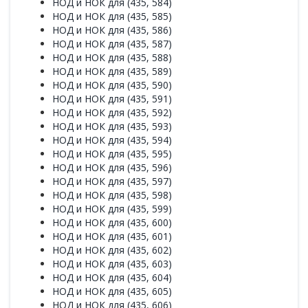
НОД и НОК для (435, 584)
НОД и НОК для (435, 585)
НОД и НОК для (435, 586)
НОД и НОК для (435, 587)
НОД и НОК для (435, 588)
НОД и НОК для (435, 589)
НОД и НОК для (435, 590)
НОД и НОК для (435, 591)
НОД и НОК для (435, 592)
НОД и НОК для (435, 593)
НОД и НОК для (435, 594)
НОД и НОК для (435, 595)
НОД и НОК для (435, 596)
НОД и НОК для (435, 597)
НОД и НОК для (435, 598)
НОД и НОК для (435, 599)
НОД и НОК для (435, 600)
НОД и НОК для (435, 601)
НОД и НОК для (435, 602)
НОД и НОК для (435, 603)
НОД и НОК для (435, 604)
НОД и НОК для (435, 605)
НОД и НОК для (435, 606)