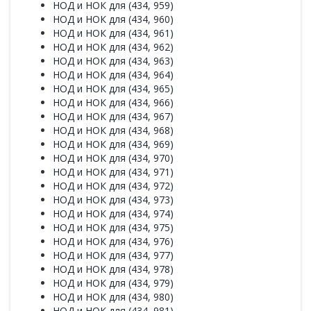
НОД и НОК для (434, 959)
НОД и НОК для (434, 960)
НОД и НОК для (434, 961)
НОД и НОК для (434, 962)
НОД и НОК для (434, 963)
НОД и НОК для (434, 964)
НОД и НОК для (434, 965)
НОД и НОК для (434, 966)
НОД и НОК для (434, 967)
НОД и НОК для (434, 968)
НОД и НОК для (434, 969)
НОД и НОК для (434, 970)
НОД и НОК для (434, 971)
НОД и НОК для (434, 972)
НОД и НОК для (434, 973)
НОД и НОК для (434, 974)
НОД и НОК для (434, 975)
НОД и НОК для (434, 976)
НОД и НОК для (434, 977)
НОД и НОК для (434, 978)
НОД и НОК для (434, 979)
НОД и НОК для (434, 980)
НОД и НОК для (434, 981)