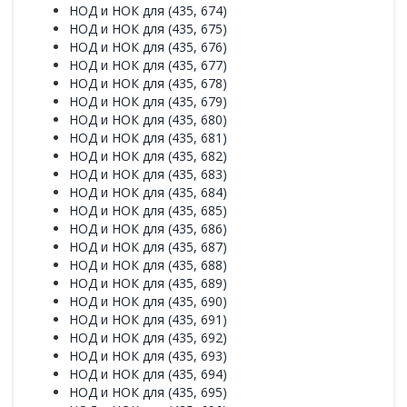
НОД и НОК для (435, 674)
НОД и НОК для (435, 675)
НОД и НОК для (435, 676)
НОД и НОК для (435, 677)
НОД и НОК для (435, 678)
НОД и НОК для (435, 679)
НОД и НОК для (435, 680)
НОД и НОК для (435, 681)
НОД и НОК для (435, 682)
НОД и НОК для (435, 683)
НОД и НОК для (435, 684)
НОД и НОК для (435, 685)
НОД и НОК для (435, 686)
НОД и НОК для (435, 687)
НОД и НОК для (435, 688)
НОД и НОК для (435, 689)
НОД и НОК для (435, 690)
НОД и НОК для (435, 691)
НОД и НОК для (435, 692)
НОД и НОК для (435, 693)
НОД и НОК для (435, 694)
НОД и НОК для (435, 695)