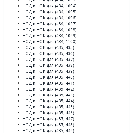
НОД и НОК для (434, 1094)
НОД и НОК для (434, 1095)
НОД и НОК для (434, 1096)
НОД и НОК для (434, 1097)
НОД и НОК для (434, 1098)
НОД и НОК для (434, 1099)
НОД и НОК для (434, 1100)
НОД и НОК для (435, 435)
НОД и НОК для (435, 436)
НОД и НОК для (435, 437)
НОД и НОК для (435, 438)
НОД и НОК для (435, 439)
НОД и НОК для (435, 440)
НОД и НОК для (435, 441)
НОД и НОК для (435, 442)
НОД и НОК для (435, 443)
НОД и НОК для (435, 444)
НОД и НОК для (435, 445)
НОД и НОК для (435, 446)
НОД и НОК для (435, 447)
НОД и НОК для (435, 448)
НОД и НОК для (435, 449)