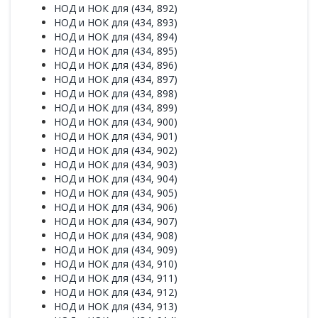
НОД и НОК для (434, 892)
НОД и НОК для (434, 893)
НОД и НОК для (434, 894)
НОД и НОК для (434, 895)
НОД и НОК для (434, 896)
НОД и НОК для (434, 897)
НОД и НОК для (434, 898)
НОД и НОК для (434, 899)
НОД и НОК для (434, 900)
НОД и НОК для (434, 901)
НОД и НОК для (434, 902)
НОД и НОК для (434, 903)
НОД и НОК для (434, 904)
НОД и НОК для (434, 905)
НОД и НОК для (434, 906)
НОД и НОК для (434, 907)
НОД и НОК для (434, 908)
НОД и НОК для (434, 909)
НОД и НОК для (434, 910)
НОД и НОК для (434, 911)
НОД и НОК для (434, 912)
НОД и НОК для (434, 913)