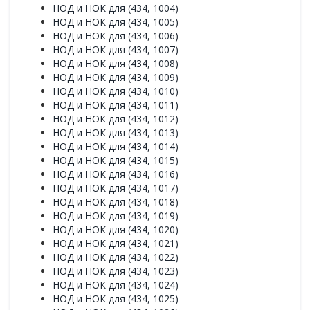
НОД и НОК для (434, 1004)
НОД и НОК для (434, 1005)
НОД и НОК для (434, 1006)
НОД и НОК для (434, 1007)
НОД и НОК для (434, 1008)
НОД и НОК для (434, 1009)
НОД и НОК для (434, 1010)
НОД и НОК для (434, 1011)
НОД и НОК для (434, 1012)
НОД и НОК для (434, 1013)
НОД и НОК для (434, 1014)
НОД и НОК для (434, 1015)
НОД и НОК для (434, 1016)
НОД и НОК для (434, 1017)
НОД и НОК для (434, 1018)
НОД и НОК для (434, 1019)
НОД и НОК для (434, 1020)
НОД и НОК для (434, 1021)
НОД и НОК для (434, 1022)
НОД и НОК для (434, 1023)
НОД и НОК для (434, 1024)
НОД и НОК для (434, 1025)