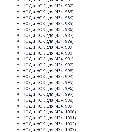
НОД и НОК для (434, 982)
НОД и НОК для (434, 983)
НОД и НОК для (434, 984)
НОД и НОК для (434, 985)
НОД и НОК для (434, 986)
НОД и НОК для (434, 987)
НОД и НОК для (434, 988)
НОД и НОК для (434, 989)
НОД и НОК для (434, 990)
НОД и НОК для (434, 991)
НОД и НОК для (434, 992)
НОД и НОК для (434, 993)
НОД и НОК для (434, 994)
НОД и НОК для (434, 995)
НОД и НОК для (434, 996)
НОД и НОК для (434, 997)
НОД и НОК для (434, 998)
НОД и НОК для (434, 999)
НОД и НОК для (434, 1000)
НОД и НОК для (434, 1001)
НОД и НОК для (434, 1002)
НОД и НОК для (434, 1003)