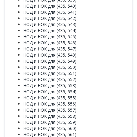
НОД и НОК для (435, 540)
НОД и НОК для (435, 541)
НОД и НОК для (435, 542)
НОД и НОК для (435, 543)
НОД и НОК для (435, 544)
НОД и НОК для (435, 545)
НОД и НОК для (435, 546)
НОД и НОК для (435, 547)
НОД и НОК для (435, 548)
НОД и НОК для (435, 549)
НОД и НОК для (435, 550)
НОД и НОК для (435, 551)
НОД и НОК для (435, 552)
НОД и НОК для (435, 553)
НОД и НОК для (435, 554)
НОД и НОК для (435, 555)
НОД и НОК для (435, 556)
НОД и НОК для (435, 557)
НОД и НОК для (435, 558)
НОД и НОК для (435, 559)
НОД и НОК для (435, 560)
НОД и НОК для (435, 561)