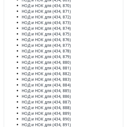
НОД и НОК для (434, 870)
НОД и НОК для (434, 871)
НОД и НОК для (434, 872)
НОД и НОК для (434, 873)
НОД и НОК для (434, 874)
НОД и НОК для (434, 875)
НОД и НОК для (434, 876)
НОД и НОК для (434, 877)
НОД и НОК для (434, 878)
НОД и НОК для (434, 879)
НОД и НОК для (434, 880)
НОД и НОК для (434, 881)
НОД и НОК для (434, 882)
НОД и НОК для (434, 883)
НОД и НОК для (434, 884)
НОД и НОК для (434, 885)
НОД и НОК для (434, 886)
НОД и НОК для (434, 887)
НОД и НОК для (434, 888)
НОД и НОК для (434, 889)
НОД и НОК для (434, 890)
НОД и НОК для (434, 891)