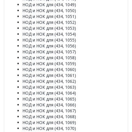
НОД и НОК для (434, 1049)
НОД и НОК для (434, 1050)
НОД и НОК для (434, 1051)
НОД и НОК для (434, 1052)
НОД и НОК для (434, 1053)
НОД и НОК для (434, 1054)
НОД и НОК для (434, 1055)
НОД и НОК для (434, 1056)
НОД и НОК для (434, 1057)
НОД и НОК для (434, 1058)
НОД и НОК для (434, 1059)
НОД и НОК для (434, 1060)
НОД и НОК для (434, 1061)
НОД и НОК для (434, 1062)
НОД и НОК для (434, 1063)
НОД и НОК для (434, 1064)
НОД и НОК для (434, 1065)
НОД и НОК для (434, 1066)
НОД и НОК для (434, 1067)
НОД и НОК для (434, 1068)
НОД и НОК для (434, 1069)
НОД и НОК для (434, 1070)