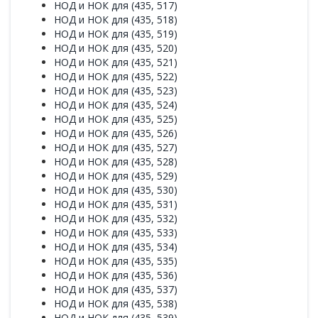
НОД и НОК для (435, 517)
НОД и НОК для (435, 518)
НОД и НОК для (435, 519)
НОД и НОК для (435, 520)
НОД и НОК для (435, 521)
НОД и НОК для (435, 522)
НОД и НОК для (435, 523)
НОД и НОК для (435, 524)
НОД и НОК для (435, 525)
НОД и НОК для (435, 526)
НОД и НОК для (435, 527)
НОД и НОК для (435, 528)
НОД и НОК для (435, 529)
НОД и НОК для (435, 530)
НОД и НОК для (435, 531)
НОД и НОК для (435, 532)
НОД и НОК для (435, 533)
НОД и НОК для (435, 534)
НОД и НОК для (435, 535)
НОД и НОК для (435, 536)
НОД и НОК для (435, 537)
НОД и НОК для (435, 538)
НОД и НОК для (435, 539)