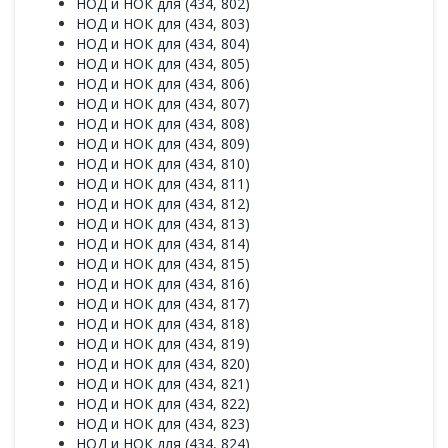
НОД и НОК для (434, 802)
НОД и НОК для (434, 803)
НОД и НОК для (434, 804)
НОД и НОК для (434, 805)
НОД и НОК для (434, 806)
НОД и НОК для (434, 807)
НОД и НОК для (434, 808)
НОД и НОК для (434, 809)
НОД и НОК для (434, 810)
НОД и НОК для (434, 811)
НОД и НОК для (434, 812)
НОД и НОК для (434, 813)
НОД и НОК для (434, 814)
НОД и НОК для (434, 815)
НОД и НОК для (434, 816)
НОД и НОК для (434, 817)
НОД и НОК для (434, 818)
НОД и НОК для (434, 819)
НОД и НОК для (434, 820)
НОД и НОК для (434, 821)
НОД и НОК для (434, 822)
НОД и НОК для (434, 823)
НОД и НОК для (434, 824)