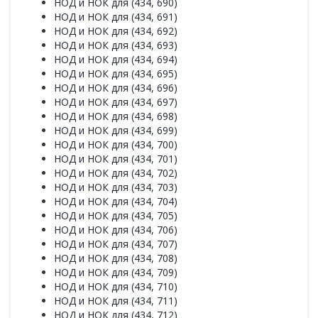
НОД и НОК для (434, 690)
НОД и НОК для (434, 691)
НОД и НОК для (434, 692)
НОД и НОК для (434, 693)
НОД и НОК для (434, 694)
НОД и НОК для (434, 695)
НОД и НОК для (434, 696)
НОД и НОК для (434, 697)
НОД и НОК для (434, 698)
НОД и НОК для (434, 699)
НОД и НОК для (434, 700)
НОД и НОК для (434, 701)
НОД и НОК для (434, 702)
НОД и НОК для (434, 703)
НОД и НОК для (434, 704)
НОД и НОК для (434, 705)
НОД и НОК для (434, 706)
НОД и НОК для (434, 707)
НОД и НОК для (434, 708)
НОД и НОК для (434, 709)
НОД и НОК для (434, 710)
НОД и НОК для (434, 711)
НОД и НОК для (434, 712)