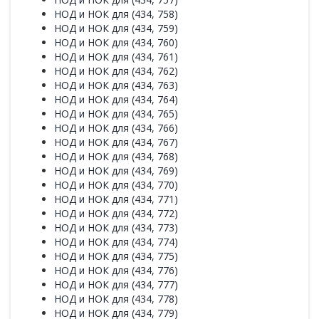
НОД и НОК для (434, 758)
НОД и НОК для (434, 759)
НОД и НОК для (434, 760)
НОД и НОК для (434, 761)
НОД и НОК для (434, 762)
НОД и НОК для (434, 763)
НОД и НОК для (434, 764)
НОД и НОК для (434, 765)
НОД и НОК для (434, 766)
НОД и НОК для (434, 767)
НОД и НОК для (434, 768)
НОД и НОК для (434, 769)
НОД и НОК для (434, 770)
НОД и НОК для (434, 771)
НОД и НОК для (434, 772)
НОД и НОК для (434, 773)
НОД и НОК для (434, 774)
НОД и НОК для (434, 775)
НОД и НОК для (434, 776)
НОД и НОК для (434, 777)
НОД и НОК для (434, 778)
НОД и НОК для (434, 779)