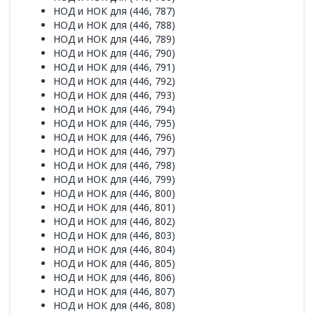
НОД и НОК для (446, 787)
НОД и НОК для (446, 788)
НОД и НОК для (446, 789)
НОД и НОК для (446, 790)
НОД и НОК для (446, 791)
НОД и НОК для (446, 792)
НОД и НОК для (446, 793)
НОД и НОК для (446, 794)
НОД и НОК для (446, 795)
НОД и НОК для (446, 796)
НОД и НОК для (446, 797)
НОД и НОК для (446, 798)
НОД и НОК для (446, 799)
НОД и НОК для (446, 800)
НОД и НОК для (446, 801)
НОД и НОК для (446, 802)
НОД и НОК для (446, 803)
НОД и НОК для (446, 804)
НОД и НОК для (446, 805)
НОД и НОК для (446, 806)
НОД и НОК для (446, 807)
НОД и НОК для (446, 808)