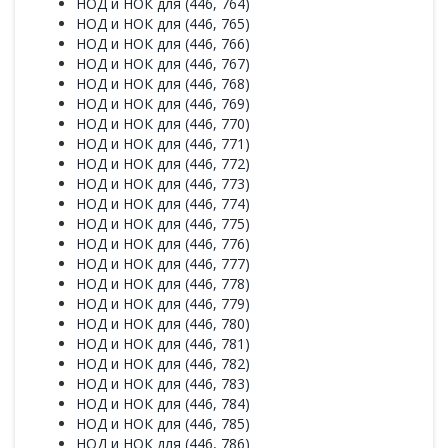
НОД и НОК для (446, 764)
НОД и НОК для (446, 765)
НОД и НОК для (446, 766)
НОД и НОК для (446, 767)
НОД и НОК для (446, 768)
НОД и НОК для (446, 769)
НОД и НОК для (446, 770)
НОД и НОК для (446, 771)
НОД и НОК для (446, 772)
НОД и НОК для (446, 773)
НОД и НОК для (446, 774)
НОД и НОК для (446, 775)
НОД и НОК для (446, 776)
НОД и НОК для (446, 777)
НОД и НОК для (446, 778)
НОД и НОК для (446, 779)
НОД и НОК для (446, 780)
НОД и НОК для (446, 781)
НОД и НОК для (446, 782)
НОД и НОК для (446, 783)
НОД и НОК для (446, 784)
НОД и НОК для (446, 785)
НОД и НОК для (446, 786)