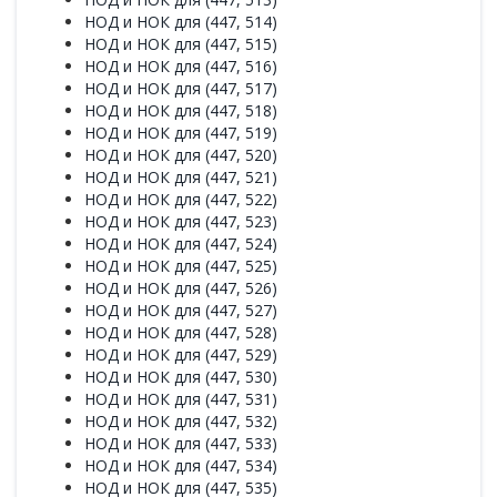
НОД и НОК для (447, 514)
НОД и НОК для (447, 515)
НОД и НОК для (447, 516)
НОД и НОК для (447, 517)
НОД и НОК для (447, 518)
НОД и НОК для (447, 519)
НОД и НОК для (447, 520)
НОД и НОК для (447, 521)
НОД и НОК для (447, 522)
НОД и НОК для (447, 523)
НОД и НОК для (447, 524)
НОД и НОК для (447, 525)
НОД и НОК для (447, 526)
НОД и НОК для (447, 527)
НОД и НОК для (447, 528)
НОД и НОК для (447, 529)
НОД и НОК для (447, 530)
НОД и НОК для (447, 531)
НОД и НОК для (447, 532)
НОД и НОК для (447, 533)
НОД и НОК для (447, 534)
НОД и НОК для (447, 535)