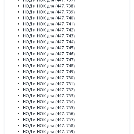
НОД и НОК для (447, 738)
НОД и НОК для (447, 739)
НОД и НОК для (447, 740)
НОД и НОК для (447, 741)
НОД и НОК для (447, 742)
НОД и НОК для (447, 743)
НОД и НОК для (447, 744)
НОД и НОК для (447, 745)
НОД и НОК для (447, 746)
НОД и НОК для (447, 747)
НОД и НОК для (447, 748)
НОД и НОК для (447, 749)
НОД и НОК для (447, 750)
НОД и НОК для (447, 751)
НОД и НОК для (447, 752)
НОД и НОК для (447, 753)
НОД и НОК для (447, 754)
НОД и НОК для (447, 755)
НОД и НОК для (447, 756)
НОД и НОК для (447, 757)
НОД и НОК для (447, 758)
НОД и НОК для (447, 759)