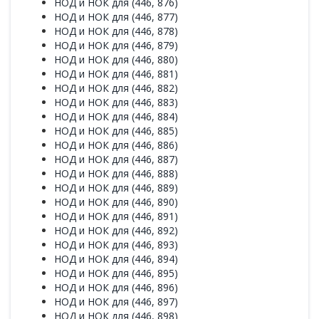
НОД и НОК для (446, 876)
НОД и НОК для (446, 877)
НОД и НОК для (446, 878)
НОД и НОК для (446, 879)
НОД и НОК для (446, 880)
НОД и НОК для (446, 881)
НОД и НОК для (446, 882)
НОД и НОК для (446, 883)
НОД и НОК для (446, 884)
НОД и НОК для (446, 885)
НОД и НОК для (446, 886)
НОД и НОК для (446, 887)
НОД и НОК для (446, 888)
НОД и НОК для (446, 889)
НОД и НОК для (446, 890)
НОД и НОК для (446, 891)
НОД и НОК для (446, 892)
НОД и НОК для (446, 893)
НОД и НОК для (446, 894)
НОД и НОК для (446, 895)
НОД и НОК для (446, 896)
НОД и НОК для (446, 897)
НОД и НОК для (446, 898)