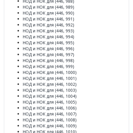
НОД и НОК для (446, 988)
НОД и НОК для (446, 989)
НОД и НОК для (446, 990)
НОД и НОК для (446, 991)
НОД и НОК для (446, 992)
НОД и НОК для (446, 993)
НОД и НОК для (446, 994)
НОД и НОК для (446, 995)
НОД и НОК для (446, 996)
НОД и НОК для (446, 997)
НОД и НОК для (446, 998)
НОД и НОК для (446, 999)
НОД и НОК для (446, 1000)
НОД и НОК для (446, 1001)
НОД и НОК для (446, 1002)
НОД и НОК для (446, 1003)
НОД и НОК для (446, 1004)
НОД и НОК для (446, 1005)
НОД и НОК для (446, 1006)
НОД и НОК для (446, 1007)
НОД и НОК для (446, 1008)
НОД и НОК для (446, 1009)
НОД и НОК для (446, 1010)