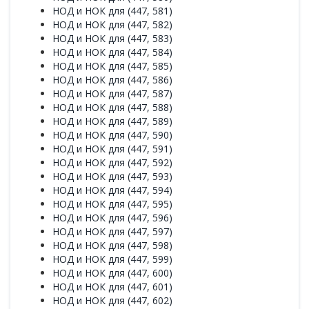
НОД и НОК для (447, 581)
НОД и НОК для (447, 582)
НОД и НОК для (447, 583)
НОД и НОК для (447, 584)
НОД и НОК для (447, 585)
НОД и НОК для (447, 586)
НОД и НОК для (447, 587)
НОД и НОК для (447, 588)
НОД и НОК для (447, 589)
НОД и НОК для (447, 590)
НОД и НОК для (447, 591)
НОД и НОК для (447, 592)
НОД и НОК для (447, 593)
НОД и НОК для (447, 594)
НОД и НОК для (447, 595)
НОД и НОК для (447, 596)
НОД и НОК для (447, 597)
НОД и НОК для (447, 598)
НОД и НОК для (447, 599)
НОД и НОК для (447, 600)
НОД и НОК для (447, 601)
НОД и НОК для (447, 602)