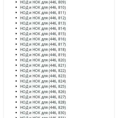
НОД и НОК для (446, 809)
НОД и НОК для (446, 810)
НОД и НОК для (446, 811)
НОД и НОК для (446, 812)
НОД и НОК для (446, 813)
НОД и НОК для (446, 814)
НОД и НОК для (446, 815)
НОД и НОК для (446, 816)
НОД и НОК для (446, 817)
НОД и НОК для (446, 818)
НОД и НОК для (446, 819)
НОД и НОК для (446, 820)
НОД и НОК для (446, 821)
НОД и НОК для (446, 822)
НОД и НОК для (446, 823)
НОД и НОК для (446, 824)
НОД и НОК для (446, 825)
НОД и НОК для (446, 826)
НОД и НОК для (446, 827)
НОД и НОК для (446, 828)
НОД и НОК для (446, 829)
НОД и НОК для (446, 830)
НОД и НОК для (446, 831)