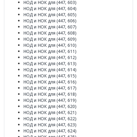
НОД и НОК для (447, 603)
НОД и НОК для (447, 604)
НОД и НОК для (447, 605)
НОД и НОК для (447, 606)
НОД и НОК для (447, 607)
НОД и НОК для (447, 608)
НОД и НОК для (447, 609)
НОД и НОК для (447, 610)
НОД и НОК для (447, 611)
НОД и НОК для (447, 612)
НОД и НОК для (447, 613)
НОД и НОК для (447, 614)
НОД и НОК для (447, 615)
НОД и НОК для (447, 616)
НОД и НОК для (447, 617)
НОД и НОК для (447, 618)
НОД и НОК для (447, 619)
НОД и НОК для (447, 620)
НОД и НОК для (447, 621)
НОД и НОК для (447, 622)
НОД и НОК для (447, 623)
НОД и НОК для (447, 624)
НОД и НОК для (447, 625)