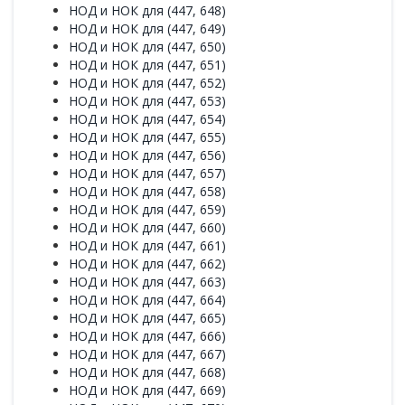
НОД и НОК для (447, 648)
НОД и НОК для (447, 649)
НОД и НОК для (447, 650)
НОД и НОК для (447, 651)
НОД и НОК для (447, 652)
НОД и НОК для (447, 653)
НОД и НОК для (447, 654)
НОД и НОК для (447, 655)
НОД и НОК для (447, 656)
НОД и НОК для (447, 657)
НОД и НОК для (447, 658)
НОД и НОК для (447, 659)
НОД и НОК для (447, 660)
НОД и НОК для (447, 661)
НОД и НОК для (447, 662)
НОД и НОК для (447, 663)
НОД и НОК для (447, 664)
НОД и НОК для (447, 665)
НОД и НОК для (447, 666)
НОД и НОК для (447, 667)
НОД и НОК для (447, 668)
НОД и НОК для (447, 669)