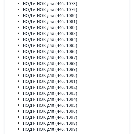
НОД и НОК для (446, 1078)
НОД и НОК для (446, 1079)
НОД и НОК для (446, 1080)
НОД и НОК для (446, 1081)
НОД и НОК для (446, 1082)
НОД и НОК для (446, 1083)
НОД и НОК для (446, 1084)
НОД и НОК для (446, 1085)
НОД и НОК для (446, 1086)
НОД и НОК для (446, 1087)
НОД и НОК для (446, 1088)
НОД и НОК для (446, 1089)
НОД и НОК для (446, 1090)
НОД и НОК для (446, 1091)
НОД и НОК для (446, 1092)
НОД и НОК для (446, 1093)
НОД и НОК для (446, 1094)
НОД и НОК для (446, 1095)
НОД и НОК для (446, 1096)
НОД и НОК для (446, 1097)
НОД и НОК для (446, 1098)
НОД и НОК для (446, 1099)