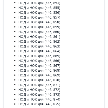
НОД и НОК для (446, 854)
НОД и НОК для (446, 855)
НОД и НОК для (446, 856)
НОД и НОК для (446, 857)
НОД и НОК для (446, 858)
НОД и НОК для (446, 859)
НОД и НОК для (446, 860)
НОД и НОК для (446, 861)
НОД и НОК для (446, 862)
НОД и НОК для (446, 863)
НОД и НОК для (446, 864)
НОД и НОК для (446, 865)
НОД и НОК для (446, 866)
НОД и НОК для (446, 867)
НОД и НОК для (446, 868)
НОД и НОК для (446, 869)
НОД и НОК для (446, 870)
НОД и НОК для (446, 871)
НОД и НОК для (446, 872)
НОД и НОК для (446, 873)
НОД и НОК для (446, 874)
НОД и НОК для (446, 875)