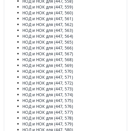
НОД и НОК для (447, 558)
НОД и НОК для (447, 559)
НОД и НОК для (447, 560)
НОД и НОК для (447, 561)
НОД и НОК для (447, 562)
НОД и НОК для (447, 563)
НОД и НОК для (447, 564)
НОД и НОК для (447, 565)
НОД и НОК для (447, 566)
НОД и НОК для (447, 567)
НОД и НОК для (447, 568)
НОД и НОК для (447, 569)
НОД и НОК для (447, 570)
НОД и НОК для (447, 571)
НОД и НОК для (447, 572)
НОД и НОК для (447, 573)
НОД и НОК для (447, 574)
НОД и НОК для (447, 575)
НОД и НОК для (447, 576)
НОД и НОК для (447, 577)
НОД и НОК для (447, 578)
НОД и НОК для (447, 579)
НОД и НОК для (447, 580)