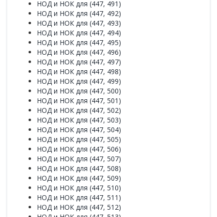
НОД и НОК для (447, 491)
НОД и НОК для (447, 492)
НОД и НОК для (447, 493)
НОД и НОК для (447, 494)
НОД и НОК для (447, 495)
НОД и НОК для (447, 496)
НОД и НОК для (447, 497)
НОД и НОК для (447, 498)
НОД и НОК для (447, 499)
НОД и НОК для (447, 500)
НОД и НОК для (447, 501)
НОД и НОК для (447, 502)
НОД и НОК для (447, 503)
НОД и НОК для (447, 504)
НОД и НОК для (447, 505)
НОД и НОК для (447, 506)
НОД и НОК для (447, 507)
НОД и НОК для (447, 508)
НОД и НОК для (447, 509)
НОД и НОК для (447, 510)
НОД и НОК для (447, 511)
НОД и НОК для (447, 512)
НОД и НОК для (447, 513)