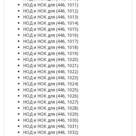
НОД и НОК для (446, 1011)
НОД и НОК для (446, 1012)
НОД и НОК для (446, 1013)
НОД и НОК для (446, 1014)
НОД и НОК для (446, 1015)
НОД и НОК для (446, 1016)
НОД и НОК для (446, 1017)
НОД и НОК для (446, 1018)
НОД и НОК для (446, 1019)
НОД и НОК для (446, 1020)
НОД и НОК для (446, 1021)
НОД и НОК для (446, 1022)
НОД и НОК для (446, 1023)
НОД и НОК для (446, 1024)
НОД и НОК для (446, 1025)
НОД и НОК для (446, 1026)
НОД и НОК для (446, 1027)
НОД и НОК для (446, 1028)
НОД и НОК для (446, 1029)
НОД и НОК для (446, 1030)
НОД и НОК для (446, 1031)
НОД и НОК для (446, 1032)