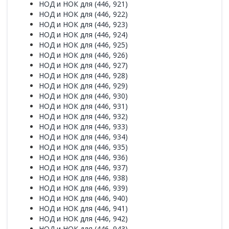
НОД и НОК для (446, 921)
НОД и НОК для (446, 922)
НОД и НОК для (446, 923)
НОД и НОК для (446, 924)
НОД и НОК для (446, 925)
НОД и НОК для (446, 926)
НОД и НОК для (446, 927)
НОД и НОК для (446, 928)
НОД и НОК для (446, 929)
НОД и НОК для (446, 930)
НОД и НОК для (446, 931)
НОД и НОК для (446, 932)
НОД и НОК для (446, 933)
НОД и НОК для (446, 934)
НОД и НОК для (446, 935)
НОД и НОК для (446, 936)
НОД и НОК для (446, 937)
НОД и НОК для (446, 938)
НОД и НОК для (446, 939)
НОД и НОК для (446, 940)
НОД и НОК для (446, 941)
НОД и НОК для (446, 942)
НОД и НОК для (446, 943)