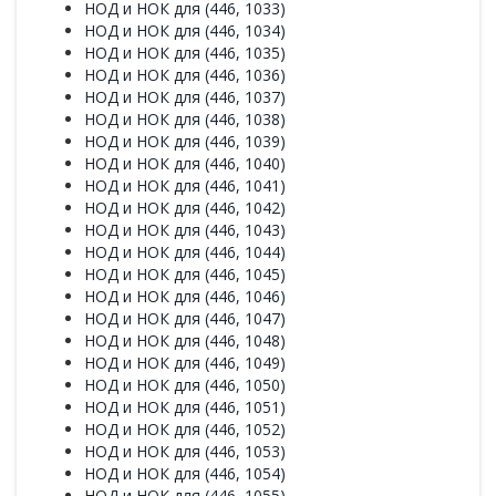
НОД и НОК для (446, 1033)
НОД и НОК для (446, 1034)
НОД и НОК для (446, 1035)
НОД и НОК для (446, 1036)
НОД и НОК для (446, 1037)
НОД и НОК для (446, 1038)
НОД и НОК для (446, 1039)
НОД и НОК для (446, 1040)
НОД и НОК для (446, 1041)
НОД и НОК для (446, 1042)
НОД и НОК для (446, 1043)
НОД и НОК для (446, 1044)
НОД и НОК для (446, 1045)
НОД и НОК для (446, 1046)
НОД и НОК для (446, 1047)
НОД и НОК для (446, 1048)
НОД и НОК для (446, 1049)
НОД и НОК для (446, 1050)
НОД и НОК для (446, 1051)
НОД и НОК для (446, 1052)
НОД и НОК для (446, 1053)
НОД и НОК для (446, 1054)
НОД и НОК для (446, 1055)