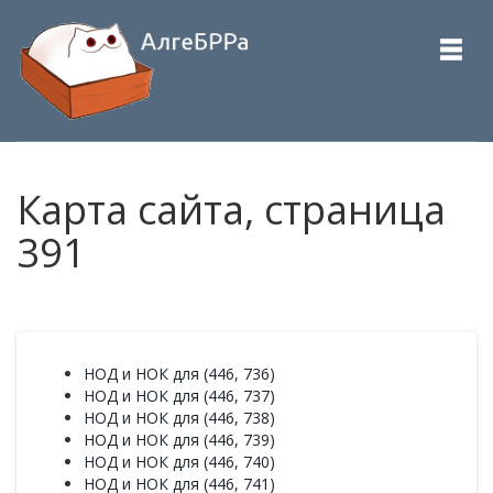
Карта сайта, страница
391
НОД и НОК для (446, 736)
НОД и НОК для (446, 737)
НОД и НОК для (446, 738)
НОД и НОК для (446, 739)
НОД и НОК для (446, 740)
НОД и НОК для (446, 741)