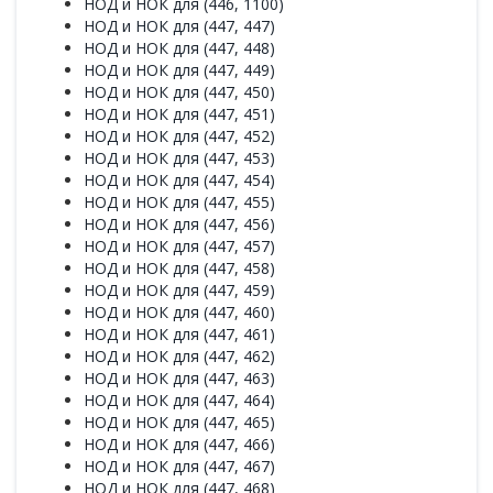
НОД и НОК для (446, 1100)
НОД и НОК для (447, 447)
НОД и НОК для (447, 448)
НОД и НОК для (447, 449)
НОД и НОК для (447, 450)
НОД и НОК для (447, 451)
НОД и НОК для (447, 452)
НОД и НОК для (447, 453)
НОД и НОК для (447, 454)
НОД и НОК для (447, 455)
НОД и НОК для (447, 456)
НОД и НОК для (447, 457)
НОД и НОК для (447, 458)
НОД и НОК для (447, 459)
НОД и НОК для (447, 460)
НОД и НОК для (447, 461)
НОД и НОК для (447, 462)
НОД и НОК для (447, 463)
НОД и НОК для (447, 464)
НОД и НОК для (447, 465)
НОД и НОК для (447, 466)
НОД и НОК для (447, 467)
НОД и НОК для (447, 468)