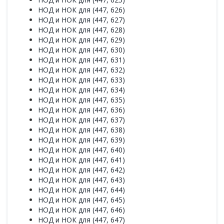
НОД и НОК для (447, 626)
НОД и НОК для (447, 627)
НОД и НОК для (447, 628)
НОД и НОК для (447, 629)
НОД и НОК для (447, 630)
НОД и НОК для (447, 631)
НОД и НОК для (447, 632)
НОД и НОК для (447, 633)
НОД и НОК для (447, 634)
НОД и НОК для (447, 635)
НОД и НОК для (447, 636)
НОД и НОК для (447, 637)
НОД и НОК для (447, 638)
НОД и НОК для (447, 639)
НОД и НОК для (447, 640)
НОД и НОК для (447, 641)
НОД и НОК для (447, 642)
НОД и НОК для (447, 643)
НОД и НОК для (447, 644)
НОД и НОК для (447, 645)
НОД и НОК для (447, 646)
НОД и НОК для (447, 647)