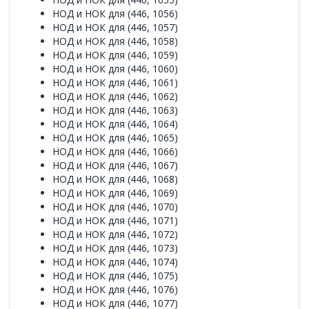
НОД и НОК для (446, 1056)
НОД и НОК для (446, 1057)
НОД и НОК для (446, 1058)
НОД и НОК для (446, 1059)
НОД и НОК для (446, 1060)
НОД и НОК для (446, 1061)
НОД и НОК для (446, 1062)
НОД и НОК для (446, 1063)
НОД и НОК для (446, 1064)
НОД и НОК для (446, 1065)
НОД и НОК для (446, 1066)
НОД и НОК для (446, 1067)
НОД и НОК для (446, 1068)
НОД и НОК для (446, 1069)
НОД и НОК для (446, 1070)
НОД и НОК для (446, 1071)
НОД и НОК для (446, 1072)
НОД и НОК для (446, 1073)
НОД и НОК для (446, 1074)
НОД и НОК для (446, 1075)
НОД и НОК для (446, 1076)
НОД и НОК для (446, 1077)