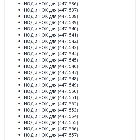
НОД и НОК для (447, 536)
НОД и НОК для (447, 537)
НОД и НОК для (447, 538)
НОД и НОК для (447, 539)
НОД и НОК для (447, 540)
НОД и НОК для (447, 541)
НОД и НОК для (447, 542)
НОД и НОК для (447, 543)
НОД и НОК для (447, 544)
НОД и НОК для (447, 545)
НОД и НОК для (447, 546)
НОД и НОК для (447, 547)
НОД и НОК для (447, 548)
НОД и НОК для (447, 549)
НОД и НОК для (447, 550)
НОД и НОК для (447, 551)
НОД и НОК для (447, 552)
НОД и НОК для (447, 553)
НОД и НОК для (447, 554)
НОД и НОК для (447, 555)
НОД и НОК для (447, 556)
НОД и НОК для (447, 557)