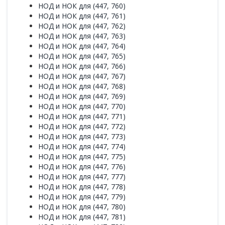
НОД и НОК для (447, 760)
НОД и НОК для (447, 761)
НОД и НОК для (447, 762)
НОД и НОК для (447, 763)
НОД и НОК для (447, 764)
НОД и НОК для (447, 765)
НОД и НОК для (447, 766)
НОД и НОК для (447, 767)
НОД и НОК для (447, 768)
НОД и НОК для (447, 769)
НОД и НОК для (447, 770)
НОД и НОК для (447, 771)
НОД и НОК для (447, 772)
НОД и НОК для (447, 773)
НОД и НОК для (447, 774)
НОД и НОК для (447, 775)
НОД и НОК для (447, 776)
НОД и НОК для (447, 777)
НОД и НОК для (447, 778)
НОД и НОК для (447, 779)
НОД и НОК для (447, 780)
НОД и НОК для (447, 781)