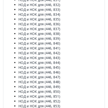
НОД и НОК для (446, 832)
НОД и НОК для (446, 833)
НОД и НОК для (446, 834)
НОД и НОК для (446, 835)
НОД и НОК для (446, 836)
НОД и НОК для (446, 837)
НОД и НОК для (446, 838)
НОД и НОК для (446, 839)
НОД и НОК для (446, 840)
НОД и НОК для (446, 841)
НОД и НОК для (446, 842)
НОД и НОК для (446, 843)
НОД и НОК для (446, 844)
НОД и НОК для (446, 845)
НОД и НОК для (446, 846)
НОД и НОК для (446, 847)
НОД и НОК для (446, 848)
НОД и НОК для (446, 849)
НОД и НОК для (446, 850)
НОД и НОК для (446, 851)
НОД и НОК для (446, 852)
НОД и НОК для (446, 853)