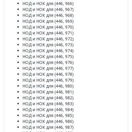
НОД и НОК для (446, 966)
НОД и НОК для (446, 967)
НОД и НОК для (446, 968)
НОД и НОК для (446, 969)
НОД и НОК для (446, 970)
НОД и НОК для (446, 971)
НОД и НОК для (446, 972)
НОД и НОК для (446, 973)
НОД и НОК для (446, 974)
НОД и НОК для (446, 975)
НОД и НОК для (446, 976)
НОД и НОК для (446, 977)
НОД и НОК для (446, 978)
НОД и НОК для (446, 979)
НОД и НОК для (446, 980)
НОД и НОК для (446, 981)
НОД и НОК для (446, 982)
НОД и НОК для (446, 983)
НОД и НОК для (446, 984)
НОД и НОК для (446, 985)
НОД и НОК для (446, 986)
НОД и НОК для (446, 987)