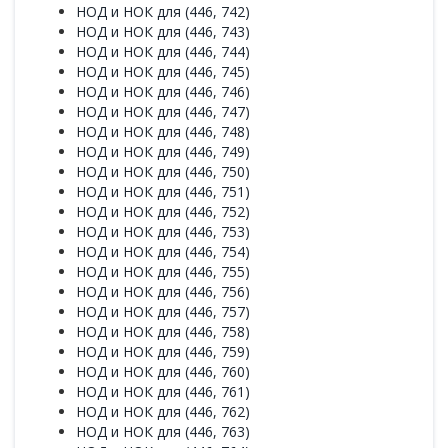
НОД и НОК для (446, 742)
НОД и НОК для (446, 743)
НОД и НОК для (446, 744)
НОД и НОК для (446, 745)
НОД и НОК для (446, 746)
НОД и НОК для (446, 747)
НОД и НОК для (446, 748)
НОД и НОК для (446, 749)
НОД и НОК для (446, 750)
НОД и НОК для (446, 751)
НОД и НОК для (446, 752)
НОД и НОК для (446, 753)
НОД и НОК для (446, 754)
НОД и НОК для (446, 755)
НОД и НОК для (446, 756)
НОД и НОК для (446, 757)
НОД и НОК для (446, 758)
НОД и НОК для (446, 759)
НОД и НОК для (446, 760)
НОД и НОК для (446, 761)
НОД и НОК для (446, 762)
НОД и НОК для (446, 763)