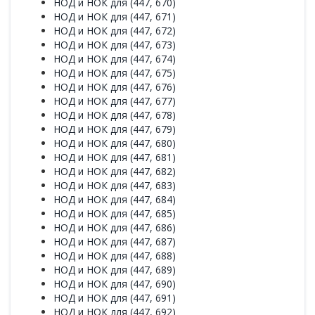
НОД и НОК для (447, 670)
НОД и НОК для (447, 671)
НОД и НОК для (447, 672)
НОД и НОК для (447, 673)
НОД и НОК для (447, 674)
НОД и НОК для (447, 675)
НОД и НОК для (447, 676)
НОД и НОК для (447, 677)
НОД и НОК для (447, 678)
НОД и НОК для (447, 679)
НОД и НОК для (447, 680)
НОД и НОК для (447, 681)
НОД и НОК для (447, 682)
НОД и НОК для (447, 683)
НОД и НОК для (447, 684)
НОД и НОК для (447, 685)
НОД и НОК для (447, 686)
НОД и НОК для (447, 687)
НОД и НОК для (447, 688)
НОД и НОК для (447, 689)
НОД и НОК для (447, 690)
НОД и НОК для (447, 691)
НОД и НОК для (447, 692)