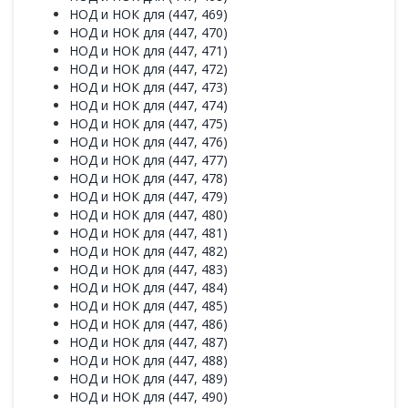
НОД и НОК для (447, 469)
НОД и НОК для (447, 470)
НОД и НОК для (447, 471)
НОД и НОК для (447, 472)
НОД и НОК для (447, 473)
НОД и НОК для (447, 474)
НОД и НОК для (447, 475)
НОД и НОК для (447, 476)
НОД и НОК для (447, 477)
НОД и НОК для (447, 478)
НОД и НОК для (447, 479)
НОД и НОК для (447, 480)
НОД и НОК для (447, 481)
НОД и НОК для (447, 482)
НОД и НОК для (447, 483)
НОД и НОК для (447, 484)
НОД и НОК для (447, 485)
НОД и НОК для (447, 486)
НОД и НОК для (447, 487)
НОД и НОК для (447, 488)
НОД и НОК для (447, 489)
НОД и НОК для (447, 490)