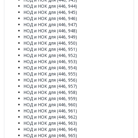
НОД и НОК для (446, 944)
НОД и НОК для (446, 945)
НОД и НОК для (446, 946)
НОД и НОК для (446, 947)
НОД и НОК для (446, 948)
НОД и НОК для (446, 949)
НОД и НОК для (446, 950)
НОД и НОК для (446, 951)
НОД и НОК для (446, 952)
НОД и НОК для (446, 953)
НОД и НОК для (446, 954)
НОД и НОК для (446, 955)
НОД и НОК для (446, 956)
НОД и НОК для (446, 957)
НОД и НОК для (446, 958)
НОД и НОК для (446, 959)
НОД и НОК для (446, 960)
НОД и НОК для (446, 961)
НОД и НОК для (446, 962)
НОД и НОК для (446, 963)
НОД и НОК для (446, 964)
НОД и НОК для (446, 965)