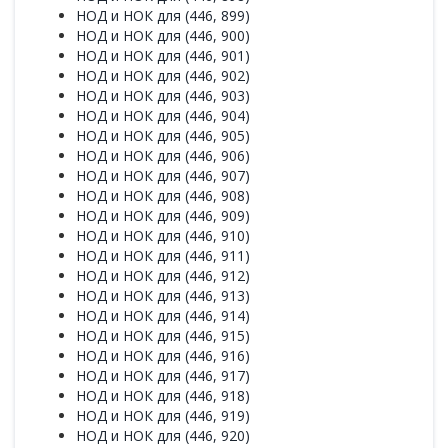
НОД и НОК для (446, 899)
НОД и НОК для (446, 900)
НОД и НОК для (446, 901)
НОД и НОК для (446, 902)
НОД и НОК для (446, 903)
НОД и НОК для (446, 904)
НОД и НОК для (446, 905)
НОД и НОК для (446, 906)
НОД и НОК для (446, 907)
НОД и НОК для (446, 908)
НОД и НОК для (446, 909)
НОД и НОК для (446, 910)
НОД и НОК для (446, 911)
НОД и НОК для (446, 912)
НОД и НОК для (446, 913)
НОД и НОК для (446, 914)
НОД и НОК для (446, 915)
НОД и НОК для (446, 916)
НОД и НОК для (446, 917)
НОД и НОК для (446, 918)
НОД и НОК для (446, 919)
НОД и НОК для (446, 920)