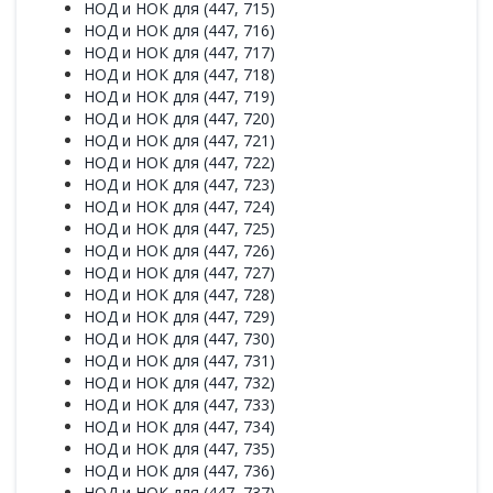
НОД и НОК для (447, 715)
НОД и НОК для (447, 716)
НОД и НОК для (447, 717)
НОД и НОК для (447, 718)
НОД и НОК для (447, 719)
НОД и НОК для (447, 720)
НОД и НОК для (447, 721)
НОД и НОК для (447, 722)
НОД и НОК для (447, 723)
НОД и НОК для (447, 724)
НОД и НОК для (447, 725)
НОД и НОК для (447, 726)
НОД и НОК для (447, 727)
НОД и НОК для (447, 728)
НОД и НОК для (447, 729)
НОД и НОК для (447, 730)
НОД и НОК для (447, 731)
НОД и НОК для (447, 732)
НОД и НОК для (447, 733)
НОД и НОК для (447, 734)
НОД и НОК для (447, 735)
НОД и НОК для (447, 736)
НОД и НОК для (447, 737)