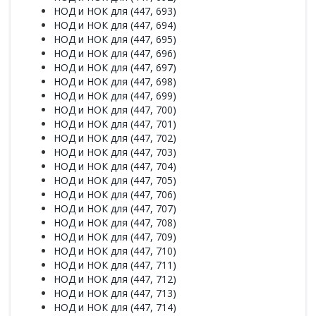
НОД и НОК для (447, 693)
НОД и НОК для (447, 694)
НОД и НОК для (447, 695)
НОД и НОК для (447, 696)
НОД и НОК для (447, 697)
НОД и НОК для (447, 698)
НОД и НОК для (447, 699)
НОД и НОК для (447, 700)
НОД и НОК для (447, 701)
НОД и НОК для (447, 702)
НОД и НОК для (447, 703)
НОД и НОК для (447, 704)
НОД и НОК для (447, 705)
НОД и НОК для (447, 706)
НОД и НОК для (447, 707)
НОД и НОК для (447, 708)
НОД и НОК для (447, 709)
НОД и НОК для (447, 710)
НОД и НОК для (447, 711)
НОД и НОК для (447, 712)
НОД и НОК для (447, 713)
НОД и НОК для (447, 714)