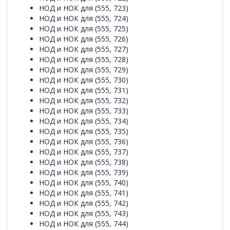
НОД и НОК для (555, 723)
НОД и НОК для (555, 724)
НОД и НОК для (555, 725)
НОД и НОК для (555, 726)
НОД и НОК для (555, 727)
НОД и НОК для (555, 728)
НОД и НОК для (555, 729)
НОД и НОК для (555, 730)
НОД и НОК для (555, 731)
НОД и НОК для (555, 732)
НОД и НОК для (555, 733)
НОД и НОК для (555, 734)
НОД и НОК для (555, 735)
НОД и НОК для (555, 736)
НОД и НОК для (555, 737)
НОД и НОК для (555, 738)
НОД и НОК для (555, 739)
НОД и НОК для (555, 740)
НОД и НОК для (555, 741)
НОД и НОК для (555, 742)
НОД и НОК для (555, 743)
НОД и НОК для (555, 744)