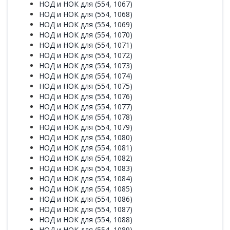
НОД и НОК для (554, 1067)
НОД и НОК для (554, 1068)
НОД и НОК для (554, 1069)
НОД и НОК для (554, 1070)
НОД и НОК для (554, 1071)
НОД и НОК для (554, 1072)
НОД и НОК для (554, 1073)
НОД и НОК для (554, 1074)
НОД и НОК для (554, 1075)
НОД и НОК для (554, 1076)
НОД и НОК для (554, 1077)
НОД и НОК для (554, 1078)
НОД и НОК для (554, 1079)
НОД и НОК для (554, 1080)
НОД и НОК для (554, 1081)
НОД и НОК для (554, 1082)
НОД и НОК для (554, 1083)
НОД и НОК для (554, 1084)
НОД и НОК для (554, 1085)
НОД и НОК для (554, 1086)
НОД и НОК для (554, 1087)
НОД и НОК для (554, 1088)
НОД и НОК для (554, 1089)