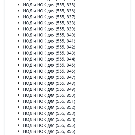
НОД и НОК для (555, 835)
НОД и НОК для (555, 836)
НОД и НОК для (555, 837)
НОД и НОК для (555, 838)
НОД и НОК для (555, 839)
НОД и НОК для (555, 840)
НОД и НОК для (555, 841)
НОД и НОК для (555, 842)
НОД и НОК для (555, 843)
НОД и НОК для (555, 844)
НОД и НОК для (555, 845)
НОД и НОК для (555, 846)
НОД и НОК для (555, 847)
НОД и НОК для (555, 848)
НОД и НОК для (555, 849)
НОД и НОК для (555, 850)
НОД и НОК для (555, 851)
НОД и НОК для (555, 852)
НОД и НОК для (555, 853)
НОД и НОК для (555, 854)
НОД и НОК для (555, 855)
НОД и НОК для (555, 856)