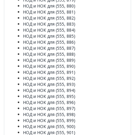
НОД и НОК для (555, 880)
НОД и НОК для (555, 881)
НОД и НОК для (555, 882)
НОД и НОК для (555, 883)
НОД и НОК для (555, 884)
НОД и НОК для (555, 885)
НОД и НОК для (555, 886)
НОД и НОК для (555, 887)
НОД и НОК для (555, 888)
НОД и НОК для (555, 889)
НОД и НОК для (555, 890)
НОД и НОК для (555, 891)
НОД и НОК для (555, 892)
НОД и НОК для (555, 893)
НОД и НОК для (555, 894)
НОД и НОК для (555, 895)
НОД и НОК для (555, 896)
НОД и НОК для (555, 897)
НОД и НОК для (555, 898)
НОД и НОК для (555, 899)
НОД и НОК для (555, 900)
НОД и НОК для (555, 901)