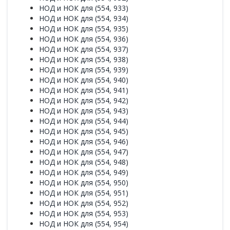
НОД и НОК для (554, 933)
НОД и НОК для (554, 934)
НОД и НОК для (554, 935)
НОД и НОК для (554, 936)
НОД и НОК для (554, 937)
НОД и НОК для (554, 938)
НОД и НОК для (554, 939)
НОД и НОК для (554, 940)
НОД и НОК для (554, 941)
НОД и НОК для (554, 942)
НОД и НОК для (554, 943)
НОД и НОК для (554, 944)
НОД и НОК для (554, 945)
НОД и НОК для (554, 946)
НОД и НОК для (554, 947)
НОД и НОК для (554, 948)
НОД и НОК для (554, 949)
НОД и НОК для (554, 950)
НОД и НОК для (554, 951)
НОД и НОК для (554, 952)
НОД и НОК для (554, 953)
НОД и НОК для (554, 954)