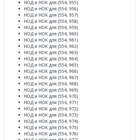
НОД и НОК для (554, 955)
НОД и НОК для (554, 956)
НОД и НОК для (554, 957)
НОД и НОК для (554, 958)
НОД и НОК для (554, 959)
НОД и НОК для (554, 960)
НОД и НОК для (554, 961)
НОД и НОК для (554, 962)
НОД и НОК для (554, 963)
НОД и НОК для (554, 964)
НОД и НОК для (554, 965)
НОД и НОК для (554, 966)
НОД и НОК для (554, 967)
НОД и НОК для (554, 968)
НОД и НОК для (554, 969)
НОД и НОК для (554, 970)
НОД и НОК для (554, 971)
НОД и НОК для (554, 972)
НОД и НОК для (554, 973)
НОД и НОК для (554, 974)
НОД и НОК для (554, 975)
НОД и НОК для (554, 976)
НОД и НОК для (554, 977)