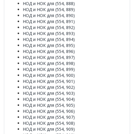
НОД и НОК для (554, 888)
НОД и НОК для (554, 889)
НОД и НОК для (554, 890)
НОД и НОК для (554, 891)
НОД и НОК для (554, 892)
НОД и НОК для (554, 893)
НОД и НОК для (554, 894)
НОД и НОК для (554, 895)
НОД и НОК для (554, 896)
НОД и НОК для (554, 897)
НОД и НОК для (554, 898)
НОД и НОК для (554, 899)
НОД и НОК для (554, 900)
НОД и НОК для (554, 901)
НОД и НОК для (554, 902)
НОД и НОК для (554, 903)
НОД и НОК для (554, 904)
НОД и НОК для (554, 905)
НОД и НОК для (554, 906)
НОД и НОК для (554, 907)
НОД и НОК для (554, 908)
НОД и НОК для (554, 909)