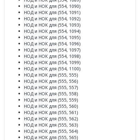
НОД и НОК для (554, 1090)
НОД и НОК для (554, 1091)
НОД и НОК для (554, 1092)
НОД и НОК для (554, 1093)
НОД и НОК для (554, 1094)
НОД и НОК для (554, 1095)
НОД и НОК для (554, 1096)
НОД и НОК для (554, 1097)
НОД и НОК для (554, 1098)
НОД и НОК для (554, 1099)
НОД и НОК для (554, 1100)
НОД и НОК для (555, 555)
НОД и НОК для (555, 556)
НОД и НОК для (555, 557)
НОД и НОК для (555, 558)
НОД и НОК для (555, 559)
НОД и НОК для (555, 560)
НОД и НОК для (555, 561)
НОД и НОК для (555, 562)
НОД и НОК для (555, 563)
НОД и НОК для (555, 564)
НОД и НОК для (555, 565)