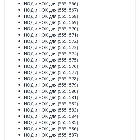
НОД и НОК для (555, 566)
НОД и НОК для (555, 567)
НОД и НОК для (555, 568)
НОД и НОК для (555, 569)
НОД и НОК для (555, 570)
НОД и НОК для (555, 571)
НОД и НОК для (555, 572)
НОД и НОК для (555, 573)
НОД и НОК для (555, 574)
НОД и НОК для (555, 575)
НОД и НОК для (555, 576)
НОД и НОК для (555, 577)
НОД и НОК для (555, 578)
НОД и НОК для (555, 579)
НОД и НОК для (555, 580)
НОД и НОК для (555, 581)
НОД и НОК для (555, 582)
НОД и НОК для (555, 583)
НОД и НОК для (555, 584)
НОД и НОК для (555, 585)
НОД и НОК для (555, 586)
НОД и НОК для (555, 587)