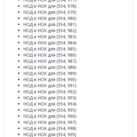
НОД и НОК для (554, 978)
НОД и НОК для (554, 979)
НОД и НОК для (554, 980)
НОД и НОК для (554, 981)
НОД и НОК для (554, 982)
НОД и НОК для (554, 983)
НОД и НОК для (554, 984)
НОД и НОК для (554, 985)
НОД и НОК для (554, 986)
НОД и НОК для (554, 987)
НОД и НОК для (554, 988)
НОД и НОК для (554, 989)
НОД и НОК для (554, 990)
НОД и НОК для (554, 991)
НОД и НОК для (554, 992)
НОД и НОК для (554, 993)
НОД и НОК для (554, 994)
НОД и НОК для (554, 995)
НОД и НОК для (554, 996)
НОД и НОК для (554, 997)
НОД и НОК для (554, 998)
НОД и НОК для (554, 999)