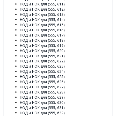
НОД и НОК для (555, 611)
НОД и НОК для (555, 612)
НОД и НОК для (555, 613)
НОД и НОК для (555, 614)
НОД и НОК для (555, 615)
НОД и НОК для (555, 616)
НОД и НОК для (555, 617)
НОД и НОК для (555, 618)
НОД и НОК для (555, 619)
НОД и НОК для (555, 620)
НОД и НОК для (555, 621)
НОД и НОК для (555, 622)
НОД и НОК для (555, 623)
НОД и НОК для (555, 624)
НОД и НОК для (555, 625)
НОД и НОК для (555, 626)
НОД и НОК для (555, 627)
НОД и НОК для (555, 628)
НОД и НОК для (555, 629)
НОД и НОК для (555, 630)
НОД и НОК для (555, 631)
НОД и НОК для (555, 632)