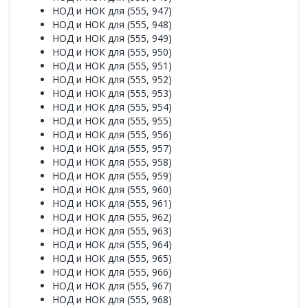
НОД и НОК для (555, 947)
НОД и НОК для (555, 948)
НОД и НОК для (555, 949)
НОД и НОК для (555, 950)
НОД и НОК для (555, 951)
НОД и НОК для (555, 952)
НОД и НОК для (555, 953)
НОД и НОК для (555, 954)
НОД и НОК для (555, 955)
НОД и НОК для (555, 956)
НОД и НОК для (555, 957)
НОД и НОК для (555, 958)
НОД и НОК для (555, 959)
НОД и НОК для (555, 960)
НОД и НОК для (555, 961)
НОД и НОК для (555, 962)
НОД и НОК для (555, 963)
НОД и НОК для (555, 964)
НОД и НОК для (555, 965)
НОД и НОК для (555, 966)
НОД и НОК для (555, 967)
НОД и НОК для (555, 968)