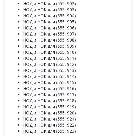
НОД и НОК для (555, 902)
НОД и НОК для (555, 903)
НОД и НОК для (555, 904)
НОД и НОК для (555, 905)
НОД и НОК для (555, 906)
НОД и НОК для (555, 907)
НОД и НОК для (555, 908)
НОД и НОК для (555, 909)
НОД и НОК для (555, 910)
НОД и НОК для (555, 911)
НОД и НОК для (555, 912)
НОД и НОК для (555, 913)
НОД и НОК для (555, 914)
НОД и НОК для (555, 915)
НОД и НОК для (555, 916)
НОД и НОК для (555, 917)
НОД и НОК для (555, 918)
НОД и НОК для (555, 919)
НОД и НОК для (555, 920)
НОД и НОК для (555, 921)
НОД и НОК для (555, 922)
НОД и НОК для (555, 923)