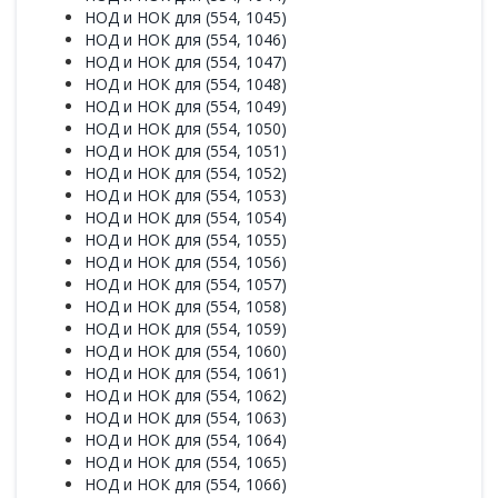
НОД и НОК для (554, 1045)
НОД и НОК для (554, 1046)
НОД и НОК для (554, 1047)
НОД и НОК для (554, 1048)
НОД и НОК для (554, 1049)
НОД и НОК для (554, 1050)
НОД и НОК для (554, 1051)
НОД и НОК для (554, 1052)
НОД и НОК для (554, 1053)
НОД и НОК для (554, 1054)
НОД и НОК для (554, 1055)
НОД и НОК для (554, 1056)
НОД и НОК для (554, 1057)
НОД и НОК для (554, 1058)
НОД и НОК для (554, 1059)
НОД и НОК для (554, 1060)
НОД и НОК для (554, 1061)
НОД и НОК для (554, 1062)
НОД и НОК для (554, 1063)
НОД и НОК для (554, 1064)
НОД и НОК для (554, 1065)
НОД и НОК для (554, 1066)