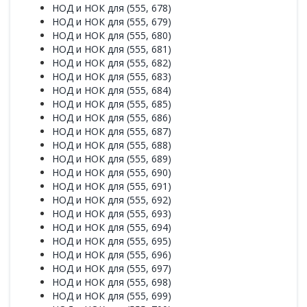
НОД и НОК для (555, 678)
НОД и НОК для (555, 679)
НОД и НОК для (555, 680)
НОД и НОК для (555, 681)
НОД и НОК для (555, 682)
НОД и НОК для (555, 683)
НОД и НОК для (555, 684)
НОД и НОК для (555, 685)
НОД и НОК для (555, 686)
НОД и НОК для (555, 687)
НОД и НОК для (555, 688)
НОД и НОК для (555, 689)
НОД и НОК для (555, 690)
НОД и НОК для (555, 691)
НОД и НОК для (555, 692)
НОД и НОК для (555, 693)
НОД и НОК для (555, 694)
НОД и НОК для (555, 695)
НОД и НОК для (555, 696)
НОД и НОК для (555, 697)
НОД и НОК для (555, 698)
НОД и НОК для (555, 699)