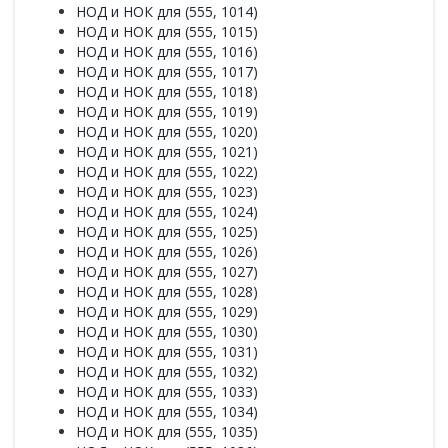
НОД и НОК для (555, 1014)
НОД и НОК для (555, 1015)
НОД и НОК для (555, 1016)
НОД и НОК для (555, 1017)
НОД и НОК для (555, 1018)
НОД и НОК для (555, 1019)
НОД и НОК для (555, 1020)
НОД и НОК для (555, 1021)
НОД и НОК для (555, 1022)
НОД и НОК для (555, 1023)
НОД и НОК для (555, 1024)
НОД и НОК для (555, 1025)
НОД и НОК для (555, 1026)
НОД и НОК для (555, 1027)
НОД и НОК для (555, 1028)
НОД и НОК для (555, 1029)
НОД и НОК для (555, 1030)
НОД и НОК для (555, 1031)
НОД и НОК для (555, 1032)
НОД и НОК для (555, 1033)
НОД и НОК для (555, 1034)
НОД и НОК для (555, 1035)