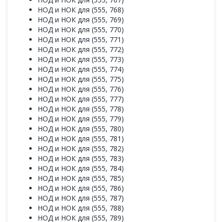
НОД и НОК для (555, 768)
НОД и НОК для (555, 769)
НОД и НОК для (555, 770)
НОД и НОК для (555, 771)
НОД и НОК для (555, 772)
НОД и НОК для (555, 773)
НОД и НОК для (555, 774)
НОД и НОК для (555, 775)
НОД и НОК для (555, 776)
НОД и НОК для (555, 777)
НОД и НОК для (555, 778)
НОД и НОК для (555, 779)
НОД и НОК для (555, 780)
НОД и НОК для (555, 781)
НОД и НОК для (555, 782)
НОД и НОК для (555, 783)
НОД и НОК для (555, 784)
НОД и НОК для (555, 785)
НОД и НОК для (555, 786)
НОД и НОК для (555, 787)
НОД и НОК для (555, 788)
НОД и НОК для (555, 789)