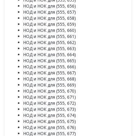
НОД и НОК для (555, 656)
НОД и НОК для (555, 657)
НОД и НОК для (555, 658)
НОД и НОК для (555, 659)
НОД и НОК для (555, 660)
НОД и НОК для (555, 661)
НОД и НОК для (555, 662)
НОД и НОК для (555, 663)
НОД и НОК для (555, 664)
НОД и НОК для (555, 665)
НОД и НОК для (555, 666)
НОД и НОК для (555, 667)
НОД и НОК для (555, 668)
НОД и НОК для (555, 669)
НОД и НОК для (555, 670)
НОД и НОК для (555, 671)
НОД и НОК для (555, 672)
НОД и НОК для (555, 673)
НОД и НОК для (555, 674)
НОД и НОК для (555, 675)
НОД и НОК для (555, 676)
НОД и НОК для (555, 677)