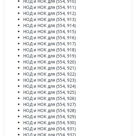
НОД и НОК для (554, 910)
НОД и НОК для (554, 911)
НОД и НОК для (554, 912)
НОД и НОК для (554, 913)
НОД и НОК для (554, 914)
НОД и НОК для (554, 915)
НОД и НОК для (554, 916)
НОД и НОК для (554, 917)
НОД и НОК для (554, 918)
НОД и НОК для (554, 919)
НОД и НОК для (554, 920)
НОД и НОК для (554, 921)
НОД и НОК для (554, 922)
НОД и НОК для (554, 923)
НОД и НОК для (554, 924)
НОД и НОК для (554, 925)
НОД и НОК для (554, 926)
НОД и НОК для (554, 927)
НОД и НОК для (554, 928)
НОД и НОК для (554, 929)
НОД и НОК для (554, 930)
НОД и НОК для (554, 931)
НОД и НОК для (554, 932)