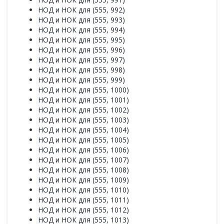
НОД и НОК для (555, 992)
НОД и НОК для (555, 993)
НОД и НОК для (555, 994)
НОД и НОК для (555, 995)
НОД и НОК для (555, 996)
НОД и НОК для (555, 997)
НОД и НОК для (555, 998)
НОД и НОК для (555, 999)
НОД и НОК для (555, 1000)
НОД и НОК для (555, 1001)
НОД и НОК для (555, 1002)
НОД и НОК для (555, 1003)
НОД и НОК для (555, 1004)
НОД и НОК для (555, 1005)
НОД и НОК для (555, 1006)
НОД и НОК для (555, 1007)
НОД и НОК для (555, 1008)
НОД и НОК для (555, 1009)
НОД и НОК для (555, 1010)
НОД и НОК для (555, 1011)
НОД и НОК для (555, 1012)
НОД и НОК для (555, 1013)