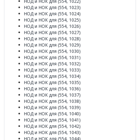
НОД и НОК для (554, 1022)
НОД и НОК для (554, 1023)
НОД и НОК для (554, 1024)
НОД и НОК для (554, 1025)
НОД и НОК для (554, 1026)
НОД и НОК для (554, 1027)
НОД и НОК для (554, 1028)
НОД и НОК для (554, 1029)
НОД и НОК для (554, 1030)
НОД и НОК для (554, 1031)
НОД и НОК для (554, 1032)
НОД и НОК для (554, 1033)
НОД и НОК для (554, 1034)
НОД и НОК для (554, 1035)
НОД и НОК для (554, 1036)
НОД и НОК для (554, 1037)
НОД и НОК для (554, 1038)
НОД и НОК для (554, 1039)
НОД и НОК для (554, 1040)
НОД и НОК для (554, 1041)
НОД и НОК для (554, 1042)
НОД и НОК для (554, 1043)
НОД и НОК для (554, 1044)