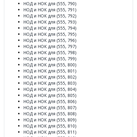
НОД и НОК для (555, 790)
НОД и НОК для (555, 791)
НОД и НОК для (555, 792)
НОД и НОК для (555, 793)
НОД и НОК для (555, 794)
НОД и НОК для (555, 795)
НОД и НОК для (555, 796)
НОД и НОК для (555, 797)
НОД и НОК для (555, 798)
НОД и НОК для (555, 799)
НОД и НОК для (555, 800)
НОД и НОК для (555, 801)
НОД и НОК для (555, 802)
НОД и НОК для (555, 803)
НОД и НОК для (555, 804)
НОД и НОК для (555, 805)
НОД и НОК для (555, 806)
НОД и НОК для (555, 807)
НОД и НОК для (555, 808)
НОД и НОК для (555, 809)
НОД и НОК для (555, 810)
НОД и НОК для (555, 811)