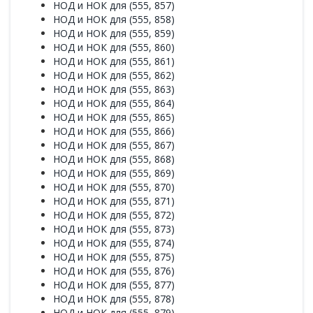
НОД и НОК для (555, 857)
НОД и НОК для (555, 858)
НОД и НОК для (555, 859)
НОД и НОК для (555, 860)
НОД и НОК для (555, 861)
НОД и НОК для (555, 862)
НОД и НОК для (555, 863)
НОД и НОК для (555, 864)
НОД и НОК для (555, 865)
НОД и НОК для (555, 866)
НОД и НОК для (555, 867)
НОД и НОК для (555, 868)
НОД и НОК для (555, 869)
НОД и НОК для (555, 870)
НОД и НОК для (555, 871)
НОД и НОК для (555, 872)
НОД и НОК для (555, 873)
НОД и НОК для (555, 874)
НОД и НОК для (555, 875)
НОД и НОК для (555, 876)
НОД и НОК для (555, 877)
НОД и НОК для (555, 878)
НОД и НОК для (555, 879)