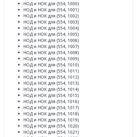
НОД и НОК для (554, 1000)
НОД и НОК для (554, 1001)
НОД и НОК для (554, 1002)
НОД и НОК для (554, 1003)
НОД и НОК для (554, 1004)
НОД и НОК для (554, 1005)
НОД и НОК для (554, 1006)
НОД и НОК для (554, 1007)
НОД и НОК для (554, 1008)
НОД и НОК для (554, 1009)
НОД и НОК для (554, 1010)
НОД и НОК для (554, 1011)
НОД и НОК для (554, 1012)
НОД и НОК для (554, 1013)
НОД и НОК для (554, 1014)
НОД и НОК для (554, 1015)
НОД и НОК для (554, 1016)
НОД и НОК для (554, 1017)
НОД и НОК для (554, 1018)
НОД и НОК для (554, 1019)
НОД и НОК для (554, 1020)
НОД и НОК для (554, 1021)