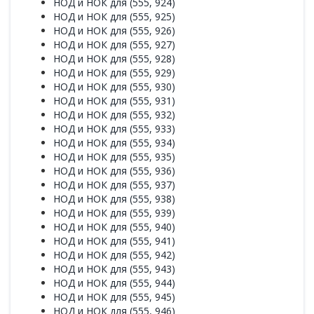
НОД и НОК для (555, 924)
НОД и НОК для (555, 925)
НОД и НОК для (555, 926)
НОД и НОК для (555, 927)
НОД и НОК для (555, 928)
НОД и НОК для (555, 929)
НОД и НОК для (555, 930)
НОД и НОК для (555, 931)
НОД и НОК для (555, 932)
НОД и НОК для (555, 933)
НОД и НОК для (555, 934)
НОД и НОК для (555, 935)
НОД и НОК для (555, 936)
НОД и НОК для (555, 937)
НОД и НОК для (555, 938)
НОД и НОК для (555, 939)
НОД и НОК для (555, 940)
НОД и НОК для (555, 941)
НОД и НОК для (555, 942)
НОД и НОК для (555, 943)
НОД и НОК для (555, 944)
НОД и НОК для (555, 945)
НОД и НОК для (555, 946)