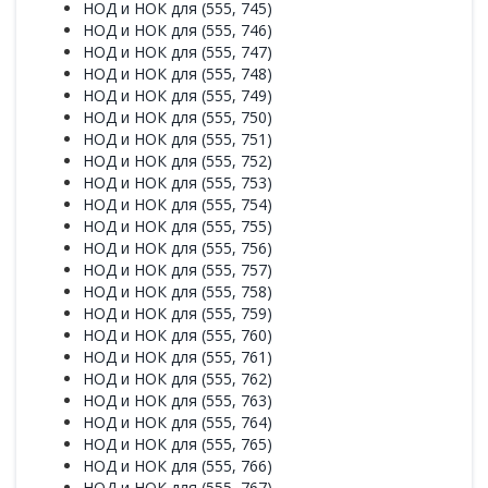
НОД и НОК для (555, 745)
НОД и НОК для (555, 746)
НОД и НОК для (555, 747)
НОД и НОК для (555, 748)
НОД и НОК для (555, 749)
НОД и НОК для (555, 750)
НОД и НОК для (555, 751)
НОД и НОК для (555, 752)
НОД и НОК для (555, 753)
НОД и НОК для (555, 754)
НОД и НОК для (555, 755)
НОД и НОК для (555, 756)
НОД и НОК для (555, 757)
НОД и НОК для (555, 758)
НОД и НОК для (555, 759)
НОД и НОК для (555, 760)
НОД и НОК для (555, 761)
НОД и НОК для (555, 762)
НОД и НОК для (555, 763)
НОД и НОК для (555, 764)
НОД и НОК для (555, 765)
НОД и НОК для (555, 766)
НОД и НОК для (555, 767)