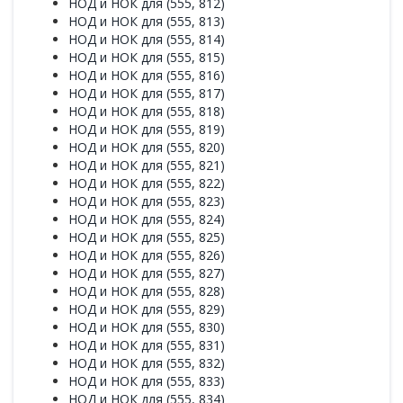
НОД и НОК для (555, 812)
НОД и НОК для (555, 813)
НОД и НОК для (555, 814)
НОД и НОК для (555, 815)
НОД и НОК для (555, 816)
НОД и НОК для (555, 817)
НОД и НОК для (555, 818)
НОД и НОК для (555, 819)
НОД и НОК для (555, 820)
НОД и НОК для (555, 821)
НОД и НОК для (555, 822)
НОД и НОК для (555, 823)
НОД и НОК для (555, 824)
НОД и НОК для (555, 825)
НОД и НОК для (555, 826)
НОД и НОК для (555, 827)
НОД и НОК для (555, 828)
НОД и НОК для (555, 829)
НОД и НОК для (555, 830)
НОД и НОК для (555, 831)
НОД и НОК для (555, 832)
НОД и НОК для (555, 833)
НОД и НОК для (555, 834)