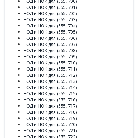
НОД и НОК для (555, 700)
НОД и НОК для (555, 701)
НОД и НОК для (555, 702)
НОД и НОК для (555, 703)
НОД и НОК для (555, 704)
НОД и НОК для (555, 705)
НОД и НОК для (555, 706)
НОД и НОК для (555, 707)
НОД и НОК для (555, 708)
НОД и НОК для (555, 709)
НОД и НОК для (555, 710)
НОД и НОК для (555, 711)
НОД и НОК для (555, 712)
НОД и НОК для (555, 713)
НОД и НОК для (555, 714)
НОД и НОК для (555, 715)
НОД и НОК для (555, 716)
НОД и НОК для (555, 717)
НОД и НОК для (555, 718)
НОД и НОК для (555, 719)
НОД и НОК для (555, 720)
НОД и НОК для (555, 721)
НОД и НОК для (555, 722)