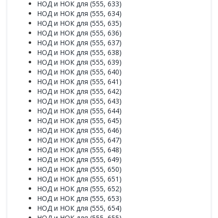
НОД и НОК для (555, 633)
НОД и НОК для (555, 634)
НОД и НОК для (555, 635)
НОД и НОК для (555, 636)
НОД и НОК для (555, 637)
НОД и НОК для (555, 638)
НОД и НОК для (555, 639)
НОД и НОК для (555, 640)
НОД и НОК для (555, 641)
НОД и НОК для (555, 642)
НОД и НОК для (555, 643)
НОД и НОК для (555, 644)
НОД и НОК для (555, 645)
НОД и НОК для (555, 646)
НОД и НОК для (555, 647)
НОД и НОК для (555, 648)
НОД и НОК для (555, 649)
НОД и НОК для (555, 650)
НОД и НОК для (555, 651)
НОД и НОК для (555, 652)
НОД и НОК для (555, 653)
НОД и НОК для (555, 654)
НОД и НОК для (555, 655)