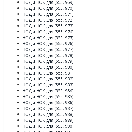
НОД и НОК для (555, 969)
НОД и НОК для (555, 970)
НОД и НОК для (555, 971)
НОД и НОК для (555, 972)
НОД и НОК для (555, 973)
НОД и НОК для (555, 974)
НОД и НОК для (555, 975)
НОД и НОК для (555, 976)
НОД и НОК для (555, 977)
НОД и НОК для (555, 978)
НОД и НОК для (555, 979)
НОД и НОК для (555, 980)
НОД и НОК для (555, 981)
НОД и НОК для (555, 982)
НОД и НОК для (555, 983)
НОД и НОК для (555, 984)
НОД и НОК для (555, 985)
НОД и НОК для (555, 986)
НОД и НОК для (555, 987)
НОД и НОК для (555, 988)
НОД и НОК для (555, 989)
НОД и НОК для (555, 990)
НОД и НОК для (555, 991)