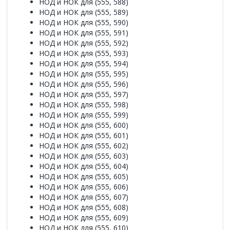
НОД и НОК для (555, 588)
НОД и НОК для (555, 589)
НОД и НОК для (555, 590)
НОД и НОК для (555, 591)
НОД и НОК для (555, 592)
НОД и НОК для (555, 593)
НОД и НОК для (555, 594)
НОД и НОК для (555, 595)
НОД и НОК для (555, 596)
НОД и НОК для (555, 597)
НОД и НОК для (555, 598)
НОД и НОК для (555, 599)
НОД и НОК для (555, 600)
НОД и НОК для (555, 601)
НОД и НОК для (555, 602)
НОД и НОК для (555, 603)
НОД и НОК для (555, 604)
НОД и НОК для (555, 605)
НОД и НОК для (555, 606)
НОД и НОК для (555, 607)
НОД и НОК для (555, 608)
НОД и НОК для (555, 609)
НОД и НОК для (555, 610)