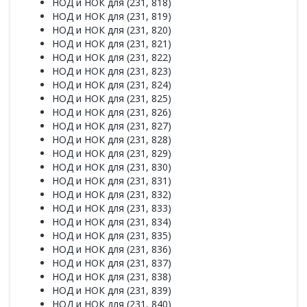
НОД и НОК для (231, 818)
НОД и НОК для (231, 819)
НОД и НОК для (231, 820)
НОД и НОК для (231, 821)
НОД и НОК для (231, 822)
НОД и НОК для (231, 823)
НОД и НОК для (231, 824)
НОД и НОК для (231, 825)
НОД и НОК для (231, 826)
НОД и НОК для (231, 827)
НОД и НОК для (231, 828)
НОД и НОК для (231, 829)
НОД и НОК для (231, 830)
НОД и НОК для (231, 831)
НОД и НОК для (231, 832)
НОД и НОК для (231, 833)
НОД и НОК для (231, 834)
НОД и НОК для (231, 835)
НОД и НОК для (231, 836)
НОД и НОК для (231, 837)
НОД и НОК для (231, 838)
НОД и НОК для (231, 839)
НОД и НОК для (231, 840)