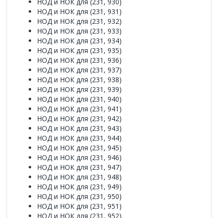
НОД и НОК для (231, 930)
НОД и НОК для (231, 931)
НОД и НОК для (231, 932)
НОД и НОК для (231, 933)
НОД и НОК для (231, 934)
НОД и НОК для (231, 935)
НОД и НОК для (231, 936)
НОД и НОК для (231, 937)
НОД и НОК для (231, 938)
НОД и НОК для (231, 939)
НОД и НОК для (231, 940)
НОД и НОК для (231, 941)
НОД и НОК для (231, 942)
НОД и НОК для (231, 943)
НОД и НОК для (231, 944)
НОД и НОК для (231, 945)
НОД и НОК для (231, 946)
НОД и НОК для (231, 947)
НОД и НОК для (231, 948)
НОД и НОК для (231, 949)
НОД и НОК для (231, 950)
НОД и НОК для (231, 951)
НОД и НОК для (231, 952)