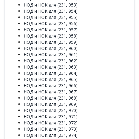
НОД и НОК для (231, 953)
НОД и НОК для (231, 954)
НОД и НОК для (231, 955)
НОД и НОК для (231, 956)
НОД и НОК для (231, 957)
НОД и НОК для (231, 958)
НОД и НОК для (231, 959)
НОД и НОК для (231, 960)
НОД и НОК для (231, 961)
НОД и НОК для (231, 962)
НОД и НОК для (231, 963)
НОД и НОК для (231, 964)
НОД и НОК для (231, 965)
НОД и НОК для (231, 966)
НОД и НОК для (231, 967)
НОД и НОК для (231, 968)
НОД и НОК для (231, 969)
НОД и НОК для (231, 970)
НОД и НОК для (231, 971)
НОД и НОК для (231, 972)
НОД и НОК для (231, 973)
НОД и НОК для (231, 974)