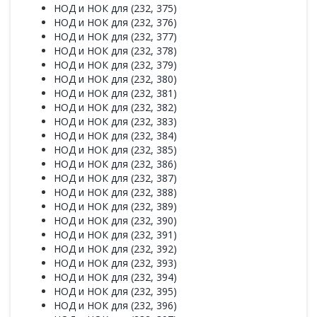
НОД и НОК для (232, 375)
НОД и НОК для (232, 376)
НОД и НОК для (232, 377)
НОД и НОК для (232, 378)
НОД и НОК для (232, 379)
НОД и НОК для (232, 380)
НОД и НОК для (232, 381)
НОД и НОК для (232, 382)
НОД и НОК для (232, 383)
НОД и НОК для (232, 384)
НОД и НОК для (232, 385)
НОД и НОК для (232, 386)
НОД и НОК для (232, 387)
НОД и НОК для (232, 388)
НОД и НОК для (232, 389)
НОД и НОК для (232, 390)
НОД и НОК для (232, 391)
НОД и НОК для (232, 392)
НОД и НОК для (232, 393)
НОД и НОК для (232, 394)
НОД и НОК для (232, 395)
НОД и НОК для (232, 396)