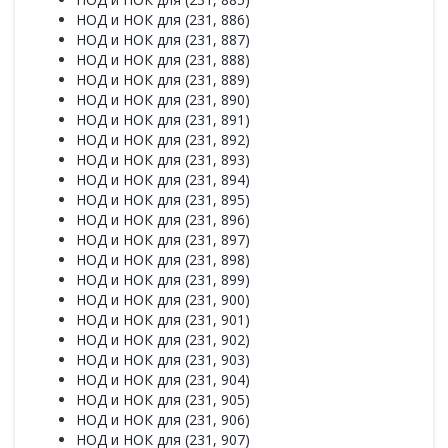
НОД и НОК для (231, 886)
НОД и НОК для (231, 887)
НОД и НОК для (231, 888)
НОД и НОК для (231, 889)
НОД и НОК для (231, 890)
НОД и НОК для (231, 891)
НОД и НОК для (231, 892)
НОД и НОК для (231, 893)
НОД и НОК для (231, 894)
НОД и НОК для (231, 895)
НОД и НОК для (231, 896)
НОД и НОК для (231, 897)
НОД и НОК для (231, 898)
НОД и НОК для (231, 899)
НОД и НОК для (231, 900)
НОД и НОК для (231, 901)
НОД и НОК для (231, 902)
НОД и НОК для (231, 903)
НОД и НОК для (231, 904)
НОД и НОК для (231, 905)
НОД и НОК для (231, 906)
НОД и НОК для (231, 907)