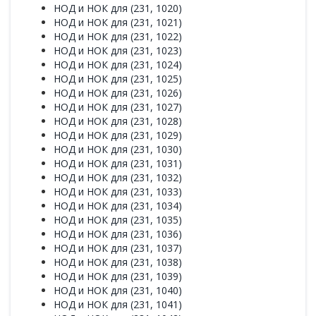
НОД и НОК для (231, 1020)
НОД и НОК для (231, 1021)
НОД и НОК для (231, 1022)
НОД и НОК для (231, 1023)
НОД и НОК для (231, 1024)
НОД и НОК для (231, 1025)
НОД и НОК для (231, 1026)
НОД и НОК для (231, 1027)
НОД и НОК для (231, 1028)
НОД и НОК для (231, 1029)
НОД и НОК для (231, 1030)
НОД и НОК для (231, 1031)
НОД и НОК для (231, 1032)
НОД и НОК для (231, 1033)
НОД и НОК для (231, 1034)
НОД и НОК для (231, 1035)
НОД и НОК для (231, 1036)
НОД и НОК для (231, 1037)
НОД и НОК для (231, 1038)
НОД и НОК для (231, 1039)
НОД и НОК для (231, 1040)
НОД и НОК для (231, 1041)