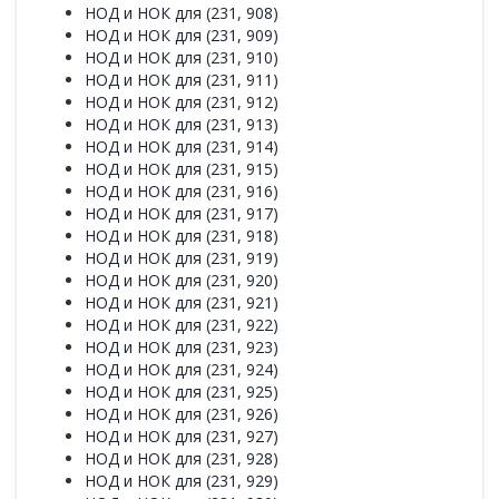
НОД и НОК для (231, 908)
НОД и НОК для (231, 909)
НОД и НОК для (231, 910)
НОД и НОК для (231, 911)
НОД и НОК для (231, 912)
НОД и НОК для (231, 913)
НОД и НОК для (231, 914)
НОД и НОК для (231, 915)
НОД и НОК для (231, 916)
НОД и НОК для (231, 917)
НОД и НОК для (231, 918)
НОД и НОК для (231, 919)
НОД и НОК для (231, 920)
НОД и НОК для (231, 921)
НОД и НОК для (231, 922)
НОД и НОК для (231, 923)
НОД и НОК для (231, 924)
НОД и НОК для (231, 925)
НОД и НОК для (231, 926)
НОД и НОК для (231, 927)
НОД и НОК для (231, 928)
НОД и НОК для (231, 929)