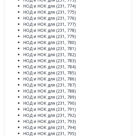
НОД и НОК для (231, 774)
НОД и НОК для (231, 775)
НОД и НОК для (231, 776)
НОД и НОК для (231, 777)
НОД и НОК для (231, 778)
НОД и НОК для (231, 779)
НОД и НОК для (231, 780)
НОД и НОК для (231, 781)
НОД и НОК для (231, 782)
НОД и НОК для (231, 783)
НОД и НОК для (231, 784)
НОД и НОК для (231, 785)
НОД и НОК для (231, 786)
НОД и НОК для (231, 787)
НОД и НОК для (231, 788)
НОД и НОК для (231, 789)
НОД и НОК для (231, 790)
НОД и НОК для (231, 791)
НОД и НОК для (231, 792)
НОД и НОК для (231, 793)
НОД и НОК для (231, 794)
НОД и НОК для (231, 795)