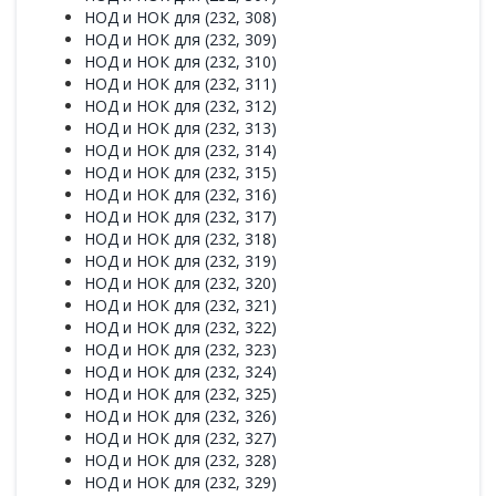
НОД и НОК для (232, 308)
НОД и НОК для (232, 309)
НОД и НОК для (232, 310)
НОД и НОК для (232, 311)
НОД и НОК для (232, 312)
НОД и НОК для (232, 313)
НОД и НОК для (232, 314)
НОД и НОК для (232, 315)
НОД и НОК для (232, 316)
НОД и НОК для (232, 317)
НОД и НОК для (232, 318)
НОД и НОК для (232, 319)
НОД и НОК для (232, 320)
НОД и НОК для (232, 321)
НОД и НОК для (232, 322)
НОД и НОК для (232, 323)
НОД и НОК для (232, 324)
НОД и НОК для (232, 325)
НОД и НОК для (232, 326)
НОД и НОК для (232, 327)
НОД и НОК для (232, 328)
НОД и НОК для (232, 329)