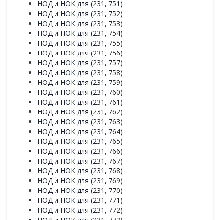
НОД и НОК для (231, 751)
НОД и НОК для (231, 752)
НОД и НОК для (231, 753)
НОД и НОК для (231, 754)
НОД и НОК для (231, 755)
НОД и НОК для (231, 756)
НОД и НОК для (231, 757)
НОД и НОК для (231, 758)
НОД и НОК для (231, 759)
НОД и НОК для (231, 760)
НОД и НОК для (231, 761)
НОД и НОК для (231, 762)
НОД и НОК для (231, 763)
НОД и НОК для (231, 764)
НОД и НОК для (231, 765)
НОД и НОК для (231, 766)
НОД и НОК для (231, 767)
НОД и НОК для (231, 768)
НОД и НОК для (231, 769)
НОД и НОК для (231, 770)
НОД и НОК для (231, 771)
НОД и НОК для (231, 772)
НОД и НОК для (231, 773)