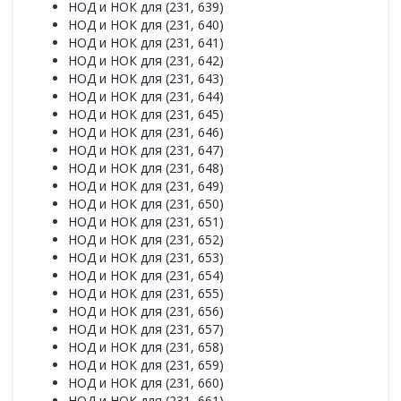
НОД и НОК для (231, 639)
НОД и НОК для (231, 640)
НОД и НОК для (231, 641)
НОД и НОК для (231, 642)
НОД и НОК для (231, 643)
НОД и НОК для (231, 644)
НОД и НОК для (231, 645)
НОД и НОК для (231, 646)
НОД и НОК для (231, 647)
НОД и НОК для (231, 648)
НОД и НОК для (231, 649)
НОД и НОК для (231, 650)
НОД и НОК для (231, 651)
НОД и НОК для (231, 652)
НОД и НОК для (231, 653)
НОД и НОК для (231, 654)
НОД и НОК для (231, 655)
НОД и НОК для (231, 656)
НОД и НОК для (231, 657)
НОД и НОК для (231, 658)
НОД и НОК для (231, 659)
НОД и НОК для (231, 660)
НОД и НОК для (231, 661)