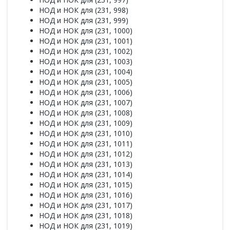
НОД и НОК для (231, 998)
НОД и НОК для (231, 999)
НОД и НОК для (231, 1000)
НОД и НОК для (231, 1001)
НОД и НОК для (231, 1002)
НОД и НОК для (231, 1003)
НОД и НОК для (231, 1004)
НОД и НОК для (231, 1005)
НОД и НОК для (231, 1006)
НОД и НОК для (231, 1007)
НОД и НОК для (231, 1008)
НОД и НОК для (231, 1009)
НОД и НОК для (231, 1010)
НОД и НОК для (231, 1011)
НОД и НОК для (231, 1012)
НОД и НОК для (231, 1013)
НОД и НОК для (231, 1014)
НОД и НОК для (231, 1015)
НОД и НОК для (231, 1016)
НОД и НОК для (231, 1017)
НОД и НОК для (231, 1018)
НОД и НОК для (231, 1019)