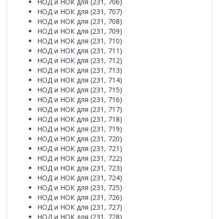
НОД и НОК для (231, 706)
НОД и НОК для (231, 707)
НОД и НОК для (231, 708)
НОД и НОК для (231, 709)
НОД и НОК для (231, 710)
НОД и НОК для (231, 711)
НОД и НОК для (231, 712)
НОД и НОК для (231, 713)
НОД и НОК для (231, 714)
НОД и НОК для (231, 715)
НОД и НОК для (231, 716)
НОД и НОК для (231, 717)
НОД и НОК для (231, 718)
НОД и НОК для (231, 719)
НОД и НОК для (231, 720)
НОД и НОК для (231, 721)
НОД и НОК для (231, 722)
НОД и НОК для (231, 723)
НОД и НОК для (231, 724)
НОД и НОК для (231, 725)
НОД и НОК для (231, 726)
НОД и НОК для (231, 727)
НОД и НОК для (231, 728)