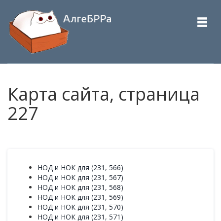
Карта сайта, страница
227
НОД и НОК для (231, 566)
НОД и НОК для (231, 567)
НОД и НОК для (231, 568)
НОД и НОК для (231, 569)
НОД и НОК для (231, 570)
НОД и НОК для (231, 571)