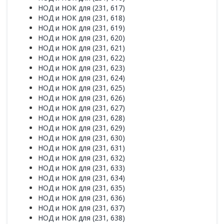
НОД и НОК для (231, 617)
НОД и НОК для (231, 618)
НОД и НОК для (231, 619)
НОД и НОК для (231, 620)
НОД и НОК для (231, 621)
НОД и НОК для (231, 622)
НОД и НОК для (231, 623)
НОД и НОК для (231, 624)
НОД и НОК для (231, 625)
НОД и НОК для (231, 626)
НОД и НОК для (231, 627)
НОД и НОК для (231, 628)
НОД и НОК для (231, 629)
НОД и НОК для (231, 630)
НОД и НОК для (231, 631)
НОД и НОК для (231, 632)
НОД и НОК для (231, 633)
НОД и НОК для (231, 634)
НОД и НОК для (231, 635)
НОД и НОК для (231, 636)
НОД и НОК для (231, 637)
НОД и НОК для (231, 638)