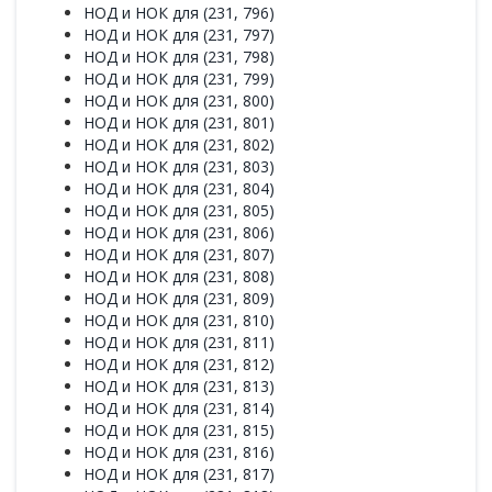
НОД и НОК для (231, 796)
НОД и НОК для (231, 797)
НОД и НОК для (231, 798)
НОД и НОК для (231, 799)
НОД и НОК для (231, 800)
НОД и НОК для (231, 801)
НОД и НОК для (231, 802)
НОД и НОК для (231, 803)
НОД и НОК для (231, 804)
НОД и НОК для (231, 805)
НОД и НОК для (231, 806)
НОД и НОК для (231, 807)
НОД и НОК для (231, 808)
НОД и НОК для (231, 809)
НОД и НОК для (231, 810)
НОД и НОК для (231, 811)
НОД и НОК для (231, 812)
НОД и НОК для (231, 813)
НОД и НОК для (231, 814)
НОД и НОК для (231, 815)
НОД и НОК для (231, 816)
НОД и НОК для (231, 817)