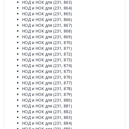
НОД и НОК для (231, 863)
НОД и НОК для (231, 864)
НОД и НОК для (231, 865)
НОД и НОК для (231, 866)
НОД и НОК для (231, 867)
НОД и НОК для (231, 868)
НОД и НОК для (231, 869)
НОД и НОК для (231, 870)
НОД и НОК для (231, 871)
НОД и НОК для (231, 872)
НОД и НОК для (231, 873)
НОД и НОК для (231, 874)
НОД и НОК для (231, 875)
НОД и НОК для (231, 876)
НОД и НОК для (231, 877)
НОД и НОК для (231, 878)
НОД и НОК для (231, 879)
НОД и НОК для (231, 880)
НОД и НОК для (231, 881)
НОД и НОК для (231, 882)
НОД и НОК для (231, 883)
НОД и НОК для (231, 884)
НОД и НОК для (231, 885)