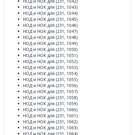
НОД и НОК для (231, 1042)
НОД и НОК для (231, 1043)
НОД и НОК для (231, 1044)
НОД и НОК для (231, 1045)
НОД и НОК для (231, 1046)
НОД и НОК для (231, 1047)
НОД и НОК для (231, 1048)
НОД и НОК для (231, 1049)
НОД и НОК для (231, 1050)
НОД и НОК для (231, 1051)
НОД и НОК для (231, 1052)
НОД и НОК для (231, 1053)
НОД и НОК для (231, 1054)
НОД и НОК для (231, 1055)
НОД и НОК для (231, 1056)
НОД и НОК для (231, 1057)
НОД и НОК для (231, 1058)
НОД и НОК для (231, 1059)
НОД и НОК для (231, 1060)
НОД и НОК для (231, 1061)
НОД и НОК для (231, 1062)
НОД и НОК для (231, 1063)
НОД и НОК для (231, 1064)