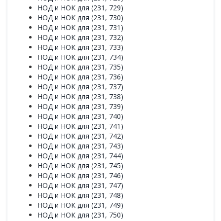
НОД и НОК для (231, 729)
НОД и НОК для (231, 730)
НОД и НОК для (231, 731)
НОД и НОК для (231, 732)
НОД и НОК для (231, 733)
НОД и НОК для (231, 734)
НОД и НОК для (231, 735)
НОД и НОК для (231, 736)
НОД и НОК для (231, 737)
НОД и НОК для (231, 738)
НОД и НОК для (231, 739)
НОД и НОК для (231, 740)
НОД и НОК для (231, 741)
НОД и НОК для (231, 742)
НОД и НОК для (231, 743)
НОД и НОК для (231, 744)
НОД и НОК для (231, 745)
НОД и НОК для (231, 746)
НОД и НОК для (231, 747)
НОД и НОК для (231, 748)
НОД и НОК для (231, 749)
НОД и НОК для (231, 750)