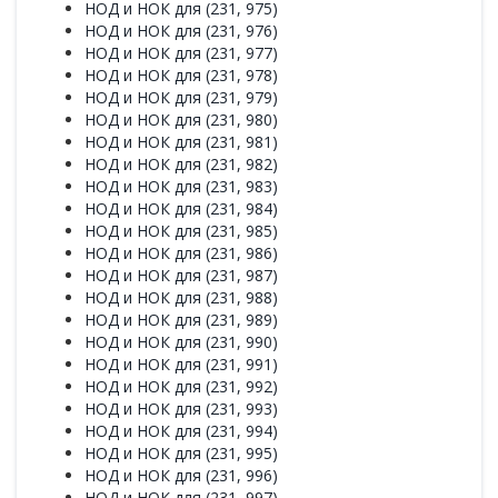
НОД и НОК для (231, 975)
НОД и НОК для (231, 976)
НОД и НОК для (231, 977)
НОД и НОК для (231, 978)
НОД и НОК для (231, 979)
НОД и НОК для (231, 980)
НОД и НОК для (231, 981)
НОД и НОК для (231, 982)
НОД и НОК для (231, 983)
НОД и НОК для (231, 984)
НОД и НОК для (231, 985)
НОД и НОК для (231, 986)
НОД и НОК для (231, 987)
НОД и НОК для (231, 988)
НОД и НОК для (231, 989)
НОД и НОК для (231, 990)
НОД и НОК для (231, 991)
НОД и НОК для (231, 992)
НОД и НОК для (231, 993)
НОД и НОК для (231, 994)
НОД и НОК для (231, 995)
НОД и НОК для (231, 996)
НОД и НОК для (231, 997)