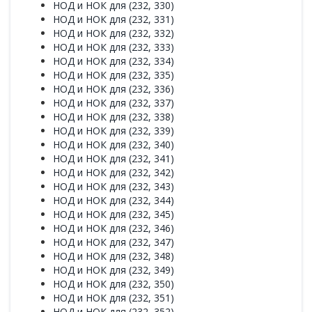
НОД и НОК для (232, 330)
НОД и НОК для (232, 331)
НОД и НОК для (232, 332)
НОД и НОК для (232, 333)
НОД и НОК для (232, 334)
НОД и НОК для (232, 335)
НОД и НОК для (232, 336)
НОД и НОК для (232, 337)
НОД и НОК для (232, 338)
НОД и НОК для (232, 339)
НОД и НОК для (232, 340)
НОД и НОК для (232, 341)
НОД и НОК для (232, 342)
НОД и НОК для (232, 343)
НОД и НОК для (232, 344)
НОД и НОК для (232, 345)
НОД и НОК для (232, 346)
НОД и НОК для (232, 347)
НОД и НОК для (232, 348)
НОД и НОК для (232, 349)
НОД и НОК для (232, 350)
НОД и НОК для (232, 351)
НОД и НОК для (232, 352)