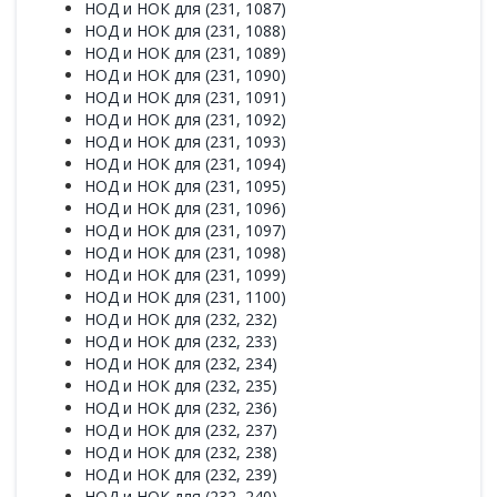
НОД и НОК для (231, 1087)
НОД и НОК для (231, 1088)
НОД и НОК для (231, 1089)
НОД и НОК для (231, 1090)
НОД и НОК для (231, 1091)
НОД и НОК для (231, 1092)
НОД и НОК для (231, 1093)
НОД и НОК для (231, 1094)
НОД и НОК для (231, 1095)
НОД и НОК для (231, 1096)
НОД и НОК для (231, 1097)
НОД и НОК для (231, 1098)
НОД и НОК для (231, 1099)
НОД и НОК для (231, 1100)
НОД и НОК для (232, 232)
НОД и НОК для (232, 233)
НОД и НОК для (232, 234)
НОД и НОК для (232, 235)
НОД и НОК для (232, 236)
НОД и НОК для (232, 237)
НОД и НОК для (232, 238)
НОД и НОК для (232, 239)
НОД и НОК для (232, 240)