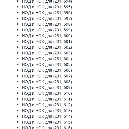
НОД и НОК для (231, 594)
НОД и НОК для (231, 595)
НОД и НОК для (231, 596)
НОД и НОК для (231, 597)
НОД и НОК для (231, 598)
НОД и НОК для (231, 599)
НОД и НОК для (231, 600)
НОД и НОК для (231, 601)
НОД и НОК для (231, 602)
НОД и НОК для (231, 603)
НОД и НОК для (231, 604)
НОД и НОК для (231, 605)
НОД и НОК для (231, 606)
НОД и НОК для (231, 607)
НОД и НОК для (231, 608)
НОД и НОК для (231, 609)
НОД и НОК для (231, 610)
НОД и НОК для (231, 611)
НОД и НОК для (231, 612)
НОД и НОК для (231, 613)
НОД и НОК для (231, 614)
НОД и НОК для (231, 615)
НОД и НОК для (231, 616)