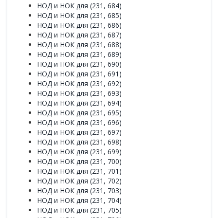
НОД и НОК для (231, 684)
НОД и НОК для (231, 685)
НОД и НОК для (231, 686)
НОД и НОК для (231, 687)
НОД и НОК для (231, 688)
НОД и НОК для (231, 689)
НОД и НОК для (231, 690)
НОД и НОК для (231, 691)
НОД и НОК для (231, 692)
НОД и НОК для (231, 693)
НОД и НОК для (231, 694)
НОД и НОК для (231, 695)
НОД и НОК для (231, 696)
НОД и НОК для (231, 697)
НОД и НОК для (231, 698)
НОД и НОК для (231, 699)
НОД и НОК для (231, 700)
НОД и НОК для (231, 701)
НОД и НОК для (231, 702)
НОД и НОК для (231, 703)
НОД и НОК для (231, 704)
НОД и НОК для (231, 705)