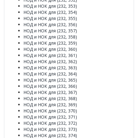
НОД и НОК для (232, 353)
НОД и НОК для (232, 354)
НОД и НОК для (232, 355)
НОД и НОК для (232, 356)
НОД и НОК для (232, 357)
НОД и НОК для (232, 358)
НОД и НОК для (232, 359)
НОД и НОК для (232, 360)
НОД и НОК для (232, 361)
НОД и НОК для (232, 362)
НОД и НОК для (232, 363)
НОД и НОК для (232, 364)
НОД и НОК для (232, 365)
НОД и НОК для (232, 366)
НОД и НОК для (232, 367)
НОД и НОК для (232, 368)
НОД и НОК для (232, 369)
НОД и НОК для (232, 370)
НОД и НОК для (232, 371)
НОД и НОК для (232, 372)
НОД и НОК для (232, 373)
НОД и НОК для (232, 374)