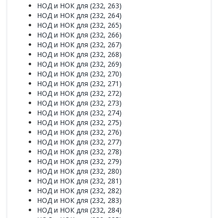
НОД и НОК для (232, 263)
НОД и НОК для (232, 264)
НОД и НОК для (232, 265)
НОД и НОК для (232, 266)
НОД и НОК для (232, 267)
НОД и НОК для (232, 268)
НОД и НОК для (232, 269)
НОД и НОК для (232, 270)
НОД и НОК для (232, 271)
НОД и НОК для (232, 272)
НОД и НОК для (232, 273)
НОД и НОК для (232, 274)
НОД и НОК для (232, 275)
НОД и НОК для (232, 276)
НОД и НОК для (232, 277)
НОД и НОК для (232, 278)
НОД и НОК для (232, 279)
НОД и НОК для (232, 280)
НОД и НОК для (232, 281)
НОД и НОК для (232, 282)
НОД и НОК для (232, 283)
НОД и НОК для (232, 284)