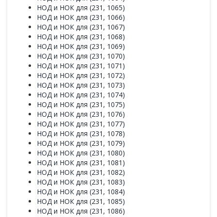
НОД и НОК для (231, 1065)
НОД и НОК для (231, 1066)
НОД и НОК для (231, 1067)
НОД и НОК для (231, 1068)
НОД и НОК для (231, 1069)
НОД и НОК для (231, 1070)
НОД и НОК для (231, 1071)
НОД и НОК для (231, 1072)
НОД и НОК для (231, 1073)
НОД и НОК для (231, 1074)
НОД и НОК для (231, 1075)
НОД и НОК для (231, 1076)
НОД и НОК для (231, 1077)
НОД и НОК для (231, 1078)
НОД и НОК для (231, 1079)
НОД и НОК для (231, 1080)
НОД и НОК для (231, 1081)
НОД и НОК для (231, 1082)
НОД и НОК для (231, 1083)
НОД и НОК для (231, 1084)
НОД и НОК для (231, 1085)
НОД и НОК для (231, 1086)