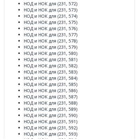
НОД и НОК для (231, 572)
НОД и НОК для (231, 573)
НОД и НОК для (231, 574)
НОД и НОК для (231, 575)
НОД и НОК для (231, 576)
НОД и НОК для (231, 577)
НОД и НОК для (231, 578)
НОД и НОК для (231, 579)
НОД и НОК для (231, 580)
НОД и НОК для (231, 581)
НОД и НОК для (231, 582)
НОД и НОК для (231, 583)
НОД и НОК для (231, 584)
НОД и НОК для (231, 585)
НОД и НОК для (231, 586)
НОД и НОК для (231, 587)
НОД и НОК для (231, 588)
НОД и НОК для (231, 589)
НОД и НОК для (231, 590)
НОД и НОК для (231, 591)
НОД и НОК для (231, 592)
НОД и НОК для (231, 593)