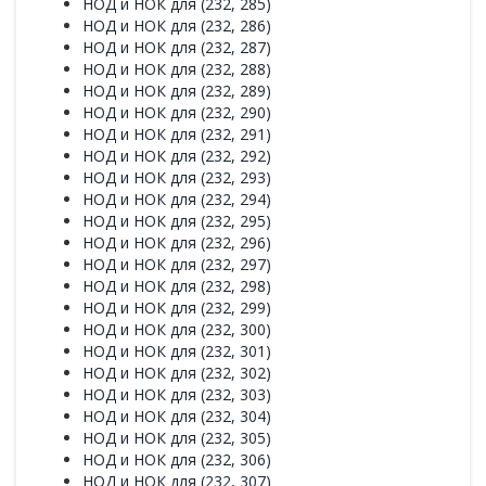
НОД и НОК для (232, 285)
НОД и НОК для (232, 286)
НОД и НОК для (232, 287)
НОД и НОК для (232, 288)
НОД и НОК для (232, 289)
НОД и НОК для (232, 290)
НОД и НОК для (232, 291)
НОД и НОК для (232, 292)
НОД и НОК для (232, 293)
НОД и НОК для (232, 294)
НОД и НОК для (232, 295)
НОД и НОК для (232, 296)
НОД и НОК для (232, 297)
НОД и НОК для (232, 298)
НОД и НОК для (232, 299)
НОД и НОК для (232, 300)
НОД и НОК для (232, 301)
НОД и НОК для (232, 302)
НОД и НОК для (232, 303)
НОД и НОК для (232, 304)
НОД и НОК для (232, 305)
НОД и НОК для (232, 306)
НОД и НОК для (232, 307)