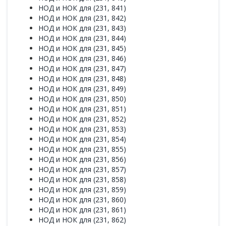
НОД и НОК для (231, 841)
НОД и НОК для (231, 842)
НОД и НОК для (231, 843)
НОД и НОК для (231, 844)
НОД и НОК для (231, 845)
НОД и НОК для (231, 846)
НОД и НОК для (231, 847)
НОД и НОК для (231, 848)
НОД и НОК для (231, 849)
НОД и НОК для (231, 850)
НОД и НОК для (231, 851)
НОД и НОК для (231, 852)
НОД и НОК для (231, 853)
НОД и НОК для (231, 854)
НОД и НОК для (231, 855)
НОД и НОК для (231, 856)
НОД и НОК для (231, 857)
НОД и НОК для (231, 858)
НОД и НОК для (231, 859)
НОД и НОК для (231, 860)
НОД и НОК для (231, 861)
НОД и НОК для (231, 862)