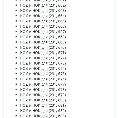
НОД и НОК для (231, 662)
НОД и НОК для (231, 663)
НОД и НОК для (231, 664)
НОД и НОК для (231, 665)
НОД и НОК для (231, 666)
НОД и НОК для (231, 667)
НОД и НОК для (231, 668)
НОД и НОК для (231, 669)
НОД и НОК для (231, 670)
НОД и НОК для (231, 671)
НОД и НОК для (231, 672)
НОД и НОК для (231, 673)
НОД и НОК для (231, 674)
НОД и НОК для (231, 675)
НОД и НОК для (231, 676)
НОД и НОК для (231, 677)
НОД и НОК для (231, 678)
НОД и НОК для (231, 679)
НОД и НОК для (231, 680)
НОД и НОК для (231, 681)
НОД и НОК для (231, 682)
НОД и НОК для (231, 683)