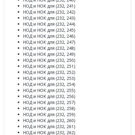
НОД и НОК для (232, 241)
НОД и НОК для (232, 242)
НОД и НОК для (232, 243)
НОД и НОК для (232, 244)
НОД и НОК для (232, 245)
НОД и НОК для (232, 246)
НОД и НОК для (232, 247)
НОД и НОК для (232, 248)
НОД и НОК для (232, 249)
НОД и НОК для (232, 250)
НОД и НОК для (232, 251)
НОД и НОК для (232, 252)
НОД и НОК для (232, 253)
НОД и НОК для (232, 254)
НОД и НОК для (232, 255)
НОД и НОК для (232, 256)
НОД и НОК для (232, 257)
НОД и НОК для (232, 258)
НОД и НОК для (232, 259)
НОД и НОК для (232, 260)
НОД и НОК для (232, 261)
НОД и НОК для (232, 262)