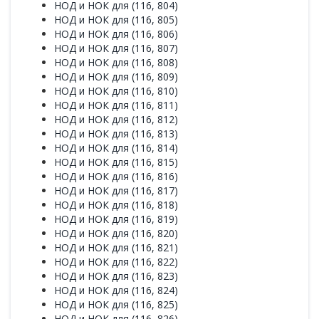
НОД и НОК для (116, 804)
НОД и НОК для (116, 805)
НОД и НОК для (116, 806)
НОД и НОК для (116, 807)
НОД и НОК для (116, 808)
НОД и НОК для (116, 809)
НОД и НОК для (116, 810)
НОД и НОК для (116, 811)
НОД и НОК для (116, 812)
НОД и НОК для (116, 813)
НОД и НОК для (116, 814)
НОД и НОК для (116, 815)
НОД и НОК для (116, 816)
НОД и НОК для (116, 817)
НОД и НОК для (116, 818)
НОД и НОК для (116, 819)
НОД и НОК для (116, 820)
НОД и НОК для (116, 821)
НОД и НОК для (116, 822)
НОД и НОК для (116, 823)
НОД и НОК для (116, 824)
НОД и НОК для (116, 825)
НОД и НОК для (116, 826)