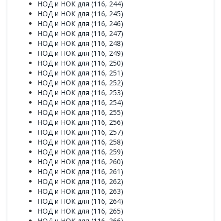
НОД и НОК для (116, 244)
НОД и НОК для (116, 245)
НОД и НОК для (116, 246)
НОД и НОК для (116, 247)
НОД и НОК для (116, 248)
НОД и НОК для (116, 249)
НОД и НОК для (116, 250)
НОД и НОК для (116, 251)
НОД и НОК для (116, 252)
НОД и НОК для (116, 253)
НОД и НОК для (116, 254)
НОД и НОК для (116, 255)
НОД и НОК для (116, 256)
НОД и НОК для (116, 257)
НОД и НОК для (116, 258)
НОД и НОК для (116, 259)
НОД и НОК для (116, 260)
НОД и НОК для (116, 261)
НОД и НОК для (116, 262)
НОД и НОК для (116, 263)
НОД и НОК для (116, 264)
НОД и НОК для (116, 265)
НОД и НОК для (116, 266)