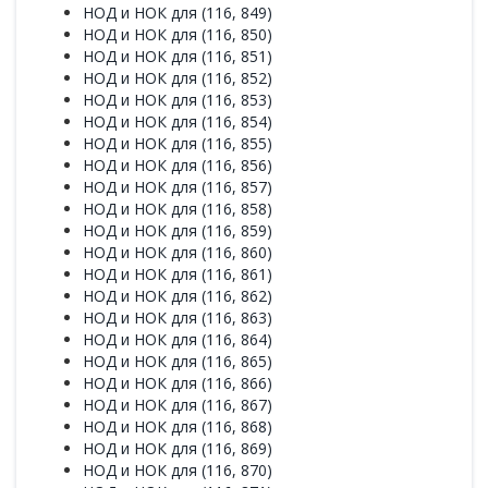
НОД и НОК для (116, 849)
НОД и НОК для (116, 850)
НОД и НОК для (116, 851)
НОД и НОК для (116, 852)
НОД и НОК для (116, 853)
НОД и НОК для (116, 854)
НОД и НОК для (116, 855)
НОД и НОК для (116, 856)
НОД и НОК для (116, 857)
НОД и НОК для (116, 858)
НОД и НОК для (116, 859)
НОД и НОК для (116, 860)
НОД и НОК для (116, 861)
НОД и НОК для (116, 862)
НОД и НОК для (116, 863)
НОД и НОК для (116, 864)
НОД и НОК для (116, 865)
НОД и НОК для (116, 866)
НОД и НОК для (116, 867)
НОД и НОК для (116, 868)
НОД и НОК для (116, 869)
НОД и НОК для (116, 870)