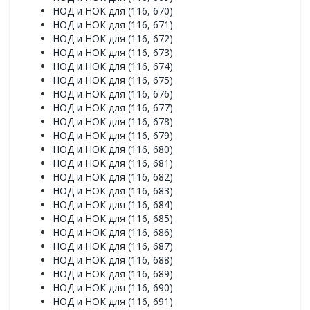
НОД и НОК для (116, 670)
НОД и НОК для (116, 671)
НОД и НОК для (116, 672)
НОД и НОК для (116, 673)
НОД и НОК для (116, 674)
НОД и НОК для (116, 675)
НОД и НОК для (116, 676)
НОД и НОК для (116, 677)
НОД и НОК для (116, 678)
НОД и НОК для (116, 679)
НОД и НОК для (116, 680)
НОД и НОК для (116, 681)
НОД и НОК для (116, 682)
НОД и НОК для (116, 683)
НОД и НОК для (116, 684)
НОД и НОК для (116, 685)
НОД и НОК для (116, 686)
НОД и НОК для (116, 687)
НОД и НОК для (116, 688)
НОД и НОК для (116, 689)
НОД и НОК для (116, 690)
НОД и НОК для (116, 691)