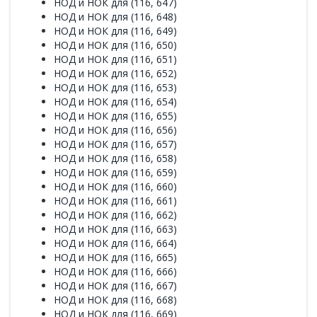
НОД и НОК для (116, 647)
НОД и НОК для (116, 648)
НОД и НОК для (116, 649)
НОД и НОК для (116, 650)
НОД и НОК для (116, 651)
НОД и НОК для (116, 652)
НОД и НОК для (116, 653)
НОД и НОК для (116, 654)
НОД и НОК для (116, 655)
НОД и НОК для (116, 656)
НОД и НОК для (116, 657)
НОД и НОК для (116, 658)
НОД и НОК для (116, 659)
НОД и НОК для (116, 660)
НОД и НОК для (116, 661)
НОД и НОК для (116, 662)
НОД и НОК для (116, 663)
НОД и НОК для (116, 664)
НОД и НОК для (116, 665)
НОД и НОК для (116, 666)
НОД и НОК для (116, 667)
НОД и НОК для (116, 668)
НОД и НОК для (116, 669)