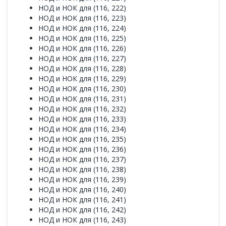
НОД и НОК для (116, 222)
НОД и НОК для (116, 223)
НОД и НОК для (116, 224)
НОД и НОК для (116, 225)
НОД и НОК для (116, 226)
НОД и НОК для (116, 227)
НОД и НОК для (116, 228)
НОД и НОК для (116, 229)
НОД и НОК для (116, 230)
НОД и НОК для (116, 231)
НОД и НОК для (116, 232)
НОД и НОК для (116, 233)
НОД и НОК для (116, 234)
НОД и НОК для (116, 235)
НОД и НОК для (116, 236)
НОД и НОК для (116, 237)
НОД и НОК для (116, 238)
НОД и НОК для (116, 239)
НОД и НОК для (116, 240)
НОД и НОК для (116, 241)
НОД и НОК для (116, 242)
НОД и НОК для (116, 243)