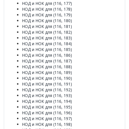
НОД и НОК для (116, 177)
НОД и НОК для (116, 178)
НОД и НОК для (116, 179)
НОД и НОК для (116, 180)
НОД и НОК для (116, 181)
НОД и НОК для (116, 182)
НОД и НОК для (116, 183)
НОД и НОК для (116, 184)
НОД и НОК для (116, 185)
НОД и НОК для (116, 186)
НОД и НОК для (116, 187)
НОД и НОК для (116, 188)
НОД и НОК для (116, 189)
НОД и НОК для (116, 190)
НОД и НОК для (116, 191)
НОД и НОК для (116, 192)
НОД и НОК для (116, 193)
НОД и НОК для (116, 194)
НОД и НОК для (116, 195)
НОД и НОК для (116, 196)
НОД и НОК для (116, 197)
НОД и НОК для (116, 198)