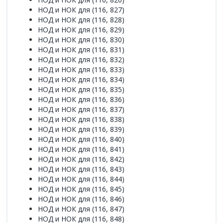
НОД и НОК для (116, 827)
НОД и НОК для (116, 828)
НОД и НОК для (116, 829)
НОД и НОК для (116, 830)
НОД и НОК для (116, 831)
НОД и НОК для (116, 832)
НОД и НОК для (116, 833)
НОД и НОК для (116, 834)
НОД и НОК для (116, 835)
НОД и НОК для (116, 836)
НОД и НОК для (116, 837)
НОД и НОК для (116, 838)
НОД и НОК для (116, 839)
НОД и НОК для (116, 840)
НОД и НОК для (116, 841)
НОД и НОК для (116, 842)
НОД и НОК для (116, 843)
НОД и НОК для (116, 844)
НОД и НОК для (116, 845)
НОД и НОК для (116, 846)
НОД и НОК для (116, 847)
НОД и НОК для (116, 848)