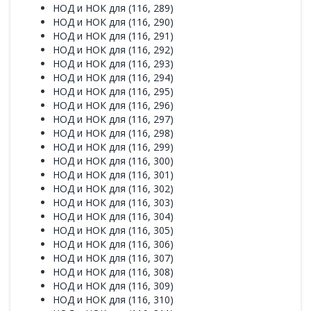
НОД и НОК для (116, 289)
НОД и НОК для (116, 290)
НОД и НОК для (116, 291)
НОД и НОК для (116, 292)
НОД и НОК для (116, 293)
НОД и НОК для (116, 294)
НОД и НОК для (116, 295)
НОД и НОК для (116, 296)
НОД и НОК для (116, 297)
НОД и НОК для (116, 298)
НОД и НОК для (116, 299)
НОД и НОК для (116, 300)
НОД и НОК для (116, 301)
НОД и НОК для (116, 302)
НОД и НОК для (116, 303)
НОД и НОК для (116, 304)
НОД и НОК для (116, 305)
НОД и НОК для (116, 306)
НОД и НОК для (116, 307)
НОД и НОК для (116, 308)
НОД и НОК для (116, 309)
НОД и НОК для (116, 310)