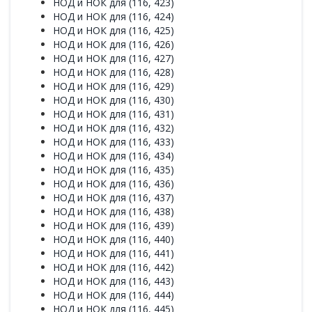
НОД и НОК для (116, 423)
НОД и НОК для (116, 424)
НОД и НОК для (116, 425)
НОД и НОК для (116, 426)
НОД и НОК для (116, 427)
НОД и НОК для (116, 428)
НОД и НОК для (116, 429)
НОД и НОК для (116, 430)
НОД и НОК для (116, 431)
НОД и НОК для (116, 432)
НОД и НОК для (116, 433)
НОД и НОК для (116, 434)
НОД и НОК для (116, 435)
НОД и НОК для (116, 436)
НОД и НОК для (116, 437)
НОД и НОК для (116, 438)
НОД и НОК для (116, 439)
НОД и НОК для (116, 440)
НОД и НОК для (116, 441)
НОД и НОК для (116, 442)
НОД и НОК для (116, 443)
НОД и НОК для (116, 444)
НОД и НОК для (116, 445)