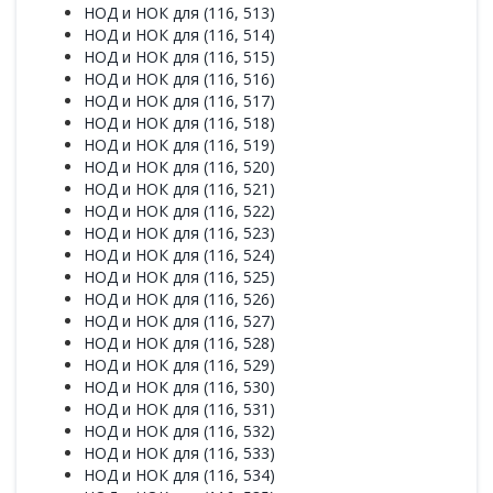
НОД и НОК для (116, 513)
НОД и НОК для (116, 514)
НОД и НОК для (116, 515)
НОД и НОК для (116, 516)
НОД и НОК для (116, 517)
НОД и НОК для (116, 518)
НОД и НОК для (116, 519)
НОД и НОК для (116, 520)
НОД и НОК для (116, 521)
НОД и НОК для (116, 522)
НОД и НОК для (116, 523)
НОД и НОК для (116, 524)
НОД и НОК для (116, 525)
НОД и НОК для (116, 526)
НОД и НОК для (116, 527)
НОД и НОК для (116, 528)
НОД и НОК для (116, 529)
НОД и НОК для (116, 530)
НОД и НОК для (116, 531)
НОД и НОК для (116, 532)
НОД и НОК для (116, 533)
НОД и НОК для (116, 534)