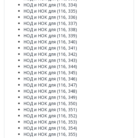
НОД и НОК для (116, 334)
НОД и НОК для (116, 335)
НОД и НОК для (116, 336)
НОД и НОК для (116, 337)
НОД и НОК для (116, 338)
НОД и НОК для (116, 339)
НОД и НОК для (116, 340)
НОД и НОК для (116, 341)
НОД и НОК для (116, 342)
НОД и НОК для (116, 343)
НОД и НОК для (116, 344)
НОД и НОК для (116, 345)
НОД и НОК для (116, 346)
НОД и НОК для (116, 347)
НОД и НОК для (116, 348)
НОД и НОК для (116, 349)
НОД и НОК для (116, 350)
НОД и НОК для (116, 351)
НОД и НОК для (116, 352)
НОД и НОК для (116, 353)
НОД и НОК для (116, 354)
НОД и НОК для (116, 355)