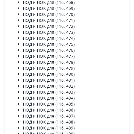
НОД и НОК для (116, 468)
НОД и НОК для (116, 469)
НОД и НОК для (116, 470)
НОД и НОК для (116, 471)
НОД и НОК для (116, 472)
НОД и НОК для (116, 473)
НОД и НОК для (116, 474)
НОД и НОК для (116, 475)
НОД и НОК для (116, 476)
НОД и НОК для (116, 477)
НОД и НОК для (116, 478)
НОД и НОК для (116, 479)
НОД и НОК для (116, 480)
НОД и НОК для (116, 481)
НОД и НОК для (116, 482)
НОД и НОК для (116, 483)
НОД и НОК для (116, 484)
НОД и НОК для (116, 485)
НОД и НОК для (116, 486)
НОД и НОК для (116, 487)
НОД и НОК для (116, 488)
НОД и НОК для (116, 489)
НОД и НОК для (116, 490)