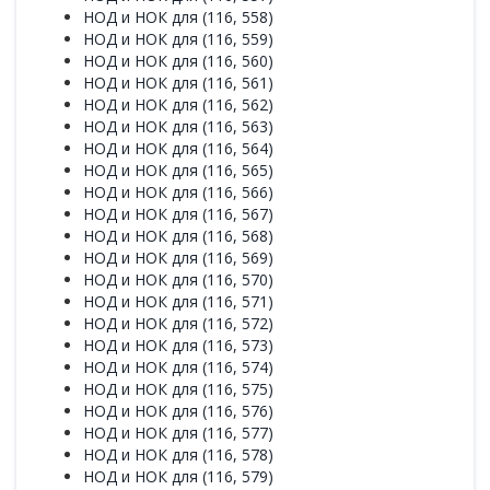
НОД и НОК для (116, 558)
НОД и НОК для (116, 559)
НОД и НОК для (116, 560)
НОД и НОК для (116, 561)
НОД и НОК для (116, 562)
НОД и НОК для (116, 563)
НОД и НОК для (116, 564)
НОД и НОК для (116, 565)
НОД и НОК для (116, 566)
НОД и НОК для (116, 567)
НОД и НОК для (116, 568)
НОД и НОК для (116, 569)
НОД и НОК для (116, 570)
НОД и НОК для (116, 571)
НОД и НОК для (116, 572)
НОД и НОК для (116, 573)
НОД и НОК для (116, 574)
НОД и НОК для (116, 575)
НОД и НОК для (116, 576)
НОД и НОК для (116, 577)
НОД и НОК для (116, 578)
НОД и НОК для (116, 579)