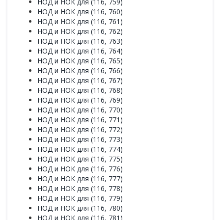
НОД и НОК для (116, 759)
НОД и НОК для (116, 760)
НОД и НОК для (116, 761)
НОД и НОК для (116, 762)
НОД и НОК для (116, 763)
НОД и НОК для (116, 764)
НОД и НОК для (116, 765)
НОД и НОК для (116, 766)
НОД и НОК для (116, 767)
НОД и НОК для (116, 768)
НОД и НОК для (116, 769)
НОД и НОК для (116, 770)
НОД и НОК для (116, 771)
НОД и НОК для (116, 772)
НОД и НОК для (116, 773)
НОД и НОК для (116, 774)
НОД и НОК для (116, 775)
НОД и НОК для (116, 776)
НОД и НОК для (116, 777)
НОД и НОК для (116, 778)
НОД и НОК для (116, 779)
НОД и НОК для (116, 780)
НОД и НОК для (116, 781)