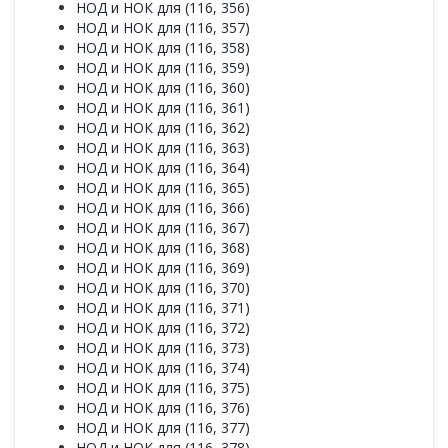
НОД и НОК для (116, 356)
НОД и НОК для (116, 357)
НОД и НОК для (116, 358)
НОД и НОК для (116, 359)
НОД и НОК для (116, 360)
НОД и НОК для (116, 361)
НОД и НОК для (116, 362)
НОД и НОК для (116, 363)
НОД и НОК для (116, 364)
НОД и НОК для (116, 365)
НОД и НОК для (116, 366)
НОД и НОК для (116, 367)
НОД и НОК для (116, 368)
НОД и НОК для (116, 369)
НОД и НОК для (116, 370)
НОД и НОК для (116, 371)
НОД и НОК для (116, 372)
НОД и НОК для (116, 373)
НОД и НОК для (116, 374)
НОД и НОК для (116, 375)
НОД и НОК для (116, 376)
НОД и НОК для (116, 377)
НОД и НОК для (116, 378)