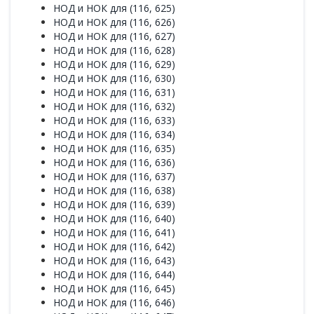
НОД и НОК для (116, 625)
НОД и НОК для (116, 626)
НОД и НОК для (116, 627)
НОД и НОК для (116, 628)
НОД и НОК для (116, 629)
НОД и НОК для (116, 630)
НОД и НОК для (116, 631)
НОД и НОК для (116, 632)
НОД и НОК для (116, 633)
НОД и НОК для (116, 634)
НОД и НОК для (116, 635)
НОД и НОК для (116, 636)
НОД и НОК для (116, 637)
НОД и НОК для (116, 638)
НОД и НОК для (116, 639)
НОД и НОК для (116, 640)
НОД и НОК для (116, 641)
НОД и НОК для (116, 642)
НОД и НОК для (116, 643)
НОД и НОК для (116, 644)
НОД и НОК для (116, 645)
НОД и НОК для (116, 646)