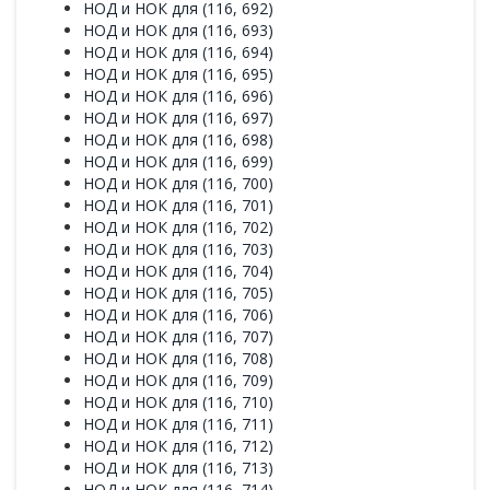
НОД и НОК для (116, 692)
НОД и НОК для (116, 693)
НОД и НОК для (116, 694)
НОД и НОК для (116, 695)
НОД и НОК для (116, 696)
НОД и НОК для (116, 697)
НОД и НОК для (116, 698)
НОД и НОК для (116, 699)
НОД и НОК для (116, 700)
НОД и НОК для (116, 701)
НОД и НОК для (116, 702)
НОД и НОК для (116, 703)
НОД и НОК для (116, 704)
НОД и НОК для (116, 705)
НОД и НОК для (116, 706)
НОД и НОК для (116, 707)
НОД и НОК для (116, 708)
НОД и НОК для (116, 709)
НОД и НОК для (116, 710)
НОД и НОК для (116, 711)
НОД и НОК для (116, 712)
НОД и НОК для (116, 713)
НОД и НОК для (116, 714)