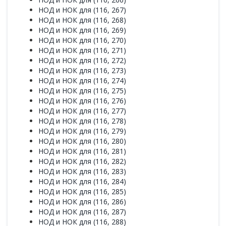
НОД и НОК для (116, 267)
НОД и НОК для (116, 268)
НОД и НОК для (116, 269)
НОД и НОК для (116, 270)
НОД и НОК для (116, 271)
НОД и НОК для (116, 272)
НОД и НОК для (116, 273)
НОД и НОК для (116, 274)
НОД и НОК для (116, 275)
НОД и НОК для (116, 276)
НОД и НОК для (116, 277)
НОД и НОК для (116, 278)
НОД и НОК для (116, 279)
НОД и НОК для (116, 280)
НОД и НОК для (116, 281)
НОД и НОК для (116, 282)
НОД и НОК для (116, 283)
НОД и НОК для (116, 284)
НОД и НОК для (116, 285)
НОД и НОК для (116, 286)
НОД и НОК для (116, 287)
НОД и НОК для (116, 288)