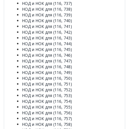
НОД и НОК для (116, 737)
НОД и НОК для (116, 738)
НОД и НОК для (116, 739)
НОД и НОК для (116, 740)
НОД и НОК для (116, 741)
НОД и НОК для (116, 742)
НОД и НОК для (116, 743)
НОД и НОК для (116, 744)
НОД и НОК для (116, 745)
НОД и НОК для (116, 746)
НОД и НОК для (116, 747)
НОД и НОК для (116, 748)
НОД и НОК для (116, 749)
НОД и НОК для (116, 750)
НОД и НОК для (116, 751)
НОД и НОК для (116, 752)
НОД и НОК для (116, 753)
НОД и НОК для (116, 754)
НОД и НОК для (116, 755)
НОД и НОК для (116, 756)
НОД и НОК для (116, 757)
НОД и НОК для (116, 758)