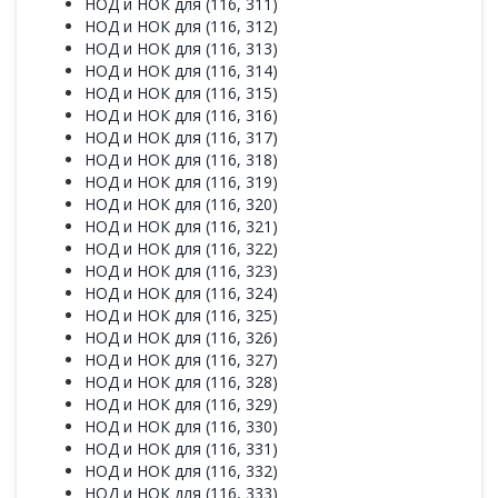
НОД и НОК для (116, 311)
НОД и НОК для (116, 312)
НОД и НОК для (116, 313)
НОД и НОК для (116, 314)
НОД и НОК для (116, 315)
НОД и НОК для (116, 316)
НОД и НОК для (116, 317)
НОД и НОК для (116, 318)
НОД и НОК для (116, 319)
НОД и НОК для (116, 320)
НОД и НОК для (116, 321)
НОД и НОК для (116, 322)
НОД и НОК для (116, 323)
НОД и НОК для (116, 324)
НОД и НОК для (116, 325)
НОД и НОК для (116, 326)
НОД и НОК для (116, 327)
НОД и НОК для (116, 328)
НОД и НОК для (116, 329)
НОД и НОК для (116, 330)
НОД и НОК для (116, 331)
НОД и НОК для (116, 332)
НОД и НОК для (116, 333)