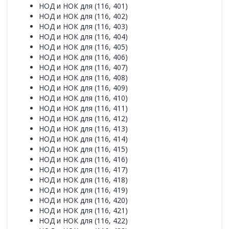
НОД и НОК для (116, 401)
НОД и НОК для (116, 402)
НОД и НОК для (116, 403)
НОД и НОК для (116, 404)
НОД и НОК для (116, 405)
НОД и НОК для (116, 406)
НОД и НОК для (116, 407)
НОД и НОК для (116, 408)
НОД и НОК для (116, 409)
НОД и НОК для (116, 410)
НОД и НОК для (116, 411)
НОД и НОК для (116, 412)
НОД и НОК для (116, 413)
НОД и НОК для (116, 414)
НОД и НОК для (116, 415)
НОД и НОК для (116, 416)
НОД и НОК для (116, 417)
НОД и НОК для (116, 418)
НОД и НОК для (116, 419)
НОД и НОК для (116, 420)
НОД и НОК для (116, 421)
НОД и НОК для (116, 422)