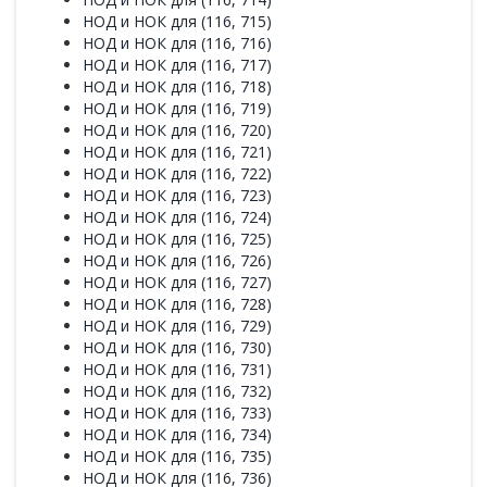
НОД и НОК для (116, 715)
НОД и НОК для (116, 716)
НОД и НОК для (116, 717)
НОД и НОК для (116, 718)
НОД и НОК для (116, 719)
НОД и НОК для (116, 720)
НОД и НОК для (116, 721)
НОД и НОК для (116, 722)
НОД и НОК для (116, 723)
НОД и НОК для (116, 724)
НОД и НОК для (116, 725)
НОД и НОК для (116, 726)
НОД и НОК для (116, 727)
НОД и НОК для (116, 728)
НОД и НОК для (116, 729)
НОД и НОК для (116, 730)
НОД и НОК для (116, 731)
НОД и НОК для (116, 732)
НОД и НОК для (116, 733)
НОД и НОК для (116, 734)
НОД и НОК для (116, 735)
НОД и НОК для (116, 736)