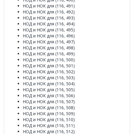
НОД и НОК для (116, 491)
НОД и НОК для (116, 492)
НОД и НОК для (116, 493)
НОД и НОК для (116, 494)
НОД и НОК для (116, 495)
НОД и НОК для (116, 496)
НОД и НОК для (116, 497)
НОД и НОК для (116, 498)
НОД и НОК для (116, 499)
НОД и НОК для (116, 500)
НОД и НОК для (116, 501)
НОД и НОК для (116, 502)
НОД и НОК для (116, 503)
НОД и НОК для (116, 504)
НОД и НОК для (116, 505)
НОД и НОК для (116, 506)
НОД и НОК для (116, 507)
НОД и НОК для (116, 508)
НОД и НОК для (116, 509)
НОД и НОК для (116, 510)
НОД и НОК для (116, 511)
НОД и НОК для (116, 512)