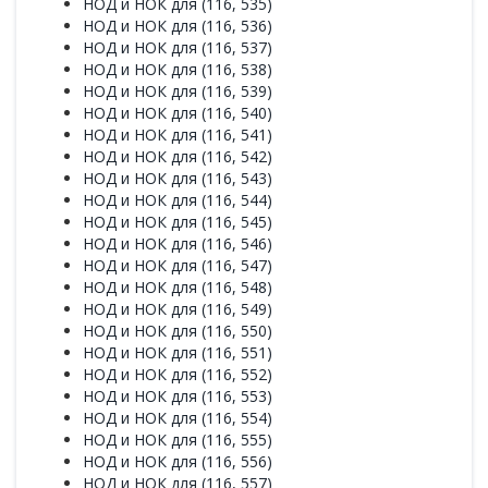
НОД и НОК для (116, 535)
НОД и НОК для (116, 536)
НОД и НОК для (116, 537)
НОД и НОК для (116, 538)
НОД и НОК для (116, 539)
НОД и НОК для (116, 540)
НОД и НОК для (116, 541)
НОД и НОК для (116, 542)
НОД и НОК для (116, 543)
НОД и НОК для (116, 544)
НОД и НОК для (116, 545)
НОД и НОК для (116, 546)
НОД и НОК для (116, 547)
НОД и НОК для (116, 548)
НОД и НОК для (116, 549)
НОД и НОК для (116, 550)
НОД и НОК для (116, 551)
НОД и НОК для (116, 552)
НОД и НОК для (116, 553)
НОД и НОК для (116, 554)
НОД и НОК для (116, 555)
НОД и НОК для (116, 556)
НОД и НОК для (116, 557)