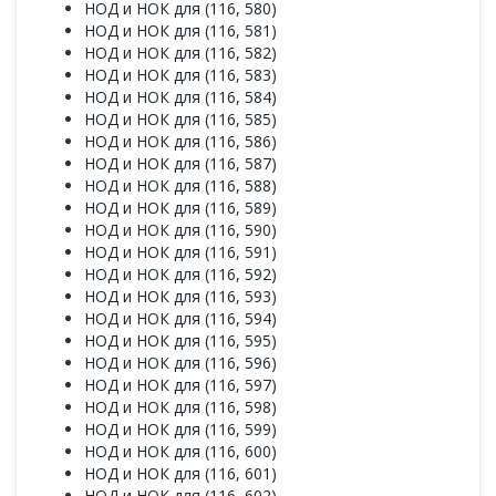
НОД и НОК для (116, 580)
НОД и НОК для (116, 581)
НОД и НОК для (116, 582)
НОД и НОК для (116, 583)
НОД и НОК для (116, 584)
НОД и НОК для (116, 585)
НОД и НОК для (116, 586)
НОД и НОК для (116, 587)
НОД и НОК для (116, 588)
НОД и НОК для (116, 589)
НОД и НОК для (116, 590)
НОД и НОК для (116, 591)
НОД и НОК для (116, 592)
НОД и НОК для (116, 593)
НОД и НОК для (116, 594)
НОД и НОК для (116, 595)
НОД и НОК для (116, 596)
НОД и НОК для (116, 597)
НОД и НОК для (116, 598)
НОД и НОК для (116, 599)
НОД и НОК для (116, 600)
НОД и НОК для (116, 601)
НОД и НОК для (116, 602)