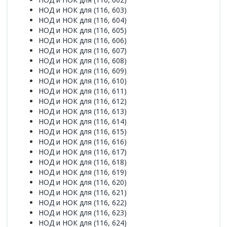
НОД и НОК для (116, 603)
НОД и НОК для (116, 604)
НОД и НОК для (116, 605)
НОД и НОК для (116, 606)
НОД и НОК для (116, 607)
НОД и НОК для (116, 608)
НОД и НОК для (116, 609)
НОД и НОК для (116, 610)
НОД и НОК для (116, 611)
НОД и НОК для (116, 612)
НОД и НОК для (116, 613)
НОД и НОК для (116, 614)
НОД и НОК для (116, 615)
НОД и НОК для (116, 616)
НОД и НОК для (116, 617)
НОД и НОК для (116, 618)
НОД и НОК для (116, 619)
НОД и НОК для (116, 620)
НОД и НОК для (116, 621)
НОД и НОК для (116, 622)
НОД и НОК для (116, 623)
НОД и НОК для (116, 624)