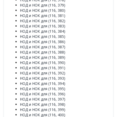
НОД и НОК для (116, 379)
НОД и НОК для (116, 380)
НОД и НОК для (116, 381)
НОД и НОК для (116, 382)
НОД и НОК для (116, 383)
НОД и НОК для (116, 384)
НОД и НОК для (116, 385)
НОД и НОК для (116, 386)
НОД и НОК для (116, 387)
НОД и НОК для (116, 388)
НОД и НОК для (116, 389)
НОД и НОК для (116, 390)
НОД и НОК для (116, 391)
НОД и НОК для (116, 392)
НОД и НОК для (116, 393)
НОД и НОК для (116, 394)
НОД и НОК для (116, 395)
НОД и НОК для (116, 396)
НОД и НОК для (116, 397)
НОД и НОК для (116, 398)
НОД и НОК для (116, 399)
НОД и НОК для (116, 400)