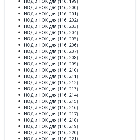
НОД и НОК для (116, 199)
НОД и НОК для (116, 200)
НОД и НОК для (116, 201)
НОД и НОК для (116, 202)
НОД и НОК для (116, 203)
НОД и НОК для (116, 204)
НОД и НОК для (116, 205)
НОД и НОК для (116, 206)
НОД и НОК для (116, 207)
НОД и НОК для (116, 208)
НОД и НОК для (116, 209)
НОД и НОК для (116, 210)
НОД и НОК для (116, 211)
НОД и НОК для (116, 212)
НОД и НОК для (116, 213)
НОД и НОК для (116, 214)
НОД и НОК для (116, 215)
НОД и НОК для (116, 216)
НОД и НОК для (116, 217)
НОД и НОК для (116, 218)
НОД и НОК для (116, 219)
НОД и НОК для (116, 220)
НОД и НОК для (116, 221)