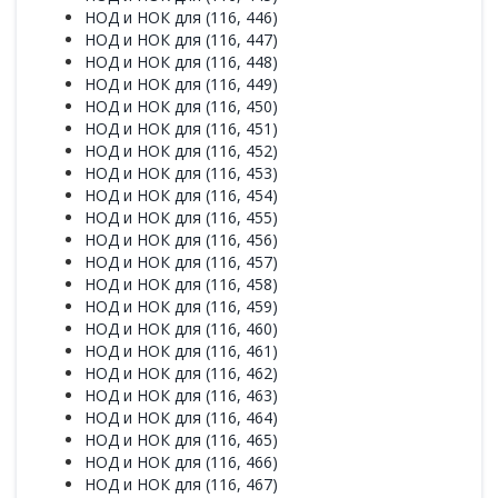
НОД и НОК для (116, 446)
НОД и НОК для (116, 447)
НОД и НОК для (116, 448)
НОД и НОК для (116, 449)
НОД и НОК для (116, 450)
НОД и НОК для (116, 451)
НОД и НОК для (116, 452)
НОД и НОК для (116, 453)
НОД и НОК для (116, 454)
НОД и НОК для (116, 455)
НОД и НОК для (116, 456)
НОД и НОК для (116, 457)
НОД и НОК для (116, 458)
НОД и НОК для (116, 459)
НОД и НОК для (116, 460)
НОД и НОК для (116, 461)
НОД и НОК для (116, 462)
НОД и НОК для (116, 463)
НОД и НОК для (116, 464)
НОД и НОК для (116, 465)
НОД и НОК для (116, 466)
НОД и НОК для (116, 467)