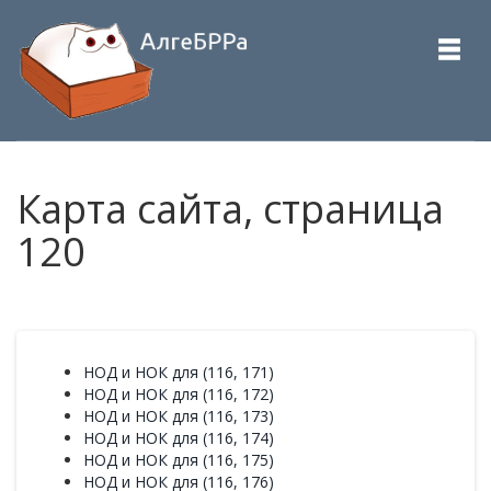
Карта сайта, страница
120
НОД и НОК для (116, 171)
НОД и НОК для (116, 172)
НОД и НОК для (116, 173)
НОД и НОК для (116, 174)
НОД и НОК для (116, 175)
НОД и НОК для (116, 176)