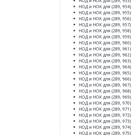
НОД и НОК для (289, 953)
НОД и НОК для (289, 954)
НОД и НОК для (289, 955)
НОД и НОК для (289, 956)
НОД и НОК для (289, 957)
НОД и НОК для (289, 958)
НОД и НОК для (289, 959)
НОД и НОК для (289, 960)
НОД и НОК для (289, 961)
НОД и НОК для (289, 962)
НОД и НОК для (289, 963)
НОД и НОК для (289, 964)
НОД и НОК для (289, 965)
НОД и НОК для (289, 966)
НОД и НОК для (289, 967)
НОД и НОК для (289, 968)
НОД и НОК для (289, 969)
НОД и НОК для (289, 970)
НОД и НОК для (289, 971)
НОД и НОК для (289, 972)
НОД и НОК для (289, 973)
НОД и НОК для (289, 974)
НОД и НОК для (289, 975)