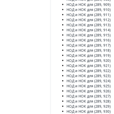
НОД и НОК для (289, 909)
НОД и НОК для (289, 910)
НОД и НОК для (289, 911)
НОД и НОК для (289, 912)
НОД и НОК для (289, 913)
НОД и НОК для (289, 914)
НОД и НОК для (289, 915)
НОД и НОК для (289, 916)
НОД и НОК для (289, 917)
НОД и НОК для (289, 918)
НОД и НОК для (289, 919)
НОД и НОК для (289, 920)
НОД и НОК для (289, 921)
НОД и НОК для (289, 922)
НОД и НОК для (289, 923)
НОД и НОК для (289, 924)
НОД и НОК для (289, 925)
НОД и НОК для (289, 926)
НОД и НОК для (289, 927)
НОД и НОК для (289, 928)
НОД и НОК для (289, 929)
НОД и НОК для (289, 930)