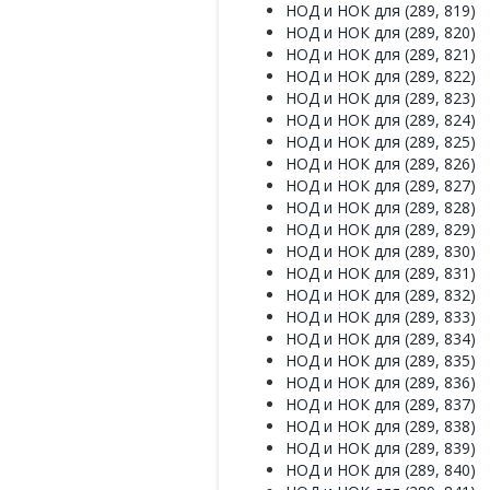
НОД и НОК для (289, 819)
НОД и НОК для (289, 820)
НОД и НОК для (289, 821)
НОД и НОК для (289, 822)
НОД и НОК для (289, 823)
НОД и НОК для (289, 824)
НОД и НОК для (289, 825)
НОД и НОК для (289, 826)
НОД и НОК для (289, 827)
НОД и НОК для (289, 828)
НОД и НОК для (289, 829)
НОД и НОК для (289, 830)
НОД и НОК для (289, 831)
НОД и НОК для (289, 832)
НОД и НОК для (289, 833)
НОД и НОК для (289, 834)
НОД и НОК для (289, 835)
НОД и НОК для (289, 836)
НОД и НОК для (289, 837)
НОД и НОК для (289, 838)
НОД и НОК для (289, 839)
НОД и НОК для (289, 840)