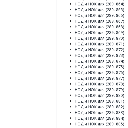
НОД и НОК для (289, 864)
НОД и НОК для (289, 865)
НОД и НОК для (289, 866)
НОД и НОК для (289, 867)
НОД и НОК для (289, 868)
НОД и НОК для (289, 869)
НОД и НОК для (289, 870)
НОД и НОК для (289, 871)
НОД и НОК для (289, 872)
НОД и НОК для (289, 873)
НОД и НОК для (289, 874)
НОД и НОК для (289, 875)
НОД и НОК для (289, 876)
НОД и НОК для (289, 877)
НОД и НОК для (289, 878)
НОД и НОК для (289, 879)
НОД и НОК для (289, 880)
НОД и НОК для (289, 881)
НОД и НОК для (289, 882)
НОД и НОК для (289, 883)
НОД и НОК для (289, 884)
НОД и НОК для (289, 885)