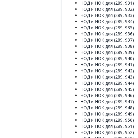
НОД и НОК для (289, 931)
НОД и НОК для (289, 932)
НОД и НОК для (289, 933)
НОД и НОК для (289, 934)
НОД и НОК для (289, 935)
НОД и НОК для (289, 936)
НОД и НОК для (289, 937)
НОД и НОК для (289, 938)
НОД и НОК для (289, 939)
НОД и НОК для (289, 940)
НОД и НОК для (289, 941)
НОД и НОК для (289, 942)
НОД и НОК для (289, 943)
НОД и НОК для (289, 944)
НОД и НОК для (289, 945)
НОД и НОК для (289, 946)
НОД и НОК для (289, 947)
НОД и НОК для (289, 948)
НОД и НОК для (289, 949)
НОД и НОК для (289, 950)
НОД и НОК для (289, 951)
НОД и НОК для (289, 952)