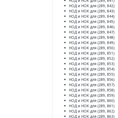
НОД и НОК для (289, 841)
НОД и НОК для (289, 842)
НОД и НОК для (289, 843)
НОД и НОК для (289, 844)
НОД и НОК для (289, 845)
НОД и НОК для (289, 846)
НОД и НОК для (289, 847)
НОД и НОК для (289, 848)
НОД и НОК для (289, 849)
НОД и НОК для (289, 850)
НОД и НОК для (289, 851)
НОД и НОК для (289, 852)
НОД и НОК для (289, 853)
НОД и НОК для (289, 854)
НОД и НОК для (289, 855)
НОД и НОК для (289, 856)
НОД и НОК для (289, 857)
НОД и НОК для (289, 858)
НОД и НОК для (289, 859)
НОД и НОК для (289, 860)
НОД и НОК для (289, 861)
НОД и НОК для (289, 862)
НОД и НОК для (289, 863)