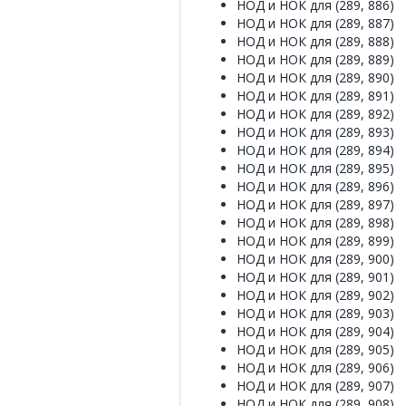
НОД и НОК для (289, 886)
НОД и НОК для (289, 887)
НОД и НОК для (289, 888)
НОД и НОК для (289, 889)
НОД и НОК для (289, 890)
НОД и НОК для (289, 891)
НОД и НОК для (289, 892)
НОД и НОК для (289, 893)
НОД и НОК для (289, 894)
НОД и НОК для (289, 895)
НОД и НОК для (289, 896)
НОД и НОК для (289, 897)
НОД и НОК для (289, 898)
НОД и НОК для (289, 899)
НОД и НОК для (289, 900)
НОД и НОК для (289, 901)
НОД и НОК для (289, 902)
НОД и НОК для (289, 903)
НОД и НОК для (289, 904)
НОД и НОК для (289, 905)
НОД и НОК для (289, 906)
НОД и НОК для (289, 907)
НОД и НОК для (289, 908)