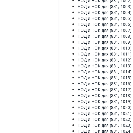
НОД и НОК для (831, 1002)
НОД и НОК для (831, 1003)
НОД и НОК для (831, 1004)
НОД и НОК для (831, 1005)
НОД и НОК для (831, 1006)
НОД и НОК для (831, 1007)
НОД и НОК для (831, 1008)
НОД и НОК для (831, 1009)
НОД и НОК для (831, 1010)
НОД и НОК для (831, 1011)
НОД и НОК для (831, 1012)
НОД и НОК для (831, 1013)
НОД и НОК для (831, 1014)
НОД и НОК для (831, 1015)
НОД и НОК для (831, 1016)
НОД и НОК для (831, 1017)
НОД и НОК для (831, 1018)
НОД и НОК для (831, 1019)
НОД и НОК для (831, 1020)
НОД и НОК для (831, 1021)
НОД и НОК для (831, 1022)
НОД и НОК для (831, 1023)
НОД и НОК для (831, 1024)