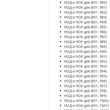
НОД и НОК для (831, 980)
НОД и НОК для (831, 981)
НОД и НОК для (831, 982)
НОД и НОК для (831, 983)
НОД и НОК для (831, 984)
НОД и НОК для (831, 985)
НОД и НОК для (831, 986)
НОД и НОК для (831, 987)
НОД и НОК для (831, 988)
НОД и НОК для (831, 989)
НОД и НОК для (831, 990)
НОД и НОК для (831, 991)
НОД и НОК для (831, 992)
НОД и НОК для (831, 993)
НОД и НОК для (831, 994)
НОД и НОК для (831, 995)
НОД и НОК для (831, 996)
НОД и НОК для (831, 997)
НОД и НОК для (831, 998)
НОД и НОК для (831, 999)
НОД и НОК для (831, 1000)
НОД и НОК для (831, 1001)