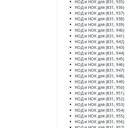
НОД и НОК для (831, 935)
НОД и НОК для (831, 936)
НОД и НОК для (831, 937)
НОД и НОК для (831, 938)
НОД и НОК для (831, 939)
НОД и НОК для (831, 940)
НОД и НОК для (831, 941)
НОД и НОК для (831, 942)
НОД и НОК для (831, 943)
НОД и НОК для (831, 944)
НОД и НОК для (831, 945)
НОД и НОК для (831, 946)
НОД и НОК для (831, 947)
НОД и НОК для (831, 948)
НОД и НОК для (831, 949)
НОД и НОК для (831, 950)
НОД и НОК для (831, 951)
НОД и НОК для (831, 952)
НОД и НОК для (831, 953)
НОД и НОК для (831, 954)
НОД и НОК для (831, 955)
НОД и НОК для (831, 956)
НОД и НОК для (831, 957)