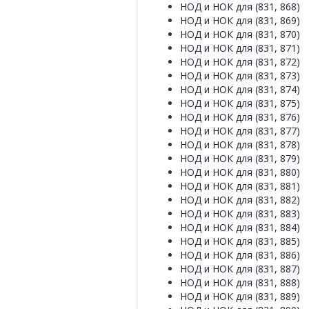
НОД и НОК для (831, 868)
НОД и НОК для (831, 869)
НОД и НОК для (831, 870)
НОД и НОК для (831, 871)
НОД и НОК для (831, 872)
НОД и НОК для (831, 873)
НОД и НОК для (831, 874)
НОД и НОК для (831, 875)
НОД и НОК для (831, 876)
НОД и НОК для (831, 877)
НОД и НОК для (831, 878)
НОД и НОК для (831, 879)
НОД и НОК для (831, 880)
НОД и НОК для (831, 881)
НОД и НОК для (831, 882)
НОД и НОК для (831, 883)
НОД и НОК для (831, 884)
НОД и НОК для (831, 885)
НОД и НОК для (831, 886)
НОД и НОК для (831, 887)
НОД и НОК для (831, 888)
НОД и НОК для (831, 889)