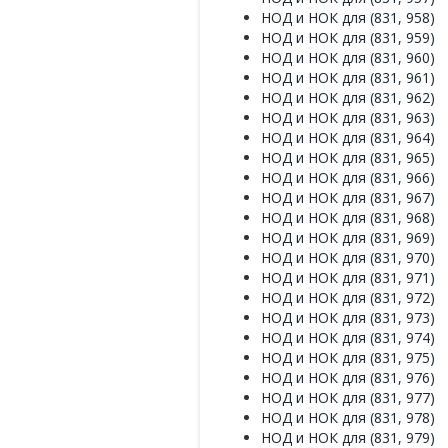
НОД и НОК для (831, 958)
НОД и НОК для (831, 959)
НОД и НОК для (831, 960)
НОД и НОК для (831, 961)
НОД и НОК для (831, 962)
НОД и НОК для (831, 963)
НОД и НОК для (831, 964)
НОД и НОК для (831, 965)
НОД и НОК для (831, 966)
НОД и НОК для (831, 967)
НОД и НОК для (831, 968)
НОД и НОК для (831, 969)
НОД и НОК для (831, 970)
НОД и НОК для (831, 971)
НОД и НОК для (831, 972)
НОД и НОК для (831, 973)
НОД и НОК для (831, 974)
НОД и НОК для (831, 975)
НОД и НОК для (831, 976)
НОД и НОК для (831, 977)
НОД и НОК для (831, 978)
НОД и НОК для (831, 979)