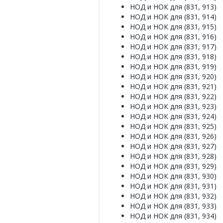
НОД и НОК для (831, 913)
НОД и НОК для (831, 914)
НОД и НОК для (831, 915)
НОД и НОК для (831, 916)
НОД и НОК для (831, 917)
НОД и НОК для (831, 918)
НОД и НОК для (831, 919)
НОД и НОК для (831, 920)
НОД и НОК для (831, 921)
НОД и НОК для (831, 922)
НОД и НОК для (831, 923)
НОД и НОК для (831, 924)
НОД и НОК для (831, 925)
НОД и НОК для (831, 926)
НОД и НОК для (831, 927)
НОД и НОК для (831, 928)
НОД и НОК для (831, 929)
НОД и НОК для (831, 930)
НОД и НОК для (831, 931)
НОД и НОК для (831, 932)
НОД и НОК для (831, 933)
НОД и НОК для (831, 934)