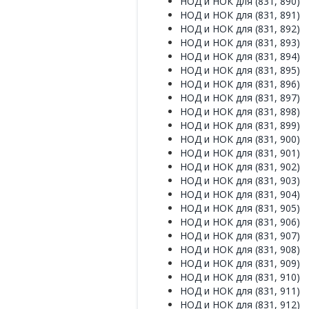
НОД и НОК для (831, 890)
НОД и НОК для (831, 891)
НОД и НОК для (831, 892)
НОД и НОК для (831, 893)
НОД и НОК для (831, 894)
НОД и НОК для (831, 895)
НОД и НОК для (831, 896)
НОД и НОК для (831, 897)
НОД и НОК для (831, 898)
НОД и НОК для (831, 899)
НОД и НОК для (831, 900)
НОД и НОК для (831, 901)
НОД и НОК для (831, 902)
НОД и НОК для (831, 903)
НОД и НОК для (831, 904)
НОД и НОК для (831, 905)
НОД и НОК для (831, 906)
НОД и НОК для (831, 907)
НОД и НОК для (831, 908)
НОД и НОК для (831, 909)
НОД и НОК для (831, 910)
НОД и НОК для (831, 911)
НОД и НОК для (831, 912)