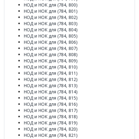
НОД и НОК для (784, 800)
НОД и НОК для (784, 801)
НОД и НОК для (784, 802)
НОД и НОК для (784, 803)
НОД и НОК для (784, 804)
НОД и НОК для (784, 805)
НОД и НОК для (784, 806)
НОД и НОК для (784, 807)
НОД и НОК для (784, 808)
НОД и НОК для (784, 809)
НОД и НОК для (784, 810)
НОД и НОК для (784, 811)
НОД и НОК для (784, 812)
НОД и НОК для (784, 813)
НОД и НОК для (784, 814)
НОД и НОК для (784, 815)
НОД и НОК для (784, 816)
НОД и НОК для (784, 817)
НОД и НОК для (784, 818)
НОД и НОК для (784, 819)
НОД и НОК для (784, 820)
НОД и НОК для (784, 821)