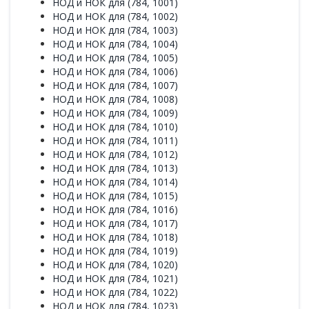
НОД и НОК для (784, 1001)
НОД и НОК для (784, 1002)
НОД и НОК для (784, 1003)
НОД и НОК для (784, 1004)
НОД и НОК для (784, 1005)
НОД и НОК для (784, 1006)
НОД и НОК для (784, 1007)
НОД и НОК для (784, 1008)
НОД и НОК для (784, 1009)
НОД и НОК для (784, 1010)
НОД и НОК для (784, 1011)
НОД и НОК для (784, 1012)
НОД и НОК для (784, 1013)
НОД и НОК для (784, 1014)
НОД и НОК для (784, 1015)
НОД и НОК для (784, 1016)
НОД и НОК для (784, 1017)
НОД и НОК для (784, 1018)
НОД и НОК для (784, 1019)
НОД и НОК для (784, 1020)
НОД и НОК для (784, 1021)
НОД и НОК для (784, 1022)
НОД и НОК для (784, 1023)