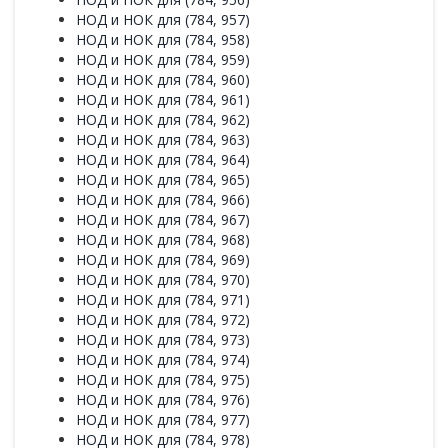
НОД и НОК для (784, 957)
НОД и НОК для (784, 958)
НОД и НОК для (784, 959)
НОД и НОК для (784, 960)
НОД и НОК для (784, 961)
НОД и НОК для (784, 962)
НОД и НОК для (784, 963)
НОД и НОК для (784, 964)
НОД и НОК для (784, 965)
НОД и НОК для (784, 966)
НОД и НОК для (784, 967)
НОД и НОК для (784, 968)
НОД и НОК для (784, 969)
НОД и НОК для (784, 970)
НОД и НОК для (784, 971)
НОД и НОК для (784, 972)
НОД и НОК для (784, 973)
НОД и НОК для (784, 974)
НОД и НОК для (784, 975)
НОД и НОК для (784, 976)
НОД и НОК для (784, 977)
НОД и НОК для (784, 978)