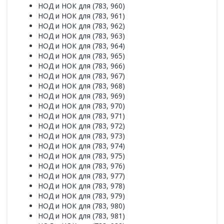
НОД и НОК для (783, 960)
НОД и НОК для (783, 961)
НОД и НОК для (783, 962)
НОД и НОК для (783, 963)
НОД и НОК для (783, 964)
НОД и НОК для (783, 965)
НОД и НОК для (783, 966)
НОД и НОК для (783, 967)
НОД и НОК для (783, 968)
НОД и НОК для (783, 969)
НОД и НОК для (783, 970)
НОД и НОК для (783, 971)
НОД и НОК для (783, 972)
НОД и НОК для (783, 973)
НОД и НОК для (783, 974)
НОД и НОК для (783, 975)
НОД и НОК для (783, 976)
НОД и НОК для (783, 977)
НОД и НОК для (783, 978)
НОД и НОК для (783, 979)
НОД и НОК для (783, 980)
НОД и НОК для (783, 981)