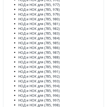
НОД и НОК для (785, 977)
НОД и НОК для (785, 978)
НОД и НОК для (785, 979)
НОД и НОК для (785, 980)
НОД и НОК для (785, 981)
НОД и НОК для (785, 982)
НОД и НОК для (785, 983)
НОД и НОК для (785, 984)
НОД и НОК для (785, 985)
НОД и НОК для (785, 986)
НОД и НОК для (785, 987)
НОД и НОК для (785, 988)
НОД и НОК для (785, 989)
НОД и НОК для (785, 990)
НОД и НОК для (785, 991)
НОД и НОК для (785, 992)
НОД и НОК для (785, 993)
НОД и НОК для (785, 994)
НОД и НОК для (785, 995)
НОД и НОК для (785, 996)
НОД и НОК для (785, 997)
НОД и НОК для (785, 998)