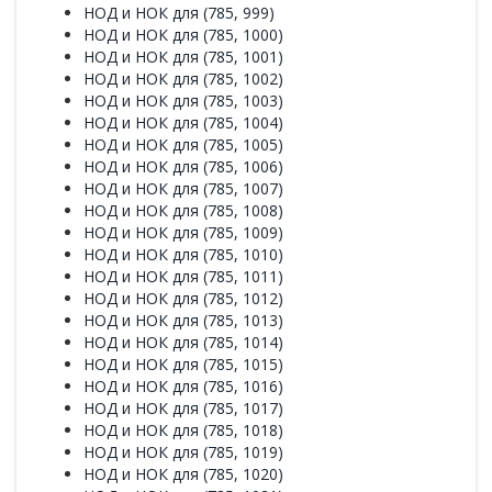
НОД и НОК для (785, 999)
НОД и НОК для (785, 1000)
НОД и НОК для (785, 1001)
НОД и НОК для (785, 1002)
НОД и НОК для (785, 1003)
НОД и НОК для (785, 1004)
НОД и НОК для (785, 1005)
НОД и НОК для (785, 1006)
НОД и НОК для (785, 1007)
НОД и НОК для (785, 1008)
НОД и НОК для (785, 1009)
НОД и НОК для (785, 1010)
НОД и НОК для (785, 1011)
НОД и НОК для (785, 1012)
НОД и НОК для (785, 1013)
НОД и НОК для (785, 1014)
НОД и НОК для (785, 1015)
НОД и НОК для (785, 1016)
НОД и НОК для (785, 1017)
НОД и НОК для (785, 1018)
НОД и НОК для (785, 1019)
НОД и НОК для (785, 1020)