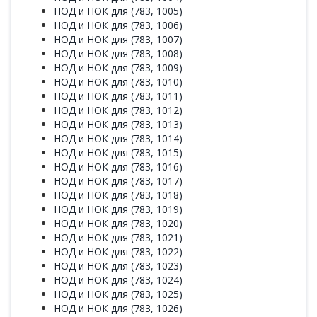
НОД и НОК для (783, 1005)
НОД и НОК для (783, 1006)
НОД и НОК для (783, 1007)
НОД и НОК для (783, 1008)
НОД и НОК для (783, 1009)
НОД и НОК для (783, 1010)
НОД и НОК для (783, 1011)
НОД и НОК для (783, 1012)
НОД и НОК для (783, 1013)
НОД и НОК для (783, 1014)
НОД и НОК для (783, 1015)
НОД и НОК для (783, 1016)
НОД и НОК для (783, 1017)
НОД и НОК для (783, 1018)
НОД и НОК для (783, 1019)
НОД и НОК для (783, 1020)
НОД и НОК для (783, 1021)
НОД и НОК для (783, 1022)
НОД и НОК для (783, 1023)
НОД и НОК для (783, 1024)
НОД и НОК для (783, 1025)
НОД и НОК для (783, 1026)