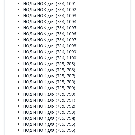
НОД и НОК для (784, 1091)
НОД и НОК для (784, 1092)
НОД и НОК для (784, 1093)
НОД и НОК для (784, 1094)
НОД и НОК для (784, 1095)
НОД и НОК для (784, 1096)
НОД и НОК для (784, 1097)
НОД и НОК для (784, 1098)
НОД и НОК для (784, 1099)
НОД и НОК для (784, 1100)
НОД и НОК для (785, 785)
НОД и НОК для (785, 786)
НОД и НОК для (785, 787)
НОД и НОК для (785, 788)
НОД и НОК для (785, 789)
НОД и НОК для (785, 790)
НОД и НОК для (785, 791)
НОД и НОК для (785, 792)
НОД и НОК для (785, 793)
НОД и НОК для (785, 794)
НОД и НОК для (785, 795)
НОД и НОК для (785, 796)