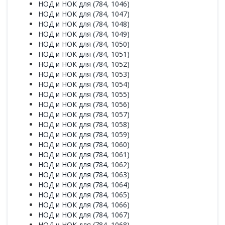
НОД и НОК для (784, 1046)
НОД и НОК для (784, 1047)
НОД и НОК для (784, 1048)
НОД и НОК для (784, 1049)
НОД и НОК для (784, 1050)
НОД и НОК для (784, 1051)
НОД и НОК для (784, 1052)
НОД и НОК для (784, 1053)
НОД и НОК для (784, 1054)
НОД и НОК для (784, 1055)
НОД и НОК для (784, 1056)
НОД и НОК для (784, 1057)
НОД и НОК для (784, 1058)
НОД и НОК для (784, 1059)
НОД и НОК для (784, 1060)
НОД и НОК для (784, 1061)
НОД и НОК для (784, 1062)
НОД и НОК для (784, 1063)
НОД и НОК для (784, 1064)
НОД и НОК для (784, 1065)
НОД и НОК для (784, 1066)
НОД и НОК для (784, 1067)
НОД и НОК для (784, 1068)