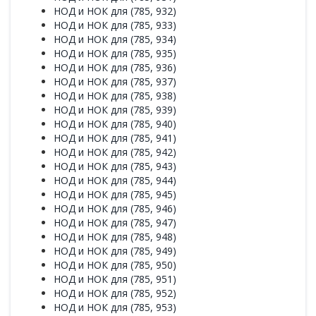
НОД и НОК для (785, 932)
НОД и НОК для (785, 933)
НОД и НОК для (785, 934)
НОД и НОК для (785, 935)
НОД и НОК для (785, 936)
НОД и НОК для (785, 937)
НОД и НОК для (785, 938)
НОД и НОК для (785, 939)
НОД и НОК для (785, 940)
НОД и НОК для (785, 941)
НОД и НОК для (785, 942)
НОД и НОК для (785, 943)
НОД и НОК для (785, 944)
НОД и НОК для (785, 945)
НОД и НОК для (785, 946)
НОД и НОК для (785, 947)
НОД и НОК для (785, 948)
НОД и НОК для (785, 949)
НОД и НОК для (785, 950)
НОД и НОК для (785, 951)
НОД и НОК для (785, 952)
НОД и НОК для (785, 953)