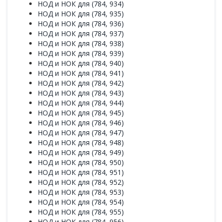
НОД и НОК для (784, 934)
НОД и НОК для (784, 935)
НОД и НОК для (784, 936)
НОД и НОК для (784, 937)
НОД и НОК для (784, 938)
НОД и НОК для (784, 939)
НОД и НОК для (784, 940)
НОД и НОК для (784, 941)
НОД и НОК для (784, 942)
НОД и НОК для (784, 943)
НОД и НОК для (784, 944)
НОД и НОК для (784, 945)
НОД и НОК для (784, 946)
НОД и НОК для (784, 947)
НОД и НОК для (784, 948)
НОД и НОК для (784, 949)
НОД и НОК для (784, 950)
НОД и НОК для (784, 951)
НОД и НОК для (784, 952)
НОД и НОК для (784, 953)
НОД и НОК для (784, 954)
НОД и НОК для (784, 955)
НОД и НОК для (784, 956)