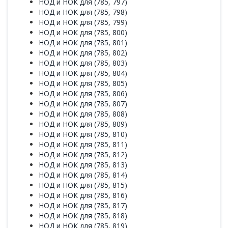
НОД и НОК для (785, 797)
НОД и НОК для (785, 798)
НОД и НОК для (785, 799)
НОД и НОК для (785, 800)
НОД и НОК для (785, 801)
НОД и НОК для (785, 802)
НОД и НОК для (785, 803)
НОД и НОК для (785, 804)
НОД и НОК для (785, 805)
НОД и НОК для (785, 806)
НОД и НОК для (785, 807)
НОД и НОК для (785, 808)
НОД и НОК для (785, 809)
НОД и НОК для (785, 810)
НОД и НОК для (785, 811)
НОД и НОК для (785, 812)
НОД и НОК для (785, 813)
НОД и НОК для (785, 814)
НОД и НОК для (785, 815)
НОД и НОК для (785, 816)
НОД и НОК для (785, 817)
НОД и НОК для (785, 818)
НОД и НОК для (785, 819)