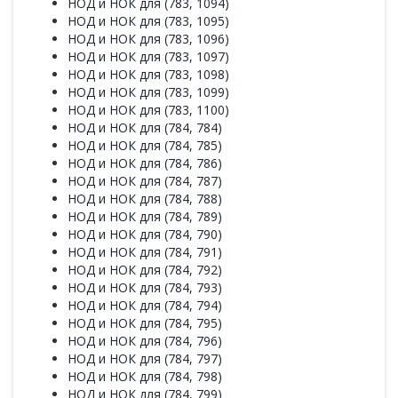
НОД и НОК для (783, 1094)
НОД и НОК для (783, 1095)
НОД и НОК для (783, 1096)
НОД и НОК для (783, 1097)
НОД и НОК для (783, 1098)
НОД и НОК для (783, 1099)
НОД и НОК для (783, 1100)
НОД и НОК для (784, 784)
НОД и НОК для (784, 785)
НОД и НОК для (784, 786)
НОД и НОК для (784, 787)
НОД и НОК для (784, 788)
НОД и НОК для (784, 789)
НОД и НОК для (784, 790)
НОД и НОК для (784, 791)
НОД и НОК для (784, 792)
НОД и НОК для (784, 793)
НОД и НОК для (784, 794)
НОД и НОК для (784, 795)
НОД и НОК для (784, 796)
НОД и НОК для (784, 797)
НОД и НОК для (784, 798)
НОД и НОК для (784, 799)