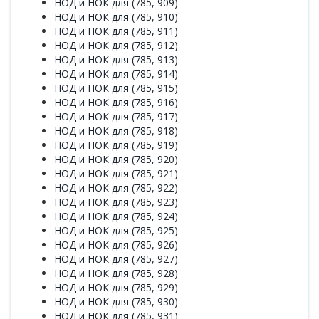
НОД и НОК для (785, 909)
НОД и НОК для (785, 910)
НОД и НОК для (785, 911)
НОД и НОК для (785, 912)
НОД и НОК для (785, 913)
НОД и НОК для (785, 914)
НОД и НОК для (785, 915)
НОД и НОК для (785, 916)
НОД и НОК для (785, 917)
НОД и НОК для (785, 918)
НОД и НОК для (785, 919)
НОД и НОК для (785, 920)
НОД и НОК для (785, 921)
НОД и НОК для (785, 922)
НОД и НОК для (785, 923)
НОД и НОК для (785, 924)
НОД и НОК для (785, 925)
НОД и НОК для (785, 926)
НОД и НОК для (785, 927)
НОД и НОК для (785, 928)
НОД и НОК для (785, 929)
НОД и НОК для (785, 930)
НОД и НОК для (785, 931)