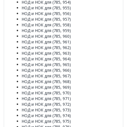
НОД и НОК для (785, 954)
НОД и НОК для (785, 955)
НОД и НОК для (785, 956)
НОД и НОК для (785, 957)
НОД и НОК для (785, 958)
НОД и НОК для (785, 959)
НОД и НОК для (785, 960)
НОД и НОК для (785, 961)
НОД и НОК для (785, 962)
НОД и НОК для (785, 963)
НОД и НОК для (785, 964)
НОД и НОК для (785, 965)
НОД и НОК для (785, 966)
НОД и НОК для (785, 967)
НОД и НОК для (785, 968)
НОД и НОК для (785, 969)
НОД и НОК для (785, 970)
НОД и НОК для (785, 971)
НОД и НОК для (785, 972)
НОД и НОК для (785, 973)
НОД и НОК для (785, 974)
НОД и НОК для (785, 975)
НОД и НОК для (785, 976)