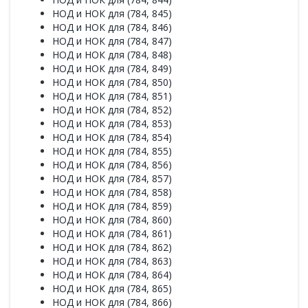
НОД и НОК для (784, 845)
НОД и НОК для (784, 846)
НОД и НОК для (784, 847)
НОД и НОК для (784, 848)
НОД и НОК для (784, 849)
НОД и НОК для (784, 850)
НОД и НОК для (784, 851)
НОД и НОК для (784, 852)
НОД и НОК для (784, 853)
НОД и НОК для (784, 854)
НОД и НОК для (784, 855)
НОД и НОК для (784, 856)
НОД и НОК для (784, 857)
НОД и НОК для (784, 858)
НОД и НОК для (784, 859)
НОД и НОК для (784, 860)
НОД и НОК для (784, 861)
НОД и НОК для (784, 862)
НОД и НОК для (784, 863)
НОД и НОК для (784, 864)
НОД и НОК для (784, 865)
НОД и НОК для (784, 866)