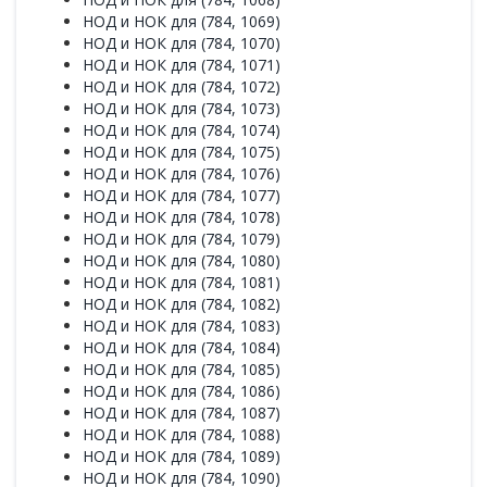
НОД и НОК для (784, 1069)
НОД и НОК для (784, 1070)
НОД и НОК для (784, 1071)
НОД и НОК для (784, 1072)
НОД и НОК для (784, 1073)
НОД и НОК для (784, 1074)
НОД и НОК для (784, 1075)
НОД и НОК для (784, 1076)
НОД и НОК для (784, 1077)
НОД и НОК для (784, 1078)
НОД и НОК для (784, 1079)
НОД и НОК для (784, 1080)
НОД и НОК для (784, 1081)
НОД и НОК для (784, 1082)
НОД и НОК для (784, 1083)
НОД и НОК для (784, 1084)
НОД и НОК для (784, 1085)
НОД и НОК для (784, 1086)
НОД и НОК для (784, 1087)
НОД и НОК для (784, 1088)
НОД и НОК для (784, 1089)
НОД и НОК для (784, 1090)