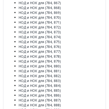
НОД и НОК для (784, 867)
НОД и НОК для (784, 868)
НОД и НОК для (784, 869)
НОД и НОК для (784, 870)
НОД и НОК для (784, 871)
НОД и НОК для (784, 872)
НОД и НОК для (784, 873)
НОД и НОК для (784, 874)
НОД и НОК для (784, 875)
НОД и НОК для (784, 876)
НОД и НОК для (784, 877)
НОД и НОК для (784, 878)
НОД и НОК для (784, 879)
НОД и НОК для (784, 880)
НОД и НОК для (784, 881)
НОД и НОК для (784, 882)
НОД и НОК для (784, 883)
НОД и НОК для (784, 884)
НОД и НОК для (784, 885)
НОД и НОК для (784, 886)
НОД и НОК для (784, 887)
НОД и НОК для (784, 888)