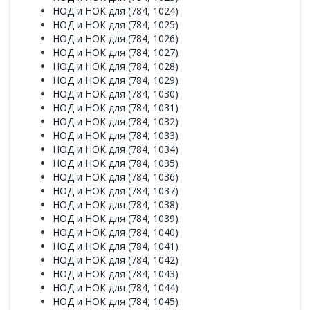
НОД и НОК для (784, 1024)
НОД и НОК для (784, 1025)
НОД и НОК для (784, 1026)
НОД и НОК для (784, 1027)
НОД и НОК для (784, 1028)
НОД и НОК для (784, 1029)
НОД и НОК для (784, 1030)
НОД и НОК для (784, 1031)
НОД и НОК для (784, 1032)
НОД и НОК для (784, 1033)
НОД и НОК для (784, 1034)
НОД и НОК для (784, 1035)
НОД и НОК для (784, 1036)
НОД и НОК для (784, 1037)
НОД и НОК для (784, 1038)
НОД и НОК для (784, 1039)
НОД и НОК для (784, 1040)
НОД и НОК для (784, 1041)
НОД и НОК для (784, 1042)
НОД и НОК для (784, 1043)
НОД и НОК для (784, 1044)
НОД и НОК для (784, 1045)