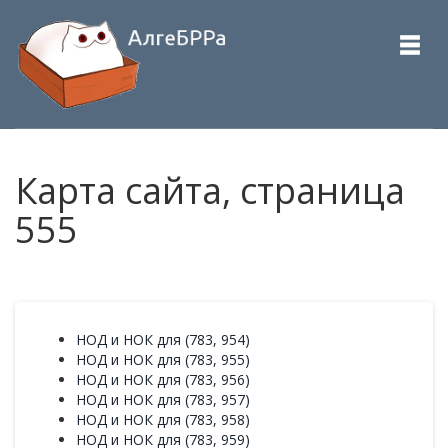
Карта сайта, страница
555
НОД и НОК для (783, 954)
НОД и НОК для (783, 955)
НОД и НОК для (783, 956)
НОД и НОК для (783, 957)
НОД и НОК для (783, 958)
НОД и НОК для (783, 959)