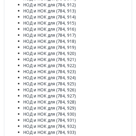
НОД и НОК для (784, 912)
НОД и НОК для (784, 913)
НОД и НОК для (784, 914)
НОД и НОК для (784, 915)
НОД и НОК для (784, 916)
НОД и НОК для (784, 917)
НОД и НОК для (784, 918)
НОД и НОК для (784, 919)
НОД и НОК для (784, 920)
НОД и НОК для (784, 921)
НОД и НОК для (784, 922)
НОД и НОК для (784, 923)
НОД и НОК для (784, 924)
НОД и НОК для (784, 925)
НОД и НОК для (784, 926)
НОД и НОК для (784, 927)
НОД и НОК для (784, 928)
НОД и НОК для (784, 929)
НОД и НОК для (784, 930)
НОД и НОК для (784, 931)
НОД и НОК для (784, 932)
НОД и НОК для (784, 933)