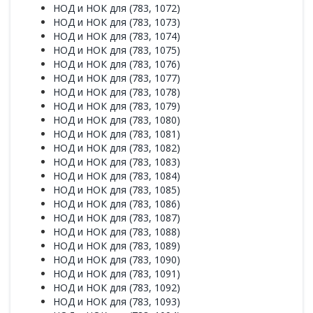
НОД и НОК для (783, 1072)
НОД и НОК для (783, 1073)
НОД и НОК для (783, 1074)
НОД и НОК для (783, 1075)
НОД и НОК для (783, 1076)
НОД и НОК для (783, 1077)
НОД и НОК для (783, 1078)
НОД и НОК для (783, 1079)
НОД и НОК для (783, 1080)
НОД и НОК для (783, 1081)
НОД и НОК для (783, 1082)
НОД и НОК для (783, 1083)
НОД и НОК для (783, 1084)
НОД и НОК для (783, 1085)
НОД и НОК для (783, 1086)
НОД и НОК для (783, 1087)
НОД и НОК для (783, 1088)
НОД и НОК для (783, 1089)
НОД и НОК для (783, 1090)
НОД и НОК для (783, 1091)
НОД и НОК для (783, 1092)
НОД и НОК для (783, 1093)