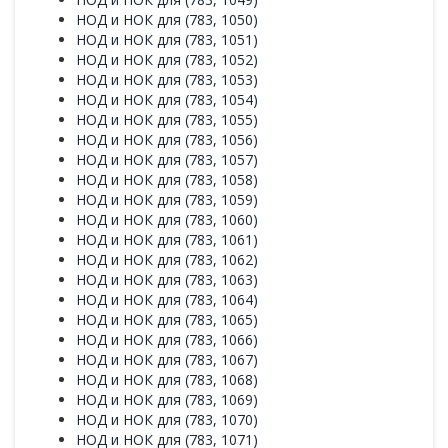
НОД и НОК для (783, 1050)
НОД и НОК для (783, 1051)
НОД и НОК для (783, 1052)
НОД и НОК для (783, 1053)
НОД и НОК для (783, 1054)
НОД и НОК для (783, 1055)
НОД и НОК для (783, 1056)
НОД и НОК для (783, 1057)
НОД и НОК для (783, 1058)
НОД и НОК для (783, 1059)
НОД и НОК для (783, 1060)
НОД и НОК для (783, 1061)
НОД и НОК для (783, 1062)
НОД и НОК для (783, 1063)
НОД и НОК для (783, 1064)
НОД и НОК для (783, 1065)
НОД и НОК для (783, 1066)
НОД и НОК для (783, 1067)
НОД и НОК для (783, 1068)
НОД и НОК для (783, 1069)
НОД и НОК для (783, 1070)
НОД и НОК для (783, 1071)