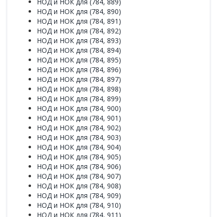
НОД и НОК для (784, 889)
НОД и НОК для (784, 890)
НОД и НОК для (784, 891)
НОД и НОК для (784, 892)
НОД и НОК для (784, 893)
НОД и НОК для (784, 894)
НОД и НОК для (784, 895)
НОД и НОК для (784, 896)
НОД и НОК для (784, 897)
НОД и НОК для (784, 898)
НОД и НОК для (784, 899)
НОД и НОК для (784, 900)
НОД и НОК для (784, 901)
НОД и НОК для (784, 902)
НОД и НОК для (784, 903)
НОД и НОК для (784, 904)
НОД и НОК для (784, 905)
НОД и НОК для (784, 906)
НОД и НОК для (784, 907)
НОД и НОК для (784, 908)
НОД и НОК для (784, 909)
НОД и НОК для (784, 910)
НОД и НОК для (784, 911)