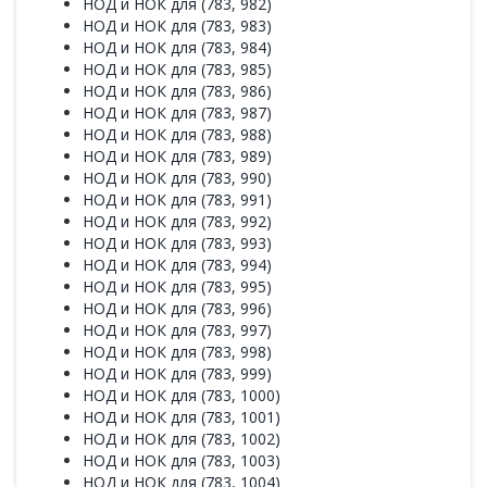
НОД и НОК для (783, 982)
НОД и НОК для (783, 983)
НОД и НОК для (783, 984)
НОД и НОК для (783, 985)
НОД и НОК для (783, 986)
НОД и НОК для (783, 987)
НОД и НОК для (783, 988)
НОД и НОК для (783, 989)
НОД и НОК для (783, 990)
НОД и НОК для (783, 991)
НОД и НОК для (783, 992)
НОД и НОК для (783, 993)
НОД и НОК для (783, 994)
НОД и НОК для (783, 995)
НОД и НОК для (783, 996)
НОД и НОК для (783, 997)
НОД и НОК для (783, 998)
НОД и НОК для (783, 999)
НОД и НОК для (783, 1000)
НОД и НОК для (783, 1001)
НОД и НОК для (783, 1002)
НОД и НОК для (783, 1003)
НОД и НОК для (783, 1004)