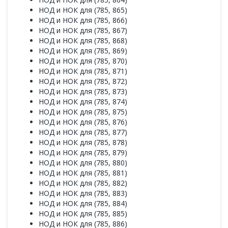
НОД и НОК для (785, 865)
НОД и НОК для (785, 866)
НОД и НОК для (785, 867)
НОД и НОК для (785, 868)
НОД и НОК для (785, 869)
НОД и НОК для (785, 870)
НОД и НОК для (785, 871)
НОД и НОК для (785, 872)
НОД и НОК для (785, 873)
НОД и НОК для (785, 874)
НОД и НОК для (785, 875)
НОД и НОК для (785, 876)
НОД и НОК для (785, 877)
НОД и НОК для (785, 878)
НОД и НОК для (785, 879)
НОД и НОК для (785, 880)
НОД и НОК для (785, 881)
НОД и НОК для (785, 882)
НОД и НОК для (785, 883)
НОД и НОК для (785, 884)
НОД и НОК для (785, 885)
НОД и НОК для (785, 886)