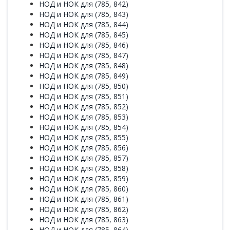
НОД и НОК для (785, 842)
НОД и НОК для (785, 843)
НОД и НОК для (785, 844)
НОД и НОК для (785, 845)
НОД и НОК для (785, 846)
НОД и НОК для (785, 847)
НОД и НОК для (785, 848)
НОД и НОК для (785, 849)
НОД и НОК для (785, 850)
НОД и НОК для (785, 851)
НОД и НОК для (785, 852)
НОД и НОК для (785, 853)
НОД и НОК для (785, 854)
НОД и НОК для (785, 855)
НОД и НОК для (785, 856)
НОД и НОК для (785, 857)
НОД и НОК для (785, 858)
НОД и НОК для (785, 859)
НОД и НОК для (785, 860)
НОД и НОК для (785, 861)
НОД и НОК для (785, 862)
НОД и НОК для (785, 863)
НОД и НОК для (785, 864)