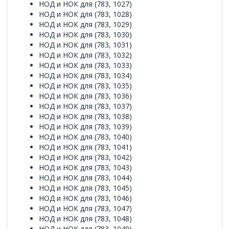
НОД и НОК для (783, 1027)
НОД и НОК для (783, 1028)
НОД и НОК для (783, 1029)
НОД и НОК для (783, 1030)
НОД и НОК для (783, 1031)
НОД и НОК для (783, 1032)
НОД и НОК для (783, 1033)
НОД и НОК для (783, 1034)
НОД и НОК для (783, 1035)
НОД и НОК для (783, 1036)
НОД и НОК для (783, 1037)
НОД и НОК для (783, 1038)
НОД и НОК для (783, 1039)
НОД и НОК для (783, 1040)
НОД и НОК для (783, 1041)
НОД и НОК для (783, 1042)
НОД и НОК для (783, 1043)
НОД и НОК для (783, 1044)
НОД и НОК для (783, 1045)
НОД и НОК для (783, 1046)
НОД и НОК для (783, 1047)
НОД и НОК для (783, 1048)
НОД и НОК для (783, 1049)