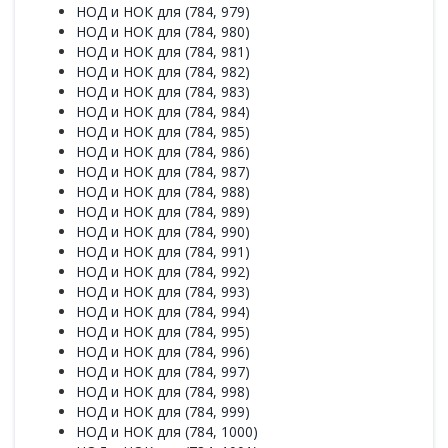
НОД и НОК для (784, 979)
НОД и НОК для (784, 980)
НОД и НОК для (784, 981)
НОД и НОК для (784, 982)
НОД и НОК для (784, 983)
НОД и НОК для (784, 984)
НОД и НОК для (784, 985)
НОД и НОК для (784, 986)
НОД и НОК для (784, 987)
НОД и НОК для (784, 988)
НОД и НОК для (784, 989)
НОД и НОК для (784, 990)
НОД и НОК для (784, 991)
НОД и НОК для (784, 992)
НОД и НОК для (784, 993)
НОД и НОК для (784, 994)
НОД и НОК для (784, 995)
НОД и НОК для (784, 996)
НОД и НОК для (784, 997)
НОД и НОК для (784, 998)
НОД и НОК для (784, 999)
НОД и НОК для (784, 1000)