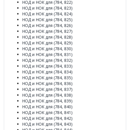
НОД и НОК для (784, 822)
НОД и НОК для (784, 823)
НОД и НОК для (784, 824)
НОД и НОК для (784, 825)
НОД и НОК для (784, 826)
НОД и НОК для (784, 827)
НОД и НОК для (784, 828)
НОД и НОК для (784, 829)
НОД и НОК для (784, 830)
НОД и НОК для (784, 831)
НОД и НОК для (784, 832)
НОД и НОК для (784, 833)
НОД и НОК для (784, 834)
НОД и НОК для (784, 835)
НОД и НОК для (784, 836)
НОД и НОК для (784, 837)
НОД и НОК для (784, 838)
НОД и НОК для (784, 839)
НОД и НОК для (784, 840)
НОД и НОК для (784, 841)
НОД и НОК для (784, 842)
НОД и НОК для (784, 843)
НОД и НОК для (784, 844)