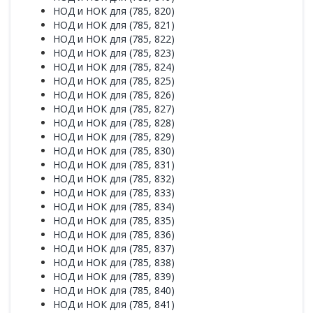
НОД и НОК для (785, 820)
НОД и НОК для (785, 821)
НОД и НОК для (785, 822)
НОД и НОК для (785, 823)
НОД и НОК для (785, 824)
НОД и НОК для (785, 825)
НОД и НОК для (785, 826)
НОД и НОК для (785, 827)
НОД и НОК для (785, 828)
НОД и НОК для (785, 829)
НОД и НОК для (785, 830)
НОД и НОК для (785, 831)
НОД и НОК для (785, 832)
НОД и НОК для (785, 833)
НОД и НОК для (785, 834)
НОД и НОК для (785, 835)
НОД и НОК для (785, 836)
НОД и НОК для (785, 837)
НОД и НОК для (785, 838)
НОД и НОК для (785, 839)
НОД и НОК для (785, 840)
НОД и НОК для (785, 841)