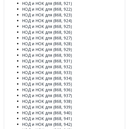
НОД и НОК для (868, 921)
НОД и НОК для (868, 922)
НОД и НОК для (868, 923)
НОД и НОК для (868, 924)
НОД и НОК для (868, 925)
НОД и НОК для (868, 926)
НОД и НОК для (868, 927)
НОД и НОК для (868, 928)
НОД и НОК для (868, 929)
НОД и НОК для (868, 930)
НОД и НОК для (868, 931)
НОД и НОК для (868, 932)
НОД и НОК для (868, 933)
НОД и НОК для (868, 934)
НОД и НОК для (868, 935)
НОД и НОК для (868, 936)
НОД и НОК для (868, 937)
НОД и НОК для (868, 938)
НОД и НОК для (868, 939)
НОД и НОК для (868, 940)
НОД и НОК для (868, 941)
НОД и НОК для (868, 942)