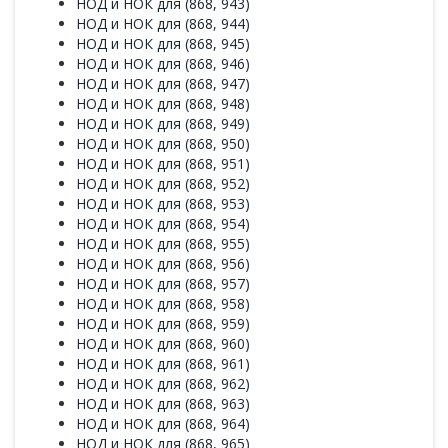
НОД и НОК для (868, 943)
НОД и НОК для (868, 944)
НОД и НОК для (868, 945)
НОД и НОК для (868, 946)
НОД и НОК для (868, 947)
НОД и НОК для (868, 948)
НОД и НОК для (868, 949)
НОД и НОК для (868, 950)
НОД и НОК для (868, 951)
НОД и НОК для (868, 952)
НОД и НОК для (868, 953)
НОД и НОК для (868, 954)
НОД и НОК для (868, 955)
НОД и НОК для (868, 956)
НОД и НОК для (868, 957)
НОД и НОК для (868, 958)
НОД и НОК для (868, 959)
НОД и НОК для (868, 960)
НОД и НОК для (868, 961)
НОД и НОК для (868, 962)
НОД и НОК для (868, 963)
НОД и НОК для (868, 964)
НОД и НОК для (868, 965)