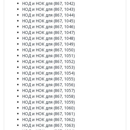
НОД и НОК для (867, 1042)
НОД и НОК для (867, 1043)
НОД и НОК для (867, 1044)
НОД и НОК для (867, 1045)
НОД и НОК для (867, 1046)
НОД и НОК для (867, 1047)
НОД и НОК для (867, 1048)
НОД и НОК для (867, 1049)
НОД и НОК для (867, 1050)
НОД и НОК для (867, 1051)
НОД и НОК для (867, 1052)
НОД и НОК для (867, 1053)
НОД и НОК для (867, 1054)
НОД и НОК для (867, 1055)
НОД и НОК для (867, 1056)
НОД и НОК для (867, 1057)
НОД и НОК для (867, 1058)
НОД и НОК для (867, 1059)
НОД и НОК для (867, 1060)
НОД и НОК для (867, 1061)
НОД и НОК для (867, 1062)
НОД и НОК для (867, 1063)