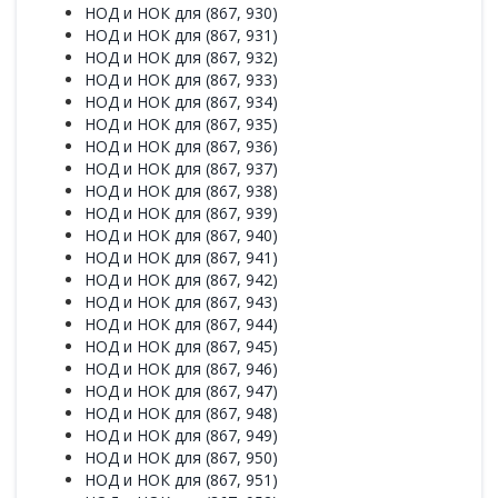
НОД и НОК для (867, 930)
НОД и НОК для (867, 931)
НОД и НОК для (867, 932)
НОД и НОК для (867, 933)
НОД и НОК для (867, 934)
НОД и НОК для (867, 935)
НОД и НОК для (867, 936)
НОД и НОК для (867, 937)
НОД и НОК для (867, 938)
НОД и НОК для (867, 939)
НОД и НОК для (867, 940)
НОД и НОК для (867, 941)
НОД и НОК для (867, 942)
НОД и НОК для (867, 943)
НОД и НОК для (867, 944)
НОД и НОК для (867, 945)
НОД и НОК для (867, 946)
НОД и НОК для (867, 947)
НОД и НОК для (867, 948)
НОД и НОК для (867, 949)
НОД и НОК для (867, 950)
НОД и НОК для (867, 951)