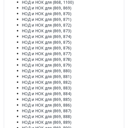
НОД и НОК для (868, 1100)
НОД и НОК для (869, 869)
НОД и НОК для (869, 870)
НОД и НОК для (869, 871)
НОД и НОК для (869, 872)
НОД и НОК для (869, 873)
НОД и НОК для (869, 874)
НОД и НОК для (869, 875)
НОД и НОК для (869, 876)
НОД и НОК для (869, 877)
НОД и НОК для (869, 878)
НОД и НОК для (869, 879)
НОД и НОК для (869, 880)
НОД и НОК для (869, 881)
НОД и НОК для (869, 882)
НОД и НОК для (869, 883)
НОД и НОК для (869, 884)
НОД и НОК для (869, 885)
НОД и НОК для (869, 886)
НОД и НОК для (869, 887)
НОД и НОК для (869, 888)
НОД и НОК для (869, 889)
НОД и НОК для (869, 890)