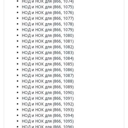
НОД и НОК для (866, 1074)
НОД и НОК для (866, 1075)
НОД и НОК для (866, 1076)
НОД и НОК для (866, 1077)
НОД и НОК для (866, 1078)
НОД и НОК для (866, 1079)
НОД и НОК для (866, 1080)
НОД и НОК для (866, 1081)
НОД и НОК для (866, 1082)
НОД и НОК для (866, 1083)
НОД и НОК для (866, 1084)
НОД и НОК для (866, 1085)
НОД и НОК для (866, 1086)
НОД и НОК для (866, 1087)
НОД и НОК для (866, 1088)
НОД и НОК для (866, 1089)
НОД и НОК для (866, 1090)
НОД и НОК для (866, 1091)
НОД и НОК для (866, 1092)
НОД и НОК для (866, 1093)
НОД и НОК для (866, 1094)
НОД и НОК для (866, 1095)
НОД и НОК для (866, 1096)