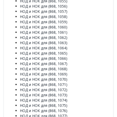
НОД и НОК для (868, 1055)
НОД и НОК для (868, 1056)
НОД и НОК для (868, 1057)
НОД и НОК для (868, 1058)
НОД и НОК для (868, 1059)
НОД и НОК для (868, 1060)
НОД и НОК для (868, 1061)
НОД и НОК для (868, 1062)
НОД и НОК для (868, 1063)
НОД и НОК для (868, 1064)
НОД и НОК для (868, 1065)
НОД и НОК для (868, 1066)
НОД и НОК для (868, 1067)
НОД и НОК для (868, 1068)
НОД и НОК для (868, 1069)
НОД и НОК для (868, 1070)
НОД и НОК для (868, 1071)
НОД и НОК для (868, 1072)
НОД и НОК для (868, 1073)
НОД и НОК для (868, 1074)
НОД и НОК для (868, 1075)
НОД и НОК для (868, 1076)
НОД и НОК для (868, 1077)