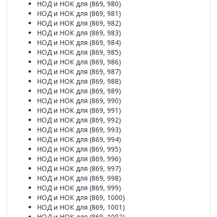
НОД и НОК для (869, 980)
НОД и НОК для (869, 981)
НОД и НОК для (869, 982)
НОД и НОК для (869, 983)
НОД и НОК для (869, 984)
НОД и НОК для (869, 985)
НОД и НОК для (869, 986)
НОД и НОК для (869, 987)
НОД и НОК для (869, 988)
НОД и НОК для (869, 989)
НОД и НОК для (869, 990)
НОД и НОК для (869, 991)
НОД и НОК для (869, 992)
НОД и НОК для (869, 993)
НОД и НОК для (869, 994)
НОД и НОК для (869, 995)
НОД и НОК для (869, 996)
НОД и НОК для (869, 997)
НОД и НОК для (869, 998)
НОД и НОК для (869, 999)
НОД и НОК для (869, 1000)
НОД и НОК для (869, 1001)
НОД и НОК для (869, 1002)