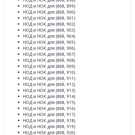
НОД и НОК для (868, 899)
НОД и НОК для (868, 900)
НОД и НОК для (868, 901)
НОД и НОК для (868, 902)
НОД и НОК для (868, 903)
НОД и НОК для (868, 904)
НОД и НОК для (868, 905)
НОД и НОК для (868, 906)
НОД и НОК для (868, 907)
НОД и НОК для (868, 908)
НОД и НОК для (868, 909)
НОД и НОК для (868, 910)
НОД и НОК для (868, 911)
НОД и НОК для (868, 912)
НОД и НОК для (868, 913)
НОД и НОК для (868, 914)
НОД и НОК для (868, 915)
НОД и НОК для (868, 916)
НОД и НОК для (868, 917)
НОД и НОК для (868, 918)
НОД и НОК для (868, 919)
НОД и НОК для (868, 920)