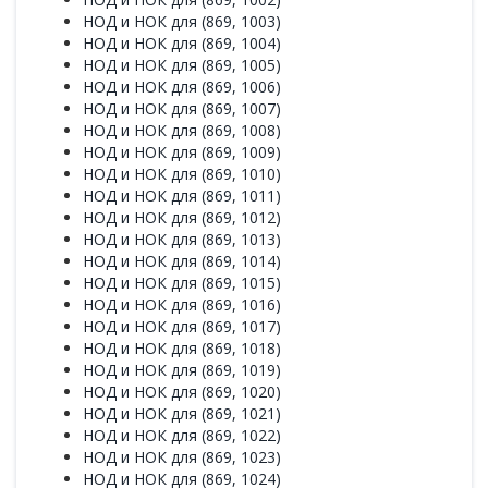
НОД и НОК для (869, 1003)
НОД и НОК для (869, 1004)
НОД и НОК для (869, 1005)
НОД и НОК для (869, 1006)
НОД и НОК для (869, 1007)
НОД и НОК для (869, 1008)
НОД и НОК для (869, 1009)
НОД и НОК для (869, 1010)
НОД и НОК для (869, 1011)
НОД и НОК для (869, 1012)
НОД и НОК для (869, 1013)
НОД и НОК для (869, 1014)
НОД и НОК для (869, 1015)
НОД и НОК для (869, 1016)
НОД и НОК для (869, 1017)
НОД и НОК для (869, 1018)
НОД и НОК для (869, 1019)
НОД и НОК для (869, 1020)
НОД и НОК для (869, 1021)
НОД и НОК для (869, 1022)
НОД и НОК для (869, 1023)
НОД и НОК для (869, 1024)