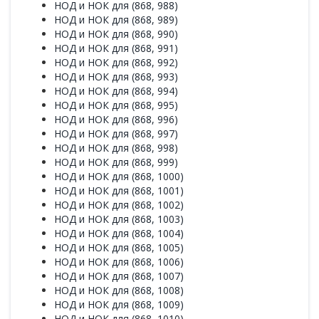
НОД и НОК для (868, 988)
НОД и НОК для (868, 989)
НОД и НОК для (868, 990)
НОД и НОК для (868, 991)
НОД и НОК для (868, 992)
НОД и НОК для (868, 993)
НОД и НОК для (868, 994)
НОД и НОК для (868, 995)
НОД и НОК для (868, 996)
НОД и НОК для (868, 997)
НОД и НОК для (868, 998)
НОД и НОК для (868, 999)
НОД и НОК для (868, 1000)
НОД и НОК для (868, 1001)
НОД и НОК для (868, 1002)
НОД и НОК для (868, 1003)
НОД и НОК для (868, 1004)
НОД и НОК для (868, 1005)
НОД и НОК для (868, 1006)
НОД и НОК для (868, 1007)
НОД и НОК для (868, 1008)
НОД и НОК для (868, 1009)
НОД и НОК для (868, 1010)