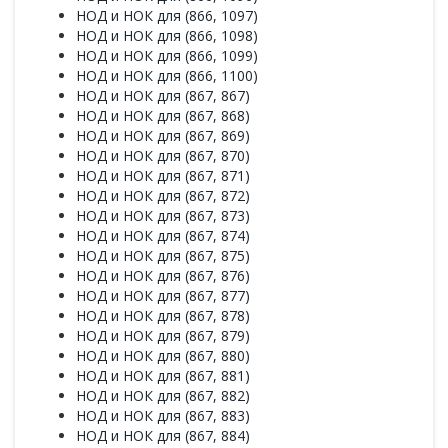
НОД и НОК для (866, 1097)
НОД и НОК для (866, 1098)
НОД и НОК для (866, 1099)
НОД и НОК для (866, 1100)
НОД и НОК для (867, 867)
НОД и НОК для (867, 868)
НОД и НОК для (867, 869)
НОД и НОК для (867, 870)
НОД и НОК для (867, 871)
НОД и НОК для (867, 872)
НОД и НОК для (867, 873)
НОД и НОК для (867, 874)
НОД и НОК для (867, 875)
НОД и НОК для (867, 876)
НОД и НОК для (867, 877)
НОД и НОК для (867, 878)
НОД и НОК для (867, 879)
НОД и НОК для (867, 880)
НОД и НОК для (867, 881)
НОД и НОК для (867, 882)
НОД и НОК для (867, 883)
НОД и НОК для (867, 884)