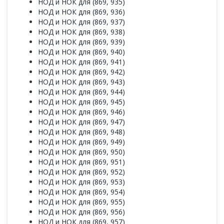
НОД и НОК для (869, 935)
НОД и НОК для (869, 936)
НОД и НОК для (869, 937)
НОД и НОК для (869, 938)
НОД и НОК для (869, 939)
НОД и НОК для (869, 940)
НОД и НОК для (869, 941)
НОД и НОК для (869, 942)
НОД и НОК для (869, 943)
НОД и НОК для (869, 944)
НОД и НОК для (869, 945)
НОД и НОК для (869, 946)
НОД и НОК для (869, 947)
НОД и НОК для (869, 948)
НОД и НОК для (869, 949)
НОД и НОК для (869, 950)
НОД и НОК для (869, 951)
НОД и НОК для (869, 952)
НОД и НОК для (869, 953)
НОД и НОК для (869, 954)
НОД и НОК для (869, 955)
НОД и НОК для (869, 956)
НОД и НОК для (869, 957)