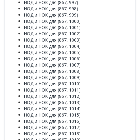
НОД и НОК для (867, 997)
НОД и НОК для (867, 998)
НОД и НОК для (867, 999)
НОД и НОК для (867, 1000)
НОД и НОК для (867, 1001)
НОД и НОК для (867, 1002)
НОД и НОК для (867, 1003)
НОД и НОК для (867, 1004)
НОД и НОК для (867, 1005)
НОД и НОК для (867, 1006)
НОД и НОК для (867, 1007)
НОД и НОК для (867, 1008)
НОД и НОК для (867, 1009)
НОД и НОК для (867, 1010)
НОД и НОК для (867, 1011)
НОД и НОК для (867, 1012)
НОД и НОК для (867, 1013)
НОД и НОК для (867, 1014)
НОД и НОК для (867, 1015)
НОД и НОК для (867, 1016)
НОД и НОК для (867, 1017)
НОД и НОК для (867, 1018)
НОД и НОК для (867, 1019)