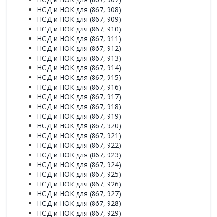
НОД и НОК для (867, 908)
НОД и НОК для (867, 909)
НОД и НОК для (867, 910)
НОД и НОК для (867, 911)
НОД и НОК для (867, 912)
НОД и НОК для (867, 913)
НОД и НОК для (867, 914)
НОД и НОК для (867, 915)
НОД и НОК для (867, 916)
НОД и НОК для (867, 917)
НОД и НОК для (867, 918)
НОД и НОК для (867, 919)
НОД и НОК для (867, 920)
НОД и НОК для (867, 921)
НОД и НОК для (867, 922)
НОД и НОК для (867, 923)
НОД и НОК для (867, 924)
НОД и НОК для (867, 925)
НОД и НОК для (867, 926)
НОД и НОК для (867, 927)
НОД и НОК для (867, 928)
НОД и НОК для (867, 929)