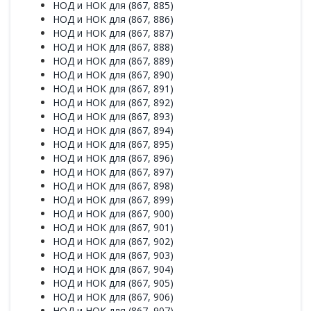
НОД и НОК для (867, 885)
НОД и НОК для (867, 886)
НОД и НОК для (867, 887)
НОД и НОК для (867, 888)
НОД и НОК для (867, 889)
НОД и НОК для (867, 890)
НОД и НОК для (867, 891)
НОД и НОК для (867, 892)
НОД и НОК для (867, 893)
НОД и НОК для (867, 894)
НОД и НОК для (867, 895)
НОД и НОК для (867, 896)
НОД и НОК для (867, 897)
НОД и НОК для (867, 898)
НОД и НОК для (867, 899)
НОД и НОК для (867, 900)
НОД и НОК для (867, 901)
НОД и НОК для (867, 902)
НОД и НОК для (867, 903)
НОД и НОК для (867, 904)
НОД и НОК для (867, 905)
НОД и НОК для (867, 906)
НОД и НОК для (867, 907)