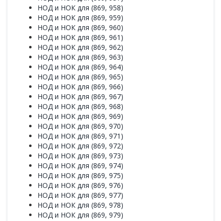
НОД и НОК для (869, 958)
НОД и НОК для (869, 959)
НОД и НОК для (869, 960)
НОД и НОК для (869, 961)
НОД и НОК для (869, 962)
НОД и НОК для (869, 963)
НОД и НОК для (869, 964)
НОД и НОК для (869, 965)
НОД и НОК для (869, 966)
НОД и НОК для (869, 967)
НОД и НОК для (869, 968)
НОД и НОК для (869, 969)
НОД и НОК для (869, 970)
НОД и НОК для (869, 971)
НОД и НОК для (869, 972)
НОД и НОК для (869, 973)
НОД и НОК для (869, 974)
НОД и НОК для (869, 975)
НОД и НОК для (869, 976)
НОД и НОК для (869, 977)
НОД и НОК для (869, 978)
НОД и НОК для (869, 979)