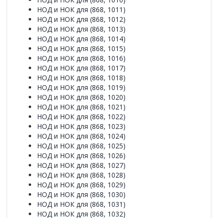
НОД и НОК для (868, 1011)
НОД и НОК для (868, 1012)
НОД и НОК для (868, 1013)
НОД и НОК для (868, 1014)
НОД и НОК для (868, 1015)
НОД и НОК для (868, 1016)
НОД и НОК для (868, 1017)
НОД и НОК для (868, 1018)
НОД и НОК для (868, 1019)
НОД и НОК для (868, 1020)
НОД и НОК для (868, 1021)
НОД и НОК для (868, 1022)
НОД и НОК для (868, 1023)
НОД и НОК для (868, 1024)
НОД и НОК для (868, 1025)
НОД и НОК для (868, 1026)
НОД и НОК для (868, 1027)
НОД и НОК для (868, 1028)
НОД и НОК для (868, 1029)
НОД и НОК для (868, 1030)
НОД и НОК для (868, 1031)
НОД и НОК для (868, 1032)