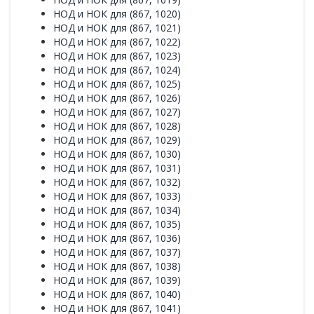
НОД и НОК для (867, 1020)
НОД и НОК для (867, 1021)
НОД и НОК для (867, 1022)
НОД и НОК для (867, 1023)
НОД и НОК для (867, 1024)
НОД и НОК для (867, 1025)
НОД и НОК для (867, 1026)
НОД и НОК для (867, 1027)
НОД и НОК для (867, 1028)
НОД и НОК для (867, 1029)
НОД и НОК для (867, 1030)
НОД и НОК для (867, 1031)
НОД и НОК для (867, 1032)
НОД и НОК для (867, 1033)
НОД и НОК для (867, 1034)
НОД и НОК для (867, 1035)
НОД и НОК для (867, 1036)
НОД и НОК для (867, 1037)
НОД и НОК для (867, 1038)
НОД и НОК для (867, 1039)
НОД и НОК для (867, 1040)
НОД и НОК для (867, 1041)