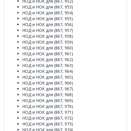
НОД и НОК для (867, 952)
НОД и НОК для (867, 953)
НОД и НОК для (867, 954)
НОД и НОК для (867, 955)
НОД и НОК для (867, 956)
НОД и НОК для (867, 957)
НОД и НОК для (867, 958)
НОД и НОК для (867, 959)
НОД и НОК для (867, 960)
НОД и НОК для (867, 961)
НОД и НОК для (867, 962)
НОД и НОК для (867, 963)
НОД и НОК для (867, 964)
НОД и НОК для (867, 965)
НОД и НОК для (867, 966)
НОД и НОК для (867, 967)
НОД и НОК для (867, 968)
НОД и НОК для (867, 969)
НОД и НОК для (867, 970)
НОД и НОК для (867, 971)
НОД и НОК для (867, 972)
НОД и НОК для (867, 973)
НОД и НОК для (867, 974)