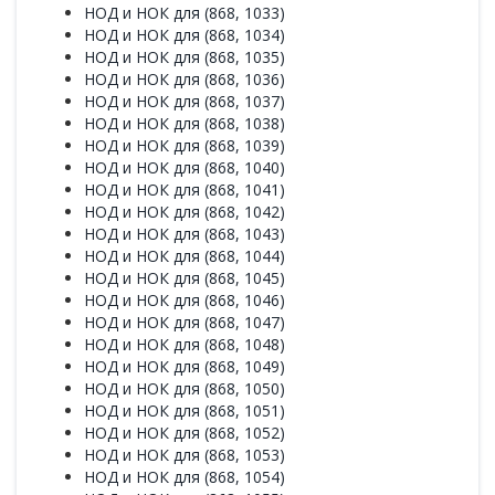
НОД и НОК для (868, 1033)
НОД и НОК для (868, 1034)
НОД и НОК для (868, 1035)
НОД и НОК для (868, 1036)
НОД и НОК для (868, 1037)
НОД и НОК для (868, 1038)
НОД и НОК для (868, 1039)
НОД и НОК для (868, 1040)
НОД и НОК для (868, 1041)
НОД и НОК для (868, 1042)
НОД и НОК для (868, 1043)
НОД и НОК для (868, 1044)
НОД и НОК для (868, 1045)
НОД и НОК для (868, 1046)
НОД и НОК для (868, 1047)
НОД и НОК для (868, 1048)
НОД и НОК для (868, 1049)
НОД и НОК для (868, 1050)
НОД и НОК для (868, 1051)
НОД и НОК для (868, 1052)
НОД и НОК для (868, 1053)
НОД и НОК для (868, 1054)