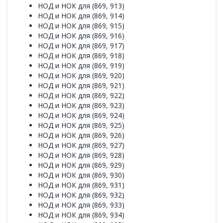
НОД и НОК для (869, 913)
НОД и НОК для (869, 914)
НОД и НОК для (869, 915)
НОД и НОК для (869, 916)
НОД и НОК для (869, 917)
НОД и НОК для (869, 918)
НОД и НОК для (869, 919)
НОД и НОК для (869, 920)
НОД и НОК для (869, 921)
НОД и НОК для (869, 922)
НОД и НОК для (869, 923)
НОД и НОК для (869, 924)
НОД и НОК для (869, 925)
НОД и НОК для (869, 926)
НОД и НОК для (869, 927)
НОД и НОК для (869, 928)
НОД и НОК для (869, 929)
НОД и НОК для (869, 930)
НОД и НОК для (869, 931)
НОД и НОК для (869, 932)
НОД и НОК для (869, 933)
НОД и НОК для (869, 934)