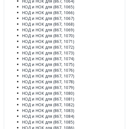
НОД и НОК для (867, 1064)
НОД и НОК для (867, 1065)
НОД и НОК для (867, 1066)
НОД и НОК для (867, 1067)
НОД и НОК для (867, 1068)
НОД и НОК для (867, 1069)
НОД и НОК для (867, 1070)
НОД и НОК для (867, 1071)
НОД и НОК для (867, 1072)
НОД и НОК для (867, 1073)
НОД и НОК для (867, 1074)
НОД и НОК для (867, 1075)
НОД и НОК для (867, 1076)
НОД и НОК для (867, 1077)
НОД и НОК для (867, 1078)
НОД и НОК для (867, 1079)
НОД и НОК для (867, 1080)
НОД и НОК для (867, 1081)
НОД и НОК для (867, 1082)
НОД и НОК для (867, 1083)
НОД и НОК для (867, 1084)
НОД и НОК для (867, 1085)
НОД и НОК для (867, 1086)