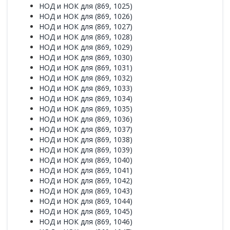
НОД и НОК для (869, 1025)
НОД и НОК для (869, 1026)
НОД и НОК для (869, 1027)
НОД и НОК для (869, 1028)
НОД и НОК для (869, 1029)
НОД и НОК для (869, 1030)
НОД и НОК для (869, 1031)
НОД и НОК для (869, 1032)
НОД и НОК для (869, 1033)
НОД и НОК для (869, 1034)
НОД и НОК для (869, 1035)
НОД и НОК для (869, 1036)
НОД и НОК для (869, 1037)
НОД и НОК для (869, 1038)
НОД и НОК для (869, 1039)
НОД и НОК для (869, 1040)
НОД и НОК для (869, 1041)
НОД и НОК для (869, 1042)
НОД и НОК для (869, 1043)
НОД и НОК для (869, 1044)
НОД и НОК для (869, 1045)
НОД и НОК для (869, 1046)