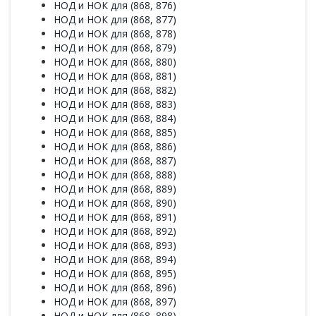
НОД и НОК для (868, 876)
НОД и НОК для (868, 877)
НОД и НОК для (868, 878)
НОД и НОК для (868, 879)
НОД и НОК для (868, 880)
НОД и НОК для (868, 881)
НОД и НОК для (868, 882)
НОД и НОК для (868, 883)
НОД и НОК для (868, 884)
НОД и НОК для (868, 885)
НОД и НОК для (868, 886)
НОД и НОК для (868, 887)
НОД и НОК для (868, 888)
НОД и НОК для (868, 889)
НОД и НОК для (868, 890)
НОД и НОК для (868, 891)
НОД и НОК для (868, 892)
НОД и НОК для (868, 893)
НОД и НОК для (868, 894)
НОД и НОК для (868, 895)
НОД и НОК для (868, 896)
НОД и НОК для (868, 897)
НОД и НОК для (868, 898)