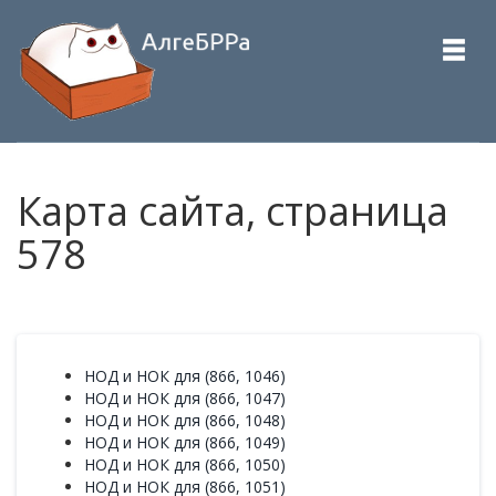
Карта сайта, страница
578
НОД и НОК для (866, 1046)
НОД и НОК для (866, 1047)
НОД и НОК для (866, 1048)
НОД и НОК для (866, 1049)
НОД и НОК для (866, 1050)
НОД и НОК для (866, 1051)