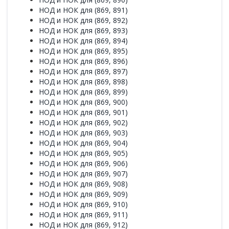
НОД и НОК для (869, 891)
НОД и НОК для (869, 892)
НОД и НОК для (869, 893)
НОД и НОК для (869, 894)
НОД и НОК для (869, 895)
НОД и НОК для (869, 896)
НОД и НОК для (869, 897)
НОД и НОК для (869, 898)
НОД и НОК для (869, 899)
НОД и НОК для (869, 900)
НОД и НОК для (869, 901)
НОД и НОК для (869, 902)
НОД и НОК для (869, 903)
НОД и НОК для (869, 904)
НОД и НОК для (869, 905)
НОД и НОК для (869, 906)
НОД и НОК для (869, 907)
НОД и НОК для (869, 908)
НОД и НОК для (869, 909)
НОД и НОК для (869, 910)
НОД и НОК для (869, 911)
НОД и НОК для (869, 912)