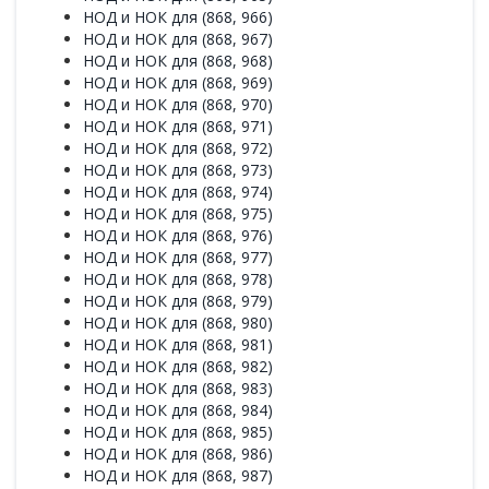
НОД и НОК для (868, 966)
НОД и НОК для (868, 967)
НОД и НОК для (868, 968)
НОД и НОК для (868, 969)
НОД и НОК для (868, 970)
НОД и НОК для (868, 971)
НОД и НОК для (868, 972)
НОД и НОК для (868, 973)
НОД и НОК для (868, 974)
НОД и НОК для (868, 975)
НОД и НОК для (868, 976)
НОД и НОК для (868, 977)
НОД и НОК для (868, 978)
НОД и НОК для (868, 979)
НОД и НОК для (868, 980)
НОД и НОК для (868, 981)
НОД и НОК для (868, 982)
НОД и НОК для (868, 983)
НОД и НОК для (868, 984)
НОД и НОК для (868, 985)
НОД и НОК для (868, 986)
НОД и НОК для (868, 987)