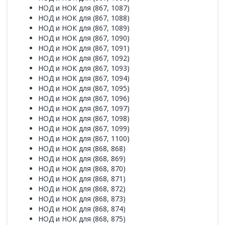
НОД и НОК для (867, 1087)
НОД и НОК для (867, 1088)
НОД и НОК для (867, 1089)
НОД и НОК для (867, 1090)
НОД и НОК для (867, 1091)
НОД и НОК для (867, 1092)
НОД и НОК для (867, 1093)
НОД и НОК для (867, 1094)
НОД и НОК для (867, 1095)
НОД и НОК для (867, 1096)
НОД и НОК для (867, 1097)
НОД и НОК для (867, 1098)
НОД и НОК для (867, 1099)
НОД и НОК для (867, 1100)
НОД и НОК для (868, 868)
НОД и НОК для (868, 869)
НОД и НОК для (868, 870)
НОД и НОК для (868, 871)
НОД и НОК для (868, 872)
НОД и НОК для (868, 873)
НОД и НОК для (868, 874)
НОД и НОК для (868, 875)