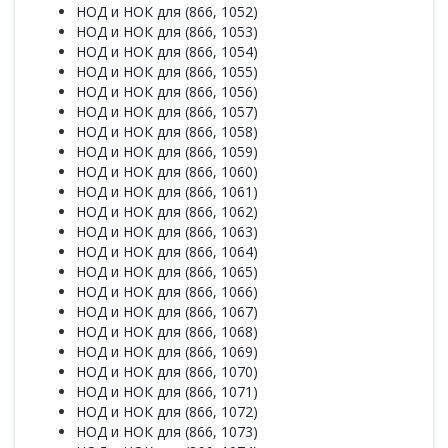
НОД и НОК для (866, 1052)
НОД и НОК для (866, 1053)
НОД и НОК для (866, 1054)
НОД и НОК для (866, 1055)
НОД и НОК для (866, 1056)
НОД и НОК для (866, 1057)
НОД и НОК для (866, 1058)
НОД и НОК для (866, 1059)
НОД и НОК для (866, 1060)
НОД и НОК для (866, 1061)
НОД и НОК для (866, 1062)
НОД и НОК для (866, 1063)
НОД и НОК для (866, 1064)
НОД и НОК для (866, 1065)
НОД и НОК для (866, 1066)
НОД и НОК для (866, 1067)
НОД и НОК для (866, 1068)
НОД и НОК для (866, 1069)
НОД и НОК для (866, 1070)
НОД и НОК для (866, 1071)
НОД и НОК для (866, 1072)
НОД и НОК для (866, 1073)