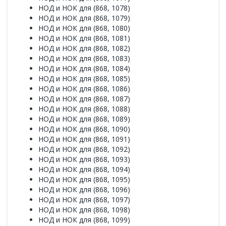
НОД и НОК для (868, 1078)
НОД и НОК для (868, 1079)
НОД и НОК для (868, 1080)
НОД и НОК для (868, 1081)
НОД и НОК для (868, 1082)
НОД и НОК для (868, 1083)
НОД и НОК для (868, 1084)
НОД и НОК для (868, 1085)
НОД и НОК для (868, 1086)
НОД и НОК для (868, 1087)
НОД и НОК для (868, 1088)
НОД и НОК для (868, 1089)
НОД и НОК для (868, 1090)
НОД и НОК для (868, 1091)
НОД и НОК для (868, 1092)
НОД и НОК для (868, 1093)
НОД и НОК для (868, 1094)
НОД и НОК для (868, 1095)
НОД и НОК для (868, 1096)
НОД и НОК для (868, 1097)
НОД и НОК для (868, 1098)
НОД и НОК для (868, 1099)