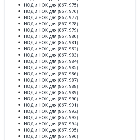
НОД и НОК для (867, 975)
НОД и НОК для (867, 976)
НОД и НОК для (867, 977)
НОД и НОК для (867, 978)
НОД и НОК для (867, 979)
НОД и НОК для (867, 980)
НОД и НОК для (867, 981)
НОД и НОК для (867, 982)
НОД и НОК для (867, 983)
НОД и НОК для (867, 984)
НОД и НОК для (867, 985)
НОД и НОК для (867, 986)
НОД и НОК для (867, 987)
НОД и НОК для (867, 988)
НОД и НОК для (867, 989)
НОД и НОК для (867, 990)
НОД и НОК для (867, 991)
НОД и НОК для (867, 992)
НОД и НОК для (867, 993)
НОД и НОК для (867, 994)
НОД и НОК для (867, 995)
НОД и НОК для (867, 996)