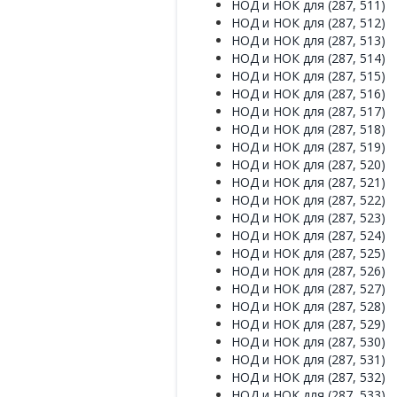
НОД и НОК для (287, 511)
НОД и НОК для (287, 512)
НОД и НОК для (287, 513)
НОД и НОК для (287, 514)
НОД и НОК для (287, 515)
НОД и НОК для (287, 516)
НОД и НОК для (287, 517)
НОД и НОК для (287, 518)
НОД и НОК для (287, 519)
НОД и НОК для (287, 520)
НОД и НОК для (287, 521)
НОД и НОК для (287, 522)
НОД и НОК для (287, 523)
НОД и НОК для (287, 524)
НОД и НОК для (287, 525)
НОД и НОК для (287, 526)
НОД и НОК для (287, 527)
НОД и НОК для (287, 528)
НОД и НОК для (287, 529)
НОД и НОК для (287, 530)
НОД и НОК для (287, 531)
НОД и НОК для (287, 532)
НОД и НОК для (287, 533)