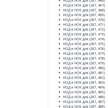
НОД и НОК для (287, 466)
НОД и НОК для (287, 467)
НОД и НОК для (287, 468)
НОД и НОК для (287, 469)
НОД и НОК для (287, 470)
НОД и НОК для (287, 471)
НОД и НОК для (287, 472)
НОД и НОК для (287, 473)
НОД и НОК для (287, 474)
НОД и НОК для (287, 475)
НОД и НОК для (287, 476)
НОД и НОК для (287, 477)
НОД и НОК для (287, 478)
НОД и НОК для (287, 479)
НОД и НОК для (287, 480)
НОД и НОК для (287, 481)
НОД и НОК для (287, 482)
НОД и НОК для (287, 483)
НОД и НОК для (287, 484)
НОД и НОК для (287, 485)
НОД и НОК для (287, 486)
НОД и НОК для (287, 487)
НОД и НОК для (287, 488)