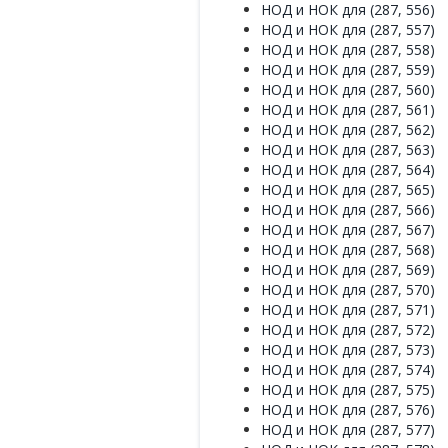
НОД и НОК для (287, 556)
НОД и НОК для (287, 557)
НОД и НОК для (287, 558)
НОД и НОК для (287, 559)
НОД и НОК для (287, 560)
НОД и НОК для (287, 561)
НОД и НОК для (287, 562)
НОД и НОК для (287, 563)
НОД и НОК для (287, 564)
НОД и НОК для (287, 565)
НОД и НОК для (287, 566)
НОД и НОК для (287, 567)
НОД и НОК для (287, 568)
НОД и НОК для (287, 569)
НОД и НОК для (287, 570)
НОД и НОК для (287, 571)
НОД и НОК для (287, 572)
НОД и НОК для (287, 573)
НОД и НОК для (287, 574)
НОД и НОК для (287, 575)
НОД и НОК для (287, 576)
НОД и НОК для (287, 577)