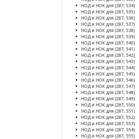
НОД и НОК для (287, 534)
НОД и НОК для (287, 535)
НОД и НОК для (287, 536)
НОД и НОК для (287, 537)
НОД и НОК для (287, 538)
НОД и НОК для (287, 539)
НОД и НОК для (287, 540)
НОД и НОК для (287, 541)
НОД и НОК для (287, 542)
НОД и НОК для (287, 543)
НОД и НОК для (287, 544)
НОД и НОК для (287, 545)
НОД и НОК для (287, 546)
НОД и НОК для (287, 547)
НОД и НОК для (287, 548)
НОД и НОК для (287, 549)
НОД и НОК для (287, 550)
НОД и НОК для (287, 551)
НОД и НОК для (287, 552)
НОД и НОК для (287, 553)
НОД и НОК для (287, 554)
НОД и НОК для (287, 555)