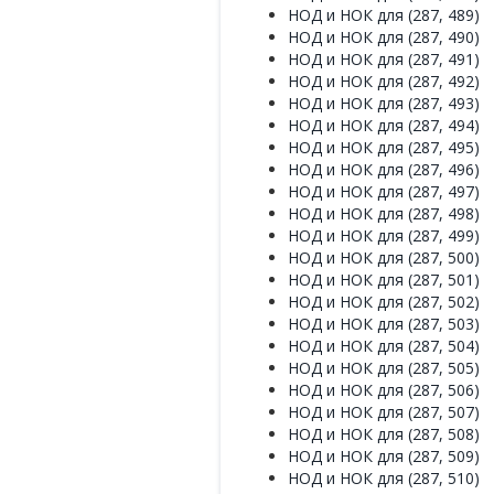
НОД и НОК для (287, 489)
НОД и НОК для (287, 490)
НОД и НОК для (287, 491)
НОД и НОК для (287, 492)
НОД и НОК для (287, 493)
НОД и НОК для (287, 494)
НОД и НОК для (287, 495)
НОД и НОК для (287, 496)
НОД и НОК для (287, 497)
НОД и НОК для (287, 498)
НОД и НОК для (287, 499)
НОД и НОК для (287, 500)
НОД и НОК для (287, 501)
НОД и НОК для (287, 502)
НОД и НОК для (287, 503)
НОД и НОК для (287, 504)
НОД и НОК для (287, 505)
НОД и НОК для (287, 506)
НОД и НОК для (287, 507)
НОД и НОК для (287, 508)
НОД и НОК для (287, 509)
НОД и НОК для (287, 510)