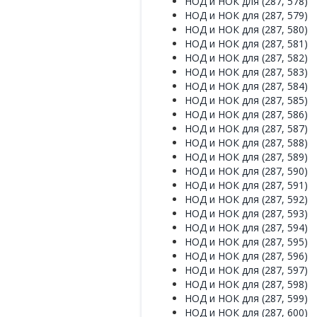
НОД и НОК для (287, 578)
НОД и НОК для (287, 579)
НОД и НОК для (287, 580)
НОД и НОК для (287, 581)
НОД и НОК для (287, 582)
НОД и НОК для (287, 583)
НОД и НОК для (287, 584)
НОД и НОК для (287, 585)
НОД и НОК для (287, 586)
НОД и НОК для (287, 587)
НОД и НОК для (287, 588)
НОД и НОК для (287, 589)
НОД и НОК для (287, 590)
НОД и НОК для (287, 591)
НОД и НОК для (287, 592)
НОД и НОК для (287, 593)
НОД и НОК для (287, 594)
НОД и НОК для (287, 595)
НОД и НОК для (287, 596)
НОД и НОК для (287, 597)
НОД и НОК для (287, 598)
НОД и НОК для (287, 599)
НОД и НОК для (287, 600)