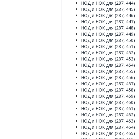
НОД и НОК для (287, 444)
НОД и НОК для (287, 445)
НОД и НОК для (287, 446)
НОД и НОК для (287, 447)
НОД и НОК для (287, 448)
НОД и НОК для (287, 449)
НОД и НОК для (287, 450)
НОД и НОК для (287, 451)
НОД и НОК для (287, 452)
НОД и НОК для (287, 453)
НОД и НОК для (287, 454)
НОД и НОК для (287, 455)
НОД и НОК для (287, 456)
НОД и НОК для (287, 457)
НОД и НОК для (287, 458)
НОД и НОК для (287, 459)
НОД и НОК для (287, 460)
НОД и НОК для (287, 461)
НОД и НОК для (287, 462)
НОД и НОК для (287, 463)
НОД и НОК для (287, 464)
НОД и НОК для (287, 465)