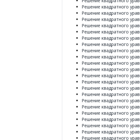
Решение квадратного уравне
Решение квадратного уравне
Решение квадратного уравне
Решение квадратного уравне
Решение квадратного уравне
Решение квадратного уравне
Решение квадратного уравне
Решение квадратного уравне
Решение квадратного уравне
Решение квадратного уравне
Решение квадратного уравне
Решение квадратного уравне
Решение квадратного уравне
Решение квадратного уравне
Решение квадратного уравне
Решение квадратного уравне
Решение квадратного уравне
Решение квадратного уравне
Решение квадратного уравне
Решение квадратного уравне
Решение квадратного уравне
Решение квадратного уравне
Решение квадратного уравне