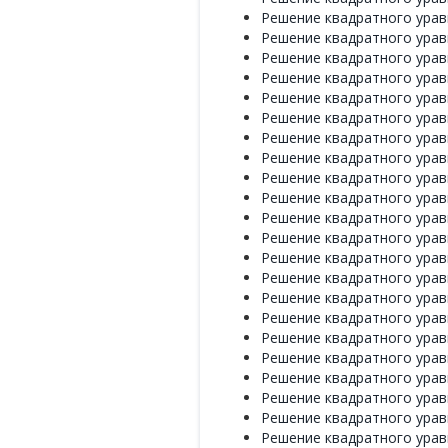
Решение квадратного уравн
Решение квадратного уравн
Решение квадратного уравн
Решение квадратного уравн
Решение квадратного уравн
Решение квадратного уравн
Решение квадратного уравн
Решение квадратного уравн
Решение квадратного уравн
Решение квадратного уравн
Решение квадратного уравн
Решение квадратного уравн
Решение квадратного уравн
Решение квадратного уравн
Решение квадратного уравн
Решение квадратного уравн
Решение квадратного уравн
Решение квадратного уравн
Решение квадратного уравн
Решение квадратного уравн
Решение квадратного уравн
Решение квадратного уравн