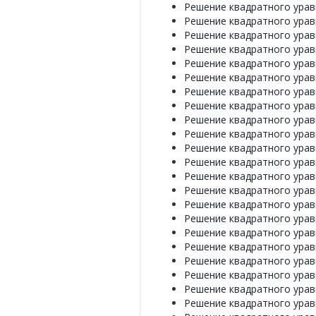
Решение квадратного уравне
Решение квадратного уравне
Решение квадратного уравне
Решение квадратного уравне
Решение квадратного уравне
Решение квадратного уравне
Решение квадратного уравне
Решение квадратного уравне
Решение квадратного уравне
Решение квадратного уравне
Решение квадратного уравне
Решение квадратного уравне
Решение квадратного уравне
Решение квадратного уравне
Решение квадратного уравне
Решение квадратного уравне
Решение квадратного уравне
Решение квадратного уравне
Решение квадратного уравне
Решение квадратного уравне
Решение квадратного уравне
Решение квадратного уравне