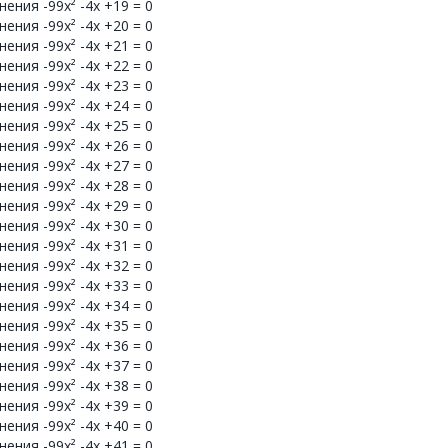
ения -99x² -4x +19 = 0
ения -99x² -4x +20 = 0
ения -99x² -4x +21 = 0
ения -99x² -4x +22 = 0
ения -99x² -4x +23 = 0
ения -99x² -4x +24 = 0
ения -99x² -4x +25 = 0
ения -99x² -4x +26 = 0
ения -99x² -4x +27 = 0
ения -99x² -4x +28 = 0
ения -99x² -4x +29 = 0
ения -99x² -4x +30 = 0
ения -99x² -4x +31 = 0
ения -99x² -4x +32 = 0
ения -99x² -4x +33 = 0
ения -99x² -4x +34 = 0
ения -99x² -4x +35 = 0
ения -99x² -4x +36 = 0
ения -99x² -4x +37 = 0
ения -99x² -4x +38 = 0
ения -99x² -4x +39 = 0
ения -99x² -4x +40 = 0
ения -99x² -4x +41 = 0