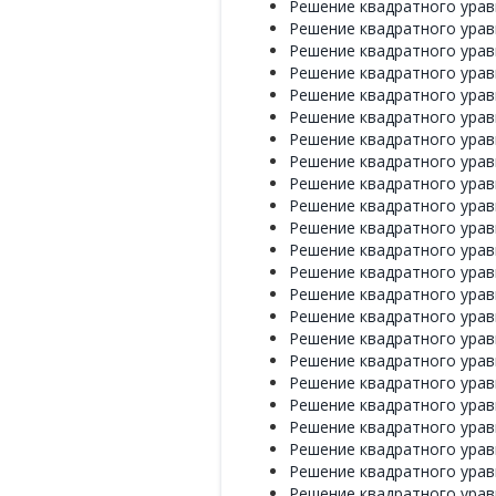
Решение квадратного уравн
Решение квадратного уравн
Решение квадратного уравн
Решение квадратного уравн
Решение квадратного уравн
Решение квадратного уравн
Решение квадратного уравн
Решение квадратного уравн
Решение квадратного уравн
Решение квадратного уравн
Решение квадратного уравн
Решение квадратного уравн
Решение квадратного уравн
Решение квадратного уравн
Решение квадратного уравн
Решение квадратного уравн
Решение квадратного уравн
Решение квадратного уравн
Решение квадратного уравн
Решение квадратного уравн
Решение квадратного уравн
Решение квадратного уравн
Решение квадратного уравн