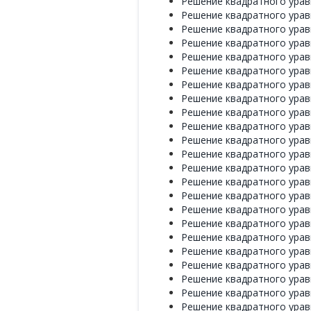
Решение квадратного уравн
Решение квадратного уравн
Решение квадратного уравн
Решение квадратного уравн
Решение квадратного уравн
Решение квадратного уравн
Решение квадратного уравн
Решение квадратного уравн
Решение квадратного уравн
Решение квадратного уравн
Решение квадратного уравн
Решение квадратного уравн
Решение квадратного уравн
Решение квадратного уравн
Решение квадратного уравн
Решение квадратного уравн
Решение квадратного уравн
Решение квадратного уравн
Решение квадратного уравн
Решение квадратного уравн
Решение квадратного уравн
Решение квадратного уравн
Решение квадратного уравн