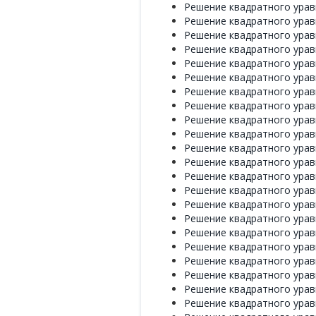
Решение квадратного уравн
Решение квадратного уравн
Решение квадратного уравн
Решение квадратного уравн
Решение квадратного уравн
Решение квадратного уравн
Решение квадратного уравн
Решение квадратного уравн
Решение квадратного уравн
Решение квадратного уравн
Решение квадратного уравн
Решение квадратного уравн
Решение квадратного уравн
Решение квадратного уравн
Решение квадратного уравн
Решение квадратного уравн
Решение квадратного уравн
Решение квадратного уравн
Решение квадратного уравн
Решение квадратного уравн
Решение квадратного уравн
Решение квадратного уравн