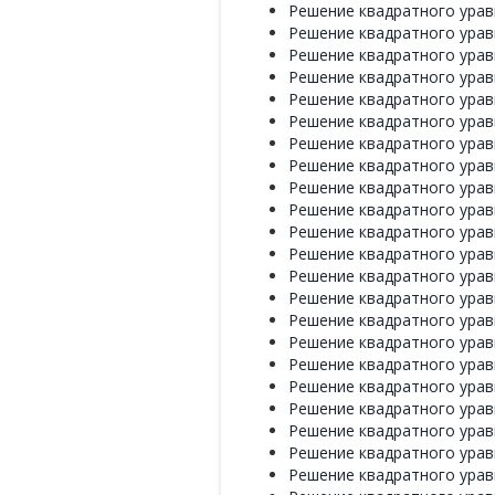
Решение квадратного уравне
Решение квадратного уравне
Решение квадратного уравне
Решение квадратного уравне
Решение квадратного уравне
Решение квадратного уравне
Решение квадратного уравне
Решение квадратного уравне
Решение квадратного уравне
Решение квадратного уравне
Решение квадратного уравне
Решение квадратного уравне
Решение квадратного уравне
Решение квадратного уравне
Решение квадратного уравне
Решение квадратного уравне
Решение квадратного уравне
Решение квадратного уравне
Решение квадратного уравне
Решение квадратного уравне
Решение квадратного уравне
Решение квадратного уравне