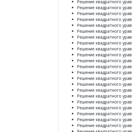
Решение квадратного уравне
Решение квадратного уравне
Решение квадратного уравне
Решение квадратного уравне
Решение квадратного уравне
Решение квадратного уравне
Решение квадратного уравне
Решение квадратного уравне
Решение квадратного уравне
Решение квадратного уравне
Решение квадратного уравне
Решение квадратного уравне
Решение квадратного уравне
Решение квадратного уравне
Решение квадратного уравне
Решение квадратного уравне
Решение квадратного уравне
Решение квадратного уравне
Решение квадратного уравне
Решение квадратного уравне
Решение квадратного уравне
Решение квадратного уравне
Решение квадратного уравне