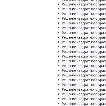
Решение квадратного уравне
Решение квадратного уравне
Решение квадратного уравне
Решение квадратного уравне
Решение квадратного уравне
Решение квадратного уравне
Решение квадратного уравне
Решение квадратного уравне
Решение квадратного уравне
Решение квадратного уравне
Решение квадратного уравне
Решение квадратного уравне
Решение квадратного уравне
Решение квадратного уравне
Решение квадратного уравне
Решение квадратного уравне
Решение квадратного уравне
Решение квадратного уравне
Решение квадратного уравне
Решение квадратного уравне
Решение квадратного уравне
Решение квадратного уравне