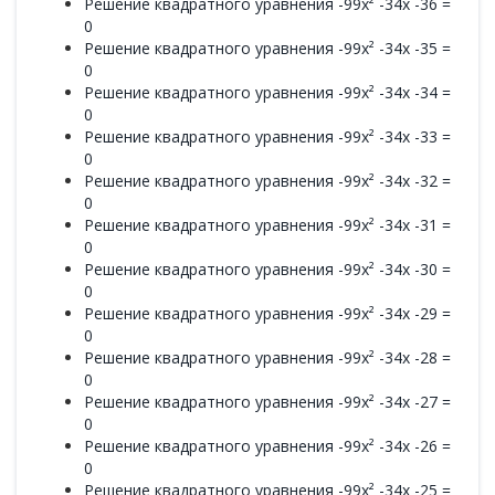
Решение квадратного уравнения -99x² -34x -36 =
0
Решение квадратного уравнения -99x² -34x -35 =
0
Решение квадратного уравнения -99x² -34x -34 =
0
Решение квадратного уравнения -99x² -34x -33 =
0
Решение квадратного уравнения -99x² -34x -32 =
0
Решение квадратного уравнения -99x² -34x -31 =
0
Решение квадратного уравнения -99x² -34x -30 =
0
Решение квадратного уравнения -99x² -34x -29 =
0
Решение квадратного уравнения -99x² -34x -28 =
0
Решение квадратного уравнения -99x² -34x -27 =
0
Решение квадратного уравнения -99x² -34x -26 =
0
Решение квадратного уравнения -99x² -34x -25 =