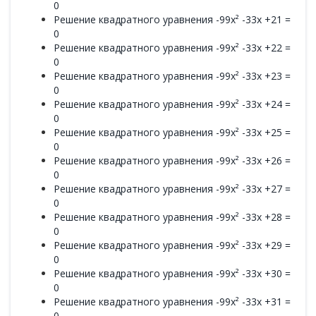
0
Решение квадратного уравнения -99x² -33x +21 =
0
Решение квадратного уравнения -99x² -33x +22 =
0
Решение квадратного уравнения -99x² -33x +23 =
0
Решение квадратного уравнения -99x² -33x +24 =
0
Решение квадратного уравнения -99x² -33x +25 =
0
Решение квадратного уравнения -99x² -33x +26 =
0
Решение квадратного уравнения -99x² -33x +27 =
0
Решение квадратного уравнения -99x² -33x +28 =
0
Решение квадратного уравнения -99x² -33x +29 =
0
Решение квадратного уравнения -99x² -33x +30 =
0
Решение квадратного уравнения -99x² -33x +31 =
0