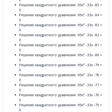
Решение квадратного уравнения -99x² -33x -85 =
0
Решение квадратного уравнения -99x² -33x -84 =
0
Решение квадратного уравнения -99x² -33x -83 =
0
Решение квадратного уравнения -99x² -33x -82 =
0
Решение квадратного уравнения -99x² -33x -81 =
0
Решение квадратного уравнения -99x² -33x -80 =
0
Решение квадратного уравнения -99x² -33x -79 =
0
Решение квадратного уравнения -99x² -33x -78 =
0
Решение квадратного уравнения -99x² -33x -77 =
0
Решение квадратного уравнения -99x² -33x -76 =
0
Решение квадратного уравнения -99x² -33x -75 =
0