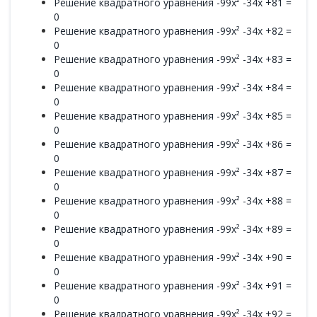
Решение квадратного уравнения -99x² -34x +81 =
0
Решение квадратного уравнения -99x² -34x +82 =
0
Решение квадратного уравнения -99x² -34x +83 =
0
Решение квадратного уравнения -99x² -34x +84 =
0
Решение квадратного уравнения -99x² -34x +85 =
0
Решение квадратного уравнения -99x² -34x +86 =
0
Решение квадратного уравнения -99x² -34x +87 =
0
Решение квадратного уравнения -99x² -34x +88 =
0
Решение квадратного уравнения -99x² -34x +89 =
0
Решение квадратного уравнения -99x² -34x +90 =
0
Решение квадратного уравнения -99x² -34x +91 =
0
Решение квадратного уравнения -99x² -34x +92 =