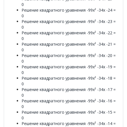
0
Решение квадратного уравнения -99x² -34x -24 =
0
Решение квадратного уравнения -99x² -34x -23 =
0
Решение квадратного уравнения -99x² -34x -22 =
0
Решение квадратного уравнения -99x² -34x -21 =
0
Решение квадратного уравнения -99x² -34x -20 =
0
Решение квадратного уравнения -99x² -34x -19 =
0
Решение квадратного уравнения -99x² -34x -18 =
0
Решение квадратного уравнения -99x² -34x -17 =
0
Решение квадратного уравнения -99x² -34x -16 =
0
Решение квадратного уравнения -99x² -34x -15 =
0
Решение квадратного уравнения -99x² -34x -14 =