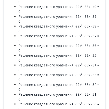
0
Решение квадратного уравнения -99x² -33x -40 =
0
Решение квадратного уравнения -99x² -33x -39 =
0
Решение квадратного уравнения -99x² -33x -38 =
0
Решение квадратного уравнения -99x² -33x -37 =
0
Решение квадратного уравнения -99x² -33x -36 =
0
Решение квадратного уравнения -99x² -33x -35 =
0
Решение квадратного уравнения -99x² -33x -34 =
0
Решение квадратного уравнения -99x² -33x -33 =
0
Решение квадратного уравнения -99x² -33x -32 =
0
Решение квадратного уравнения -99x² -33x -31 =
0
Решение квадратного уравнения -99x² -33x -30 =
0