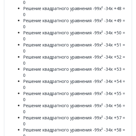
0
Решение квадратного уравнения -99x² -34x +48 =
0
Решение квадратного уравнения -99x² -34x +49 =
0
Решение квадратного уравнения -99x² -34x +50 =
0
Решение квадратного уравнения -99x² -34x +51 =
0
Решение квадратного уравнения -99x² -34x +52 =
0
Решение квадратного уравнения -99x² -34x +53 =
0
Решение квадратного уравнения -99x² -34x +54 =
0
Решение квадратного уравнения -99x² -34x +55 =
0
Решение квадратного уравнения -99x² -34x +56 =
0
Решение квадратного уравнения -99x² -34x +57 =
0
Решение квадратного уравнения -99x² -34x +58 =
0