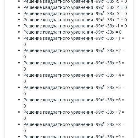
Решение квадратного уравнения -99x² -33x -5 = 0
Решение квадратного уравнения -99x² -33x -4 = 0
Решение квадратного уравнения -99x² -33x -3 = 0
Решение квадратного уравнения -99x² -33x -2 = 0
Решение квадратного уравнения -99x² -33x -1 = 0
Решение квадратного уравнения -99x² -33x = 0
Решение квадратного уравнения -99x² -33x +1 =
0
Решение квадратного уравнения -99x² -33x +2 =
0
Решение квадратного уравнения -99x² -33x +3 =
0
Решение квадратного уравнения -99x² -33x +4 =
0
Решение квадратного уравнения -99x² -33x +5 =
0
Решение квадратного уравнения -99x² -33x +6 =
0
Решение квадратного уравнения -99x² -33x +7 =
0
Решение квадратного уравнения -99x² -33x +8 =
0
Решение квадратного уравнения -99x² -33x +9 =