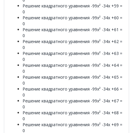
Решение квадратного уравнения -99x² -34x +59 =
0
Решение квадратного уравнения -99x² -34x +60 =
0
Решение квадратного уравнения -99x² -34x +61 =
0
Решение квадратного уравнения -99x² -34x +62 =
0
Решение квадратного уравнения -99x² -34x +63 =
0
Решение квадратного уравнения -99x² -34x +64 =
0
Решение квадратного уравнения -99x² -34x +65 =
0
Решение квадратного уравнения -99x² -34x +66 =
0
Решение квадратного уравнения -99x² -34x +67 =
0
Решение квадратного уравнения -99x² -34x +68 =
0
Решение квадратного уравнения -99x² -34x +69 =
0