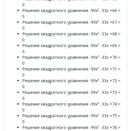
0
Решение квадратного уравнения -99x² -33x +66 =
0
Решение квадратного уравнения -99x² -33x +67 =
0
Решение квадратного уравнения -99x² -33x +68 =
0
Решение квадратного уравнения -99x² -33x +69 =
0
Решение квадратного уравнения -99x² -33x +70 =
0
Решение квадратного уравнения -99x² -33x +71 =
0
Решение квадратного уравнения -99x² -33x +72 =
0
Решение квадратного уравнения -99x² -33x +73 =
0
Решение квадратного уравнения -99x² -33x +74 =
0
Решение квадратного уравнения -99x² -33x +75 =
0
Решение квадратного уравнения -99x² -33x +76 =