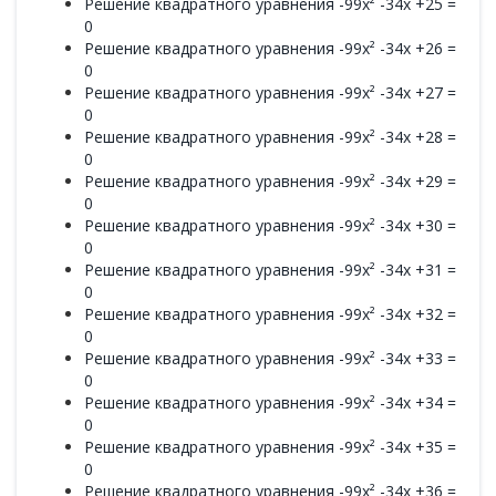
Решение квадратного уравнения -99x² -34x +25 =
0
Решение квадратного уравнения -99x² -34x +26 =
0
Решение квадратного уравнения -99x² -34x +27 =
0
Решение квадратного уравнения -99x² -34x +28 =
0
Решение квадратного уравнения -99x² -34x +29 =
0
Решение квадратного уравнения -99x² -34x +30 =
0
Решение квадратного уравнения -99x² -34x +31 =
0
Решение квадратного уравнения -99x² -34x +32 =
0
Решение квадратного уравнения -99x² -34x +33 =
0
Решение квадратного уравнения -99x² -34x +34 =
0
Решение квадратного уравнения -99x² -34x +35 =
0
Решение квадратного уравнения -99x² -34x +36 =