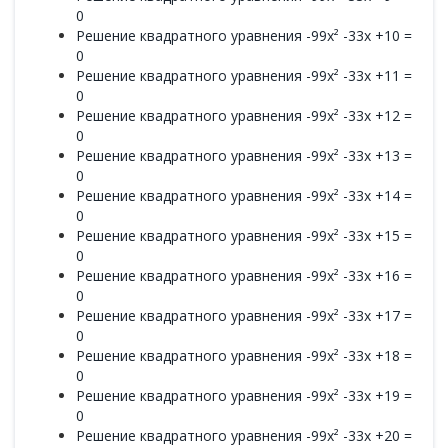
0
Решение квадратного уравнения -99x² -33x +10 =
0
Решение квадратного уравнения -99x² -33x +11 =
0
Решение квадратного уравнения -99x² -33x +12 =
0
Решение квадратного уравнения -99x² -33x +13 =
0
Решение квадратного уравнения -99x² -33x +14 =
0
Решение квадратного уравнения -99x² -33x +15 =
0
Решение квадратного уравнения -99x² -33x +16 =
0
Решение квадратного уравнения -99x² -33x +17 =
0
Решение квадратного уравнения -99x² -33x +18 =
0
Решение квадратного уравнения -99x² -33x +19 =
0
Решение квадратного уравнения -99x² -33x +20 =