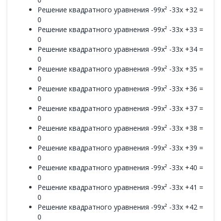
Решение квадратного уравнения -99x² -33x +32 =
0
Решение квадратного уравнения -99x² -33x +33 =
0
Решение квадратного уравнения -99x² -33x +34 =
0
Решение квадратного уравнения -99x² -33x +35 =
0
Решение квадратного уравнения -99x² -33x +36 =
0
Решение квадратного уравнения -99x² -33x +37 =
0
Решение квадратного уравнения -99x² -33x +38 =
0
Решение квадратного уравнения -99x² -33x +39 =
0
Решение квадратного уравнения -99x² -33x +40 =
0
Решение квадратного уравнения -99x² -33x +41 =
0
Решение квадратного уравнения -99x² -33x +42 =
0