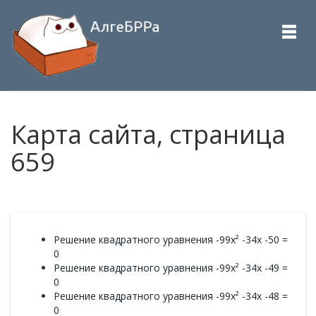
Карта сайта, страница
659
Решение квадратного уравнения -99x² -34x -50 =
0
Решение квадратного уравнения -99x² -34x -49 =
0
Решение квадратного уравнения -99x² -34x -48 =
0