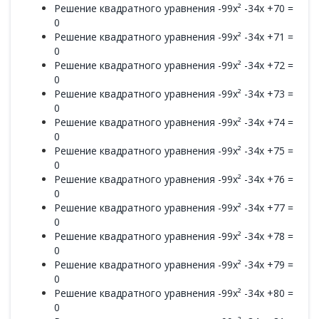
Решение квадратного уравнения -99x² -34x +70 =
0
Решение квадратного уравнения -99x² -34x +71 =
0
Решение квадратного уравнения -99x² -34x +72 =
0
Решение квадратного уравнения -99x² -34x +73 =
0
Решение квадратного уравнения -99x² -34x +74 =
0
Решение квадратного уравнения -99x² -34x +75 =
0
Решение квадратного уравнения -99x² -34x +76 =
0
Решение квадратного уравнения -99x² -34x +77 =
0
Решение квадратного уравнения -99x² -34x +78 =
0
Решение квадратного уравнения -99x² -34x +79 =
0
Решение квадратного уравнения -99x² -34x +80 =
0