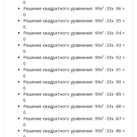
0
Решение квадратного уравнения -99x² -33x -96 =
0
Решение квадратного уравнения -99x² -33x -95 =
0
Решение квадратного уравнения -99x² -33x -94 =
0
Решение квадратного уравнения -99x² -33x -93 =
0
Решение квадратного уравнения -99x² -33x -92 =
0
Решение квадратного уравнения -99x² -33x -91 =
0
Решение квадратного уравнения -99x² -33x -90 =
0
Решение квадратного уравнения -99x² -33x -89 =
0
Решение квадратного уравнения -99x² -33x -88 =
0
Решение квадратного уравнения -99x² -33x -87 =
0
Решение квадратного уравнения -99x² -33x -86 =
0