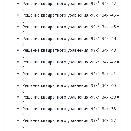
Решение квадратного уравнения -99x² -34x -47 =
0
Решение квадратного уравнения -99x² -34x -46 =
0
Решение квадратного уравнения -99x² -34x -45 =
0
Решение квадратного уравнения -99x² -34x -44 =
0
Решение квадратного уравнения -99x² -34x -43 =
0
Решение квадратного уравнения -99x² -34x -42 =
0
Решение квадратного уравнения -99x² -34x -41 =
0
Решение квадратного уравнения -99x² -34x -40 =
0
Решение квадратного уравнения -99x² -34x -39 =
0
Решение квадратного уравнения -99x² -34x -38 =
0
Решение квадратного уравнения -99x² -34x -37 =
0