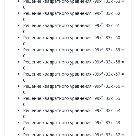
Решение квадратного уравнения -99x² -33x -63 =
0
Решение квадратного уравнения -99x² -33x -62 =
0
Решение квадратного уравнения -99x² -33x -61 =
0
Решение квадратного уравнения -99x² -33x -60 =
0
Решение квадратного уравнения -99x² -33x -59 =
0
Решение квадратного уравнения -99x² -33x -58 =
0
Решение квадратного уравнения -99x² -33x -57 =
0
Решение квадратного уравнения -99x² -33x -56 =
0
Решение квадратного уравнения -99x² -33x -55 =
0
Решение квадратного уравнения -99x² -33x -54 =
0
Решение квадратного уравнения -99x² -33x -53 =
0
Решение квадратного уравнения -99x² -33x -52 =