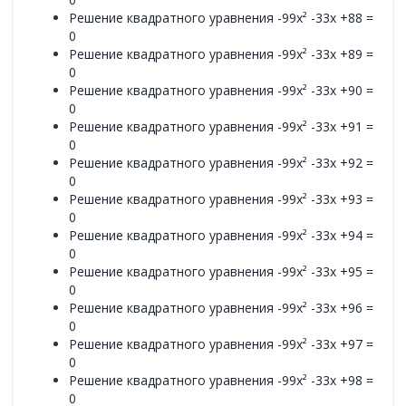
Решение квадратного уравнения -99x² -33x +88 =
0
Решение квадратного уравнения -99x² -33x +89 =
0
Решение квадратного уравнения -99x² -33x +90 =
0
Решение квадратного уравнения -99x² -33x +91 =
0
Решение квадратного уравнения -99x² -33x +92 =
0
Решение квадратного уравнения -99x² -33x +93 =
0
Решение квадратного уравнения -99x² -33x +94 =
0
Решение квадратного уравнения -99x² -33x +95 =
0
Решение квадратного уравнения -99x² -33x +96 =
0
Решение квадратного уравнения -99x² -33x +97 =
0
Решение квадратного уравнения -99x² -33x +98 =
0