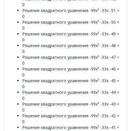
0
Решение квадратного уравнения -99x² -33x -51 =
0
Решение квадратного уравнения -99x² -33x -50 =
0
Решение квадратного уравнения -99x² -33x -49 =
0
Решение квадратного уравнения -99x² -33x -48 =
0
Решение квадратного уравнения -99x² -33x -47 =
0
Решение квадратного уравнения -99x² -33x -46 =
0
Решение квадратного уравнения -99x² -33x -45 =
0
Решение квадратного уравнения -99x² -33x -44 =
0
Решение квадратного уравнения -99x² -33x -43 =
0
Решение квадратного уравнения -99x² -33x -42 =
0
Решение квадратного уравнения -99x² -33x -41 =