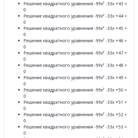
Решение квадратного уравнения -99x² -33x +43 =
0
Решение квадратного уравнения -99x² -33x +44 =
0
Решение квадратного уравнения -99x² -33x +45 =
0
Решение квадратного уравнения -99x² -33x +46 =
0
Решение квадратного уравнения -99x² -33x +47 =
0
Решение квадратного уравнения -99x² -33x +48 =
0
Решение квадратного уравнения -99x² -33x +49 =
0
Решение квадратного уравнения -99x² -33x +50 =
0
Решение квадратного уравнения -99x² -33x +51 =
0
Решение квадратного уравнения -99x² -33x +52 =
0
Решение квадратного уравнения -99x² -33x +53 =
0