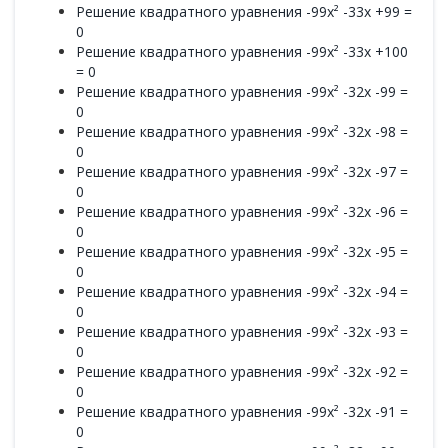
Решение квадратного уравнения -99x² -33x +99 =
0
Решение квадратного уравнения -99x² -33x +100
= 0
Решение квадратного уравнения -99x² -32x -99 =
0
Решение квадратного уравнения -99x² -32x -98 =
0
Решение квадратного уравнения -99x² -32x -97 =
0
Решение квадратного уравнения -99x² -32x -96 =
0
Решение квадратного уравнения -99x² -32x -95 =
0
Решение квадратного уравнения -99x² -32x -94 =
0
Решение квадратного уравнения -99x² -32x -93 =
0
Решение квадратного уравнения -99x² -32x -92 =
0
Решение квадратного уравнения -99x² -32x -91 =
0