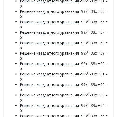
Решение квадратного уравнения -99x² -33x +54 =
0
Решение квадратного уравнения -99x² -33x +55 =
0
Решение квадратного уравнения -99x² -33x +56 =
0
Решение квадратного уравнения -99x² -33x +57 =
0
Решение квадратного уравнения -99x² -33x +58 =
0
Решение квадратного уравнения -99x² -33x +59 =
0
Решение квадратного уравнения -99x² -33x +60 =
0
Решение квадратного уравнения -99x² -33x +61 =
0
Решение квадратного уравнения -99x² -33x +62 =
0
Решение квадратного уравнения -99x² -33x +63 =
0
Решение квадратного уравнения -99x² -33x +64 =
0
Решение квадратного уравнения -99x² -33x +65 =