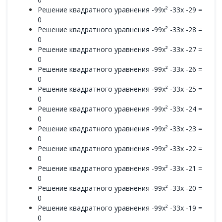
Решение квадратного уравнения -99x² -33x -29 =
0
Решение квадратного уравнения -99x² -33x -28 =
0
Решение квадратного уравнения -99x² -33x -27 =
0
Решение квадратного уравнения -99x² -33x -26 =
0
Решение квадратного уравнения -99x² -33x -25 =
0
Решение квадратного уравнения -99x² -33x -24 =
0
Решение квадратного уравнения -99x² -33x -23 =
0
Решение квадратного уравнения -99x² -33x -22 =
0
Решение квадратного уравнения -99x² -33x -21 =
0
Решение квадратного уравнения -99x² -33x -20 =
0
Решение квадратного уравнения -99x² -33x -19 =
0