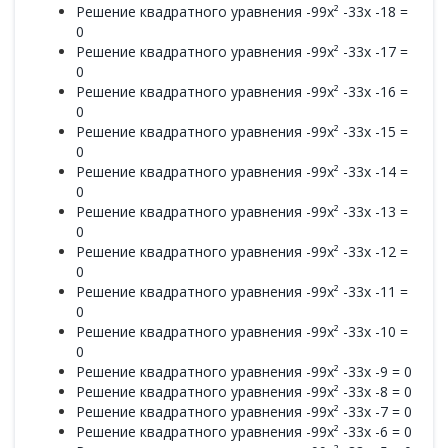
Решение квадратного уравнения -99x² -33x -18 =
0
Решение квадратного уравнения -99x² -33x -17 =
0
Решение квадратного уравнения -99x² -33x -16 =
0
Решение квадратного уравнения -99x² -33x -15 =
0
Решение квадратного уравнения -99x² -33x -14 =
0
Решение квадратного уравнения -99x² -33x -13 =
0
Решение квадратного уравнения -99x² -33x -12 =
0
Решение квадратного уравнения -99x² -33x -11 =
0
Решение квадратного уравнения -99x² -33x -10 =
0
Решение квадратного уравнения -99x² -33x -9 = 0
Решение квадратного уравнения -99x² -33x -8 = 0
Решение квадратного уравнения -99x² -33x -7 = 0
Решение квадратного уравнения -99x² -33x -6 = 0