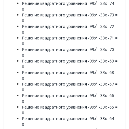
Решение квадратного уравнения -99x² -33x -74 =
0
Решение квадратного уравнения -99x² -33x -73 =
0
Решение квадратного уравнения -99x² -33x -72 =
0
Решение квадратного уравнения -99x² -33x -71 =
0
Решение квадратного уравнения -99x² -33x -70 =
0
Решение квадратного уравнения -99x² -33x -69 =
0
Решение квадратного уравнения -99x² -33x -68 =
0
Решение квадратного уравнения -99x² -33x -67 =
0
Решение квадратного уравнения -99x² -33x -66 =
0
Решение квадратного уравнения -99x² -33x -65 =
0
Решение квадратного уравнения -99x² -33x -64 =
0