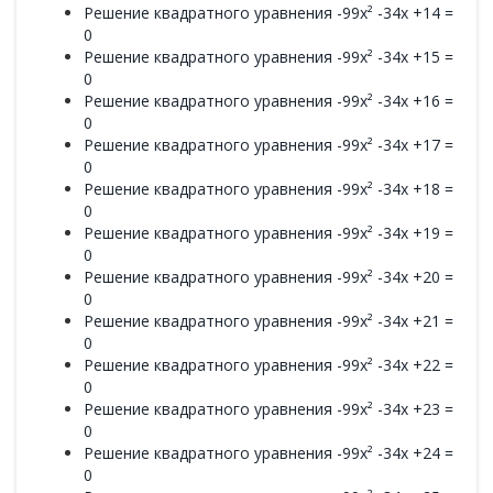
Решение квадратного уравнения -99x² -34x +14 =
0
Решение квадратного уравнения -99x² -34x +15 =
0
Решение квадратного уравнения -99x² -34x +16 =
0
Решение квадратного уравнения -99x² -34x +17 =
0
Решение квадратного уравнения -99x² -34x +18 =
0
Решение квадратного уравнения -99x² -34x +19 =
0
Решение квадратного уравнения -99x² -34x +20 =
0
Решение квадратного уравнения -99x² -34x +21 =
0
Решение квадратного уравнения -99x² -34x +22 =
0
Решение квадратного уравнения -99x² -34x +23 =
0
Решение квадратного уравнения -99x² -34x +24 =
0