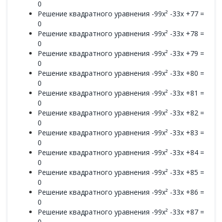
0
Решение квадратного уравнения -99x² -33x +77 =
0
Решение квадратного уравнения -99x² -33x +78 =
0
Решение квадратного уравнения -99x² -33x +79 =
0
Решение квадратного уравнения -99x² -33x +80 =
0
Решение квадратного уравнения -99x² -33x +81 =
0
Решение квадратного уравнения -99x² -33x +82 =
0
Решение квадратного уравнения -99x² -33x +83 =
0
Решение квадратного уравнения -99x² -33x +84 =
0
Решение квадратного уравнения -99x² -33x +85 =
0
Решение квадратного уравнения -99x² -33x +86 =
0
Решение квадратного уравнения -99x² -33x +87 =
0