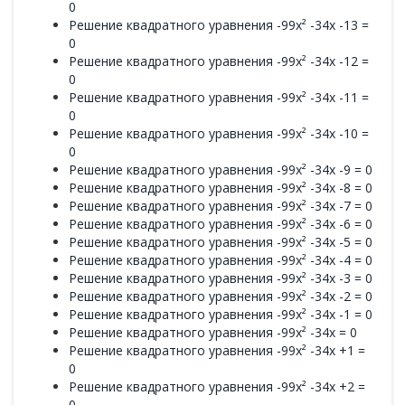
0
Решение квадратного уравнения -99x² -34x -13 =
0
Решение квадратного уравнения -99x² -34x -12 =
0
Решение квадратного уравнения -99x² -34x -11 =
0
Решение квадратного уравнения -99x² -34x -10 =
0
Решение квадратного уравнения -99x² -34x -9 = 0
Решение квадратного уравнения -99x² -34x -8 = 0
Решение квадратного уравнения -99x² -34x -7 = 0
Решение квадратного уравнения -99x² -34x -6 = 0
Решение квадратного уравнения -99x² -34x -5 = 0
Решение квадратного уравнения -99x² -34x -4 = 0
Решение квадратного уравнения -99x² -34x -3 = 0
Решение квадратного уравнения -99x² -34x -2 = 0
Решение квадратного уравнения -99x² -34x -1 = 0
Решение квадратного уравнения -99x² -34x = 0
Решение квадратного уравнения -99x² -34x +1 =
0
Решение квадратного уравнения -99x² -34x +2 =
0