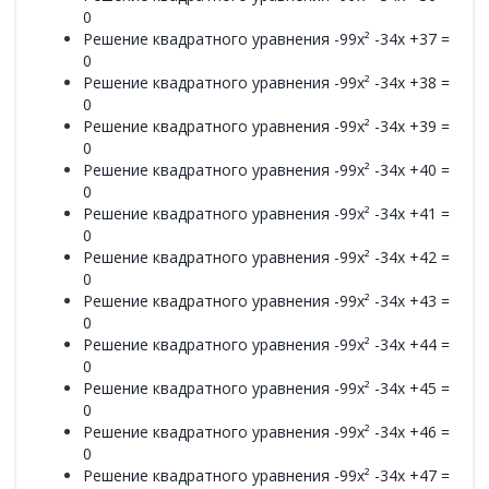
0
Решение квадратного уравнения -99x² -34x +37 =
0
Решение квадратного уравнения -99x² -34x +38 =
0
Решение квадратного уравнения -99x² -34x +39 =
0
Решение квадратного уравнения -99x² -34x +40 =
0
Решение квадратного уравнения -99x² -34x +41 =
0
Решение квадратного уравнения -99x² -34x +42 =
0
Решение квадратного уравнения -99x² -34x +43 =
0
Решение квадратного уравнения -99x² -34x +44 =
0
Решение квадратного уравнения -99x² -34x +45 =
0
Решение квадратного уравнения -99x² -34x +46 =
0
Решение квадратного уравнения -99x² -34x +47 =