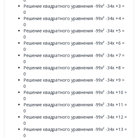
Решение квадратного уравнения -99x² -34x +3 =
0
Решение квадратного уравнения -99x² -34x +4 =
0
Решение квадратного уравнения -99x² -34x +5 =
0
Решение квадратного уравнения -99x² -34x +6 =
0
Решение квадратного уравнения -99x² -34x +7 =
0
Решение квадратного уравнения -99x² -34x +8 =
0
Решение квадратного уравнения -99x² -34x +9 =
0
Решение квадратного уравнения -99x² -34x +10 =
0
Решение квадратного уравнения -99x² -34x +11 =
0
Решение квадратного уравнения -99x² -34x +12 =
0
Решение квадратного уравнения -99x² -34x +13 =
0