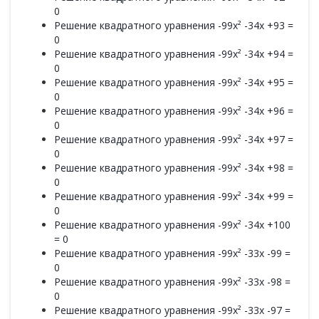
0
Решение квадратного уравнения -99x² -34x +93 =
0
Решение квадратного уравнения -99x² -34x +94 =
0
Решение квадратного уравнения -99x² -34x +95 =
0
Решение квадратного уравнения -99x² -34x +96 =
0
Решение квадратного уравнения -99x² -34x +97 =
0
Решение квадратного уравнения -99x² -34x +98 =
0
Решение квадратного уравнения -99x² -34x +99 =
0
Решение квадратного уравнения -99x² -34x +100
= 0
Решение квадратного уравнения -99x² -33x -99 =
0
Решение квадратного уравнения -99x² -33x -98 =
0
Решение квадратного уравнения -99x² -33x -97 =