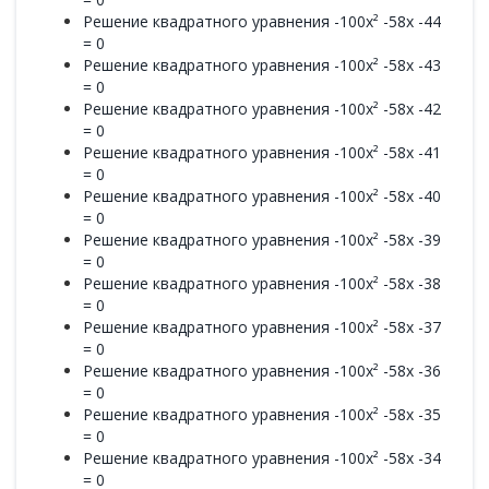
Решение квадратного уравнения -100x² -58x -44
= 0
Решение квадратного уравнения -100x² -58x -43
= 0
Решение квадратного уравнения -100x² -58x -42
= 0
Решение квадратного уравнения -100x² -58x -41
= 0
Решение квадратного уравнения -100x² -58x -40
= 0
Решение квадратного уравнения -100x² -58x -39
= 0
Решение квадратного уравнения -100x² -58x -38
= 0
Решение квадратного уравнения -100x² -58x -37
= 0
Решение квадратного уравнения -100x² -58x -36
= 0
Решение квадратного уравнения -100x² -58x -35
= 0
Решение квадратного уравнения -100x² -58x -34
= 0