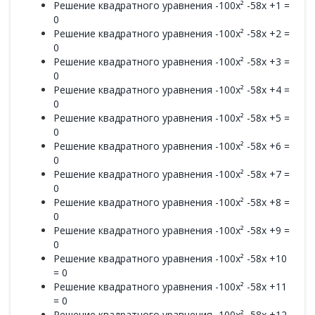
Решение квадратного уравнения -100x² -58x +1 =
0
Решение квадратного уравнения -100x² -58x +2 =
0
Решение квадратного уравнения -100x² -58x +3 =
0
Решение квадратного уравнения -100x² -58x +4 =
0
Решение квадратного уравнения -100x² -58x +5 =
0
Решение квадратного уравнения -100x² -58x +6 =
0
Решение квадратного уравнения -100x² -58x +7 =
0
Решение квадратного уравнения -100x² -58x +8 =
0
Решение квадратного уравнения -100x² -58x +9 =
0
Решение квадратного уравнения -100x² -58x +10
= 0
Решение квадратного уравнения -100x² -58x +11
= 0
Решение квадратного уравнения -100x² -58x +12