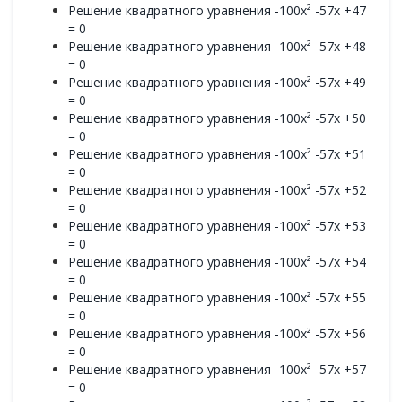
Решение квадратного уравнения -100x² -57x +47
= 0
Решение квадратного уравнения -100x² -57x +48
= 0
Решение квадратного уравнения -100x² -57x +49
= 0
Решение квадратного уравнения -100x² -57x +50
= 0
Решение квадратного уравнения -100x² -57x +51
= 0
Решение квадратного уравнения -100x² -57x +52
= 0
Решение квадратного уравнения -100x² -57x +53
= 0
Решение квадратного уравнения -100x² -57x +54
= 0
Решение квадратного уравнения -100x² -57x +55
= 0
Решение квадратного уравнения -100x² -57x +56
= 0
Решение квадратного уравнения -100x² -57x +57
= 0