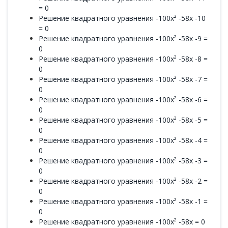
= 0
Решение квадратного уравнения -100x² -58x -10
= 0
Решение квадратного уравнения -100x² -58x -9 =
0
Решение квадратного уравнения -100x² -58x -8 =
0
Решение квадратного уравнения -100x² -58x -7 =
0
Решение квадратного уравнения -100x² -58x -6 =
0
Решение квадратного уравнения -100x² -58x -5 =
0
Решение квадратного уравнения -100x² -58x -4 =
0
Решение квадратного уравнения -100x² -58x -3 =
0
Решение квадратного уравнения -100x² -58x -2 =
0
Решение квадратного уравнения -100x² -58x -1 =
0
Решение квадратного уравнения -100x² -58x = 0