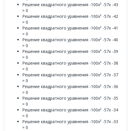
Решение квадратного уравнения -100x² -57x -43
= 0
Решение квадратного уравнения -100x² -57x -42
= 0
Решение квадратного уравнения -100x² -57x -41
= 0
Решение квадратного уравнения -100x² -57x -40
= 0
Решение квадратного уравнения -100x² -57x -39
= 0
Решение квадратного уравнения -100x² -57x -38
= 0
Решение квадратного уравнения -100x² -57x -37
= 0
Решение квадратного уравнения -100x² -57x -36
= 0
Решение квадратного уравнения -100x² -57x -35
= 0
Решение квадратного уравнения -100x² -57x -34
= 0
Решение квадратного уравнения -100x² -57x -33
= 0