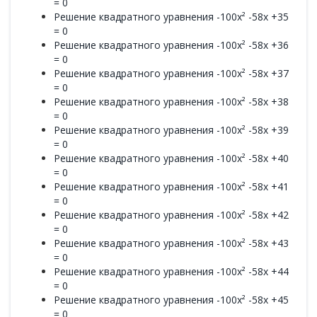
= 0
Решение квадратного уравнения -100x² -58x +35
= 0
Решение квадратного уравнения -100x² -58x +36
= 0
Решение квадратного уравнения -100x² -58x +37
= 0
Решение квадратного уравнения -100x² -58x +38
= 0
Решение квадратного уравнения -100x² -58x +39
= 0
Решение квадратного уравнения -100x² -58x +40
= 0
Решение квадратного уравнения -100x² -58x +41
= 0
Решение квадратного уравнения -100x² -58x +42
= 0
Решение квадратного уравнения -100x² -58x +43
= 0
Решение квадратного уравнения -100x² -58x +44
= 0
Решение квадратного уравнения -100x² -58x +45
= 0