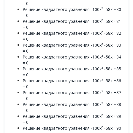
= 0
Решение квадратного уравнения -100x² -58x +80
= 0
Решение квадратного уравнения -100x² -58x +81
= 0
Решение квадратного уравнения -100x² -58x +82
= 0
Решение квадратного уравнения -100x² -58x +83
= 0
Решение квадратного уравнения -100x² -58x +84
= 0
Решение квадратного уравнения -100x² -58x +85
= 0
Решение квадратного уравнения -100x² -58x +86
= 0
Решение квадратного уравнения -100x² -58x +87
= 0
Решение квадратного уравнения -100x² -58x +88
= 0
Решение квадратного уравнения -100x² -58x +89
= 0
Решение квадратного уравнения -100x² -58x +90