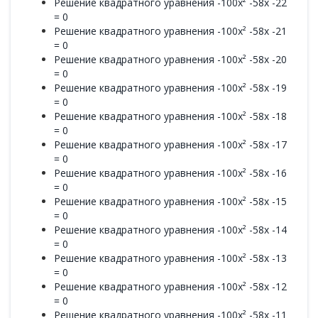
Решение квадратного уравнения -100x² -58x -22
= 0
Решение квадратного уравнения -100x² -58x -21
= 0
Решение квадратного уравнения -100x² -58x -20
= 0
Решение квадратного уравнения -100x² -58x -19
= 0
Решение квадратного уравнения -100x² -58x -18
= 0
Решение квадратного уравнения -100x² -58x -17
= 0
Решение квадратного уравнения -100x² -58x -16
= 0
Решение квадратного уравнения -100x² -58x -15
= 0
Решение квадратного уравнения -100x² -58x -14
= 0
Решение квадратного уравнения -100x² -58x -13
= 0
Решение квадратного уравнения -100x² -58x -12
= 0
Решение квадратного уравнения -100x² -58x -11