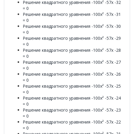
Решение квадратного уравнения -100x² -57x -32
= 0
Решение квадратного уравнения -100x² -57x -31
= 0
Решение квадратного уравнения -100x² -57x -30
= 0
Решение квадратного уравнения -100x² -57x -29
= 0
Решение квадратного уравнения -100x² -57x -28
= 0
Решение квадратного уравнения -100x² -57x -27
= 0
Решение квадратного уравнения -100x² -57x -26
= 0
Решение квадратного уравнения -100x² -57x -25
= 0
Решение квадратного уравнения -100x² -57x -24
= 0
Решение квадратного уравнения -100x² -57x -23
= 0
Решение квадратного уравнения -100x² -57x -22
= 0
Решение квадратного уравнения -100x² -57x -21