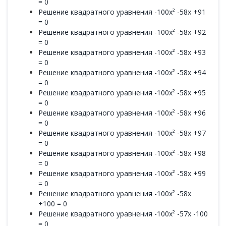
= 0
Решение квадратного уравнения -100x² -58x +91
= 0
Решение квадратного уравнения -100x² -58x +92
= 0
Решение квадратного уравнения -100x² -58x +93
= 0
Решение квадратного уравнения -100x² -58x +94
= 0
Решение квадратного уравнения -100x² -58x +95
= 0
Решение квадратного уравнения -100x² -58x +96
= 0
Решение квадратного уравнения -100x² -58x +97
= 0
Решение квадратного уравнения -100x² -58x +98
= 0
Решение квадратного уравнения -100x² -58x +99
= 0
Решение квадратного уравнения -100x² -58x
+100 = 0
Решение квадратного уравнения -100x² -57x -100
= 0