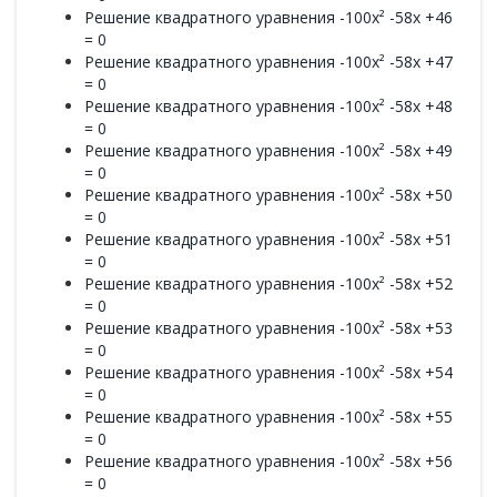
Решение квадратного уравнения -100x² -58x +46
= 0
Решение квадратного уравнения -100x² -58x +47
= 0
Решение квадратного уравнения -100x² -58x +48
= 0
Решение квадратного уравнения -100x² -58x +49
= 0
Решение квадратного уравнения -100x² -58x +50
= 0
Решение квадратного уравнения -100x² -58x +51
= 0
Решение квадратного уравнения -100x² -58x +52
= 0
Решение квадратного уравнения -100x² -58x +53
= 0
Решение квадратного уравнения -100x² -58x +54
= 0
Решение квадратного уравнения -100x² -58x +55
= 0
Решение квадратного уравнения -100x² -58x +56
= 0