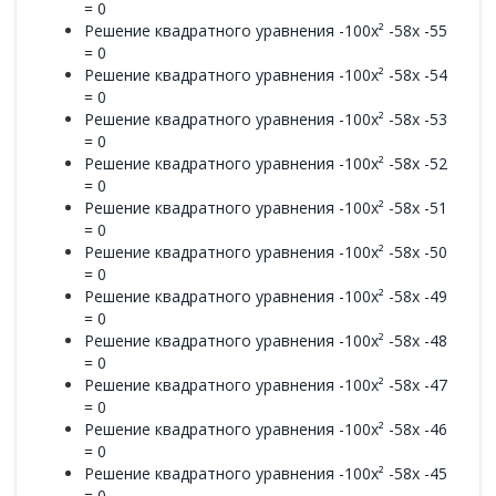
= 0
Решение квадратного уравнения -100x² -58x -55
= 0
Решение квадратного уравнения -100x² -58x -54
= 0
Решение квадратного уравнения -100x² -58x -53
= 0
Решение квадратного уравнения -100x² -58x -52
= 0
Решение квадратного уравнения -100x² -58x -51
= 0
Решение квадратного уравнения -100x² -58x -50
= 0
Решение квадратного уравнения -100x² -58x -49
= 0
Решение квадратного уравнения -100x² -58x -48
= 0
Решение квадратного уравнения -100x² -58x -47
= 0
Решение квадратного уравнения -100x² -58x -46
= 0
Решение квадратного уравнения -100x² -58x -45
= 0