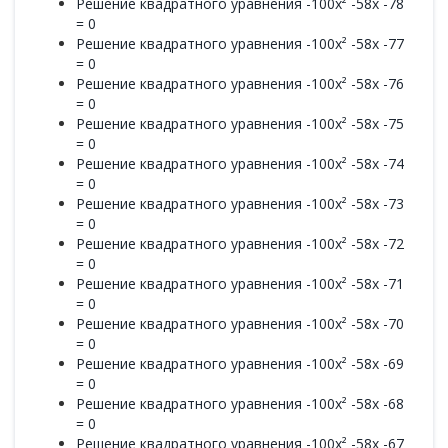
Решение квадратного уравнения -100x² -58x -78
= 0
Решение квадратного уравнения -100x² -58x -77
= 0
Решение квадратного уравнения -100x² -58x -76
= 0
Решение квадратного уравнения -100x² -58x -75
= 0
Решение квадратного уравнения -100x² -58x -74
= 0
Решение квадратного уравнения -100x² -58x -73
= 0
Решение квадратного уравнения -100x² -58x -72
= 0
Решение квадратного уравнения -100x² -58x -71
= 0
Решение квадратного уравнения -100x² -58x -70
= 0
Решение квадратного уравнения -100x² -58x -69
= 0
Решение квадратного уравнения -100x² -58x -68
= 0
Решение квадратного уравнения -100x² -58x -67