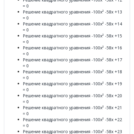
= 0
Решение квадратного уравнения -100x² -58x +13
= 0
Решение квадратного уравнения -100x² -58x +14
= 0
Решение квадратного уравнения -100x² -58x +15
= 0
Решение квадратного уравнения -100x² -58x +16
= 0
Решение квадратного уравнения -100x² -58x +17
= 0
Решение квадратного уравнения -100x² -58x +18
= 0
Решение квадратного уравнения -100x² -58x +19
= 0
Решение квадратного уравнения -100x² -58x +20
= 0
Решение квадратного уравнения -100x² -58x +21
= 0
Решение квадратного уравнения -100x² -58x +22
= 0
Решение квадратного уравнения -100x² -58x +23