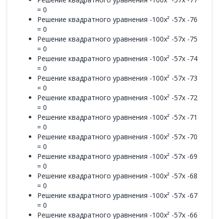
= 0
Решение квадратного уравнения -100x² -57x -76
= 0
Решение квадратного уравнения -100x² -57x -75
= 0
Решение квадратного уравнения -100x² -57x -74
= 0
Решение квадратного уравнения -100x² -57x -73
= 0
Решение квадратного уравнения -100x² -57x -72
= 0
Решение квадратного уравнения -100x² -57x -71
= 0
Решение квадратного уравнения -100x² -57x -70
= 0
Решение квадратного уравнения -100x² -57x -69
= 0
Решение квадратного уравнения -100x² -57x -68
= 0
Решение квадратного уравнения -100x² -57x -67
= 0
Решение квадратного уравнения -100x² -57x -66