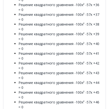
Решение квадратного уравнения -100x² -57x +36
= 0
Решение квадратного уравнения -100x² -57x +37
= 0
Решение квадратного уравнения -100x² -57x +38
= 0
Решение квадратного уравнения -100x² -57x +39
= 0
Решение квадратного уравнения -100x² -57x +40
= 0
Решение квадратного уравнения -100x² -57x +41
= 0
Решение квадратного уравнения -100x² -57x +42
= 0
Решение квадратного уравнения -100x² -57x +43
= 0
Решение квадратного уравнения -100x² -57x +44
= 0
Решение квадратного уравнения -100x² -57x +45
= 0
Решение квадратного уравнения -100x² -57x +46
= 0