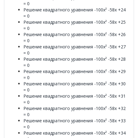
= 0
Решение квадратного уравнения -100x² -58x +24
= 0
Решение квадратного уравнения -100x² -58x +25
= 0
Решение квадратного уравнения -100x² -58x +26
= 0
Решение квадратного уравнения -100x² -58x +27
= 0
Решение квадратного уравнения -100x² -58x +28
= 0
Решение квадратного уравнения -100x² -58x +29
= 0
Решение квадратного уравнения -100x² -58x +30
= 0
Решение квадратного уравнения -100x² -58x +31
= 0
Решение квадратного уравнения -100x² -58x +32
= 0
Решение квадратного уравнения -100x² -58x +33
= 0
Решение квадратного уравнения -100x² -58x +34