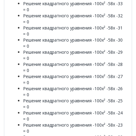
Решение квадратного уравнения -100x² -58x -33
= 0
Решение квадратного уравнения -100x² -58x -32
= 0
Решение квадратного уравнения -100x² -58x -31
= 0
Решение квадратного уравнения -100x² -58x -30
= 0
Решение квадратного уравнения -100x² -58x -29
= 0
Решение квадратного уравнения -100x² -58x -28
= 0
Решение квадратного уравнения -100x² -58x -27
= 0
Решение квадратного уравнения -100x² -58x -26
= 0
Решение квадратного уравнения -100x² -58x -25
= 0
Решение квадратного уравнения -100x² -58x -24
= 0
Решение квадратного уравнения -100x² -58x -23
= 0