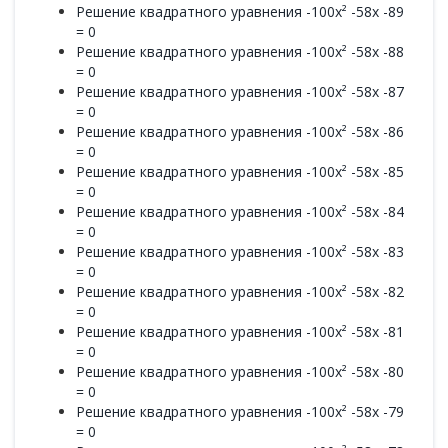
Решение квадратного уравнения -100x² -58x -89
= 0
Решение квадратного уравнения -100x² -58x -88
= 0
Решение квадратного уравнения -100x² -58x -87
= 0
Решение квадратного уравнения -100x² -58x -86
= 0
Решение квадратного уравнения -100x² -58x -85
= 0
Решение квадратного уравнения -100x² -58x -84
= 0
Решение квадратного уравнения -100x² -58x -83
= 0
Решение квадратного уравнения -100x² -58x -82
= 0
Решение квадратного уравнения -100x² -58x -81
= 0
Решение квадратного уравнения -100x² -58x -80
= 0
Решение квадратного уравнения -100x² -58x -79
= 0