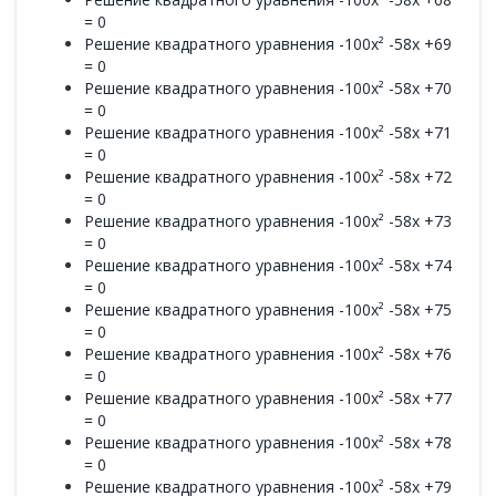
= 0
Решение квадратного уравнения -100x² -58x +69
= 0
Решение квадратного уравнения -100x² -58x +70
= 0
Решение квадратного уравнения -100x² -58x +71
= 0
Решение квадратного уравнения -100x² -58x +72
= 0
Решение квадратного уравнения -100x² -58x +73
= 0
Решение квадратного уравнения -100x² -58x +74
= 0
Решение квадратного уравнения -100x² -58x +75
= 0
Решение квадратного уравнения -100x² -58x +76
= 0
Решение квадратного уравнения -100x² -58x +77
= 0
Решение квадратного уравнения -100x² -58x +78
= 0
Решение квадратного уравнения -100x² -58x +79