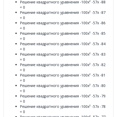
Решение квадратного уравнения -100x² -57x -88
= 0
Решение квадратного уравнения -100x² -57x -87
= 0
Решение квадратного уравнения -100x² -57x -86
= 0
Решение квадратного уравнения -100x² -57x -85
= 0
Решение квадратного уравнения -100x² -57x -84
= 0
Решение квадратного уравнения -100x² -57x -83
= 0
Решение квадратного уравнения -100x² -57x -82
= 0
Решение квадратного уравнения -100x² -57x -81
= 0
Решение квадратного уравнения -100x² -57x -80
= 0
Решение квадратного уравнения -100x² -57x -79
= 0
Решение квадратного уравнения -100x² -57x -78
= 0
Решение квадратного уравнения -100x² -57x -77