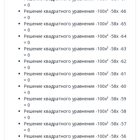
= 0
Решение квадратного уравнения -100x² -58x -66
= 0
Решение квадратного уравнения -100x² -58x -65
= 0
Решение квадратного уравнения -100x² -58x -64
= 0
Решение квадратного уравнения -100x² -58x -63
= 0
Решение квадратного уравнения -100x² -58x -62
= 0
Решение квадратного уравнения -100x² -58x -61
= 0
Решение квадратного уравнения -100x² -58x -60
= 0
Решение квадратного уравнения -100x² -58x -59
= 0
Решение квадратного уравнения -100x² -58x -58
= 0
Решение квадратного уравнения -100x² -58x -57
= 0
Решение квадратного уравнения -100x² -58x -56