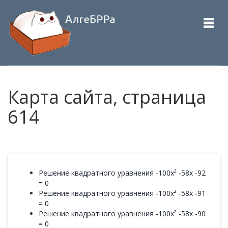
Карта сайта, страница
614
Решение квадратного уравнения -100x² -58x -92
= 0
Решение квадратного уравнения -100x² -58x -91
= 0
Решение квадратного уравнения -100x² -58x -90
= 0