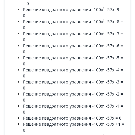
= 0
Решение квадратного уравнения -100x² -57x -9 =
0
Решение квадратного уравнения -100x² -57x -8 =
0
Решение квадратного уравнения -100x² -57x -7 =
0
Решение квадратного уравнения -100x² -57x -6 =
0
Решение квадратного уравнения -100x² -57x -5 =
0
Решение квадратного уравнения -100x² -57x -4 =
0
Решение квадратного уравнения -100x² -57x -3 =
0
Решение квадратного уравнения -100x² -57x -2 =
0
Решение квадратного уравнения -100x² -57x -1 =
0
Решение квадратного уравнения -100x² -57x = 0
Решение квадратного уравнения -100x² -57x +1 =
0