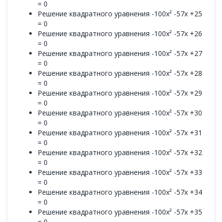
= 0
Решение квадратного уравнения -100x² -57x +25
= 0
Решение квадратного уравнения -100x² -57x +26
= 0
Решение квадратного уравнения -100x² -57x +27
= 0
Решение квадратного уравнения -100x² -57x +28
= 0
Решение квадратного уравнения -100x² -57x +29
= 0
Решение квадратного уравнения -100x² -57x +30
= 0
Решение квадратного уравнения -100x² -57x +31
= 0
Решение квадратного уравнения -100x² -57x +32
= 0
Решение квадратного уравнения -100x² -57x +33
= 0
Решение квадратного уравнения -100x² -57x +34
= 0
Решение квадратного уравнения -100x² -57x +35
= 0