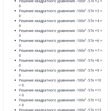
Решение квадратного уравнения -100x² -57x +2 =
0
Решение квадратного уравнения -100x² -57x +3 =
0
Решение квадратного уравнения -100x² -57x +4 =
0
Решение квадратного уравнения -100x² -57x +5 =
0
Решение квадратного уравнения -100x² -57x +6 =
0
Решение квадратного уравнения -100x² -57x +7 =
0
Решение квадратного уравнения -100x² -57x +8 =
0
Решение квадратного уравнения -100x² -57x +9 =
0
Решение квадратного уравнения -100x² -57x +10
= 0
Решение квадратного уравнения -100x² -57x +11
= 0
Решение квадратного уравнения -100x² -57x +12
= 0
Решение квадратного уравнения -100x² -57x +13