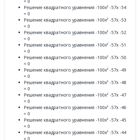
= 0
Решение квадратного уравнения -100x² -57x -54
= 0
Решение квадратного уравнения -100x² -57x -53
= 0
Решение квадратного уравнения -100x² -57x -52
= 0
Решение квадратного уравнения -100x² -57x -51
= 0
Решение квадратного уравнения -100x² -57x -50
= 0
Решение квадратного уравнения -100x² -57x -49
= 0
Решение квадратного уравнения -100x² -57x -48
= 0
Решение квадратного уравнения -100x² -57x -47
= 0
Решение квадратного уравнения -100x² -57x -46
= 0
Решение квадратного уравнения -100x² -57x -45
= 0
Решение квадратного уравнения -100x² -57x -44
= 0