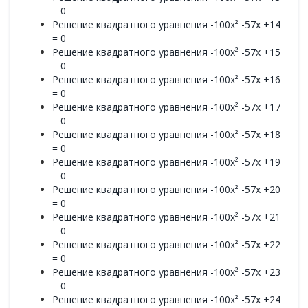
= 0
Решение квадратного уравнения -100x² -57x +14
= 0
Решение квадратного уравнения -100x² -57x +15
= 0
Решение квадратного уравнения -100x² -57x +16
= 0
Решение квадратного уравнения -100x² -57x +17
= 0
Решение квадратного уравнения -100x² -57x +18
= 0
Решение квадратного уравнения -100x² -57x +19
= 0
Решение квадратного уравнения -100x² -57x +20
= 0
Решение квадратного уравнения -100x² -57x +21
= 0
Решение квадратного уравнения -100x² -57x +22
= 0
Решение квадратного уравнения -100x² -57x +23
= 0
Решение квадратного уравнения -100x² -57x +24