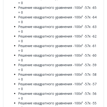
= 0
Решение квадратного уравнения -100x² -57x -65
= 0
Решение квадратного уравнения -100x² -57x -64
= 0
Решение квадратного уравнения -100x² -57x -63
= 0
Решение квадратного уравнения -100x² -57x -62
= 0
Решение квадратного уравнения -100x² -57x -61
= 0
Решение квадратного уравнения -100x² -57x -60
= 0
Решение квадратного уравнения -100x² -57x -59
= 0
Решение квадратного уравнения -100x² -57x -58
= 0
Решение квадратного уравнения -100x² -57x -57
= 0
Решение квадратного уравнения -100x² -57x -56
= 0
Решение квадратного уравнения -100x² -57x -55