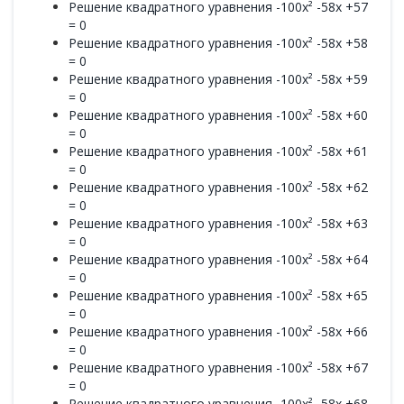
Решение квадратного уравнения -100x² -58x +57
= 0
Решение квадратного уравнения -100x² -58x +58
= 0
Решение квадратного уравнения -100x² -58x +59
= 0
Решение квадратного уравнения -100x² -58x +60
= 0
Решение квадратного уравнения -100x² -58x +61
= 0
Решение квадратного уравнения -100x² -58x +62
= 0
Решение квадратного уравнения -100x² -58x +63
= 0
Решение квадратного уравнения -100x² -58x +64
= 0
Решение квадратного уравнения -100x² -58x +65
= 0
Решение квадратного уравнения -100x² -58x +66
= 0
Решение квадратного уравнения -100x² -58x +67
= 0
Решение квадратного уравнения -100x² -58x +68