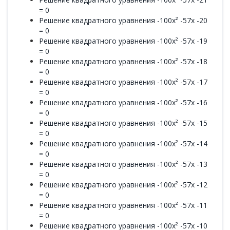
= 0
Решение квадратного уравнения -100x² -57x -20
= 0
Решение квадратного уравнения -100x² -57x -19
= 0
Решение квадратного уравнения -100x² -57x -18
= 0
Решение квадратного уравнения -100x² -57x -17
= 0
Решение квадратного уравнения -100x² -57x -16
= 0
Решение квадратного уравнения -100x² -57x -15
= 0
Решение квадратного уравнения -100x² -57x -14
= 0
Решение квадратного уравнения -100x² -57x -13
= 0
Решение квадратного уравнения -100x² -57x -12
= 0
Решение квадратного уравнения -100x² -57x -11
= 0
Решение квадратного уравнения -100x² -57x -10