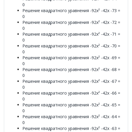
0
Решение квадратного уравнения -92x² -42x -73 =
0
Решение квадратного уравнения -92x² -42x -72 =
0
Решение квадратного уравнения -92x² -42x -71 =
0
Решение квадратного уравнения -92x² -42x -70 =
0
Решение квадратного уравнения -92x² -42x -69 =
0
Решение квадратного уравнения -92x² -42x -68 =
0
Решение квадратного уравнения -92x² -42x -67 =
0
Решение квадратного уравнения -92x² -42x -66 =
0
Решение квадратного уравнения -92x² -42x -65 =
0
Решение квадратного уравнения -92x² -42x -64 =
0
Решение квадратного уравнения -92x² -42x -63 =