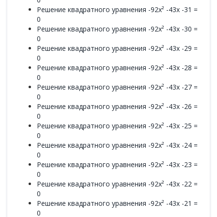
Решение квадратного уравнения -92x² -43x -31 =
0
Решение квадратного уравнения -92x² -43x -30 =
0
Решение квадратного уравнения -92x² -43x -29 =
0
Решение квадратного уравнения -92x² -43x -28 =
0
Решение квадратного уравнения -92x² -43x -27 =
0
Решение квадратного уравнения -92x² -43x -26 =
0
Решение квадратного уравнения -92x² -43x -25 =
0
Решение квадратного уравнения -92x² -43x -24 =
0
Решение квадратного уравнения -92x² -43x -23 =
0
Решение квадратного уравнения -92x² -43x -22 =
0
Решение квадратного уравнения -92x² -43x -21 =
0