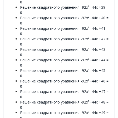
0
Решение квадратного уравнения -92x² -44x +39 =
0
Решение квадратного уравнения -92x² -44x +40 =
0
Решение квадратного уравнения -92x² -44x +41 =
0
Решение квадратного уравнения -92x² -44x +42 =
0
Решение квадратного уравнения -92x² -44x +43 =
0
Решение квадратного уравнения -92x² -44x +44 =
0
Решение квадратного уравнения -92x² -44x +45 =
0
Решение квадратного уравнения -92x² -44x +46 =
0
Решение квадратного уравнения -92x² -44x +47 =
0
Решение квадратного уравнения -92x² -44x +48 =
0
Решение квадратного уравнения -92x² -44x +49 =
0