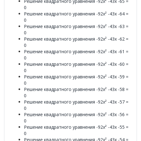
Решение квадратного уравнения -92x² -43x -65 =
0
Решение квадратного уравнения -92x² -43x -64 =
0
Решение квадратного уравнения -92x² -43x -63 =
0
Решение квадратного уравнения -92x² -43x -62 =
0
Решение квадратного уравнения -92x² -43x -61 =
0
Решение квадратного уравнения -92x² -43x -60 =
0
Решение квадратного уравнения -92x² -43x -59 =
0
Решение квадратного уравнения -92x² -43x -58 =
0
Решение квадратного уравнения -92x² -43x -57 =
0
Решение квадратного уравнения -92x² -43x -56 =
0
Решение квадратного уравнения -92x² -43x -55 =
0
Решение квадратного уравнения -92x² -43x -54 =