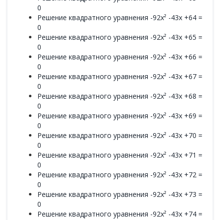
0
Решение квадратного уравнения -92x² -43x +64 =
0
Решение квадратного уравнения -92x² -43x +65 =
0
Решение квадратного уравнения -92x² -43x +66 =
0
Решение квадратного уравнения -92x² -43x +67 =
0
Решение квадратного уравнения -92x² -43x +68 =
0
Решение квадратного уравнения -92x² -43x +69 =
0
Решение квадратного уравнения -92x² -43x +70 =
0
Решение квадратного уравнения -92x² -43x +71 =
0
Решение квадратного уравнения -92x² -43x +72 =
0
Решение квадратного уравнения -92x² -43x +73 =
0
Решение квадратного уравнения -92x² -43x +74 =