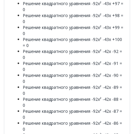
Решение квадратного уравнения -92x² -43x +97 =
0
Решение квадратного уравнения -92x² -43x +98 =
0
Решение квадратного уравнения -92x² -43x +99 =
0
Решение квадратного уравнения -92x² -43x +100
= 0
Решение квадратного уравнения -92x² -42x -92 =
0
Решение квадратного уравнения -92x² -42x -91 =
0
Решение квадратного уравнения -92x² -42x -90 =
0
Решение квадратного уравнения -92x² -42x -89 =
0
Решение квадратного уравнения -92x² -42x -88 =
0
Решение квадратного уравнения -92x² -42x -87 =
0
Решение квадратного уравнения -92x² -42x -86 =
0