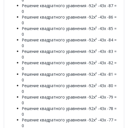
Решение квадратного уравнения -92x² -43x -87 =
0
Решение квадратного уравнения -92x² -43x -86 =
0
Решение квадратного уравнения -92x² -43x -85 =
0
Решение квадратного уравнения -92x² -43x -84 =
0
Решение квадратного уравнения -92x² -43x -83 =
0
Решение квадратного уравнения -92x² -43x -82 =
0
Решение квадратного уравнения -92x² -43x -81 =
0
Решение квадратного уравнения -92x² -43x -80 =
0
Решение квадратного уравнения -92x² -43x -79 =
0
Решение квадратного уравнения -92x² -43x -78 =
0
Решение квадратного уравнения -92x² -43x -77 =
0