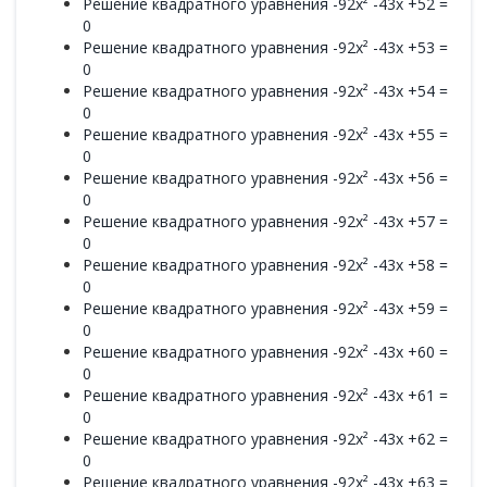
Решение квадратного уравнения -92x² -43x +52 =
0
Решение квадратного уравнения -92x² -43x +53 =
0
Решение квадратного уравнения -92x² -43x +54 =
0
Решение квадратного уравнения -92x² -43x +55 =
0
Решение квадратного уравнения -92x² -43x +56 =
0
Решение квадратного уравнения -92x² -43x +57 =
0
Решение квадратного уравнения -92x² -43x +58 =
0
Решение квадратного уравнения -92x² -43x +59 =
0
Решение квадратного уравнения -92x² -43x +60 =
0
Решение квадратного уравнения -92x² -43x +61 =
0
Решение квадратного уравнения -92x² -43x +62 =
0
Решение квадратного уравнения -92x² -43x +63 =