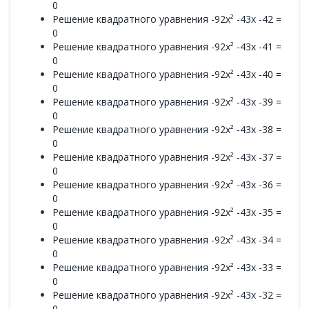
0
Решение квадратного уравнения -92x² -43x -42 =
0
Решение квадратного уравнения -92x² -43x -41 =
0
Решение квадратного уравнения -92x² -43x -40 =
0
Решение квадратного уравнения -92x² -43x -39 =
0
Решение квадратного уравнения -92x² -43x -38 =
0
Решение квадратного уравнения -92x² -43x -37 =
0
Решение квадратного уравнения -92x² -43x -36 =
0
Решение квадратного уравнения -92x² -43x -35 =
0
Решение квадратного уравнения -92x² -43x -34 =
0
Решение квадратного уравнения -92x² -43x -33 =
0
Решение квадратного уравнения -92x² -43x -32 =
0