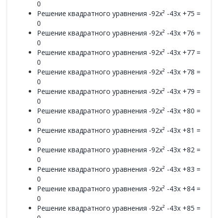
0
Решение квадратного уравнения -92x² -43x +75 =
0
Решение квадратного уравнения -92x² -43x +76 =
0
Решение квадратного уравнения -92x² -43x +77 =
0
Решение квадратного уравнения -92x² -43x +78 =
0
Решение квадратного уравнения -92x² -43x +79 =
0
Решение квадратного уравнения -92x² -43x +80 =
0
Решение квадратного уравнения -92x² -43x +81 =
0
Решение квадратного уравнения -92x² -43x +82 =
0
Решение квадратного уравнения -92x² -43x +83 =
0
Решение квадратного уравнения -92x² -43x +84 =
0
Решение квадратного уравнения -92x² -43x +85 =
0