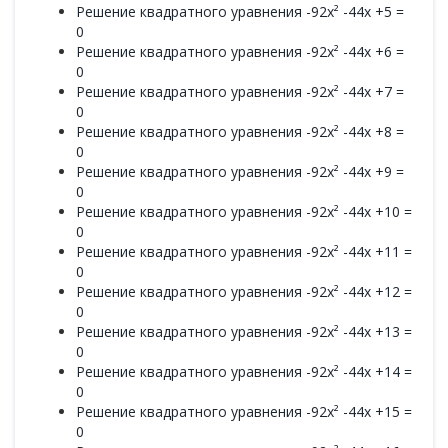
Решение квадратного уравнения -92x² -44x +5 =
0
Решение квадратного уравнения -92x² -44x +6 =
0
Решение квадратного уравнения -92x² -44x +7 =
0
Решение квадратного уравнения -92x² -44x +8 =
0
Решение квадратного уравнения -92x² -44x +9 =
0
Решение квадратного уравнения -92x² -44x +10 =
0
Решение квадратного уравнения -92x² -44x +11 =
0
Решение квадратного уравнения -92x² -44x +12 =
0
Решение квадратного уравнения -92x² -44x +13 =
0
Решение квадратного уравнения -92x² -44x +14 =
0
Решение квадратного уравнения -92x² -44x +15 =
0