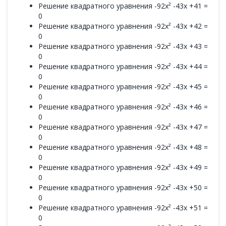
Решение квадратного уравнения -92x² -43x +41 =
0
Решение квадратного уравнения -92x² -43x +42 =
0
Решение квадратного уравнения -92x² -43x +43 =
0
Решение квадратного уравнения -92x² -43x +44 =
0
Решение квадратного уравнения -92x² -43x +45 =
0
Решение квадратного уравнения -92x² -43x +46 =
0
Решение квадратного уравнения -92x² -43x +47 =
0
Решение квадратного уравнения -92x² -43x +48 =
0
Решение квадратного уравнения -92x² -43x +49 =
0
Решение квадратного уравнения -92x² -43x +50 =
0
Решение квадратного уравнения -92x² -43x +51 =
0