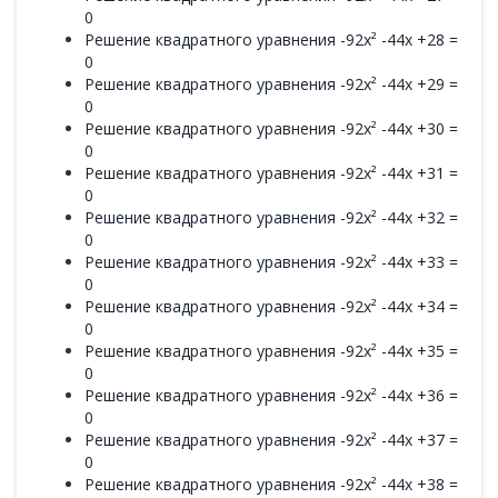
0
Решение квадратного уравнения -92x² -44x +28 =
0
Решение квадратного уравнения -92x² -44x +29 =
0
Решение квадратного уравнения -92x² -44x +30 =
0
Решение квадратного уравнения -92x² -44x +31 =
0
Решение квадратного уравнения -92x² -44x +32 =
0
Решение квадратного уравнения -92x² -44x +33 =
0
Решение квадратного уравнения -92x² -44x +34 =
0
Решение квадратного уравнения -92x² -44x +35 =
0
Решение квадратного уравнения -92x² -44x +36 =
0
Решение квадратного уравнения -92x² -44x +37 =
0
Решение квадратного уравнения -92x² -44x +38 =