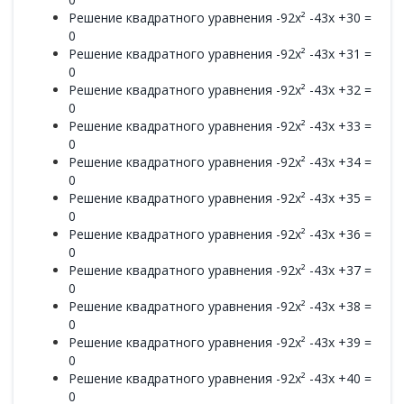
Решение квадратного уравнения -92x² -43x +30 =
0
Решение квадратного уравнения -92x² -43x +31 =
0
Решение квадратного уравнения -92x² -43x +32 =
0
Решение квадратного уравнения -92x² -43x +33 =
0
Решение квадратного уравнения -92x² -43x +34 =
0
Решение квадратного уравнения -92x² -43x +35 =
0
Решение квадратного уравнения -92x² -43x +36 =
0
Решение квадратного уравнения -92x² -43x +37 =
0
Решение квадратного уравнения -92x² -43x +38 =
0
Решение квадратного уравнения -92x² -43x +39 =
0
Решение квадратного уравнения -92x² -43x +40 =
0