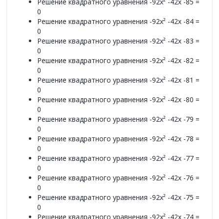
Решение квадратного уравнения -92x² -42x -85 =
0
Решение квадратного уравнения -92x² -42x -84 =
0
Решение квадратного уравнения -92x² -42x -83 =
0
Решение квадратного уравнения -92x² -42x -82 =
0
Решение квадратного уравнения -92x² -42x -81 =
0
Решение квадратного уравнения -92x² -42x -80 =
0
Решение квадратного уравнения -92x² -42x -79 =
0
Решение квадратного уравнения -92x² -42x -78 =
0
Решение квадратного уравнения -92x² -42x -77 =
0
Решение квадратного уравнения -92x² -42x -76 =
0
Решение квадратного уравнения -92x² -42x -75 =
0
Решение квадратного уравнения -92x² -42x -74 =