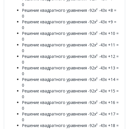
0
Решение квадратного уравнения -92x² -43x +8 =
0
Решение квадратного уравнения -92x² -43x +9 =
0
Решение квадратного уравнения -92x² -43x +10 =
0
Решение квадратного уравнения -92x² -43x +11 =
0
Решение квадратного уравнения -92x² -43x +12 =
0
Решение квадратного уравнения -92x² -43x +13 =
0
Решение квадратного уравнения -92x² -43x +14 =
0
Решение квадратного уравнения -92x² -43x +15 =
0
Решение квадратного уравнения -92x² -43x +16 =
0
Решение квадратного уравнения -92x² -43x +17 =
0
Решение квадратного уравнения -92x² -43x +18 =