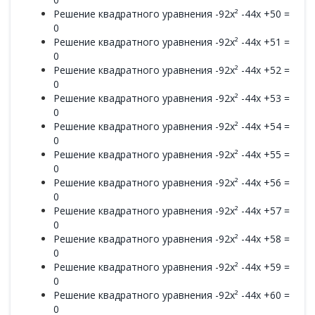
Решение квадратного уравнения -92x² -44x +50 =
0
Решение квадратного уравнения -92x² -44x +51 =
0
Решение квадратного уравнения -92x² -44x +52 =
0
Решение квадратного уравнения -92x² -44x +53 =
0
Решение квадратного уравнения -92x² -44x +54 =
0
Решение квадратного уравнения -92x² -44x +55 =
0
Решение квадратного уравнения -92x² -44x +56 =
0
Решение квадратного уравнения -92x² -44x +57 =
0
Решение квадратного уравнения -92x² -44x +58 =
0
Решение квадратного уравнения -92x² -44x +59 =
0
Решение квадратного уравнения -92x² -44x +60 =
0