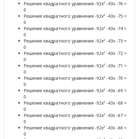
Решение квадратного уравнения -92x² -43x -76 =
0
Решение квадратного уравнения -92x² -43x -75 =
0
Решение квадратного уравнения -92x² -43x -74 =
0
Решение квадратного уравнения -92x² -43x -73 =
0
Решение квадратного уравнения -92x² -43x -72 =
0
Решение квадратного уравнения -92x² -43x -71 =
0
Решение квадратного уравнения -92x² -43x -70 =
0
Решение квадратного уравнения -92x² -43x -69 =
0
Решение квадратного уравнения -92x² -43x -68 =
0
Решение квадратного уравнения -92x² -43x -67 =
0
Решение квадратного уравнения -92x² -43x -66 =
0