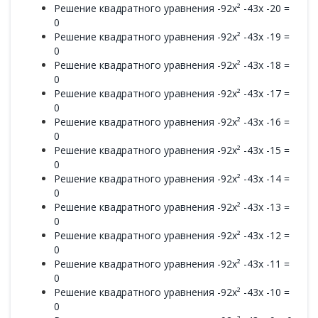
Решение квадратного уравнения -92x² -43x -20 =
0
Решение квадратного уравнения -92x² -43x -19 =
0
Решение квадратного уравнения -92x² -43x -18 =
0
Решение квадратного уравнения -92x² -43x -17 =
0
Решение квадратного уравнения -92x² -43x -16 =
0
Решение квадратного уравнения -92x² -43x -15 =
0
Решение квадратного уравнения -92x² -43x -14 =
0
Решение квадратного уравнения -92x² -43x -13 =
0
Решение квадратного уравнения -92x² -43x -12 =
0
Решение квадратного уравнения -92x² -43x -11 =
0
Решение квадратного уравнения -92x² -43x -10 =
0