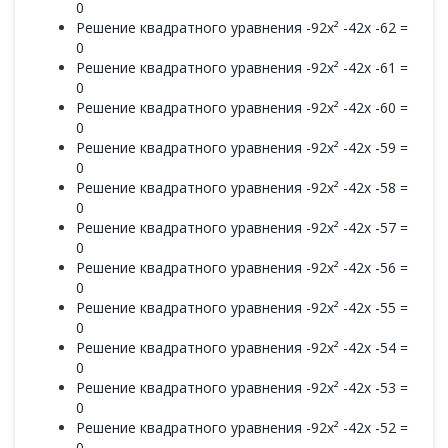
0
Решение квадратного уравнения -92x² -42x -62 =
0
Решение квадратного уравнения -92x² -42x -61 =
0
Решение квадратного уравнения -92x² -42x -60 =
0
Решение квадратного уравнения -92x² -42x -59 =
0
Решение квадратного уравнения -92x² -42x -58 =
0
Решение квадратного уравнения -92x² -42x -57 =
0
Решение квадратного уравнения -92x² -42x -56 =
0
Решение квадратного уравнения -92x² -42x -55 =
0
Решение квадратного уравнения -92x² -42x -54 =
0
Решение квадратного уравнения -92x² -42x -53 =
0
Решение квадратного уравнения -92x² -42x -52 =
0