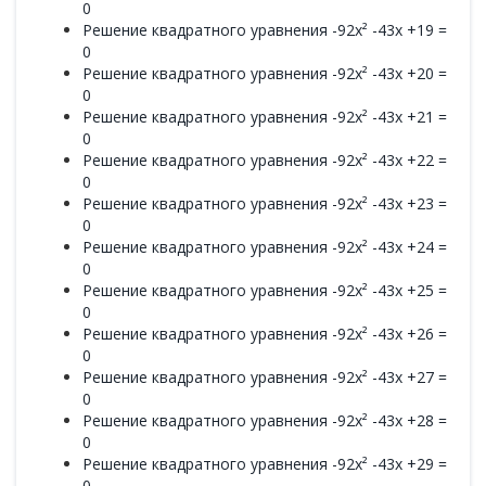
0
Решение квадратного уравнения -92x² -43x +19 =
0
Решение квадратного уравнения -92x² -43x +20 =
0
Решение квадратного уравнения -92x² -43x +21 =
0
Решение квадратного уравнения -92x² -43x +22 =
0
Решение квадратного уравнения -92x² -43x +23 =
0
Решение квадратного уравнения -92x² -43x +24 =
0
Решение квадратного уравнения -92x² -43x +25 =
0
Решение квадратного уравнения -92x² -43x +26 =
0
Решение квадратного уравнения -92x² -43x +27 =
0
Решение квадратного уравнения -92x² -43x +28 =
0
Решение квадратного уравнения -92x² -43x +29 =
0