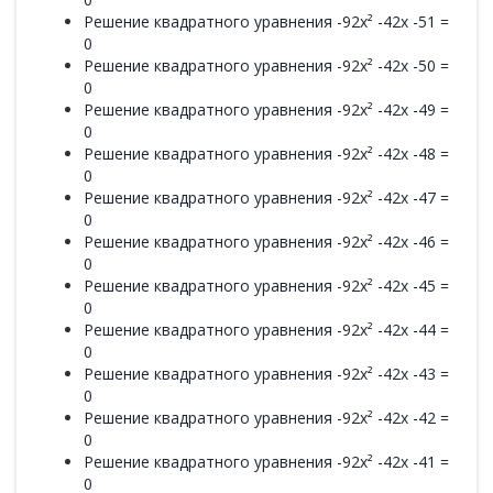
Решение квадратного уравнения -92x² -42x -51 =
0
Решение квадратного уравнения -92x² -42x -50 =
0
Решение квадратного уравнения -92x² -42x -49 =
0
Решение квадратного уравнения -92x² -42x -48 =
0
Решение квадратного уравнения -92x² -42x -47 =
0
Решение квадратного уравнения -92x² -42x -46 =
0
Решение квадратного уравнения -92x² -42x -45 =
0
Решение квадратного уравнения -92x² -42x -44 =
0
Решение квадратного уравнения -92x² -42x -43 =
0
Решение квадратного уравнения -92x² -42x -42 =
0
Решение квадратного уравнения -92x² -42x -41 =
0