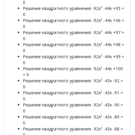
0
Решение квадратного уравнения -92x² -44x +95 =
0
Решение квадратного уравнения -92x² -44x +96 =
0
Решение квадратного уравнения -92x² -44x +97 =
0
Решение квадратного уравнения -92x² -44x +98 =
0
Решение квадратного уравнения -92x² -44x +99 =
0
Решение квадратного уравнения -92x² -44x +100
= 0
Решение квадратного уравнения -92x² -43x -92 =
0
Решение квадратного уравнения -92x² -43x -91 =
0
Решение квадратного уравнения -92x² -43x -90 =
0
Решение квадратного уравнения -92x² -43x -89 =
0
Решение квадратного уравнения -92x² -43x -88 =
0