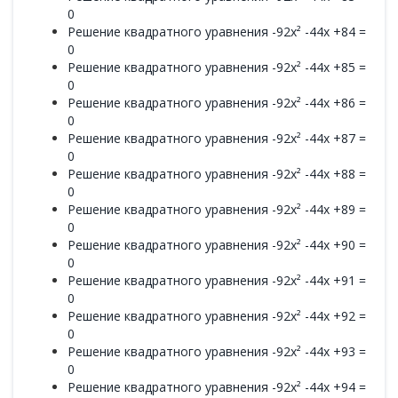
0
Решение квадратного уравнения -92x² -44x +84 =
0
Решение квадратного уравнения -92x² -44x +85 =
0
Решение квадратного уравнения -92x² -44x +86 =
0
Решение квадратного уравнения -92x² -44x +87 =
0
Решение квадратного уравнения -92x² -44x +88 =
0
Решение квадратного уравнения -92x² -44x +89 =
0
Решение квадратного уравнения -92x² -44x +90 =
0
Решение квадратного уравнения -92x² -44x +91 =
0
Решение квадратного уравнения -92x² -44x +92 =
0
Решение квадратного уравнения -92x² -44x +93 =
0
Решение квадратного уравнения -92x² -44x +94 =