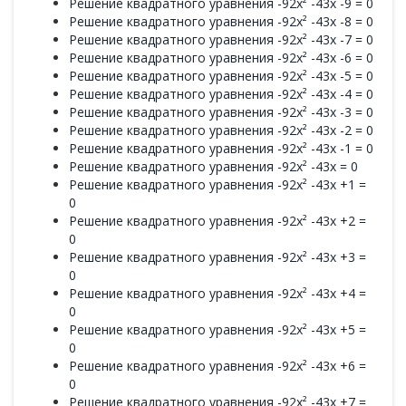
Решение квадратного уравнения -92x² -43x -9 = 0
Решение квадратного уравнения -92x² -43x -8 = 0
Решение квадратного уравнения -92x² -43x -7 = 0
Решение квадратного уравнения -92x² -43x -6 = 0
Решение квадратного уравнения -92x² -43x -5 = 0
Решение квадратного уравнения -92x² -43x -4 = 0
Решение квадратного уравнения -92x² -43x -3 = 0
Решение квадратного уравнения -92x² -43x -2 = 0
Решение квадратного уравнения -92x² -43x -1 = 0
Решение квадратного уравнения -92x² -43x = 0
Решение квадратного уравнения -92x² -43x +1 =
0
Решение квадратного уравнения -92x² -43x +2 =
0
Решение квадратного уравнения -92x² -43x +3 =
0
Решение квадратного уравнения -92x² -43x +4 =
0
Решение квадратного уравнения -92x² -43x +5 =
0
Решение квадратного уравнения -92x² -43x +6 =
0
Решение квадратного уравнения -92x² -43x +7 =