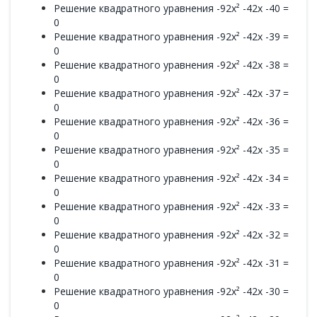
Решение квадратного уравнения -92x² -42x -40 =
0
Решение квадратного уравнения -92x² -42x -39 =
0
Решение квадратного уравнения -92x² -42x -38 =
0
Решение квадратного уравнения -92x² -42x -37 =
0
Решение квадратного уравнения -92x² -42x -36 =
0
Решение квадратного уравнения -92x² -42x -35 =
0
Решение квадратного уравнения -92x² -42x -34 =
0
Решение квадратного уравнения -92x² -42x -33 =
0
Решение квадратного уравнения -92x² -42x -32 =
0
Решение квадратного уравнения -92x² -42x -31 =
0
Решение квадратного уравнения -92x² -42x -30 =
0