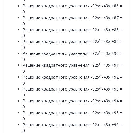
Решение квадратного уравнения -92x² -43x +86 =
0
Решение квадратного уравнения -92x² -43x +87 =
0
Решение квадратного уравнения -92x² -43x +88 =
0
Решение квадратного уравнения -92x² -43x +89 =
0
Решение квадратного уравнения -92x² -43x +90 =
0
Решение квадратного уравнения -92x² -43x +91 =
0
Решение квадратного уравнения -92x² -43x +92 =
0
Решение квадратного уравнения -92x² -43x +93 =
0
Решение квадратного уравнения -92x² -43x +94 =
0
Решение квадратного уравнения -92x² -43x +95 =
0
Решение квадратного уравнения -92x² -43x +96 =
0