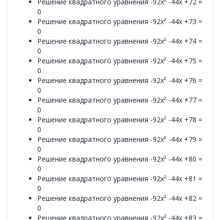
Решение квадратного уравнения -92x² -44x +72 =
0
Решение квадратного уравнения -92x² -44x +73 =
0
Решение квадратного уравнения -92x² -44x +74 =
0
Решение квадратного уравнения -92x² -44x +75 =
0
Решение квадратного уравнения -92x² -44x +76 =
0
Решение квадратного уравнения -92x² -44x +77 =
0
Решение квадратного уравнения -92x² -44x +78 =
0
Решение квадратного уравнения -92x² -44x +79 =
0
Решение квадратного уравнения -92x² -44x +80 =
0
Решение квадратного уравнения -92x² -44x +81 =
0
Решение квадратного уравнения -92x² -44x +82 =
0
Решение квадратного уравнения -92x² -44x +83 =