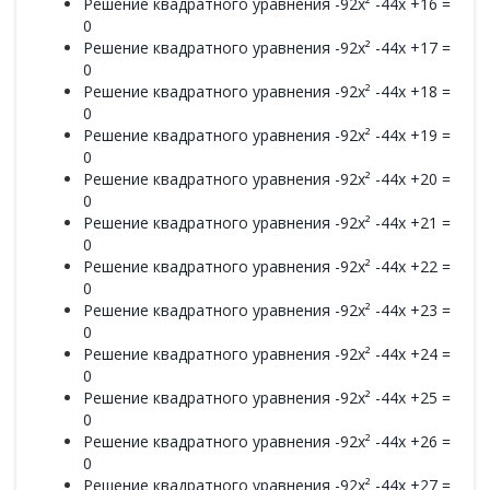
Решение квадратного уравнения -92x² -44x +16 =
0
Решение квадратного уравнения -92x² -44x +17 =
0
Решение квадратного уравнения -92x² -44x +18 =
0
Решение квадратного уравнения -92x² -44x +19 =
0
Решение квадратного уравнения -92x² -44x +20 =
0
Решение квадратного уравнения -92x² -44x +21 =
0
Решение квадратного уравнения -92x² -44x +22 =
0
Решение квадратного уравнения -92x² -44x +23 =
0
Решение квадратного уравнения -92x² -44x +24 =
0
Решение квадратного уравнения -92x² -44x +25 =
0
Решение квадратного уравнения -92x² -44x +26 =
0
Решение квадратного уравнения -92x² -44x +27 =