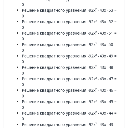
0
Решение квадратного уравнения -92x² -43x -53 =
0
Решение квадратного уравнения -92x² -43x -52 =
0
Решение квадратного уравнения -92x² -43x -51 =
0
Решение квадратного уравнения -92x² -43x -50 =
0
Решение квадратного уравнения -92x² -43x -49 =
0
Решение квадратного уравнения -92x² -43x -48 =
0
Решение квадратного уравнения -92x² -43x -47 =
0
Решение квадратного уравнения -92x² -43x -46 =
0
Решение квадратного уравнения -92x² -43x -45 =
0
Решение квадратного уравнения -92x² -43x -44 =
0
Решение квадратного уравнения -92x² -43x -43 =