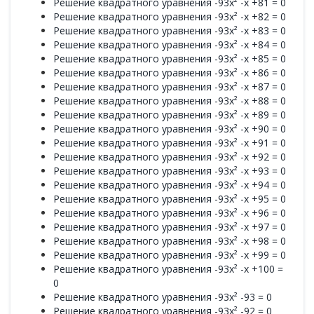
Решение квадратного уравнения -93x² -x +81 = 0
Решение квадратного уравнения -93x² -x +82 = 0
Решение квадратного уравнения -93x² -x +83 = 0
Решение квадратного уравнения -93x² -x +84 = 0
Решение квадратного уравнения -93x² -x +85 = 0
Решение квадратного уравнения -93x² -x +86 = 0
Решение квадратного уравнения -93x² -x +87 = 0
Решение квадратного уравнения -93x² -x +88 = 0
Решение квадратного уравнения -93x² -x +89 = 0
Решение квадратного уравнения -93x² -x +90 = 0
Решение квадратного уравнения -93x² -x +91 = 0
Решение квадратного уравнения -93x² -x +92 = 0
Решение квадратного уравнения -93x² -x +93 = 0
Решение квадратного уравнения -93x² -x +94 = 0
Решение квадратного уравнения -93x² -x +95 = 0
Решение квадратного уравнения -93x² -x +96 = 0
Решение квадратного уравнения -93x² -x +97 = 0
Решение квадратного уравнения -93x² -x +98 = 0
Решение квадратного уравнения -93x² -x +99 = 0
Решение квадратного уравнения -93x² -x +100 =
0
Решение квадратного уравнения -93x² -93 = 0
Решение квадратного уравнения -93x² -92 = 0