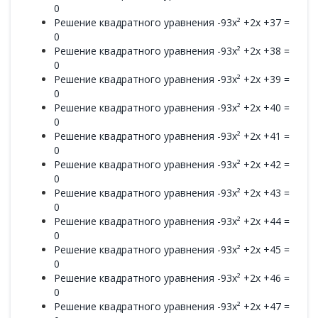
0
Решение квадратного уравнения -93x² +2x +37 =
0
Решение квадратного уравнения -93x² +2x +38 =
0
Решение квадратного уравнения -93x² +2x +39 =
0
Решение квадратного уравнения -93x² +2x +40 =
0
Решение квадратного уравнения -93x² +2x +41 =
0
Решение квадратного уравнения -93x² +2x +42 =
0
Решение квадратного уравнения -93x² +2x +43 =
0
Решение квадратного уравнения -93x² +2x +44 =
0
Решение квадратного уравнения -93x² +2x +45 =
0
Решение квадратного уравнения -93x² +2x +46 =
0
Решение квадратного уравнения -93x² +2x +47 =