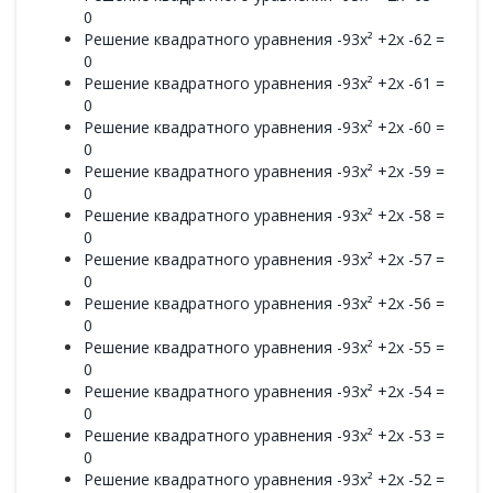
0
Решение квадратного уравнения -93x² +2x -62 =
0
Решение квадратного уравнения -93x² +2x -61 =
0
Решение квадратного уравнения -93x² +2x -60 =
0
Решение квадратного уравнения -93x² +2x -59 =
0
Решение квадратного уравнения -93x² +2x -58 =
0
Решение квадратного уравнения -93x² +2x -57 =
0
Решение квадратного уравнения -93x² +2x -56 =
0
Решение квадратного уравнения -93x² +2x -55 =
0
Решение квадратного уравнения -93x² +2x -54 =
0
Решение квадратного уравнения -93x² +2x -53 =
0
Решение квадратного уравнения -93x² +2x -52 =