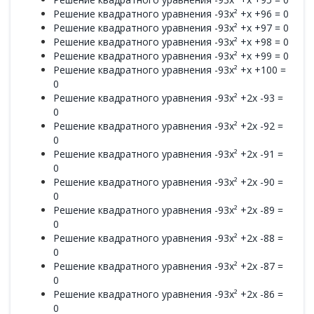
Решение квадратного уравнения -93x² +x +96 = 0
Решение квадратного уравнения -93x² +x +97 = 0
Решение квадратного уравнения -93x² +x +98 = 0
Решение квадратного уравнения -93x² +x +99 = 0
Решение квадратного уравнения -93x² +x +100 =
0
Решение квадратного уравнения -93x² +2x -93 =
0
Решение квадратного уравнения -93x² +2x -92 =
0
Решение квадратного уравнения -93x² +2x -91 =
0
Решение квадратного уравнения -93x² +2x -90 =
0
Решение квадратного уравнения -93x² +2x -89 =
0
Решение квадратного уравнения -93x² +2x -88 =
0
Решение квадратного уравнения -93x² +2x -87 =
0
Решение квадратного уравнения -93x² +2x -86 =
0