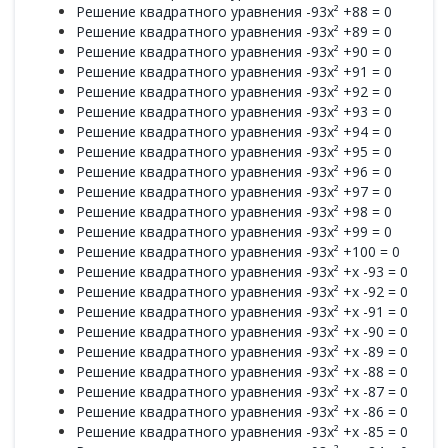
Решение квадратного уравнения -93x² +88 = 0
Решение квадратного уравнения -93x² +89 = 0
Решение квадратного уравнения -93x² +90 = 0
Решение квадратного уравнения -93x² +91 = 0
Решение квадратного уравнения -93x² +92 = 0
Решение квадратного уравнения -93x² +93 = 0
Решение квадратного уравнения -93x² +94 = 0
Решение квадратного уравнения -93x² +95 = 0
Решение квадратного уравнения -93x² +96 = 0
Решение квадратного уравнения -93x² +97 = 0
Решение квадратного уравнения -93x² +98 = 0
Решение квадратного уравнения -93x² +99 = 0
Решение квадратного уравнения -93x² +100 = 0
Решение квадратного уравнения -93x² +x -93 = 0
Решение квадратного уравнения -93x² +x -92 = 0
Решение квадратного уравнения -93x² +x -91 = 0
Решение квадратного уравнения -93x² +x -90 = 0
Решение квадратного уравнения -93x² +x -89 = 0
Решение квадратного уравнения -93x² +x -88 = 0
Решение квадратного уравнения -93x² +x -87 = 0
Решение квадратного уравнения -93x² +x -86 = 0
Решение квадратного уравнения -93x² +x -85 = 0