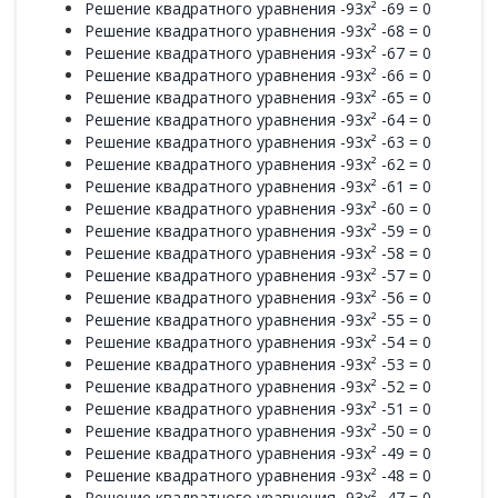
Решение квадратного уравнения -93x² -69 = 0
Решение квадратного уравнения -93x² -68 = 0
Решение квадратного уравнения -93x² -67 = 0
Решение квадратного уравнения -93x² -66 = 0
Решение квадратного уравнения -93x² -65 = 0
Решение квадратного уравнения -93x² -64 = 0
Решение квадратного уравнения -93x² -63 = 0
Решение квадратного уравнения -93x² -62 = 0
Решение квадратного уравнения -93x² -61 = 0
Решение квадратного уравнения -93x² -60 = 0
Решение квадратного уравнения -93x² -59 = 0
Решение квадратного уравнения -93x² -58 = 0
Решение квадратного уравнения -93x² -57 = 0
Решение квадратного уравнения -93x² -56 = 0
Решение квадратного уравнения -93x² -55 = 0
Решение квадратного уравнения -93x² -54 = 0
Решение квадратного уравнения -93x² -53 = 0
Решение квадратного уравнения -93x² -52 = 0
Решение квадратного уравнения -93x² -51 = 0
Решение квадратного уравнения -93x² -50 = 0
Решение квадратного уравнения -93x² -49 = 0
Решение квадратного уравнения -93x² -48 = 0
Решение квадратного уравнения -93x² -47 = 0