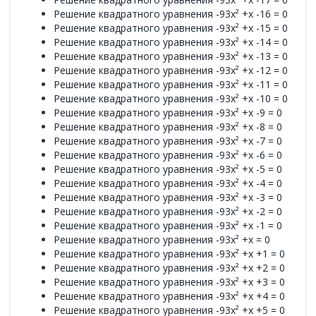
Решение квадратного уравнения -93x² +x -16 = 0
Решение квадратного уравнения -93x² +x -15 = 0
Решение квадратного уравнения -93x² +x -14 = 0
Решение квадратного уравнения -93x² +x -13 = 0
Решение квадратного уравнения -93x² +x -12 = 0
Решение квадратного уравнения -93x² +x -11 = 0
Решение квадратного уравнения -93x² +x -10 = 0
Решение квадратного уравнения -93x² +x -9 = 0
Решение квадратного уравнения -93x² +x -8 = 0
Решение квадратного уравнения -93x² +x -7 = 0
Решение квадратного уравнения -93x² +x -6 = 0
Решение квадратного уравнения -93x² +x -5 = 0
Решение квадратного уравнения -93x² +x -4 = 0
Решение квадратного уравнения -93x² +x -3 = 0
Решение квадратного уравнения -93x² +x -2 = 0
Решение квадратного уравнения -93x² +x -1 = 0
Решение квадратного уравнения -93x² +x = 0
Решение квадратного уравнения -93x² +x +1 = 0
Решение квадратного уравнения -93x² +x +2 = 0
Решение квадратного уравнения -93x² +x +3 = 0
Решение квадратного уравнения -93x² +x +4 = 0
Решение квадратного уравнения -93x² +x +5 = 0