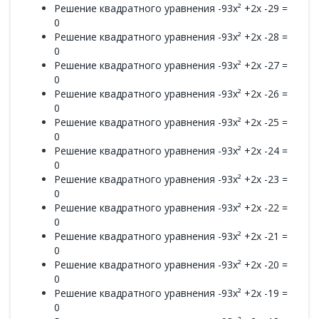
Решение квадратного уравнения -93x² +2x -29 =
0
Решение квадратного уравнения -93x² +2x -28 =
0
Решение квадратного уравнения -93x² +2x -27 =
0
Решение квадратного уравнения -93x² +2x -26 =
0
Решение квадратного уравнения -93x² +2x -25 =
0
Решение квадратного уравнения -93x² +2x -24 =
0
Решение квадратного уравнения -93x² +2x -23 =
0
Решение квадратного уравнения -93x² +2x -22 =
0
Решение квадратного уравнения -93x² +2x -21 =
0
Решение квадратного уравнения -93x² +2x -20 =
0
Решение квадратного уравнения -93x² +2x -19 =
0