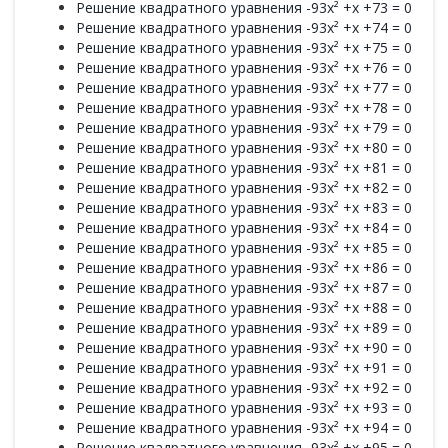
Решение квадратного уравнения -93x² +x +73 = 0
Решение квадратного уравнения -93x² +x +74 = 0
Решение квадратного уравнения -93x² +x +75 = 0
Решение квадратного уравнения -93x² +x +76 = 0
Решение квадратного уравнения -93x² +x +77 = 0
Решение квадратного уравнения -93x² +x +78 = 0
Решение квадратного уравнения -93x² +x +79 = 0
Решение квадратного уравнения -93x² +x +80 = 0
Решение квадратного уравнения -93x² +x +81 = 0
Решение квадратного уравнения -93x² +x +82 = 0
Решение квадратного уравнения -93x² +x +83 = 0
Решение квадратного уравнения -93x² +x +84 = 0
Решение квадратного уравнения -93x² +x +85 = 0
Решение квадратного уравнения -93x² +x +86 = 0
Решение квадратного уравнения -93x² +x +87 = 0
Решение квадратного уравнения -93x² +x +88 = 0
Решение квадратного уравнения -93x² +x +89 = 0
Решение квадратного уравнения -93x² +x +90 = 0
Решение квадратного уравнения -93x² +x +91 = 0
Решение квадратного уравнения -93x² +x +92 = 0
Решение квадратного уравнения -93x² +x +93 = 0
Решение квадратного уравнения -93x² +x +94 = 0
Решение квадратного уравнения -93x² +x +95 = 0