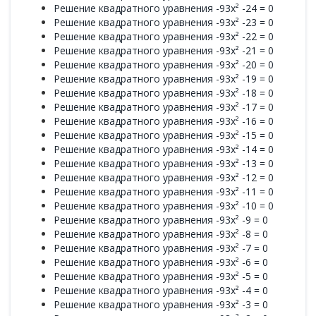
Решение квадратного уравнения -93x² -24 = 0
Решение квадратного уравнения -93x² -23 = 0
Решение квадратного уравнения -93x² -22 = 0
Решение квадратного уравнения -93x² -21 = 0
Решение квадратного уравнения -93x² -20 = 0
Решение квадратного уравнения -93x² -19 = 0
Решение квадратного уравнения -93x² -18 = 0
Решение квадратного уравнения -93x² -17 = 0
Решение квадратного уравнения -93x² -16 = 0
Решение квадратного уравнения -93x² -15 = 0
Решение квадратного уравнения -93x² -14 = 0
Решение квадратного уравнения -93x² -13 = 0
Решение квадратного уравнения -93x² -12 = 0
Решение квадратного уравнения -93x² -11 = 0
Решение квадратного уравнения -93x² -10 = 0
Решение квадратного уравнения -93x² -9 = 0
Решение квадратного уравнения -93x² -8 = 0
Решение квадратного уравнения -93x² -7 = 0
Решение квадратного уравнения -93x² -6 = 0
Решение квадратного уравнения -93x² -5 = 0
Решение квадратного уравнения -93x² -4 = 0
Решение квадратного уравнения -93x² -3 = 0