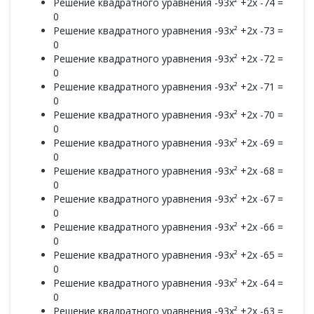
Решение квадратного уравнения -93x² +2x -74 =
0
Решение квадратного уравнения -93x² +2x -73 =
0
Решение квадратного уравнения -93x² +2x -72 =
0
Решение квадратного уравнения -93x² +2x -71 =
0
Решение квадратного уравнения -93x² +2x -70 =
0
Решение квадратного уравнения -93x² +2x -69 =
0
Решение квадратного уравнения -93x² +2x -68 =
0
Решение квадратного уравнения -93x² +2x -67 =
0
Решение квадратного уравнения -93x² +2x -66 =
0
Решение квадратного уравнения -93x² +2x -65 =
0
Решение квадратного уравнения -93x² +2x -64 =
0
Решение квадратного уравнения -93x² +2x -63 =