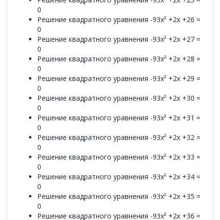
0
Решение квадратного уравнения -93x² +2x +26 =
0
Решение квадратного уравнения -93x² +2x +27 =
0
Решение квадратного уравнения -93x² +2x +28 =
0
Решение квадратного уравнения -93x² +2x +29 =
0
Решение квадратного уравнения -93x² +2x +30 =
0
Решение квадратного уравнения -93x² +2x +31 =
0
Решение квадратного уравнения -93x² +2x +32 =
0
Решение квадратного уравнения -93x² +2x +33 =
0
Решение квадратного уравнения -93x² +2x +34 =
0
Решение квадратного уравнения -93x² +2x +35 =
0
Решение квадратного уравнения -93x² +2x +36 =