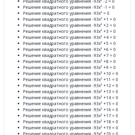
Решение квадратного уравнения -93x² -2 = 0
Решение квадратного уравнения -93x² -1 = 0
Решение квадратного уравнения -93x² = 0
Решение квадратного уравнения -93x² +1 = 0
Решение квадратного уравнения -93x² +2 = 0
Решение квадратного уравнения -93x² +3 = 0
Решение квадратного уравнения -93x² +4 = 0
Решение квадратного уравнения -93x² +5 = 0
Решение квадратного уравнения -93x² +6 = 0
Решение квадратного уравнения -93x² +7 = 0
Решение квадратного уравнения -93x² +8 = 0
Решение квадратного уравнения -93x² +9 = 0
Решение квадратного уравнения -93x² +10 = 0
Решение квадратного уравнения -93x² +11 = 0
Решение квадратного уравнения -93x² +12 = 0
Решение квадратного уравнения -93x² +13 = 0
Решение квадратного уравнения -93x² +14 = 0
Решение квадратного уравнения -93x² +15 = 0
Решение квадратного уравнения -93x² +16 = 0
Решение квадратного уравнения -93x² +17 = 0
Решение квадратного уравнения -93x² +18 = 0
Решение квадратного уравнения -93x² +19 = 0
Решение квадратного уравнения -93x² +20 = 0