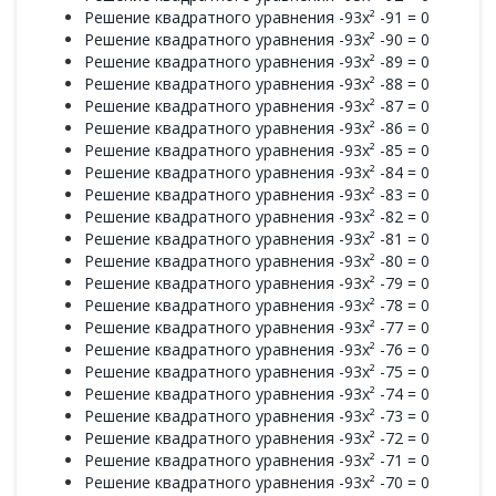
Решение квадратного уравнения -93x² -91 = 0
Решение квадратного уравнения -93x² -90 = 0
Решение квадратного уравнения -93x² -89 = 0
Решение квадратного уравнения -93x² -88 = 0
Решение квадратного уравнения -93x² -87 = 0
Решение квадратного уравнения -93x² -86 = 0
Решение квадратного уравнения -93x² -85 = 0
Решение квадратного уравнения -93x² -84 = 0
Решение квадратного уравнения -93x² -83 = 0
Решение квадратного уравнения -93x² -82 = 0
Решение квадратного уравнения -93x² -81 = 0
Решение квадратного уравнения -93x² -80 = 0
Решение квадратного уравнения -93x² -79 = 0
Решение квадратного уравнения -93x² -78 = 0
Решение квадратного уравнения -93x² -77 = 0
Решение квадратного уравнения -93x² -76 = 0
Решение квадратного уравнения -93x² -75 = 0
Решение квадратного уравнения -93x² -74 = 0
Решение квадратного уравнения -93x² -73 = 0
Решение квадратного уравнения -93x² -72 = 0
Решение квадратного уравнения -93x² -71 = 0
Решение квадратного уравнения -93x² -70 = 0