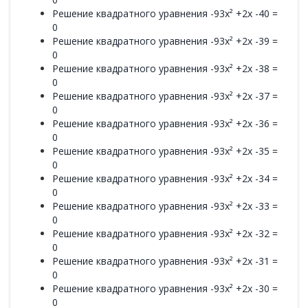
Решение квадратного уравнения -93x² +2x -40 =
0
Решение квадратного уравнения -93x² +2x -39 =
0
Решение квадратного уравнения -93x² +2x -38 =
0
Решение квадратного уравнения -93x² +2x -37 =
0
Решение квадратного уравнения -93x² +2x -36 =
0
Решение квадратного уравнения -93x² +2x -35 =
0
Решение квадратного уравнения -93x² +2x -34 =
0
Решение квадратного уравнения -93x² +2x -33 =
0
Решение квадратного уравнения -93x² +2x -32 =
0
Решение квадратного уравнения -93x² +2x -31 =
0
Решение квадратного уравнения -93x² +2x -30 =
0