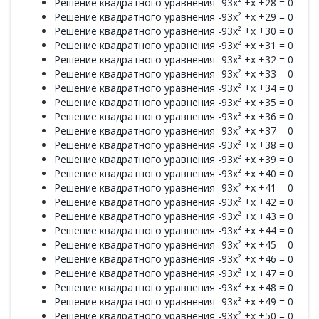
Решение квадратного уравнения -93x² +x +28 = 0
Решение квадратного уравнения -93x² +x +29 = 0
Решение квадратного уравнения -93x² +x +30 = 0
Решение квадратного уравнения -93x² +x +31 = 0
Решение квадратного уравнения -93x² +x +32 = 0
Решение квадратного уравнения -93x² +x +33 = 0
Решение квадратного уравнения -93x² +x +34 = 0
Решение квадратного уравнения -93x² +x +35 = 0
Решение квадратного уравнения -93x² +x +36 = 0
Решение квадратного уравнения -93x² +x +37 = 0
Решение квадратного уравнения -93x² +x +38 = 0
Решение квадратного уравнения -93x² +x +39 = 0
Решение квадратного уравнения -93x² +x +40 = 0
Решение квадратного уравнения -93x² +x +41 = 0
Решение квадратного уравнения -93x² +x +42 = 0
Решение квадратного уравнения -93x² +x +43 = 0
Решение квадратного уравнения -93x² +x +44 = 0
Решение квадратного уравнения -93x² +x +45 = 0
Решение квадратного уравнения -93x² +x +46 = 0
Решение квадратного уравнения -93x² +x +47 = 0
Решение квадратного уравнения -93x² +x +48 = 0
Решение квадратного уравнения -93x² +x +49 = 0
Решение квадратного уравнения -93x² +x +50 = 0