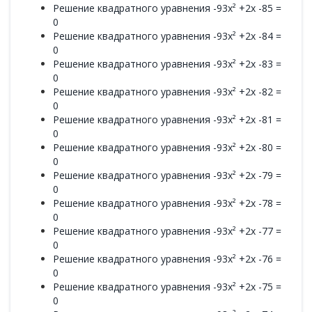
Решение квадратного уравнения -93x² +2x -85 =
0
Решение квадратного уравнения -93x² +2x -84 =
0
Решение квадратного уравнения -93x² +2x -83 =
0
Решение квадратного уравнения -93x² +2x -82 =
0
Решение квадратного уравнения -93x² +2x -81 =
0
Решение квадратного уравнения -93x² +2x -80 =
0
Решение квадратного уравнения -93x² +2x -79 =
0
Решение квадратного уравнения -93x² +2x -78 =
0
Решение квадратного уравнения -93x² +2x -77 =
0
Решение квадратного уравнения -93x² +2x -76 =
0
Решение квадратного уравнения -93x² +2x -75 =
0