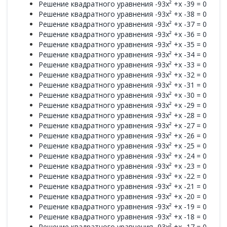
Решение квадратного уравнения -93x² +x -39 = 0
Решение квадратного уравнения -93x² +x -38 = 0
Решение квадратного уравнения -93x² +x -37 = 0
Решение квадратного уравнения -93x² +x -36 = 0
Решение квадратного уравнения -93x² +x -35 = 0
Решение квадратного уравнения -93x² +x -34 = 0
Решение квадратного уравнения -93x² +x -33 = 0
Решение квадратного уравнения -93x² +x -32 = 0
Решение квадратного уравнения -93x² +x -31 = 0
Решение квадратного уравнения -93x² +x -30 = 0
Решение квадратного уравнения -93x² +x -29 = 0
Решение квадратного уравнения -93x² +x -28 = 0
Решение квадратного уравнения -93x² +x -27 = 0
Решение квадратного уравнения -93x² +x -26 = 0
Решение квадратного уравнения -93x² +x -25 = 0
Решение квадратного уравнения -93x² +x -24 = 0
Решение квадратного уравнения -93x² +x -23 = 0
Решение квадратного уравнения -93x² +x -22 = 0
Решение квадратного уравнения -93x² +x -21 = 0
Решение квадратного уравнения -93x² +x -20 = 0
Решение квадратного уравнения -93x² +x -19 = 0
Решение квадратного уравнения -93x² +x -18 = 0
Решение квадратного уравнения -93x² +x -17 = 0