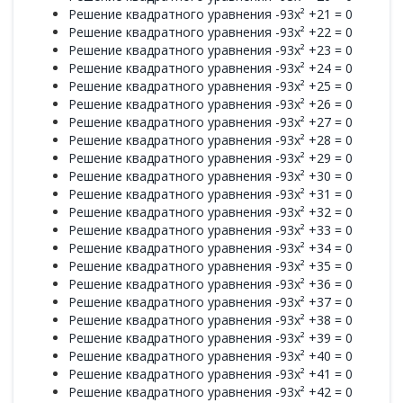
Решение квадратного уравнения -93x² +21 = 0
Решение квадратного уравнения -93x² +22 = 0
Решение квадратного уравнения -93x² +23 = 0
Решение квадратного уравнения -93x² +24 = 0
Решение квадратного уравнения -93x² +25 = 0
Решение квадратного уравнения -93x² +26 = 0
Решение квадратного уравнения -93x² +27 = 0
Решение квадратного уравнения -93x² +28 = 0
Решение квадратного уравнения -93x² +29 = 0
Решение квадратного уравнения -93x² +30 = 0
Решение квадратного уравнения -93x² +31 = 0
Решение квадратного уравнения -93x² +32 = 0
Решение квадратного уравнения -93x² +33 = 0
Решение квадратного уравнения -93x² +34 = 0
Решение квадратного уравнения -93x² +35 = 0
Решение квадратного уравнения -93x² +36 = 0
Решение квадратного уравнения -93x² +37 = 0
Решение квадратного уравнения -93x² +38 = 0
Решение квадратного уравнения -93x² +39 = 0
Решение квадратного уравнения -93x² +40 = 0
Решение квадратного уравнения -93x² +41 = 0
Решение квадратного уравнения -93x² +42 = 0