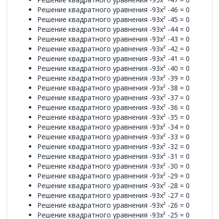
Решение квадратного уравнения -93x² -46 = 0
Решение квадратного уравнения -93x² -45 = 0
Решение квадратного уравнения -93x² -44 = 0
Решение квадратного уравнения -93x² -43 = 0
Решение квадратного уравнения -93x² -42 = 0
Решение квадратного уравнения -93x² -41 = 0
Решение квадратного уравнения -93x² -40 = 0
Решение квадратного уравнения -93x² -39 = 0
Решение квадратного уравнения -93x² -38 = 0
Решение квадратного уравнения -93x² -37 = 0
Решение квадратного уравнения -93x² -36 = 0
Решение квадратного уравнения -93x² -35 = 0
Решение квадратного уравнения -93x² -34 = 0
Решение квадратного уравнения -93x² -33 = 0
Решение квадратного уравнения -93x² -32 = 0
Решение квадратного уравнения -93x² -31 = 0
Решение квадратного уравнения -93x² -30 = 0
Решение квадратного уравнения -93x² -29 = 0
Решение квадратного уравнения -93x² -28 = 0
Решение квадратного уравнения -93x² -27 = 0
Решение квадратного уравнения -93x² -26 = 0
Решение квадратного уравнения -93x² -25 = 0