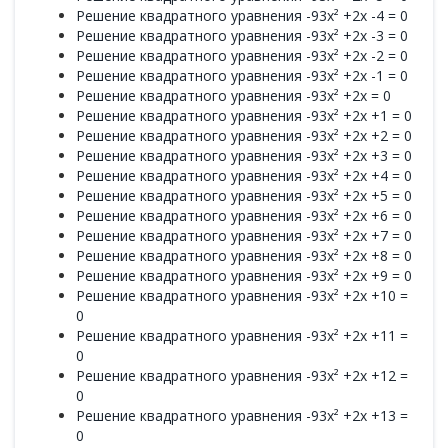
Решение квадратного уравнения -93x² +2x -4 = 0
Решение квадратного уравнения -93x² +2x -3 = 0
Решение квадратного уравнения -93x² +2x -2 = 0
Решение квадратного уравнения -93x² +2x -1 = 0
Решение квадратного уравнения -93x² +2x = 0
Решение квадратного уравнения -93x² +2x +1 = 0
Решение квадратного уравнения -93x² +2x +2 = 0
Решение квадратного уравнения -93x² +2x +3 = 0
Решение квадратного уравнения -93x² +2x +4 = 0
Решение квадратного уравнения -93x² +2x +5 = 0
Решение квадратного уравнения -93x² +2x +6 = 0
Решение квадратного уравнения -93x² +2x +7 = 0
Решение квадратного уравнения -93x² +2x +8 = 0
Решение квадратного уравнения -93x² +2x +9 = 0
Решение квадратного уравнения -93x² +2x +10 =
0
Решение квадратного уравнения -93x² +2x +11 =
0
Решение квадратного уравнения -93x² +2x +12 =
0
Решение квадратного уравнения -93x² +2x +13 =
0