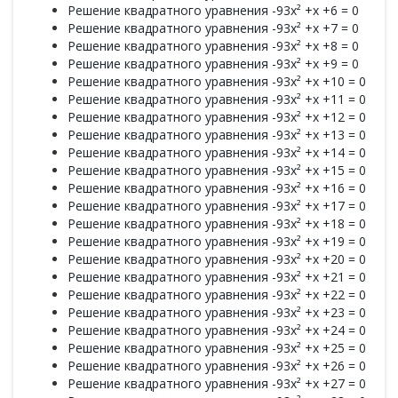
Решение квадратного уравнения -93x² +x +6 = 0
Решение квадратного уравнения -93x² +x +7 = 0
Решение квадратного уравнения -93x² +x +8 = 0
Решение квадратного уравнения -93x² +x +9 = 0
Решение квадратного уравнения -93x² +x +10 = 0
Решение квадратного уравнения -93x² +x +11 = 0
Решение квадратного уравнения -93x² +x +12 = 0
Решение квадратного уравнения -93x² +x +13 = 0
Решение квадратного уравнения -93x² +x +14 = 0
Решение квадратного уравнения -93x² +x +15 = 0
Решение квадратного уравнения -93x² +x +16 = 0
Решение квадратного уравнения -93x² +x +17 = 0
Решение квадратного уравнения -93x² +x +18 = 0
Решение квадратного уравнения -93x² +x +19 = 0
Решение квадратного уравнения -93x² +x +20 = 0
Решение квадратного уравнения -93x² +x +21 = 0
Решение квадратного уравнения -93x² +x +22 = 0
Решение квадратного уравнения -93x² +x +23 = 0
Решение квадратного уравнения -93x² +x +24 = 0
Решение квадратного уравнения -93x² +x +25 = 0
Решение квадратного уравнения -93x² +x +26 = 0
Решение квадратного уравнения -93x² +x +27 = 0