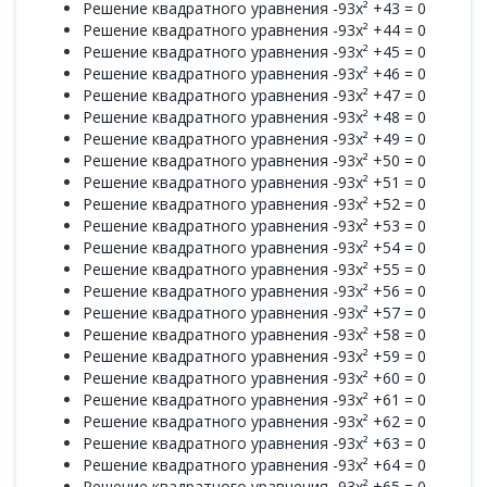
Решение квадратного уравнения -93x² +43 = 0
Решение квадратного уравнения -93x² +44 = 0
Решение квадратного уравнения -93x² +45 = 0
Решение квадратного уравнения -93x² +46 = 0
Решение квадратного уравнения -93x² +47 = 0
Решение квадратного уравнения -93x² +48 = 0
Решение квадратного уравнения -93x² +49 = 0
Решение квадратного уравнения -93x² +50 = 0
Решение квадратного уравнения -93x² +51 = 0
Решение квадратного уравнения -93x² +52 = 0
Решение квадратного уравнения -93x² +53 = 0
Решение квадратного уравнения -93x² +54 = 0
Решение квадратного уравнения -93x² +55 = 0
Решение квадратного уравнения -93x² +56 = 0
Решение квадратного уравнения -93x² +57 = 0
Решение квадратного уравнения -93x² +58 = 0
Решение квадратного уравнения -93x² +59 = 0
Решение квадратного уравнения -93x² +60 = 0
Решение квадратного уравнения -93x² +61 = 0
Решение квадратного уравнения -93x² +62 = 0
Решение квадратного уравнения -93x² +63 = 0
Решение квадратного уравнения -93x² +64 = 0
Решение квадратного уравнения -93x² +65 = 0