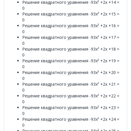
Решение квадратного уравнения -93x² +2x +14 =
0
Решение квадратного уравнения -93x² +2x +15 =
0
Решение квадратного уравнения -93x² +2x +16 =
0
Решение квадратного уравнения -93x² +2x +17 =
0
Решение квадратного уравнения -93x² +2x +18 =
0
Решение квадратного уравнения -93x² +2x +19 =
0
Решение квадратного уравнения -93x² +2x +20 =
0
Решение квадратного уравнения -93x² +2x +21 =
0
Решение квадратного уравнения -93x² +2x +22 =
0
Решение квадратного уравнения -93x² +2x +23 =
0
Решение квадратного уравнения -93x² +2x +24 =
0
Решение квадратного уравнения -93x² +2x +25 =