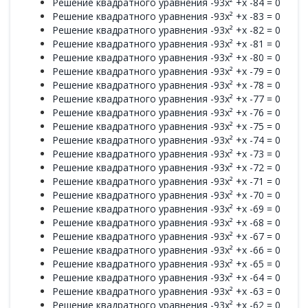
Решение квадратного уравнения -93x² +x -84 = 0
Решение квадратного уравнения -93x² +x -83 = 0
Решение квадратного уравнения -93x² +x -82 = 0
Решение квадратного уравнения -93x² +x -81 = 0
Решение квадратного уравнения -93x² +x -80 = 0
Решение квадратного уравнения -93x² +x -79 = 0
Решение квадратного уравнения -93x² +x -78 = 0
Решение квадратного уравнения -93x² +x -77 = 0
Решение квадратного уравнения -93x² +x -76 = 0
Решение квадратного уравнения -93x² +x -75 = 0
Решение квадратного уравнения -93x² +x -74 = 0
Решение квадратного уравнения -93x² +x -73 = 0
Решение квадратного уравнения -93x² +x -72 = 0
Решение квадратного уравнения -93x² +x -71 = 0
Решение квадратного уравнения -93x² +x -70 = 0
Решение квадратного уравнения -93x² +x -69 = 0
Решение квадратного уравнения -93x² +x -68 = 0
Решение квадратного уравнения -93x² +x -67 = 0
Решение квадратного уравнения -93x² +x -66 = 0
Решение квадратного уравнения -93x² +x -65 = 0
Решение квадратного уравнения -93x² +x -64 = 0
Решение квадратного уравнения -93x² +x -63 = 0
Решение квадратного уравнения -93x² +x -62 = 0