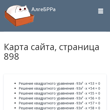
Карта сайта, страница
898
Решение квадратного уравнения -93x² -x +53 = 0
Решение квадратного уравнения -93x² -x +54 = 0
Решение квадратного уравнения -93x² -x +55 = 0
Решение квадратного уравнения -93x² -x +56 = 0
Решение квадратного уравнения -93x² -x +57 = 0
Решение квадратного уравнения -93x² -x +58 = 0