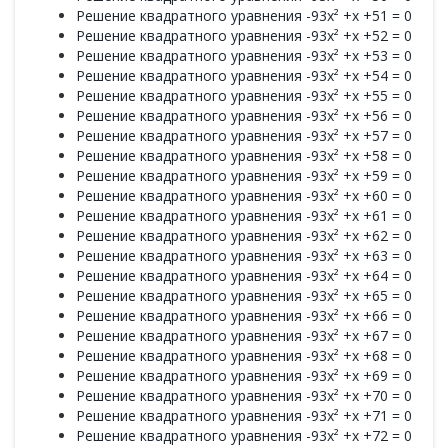
Решение квадратного уравнения -93x² +x +51 = 0
Решение квадратного уравнения -93x² +x +52 = 0
Решение квадратного уравнения -93x² +x +53 = 0
Решение квадратного уравнения -93x² +x +54 = 0
Решение квадратного уравнения -93x² +x +55 = 0
Решение квадратного уравнения -93x² +x +56 = 0
Решение квадратного уравнения -93x² +x +57 = 0
Решение квадратного уравнения -93x² +x +58 = 0
Решение квадратного уравнения -93x² +x +59 = 0
Решение квадратного уравнения -93x² +x +60 = 0
Решение квадратного уравнения -93x² +x +61 = 0
Решение квадратного уравнения -93x² +x +62 = 0
Решение квадратного уравнения -93x² +x +63 = 0
Решение квадратного уравнения -93x² +x +64 = 0
Решение квадратного уравнения -93x² +x +65 = 0
Решение квадратного уравнения -93x² +x +66 = 0
Решение квадратного уравнения -93x² +x +67 = 0
Решение квадратного уравнения -93x² +x +68 = 0
Решение квадратного уравнения -93x² +x +69 = 0
Решение квадратного уравнения -93x² +x +70 = 0
Решение квадратного уравнения -93x² +x +71 = 0
Решение квадратного уравнения -93x² +x +72 = 0