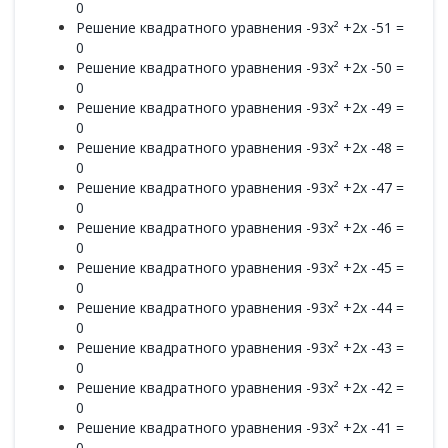
0
Решение квадратного уравнения -93x² +2x -51 =
0
Решение квадратного уравнения -93x² +2x -50 =
0
Решение квадратного уравнения -93x² +2x -49 =
0
Решение квадратного уравнения -93x² +2x -48 =
0
Решение квадратного уравнения -93x² +2x -47 =
0
Решение квадратного уравнения -93x² +2x -46 =
0
Решение квадратного уравнения -93x² +2x -45 =
0
Решение квадратного уравнения -93x² +2x -44 =
0
Решение квадратного уравнения -93x² +2x -43 =
0
Решение квадратного уравнения -93x² +2x -42 =
0
Решение квадратного уравнения -93x² +2x -41 =
0