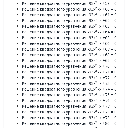
Решение квадратного уравнения -93x² -x +59 = 0
Решение квадратного уравнения -93x² -x +60 = 0
Решение квадратного уравнения -93x² -x +61 = 0
Решение квадратного уравнения -93x² -x +62 = 0
Решение квадратного уравнения -93x² -x +63 = 0
Решение квадратного уравнения -93x² -x +64 = 0
Решение квадратного уравнения -93x² -x +65 = 0
Решение квадратного уравнения -93x² -x +66 = 0
Решение квадратного уравнения -93x² -x +67 = 0
Решение квадратного уравнения -93x² -x +68 = 0
Решение квадратного уравнения -93x² -x +69 = 0
Решение квадратного уравнения -93x² -x +70 = 0
Решение квадратного уравнения -93x² -x +71 = 0
Решение квадратного уравнения -93x² -x +72 = 0
Решение квадратного уравнения -93x² -x +73 = 0
Решение квадратного уравнения -93x² -x +74 = 0
Решение квадратного уравнения -93x² -x +75 = 0
Решение квадратного уравнения -93x² -x +76 = 0
Решение квадратного уравнения -93x² -x +77 = 0
Решение квадратного уравнения -93x² -x +78 = 0
Решение квадратного уравнения -93x² -x +79 = 0
Решение квадратного уравнения -93x² -x +80 = 0