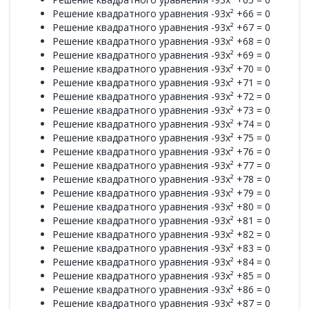
Решение квадратного уравнения -93x² +66 = 0
Решение квадратного уравнения -93x² +67 = 0
Решение квадратного уравнения -93x² +68 = 0
Решение квадратного уравнения -93x² +69 = 0
Решение квадратного уравнения -93x² +70 = 0
Решение квадратного уравнения -93x² +71 = 0
Решение квадратного уравнения -93x² +72 = 0
Решение квадратного уравнения -93x² +73 = 0
Решение квадратного уравнения -93x² +74 = 0
Решение квадратного уравнения -93x² +75 = 0
Решение квадратного уравнения -93x² +76 = 0
Решение квадратного уравнения -93x² +77 = 0
Решение квадратного уравнения -93x² +78 = 0
Решение квадратного уравнения -93x² +79 = 0
Решение квадратного уравнения -93x² +80 = 0
Решение квадратного уравнения -93x² +81 = 0
Решение квадратного уравнения -93x² +82 = 0
Решение квадратного уравнения -93x² +83 = 0
Решение квадратного уравнения -93x² +84 = 0
Решение квадратного уравнения -93x² +85 = 0
Решение квадратного уравнения -93x² +86 = 0
Решение квадратного уравнения -93x² +87 = 0