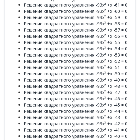
Решение квадратного уравнения -93x² +x -61 = 0
Решение квадратного уравнения -93x² +x -60 = 0
Решение квадратного уравнения -93x² +x -59 = 0
Решение квадратного уравнения -93x² +x -58 = 0
Решение квадратного уравнения -93x² +x -57 = 0
Решение квадратного уравнения -93x² +x -56 = 0
Решение квадратного уравнения -93x² +x -55 = 0
Решение квадратного уравнения -93x² +x -54 = 0
Решение квадратного уравнения -93x² +x -53 = 0
Решение квадратного уравнения -93x² +x -52 = 0
Решение квадратного уравнения -93x² +x -51 = 0
Решение квадратного уравнения -93x² +x -50 = 0
Решение квадратного уравнения -93x² +x -49 = 0
Решение квадратного уравнения -93x² +x -48 = 0
Решение квадратного уравнения -93x² +x -47 = 0
Решение квадратного уравнения -93x² +x -46 = 0
Решение квадратного уравнения -93x² +x -45 = 0
Решение квадратного уравнения -93x² +x -44 = 0
Решение квадратного уравнения -93x² +x -43 = 0
Решение квадратного уравнения -93x² +x -42 = 0
Решение квадратного уравнения -93x² +x -41 = 0
Решение квадратного уравнения -93x² +x -40 = 0