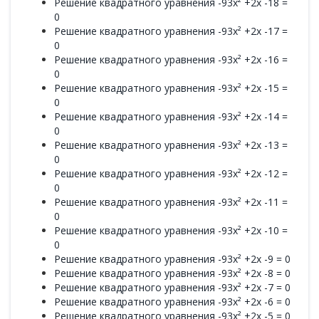
Решение квадратного уравнения -93x² +2x -18 =
0
Решение квадратного уравнения -93x² +2x -17 =
0
Решение квадратного уравнения -93x² +2x -16 =
0
Решение квадратного уравнения -93x² +2x -15 =
0
Решение квадратного уравнения -93x² +2x -14 =
0
Решение квадратного уравнения -93x² +2x -13 =
0
Решение квадратного уравнения -93x² +2x -12 =
0
Решение квадратного уравнения -93x² +2x -11 =
0
Решение квадратного уравнения -93x² +2x -10 =
0
Решение квадратного уравнения -93x² +2x -9 = 0
Решение квадратного уравнения -93x² +2x -8 = 0
Решение квадратного уравнения -93x² +2x -7 = 0
Решение квадратного уравнения -93x² +2x -6 = 0
Решение квадратного уравнения -93x² +2x -5 = 0