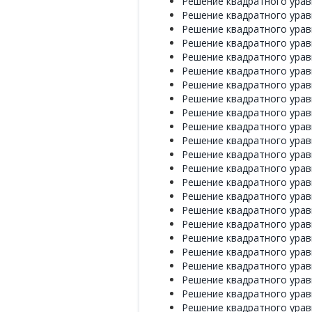
Решение квадратного уравн
Решение квадратного уравн
Решение квадратного уравн
Решение квадратного уравн
Решение квадратного уравн
Решение квадратного уравн
Решение квадратного уравн
Решение квадратного уравн
Решение квадратного уравн
Решение квадратного уравн
Решение квадратного уравн
Решение квадратного уравн
Решение квадратного уравн
Решение квадратного уравн
Решение квадратного уравн
Решение квадратного уравн
Решение квадратного уравн
Решение квадратного уравн
Решение квадратного уравн
Решение квадратного уравн
Решение квадратного уравн
Решение квадратного уравн
Решение квадратного уравн