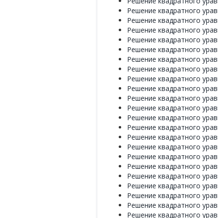
Решение квадратного уравн
Решение квадратного уравн
Решение квадратного уравн
Решение квадратного уравн
Решение квадратного уравн
Решение квадратного уравн
Решение квадратного уравн
Решение квадратного уравн
Решение квадратного уравн
Решение квадратного уравн
Решение квадратного уравн
Решение квадратного уравн
Решение квадратного уравн
Решение квадратного уравн
Решение квадратного уравн
Решение квадратного уравн
Решение квадратного уравн
Решение квадратного уравн
Решение квадратного уравн
Решение квадратного уравн
Решение квадратного уравн
Решение квадратного уравн
Решение квадратного уравн