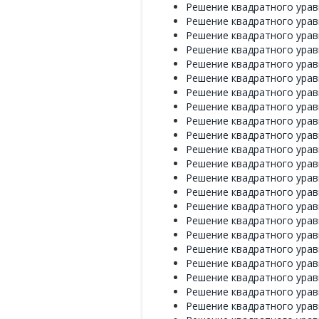
Решение квадратного уравн
Решение квадратного уравн
Решение квадратного уравн
Решение квадратного уравн
Решение квадратного уравн
Решение квадратного уравн
Решение квадратного уравн
Решение квадратного уравн
Решение квадратного уравн
Решение квадратного уравн
Решение квадратного уравн
Решение квадратного уравн
Решение квадратного уравн
Решение квадратного уравн
Решение квадратного уравн
Решение квадратного уравн
Решение квадратного уравн
Решение квадратного уравн
Решение квадратного уравн
Решение квадратного уравн
Решение квадратного уравн
Решение квадратного уравн