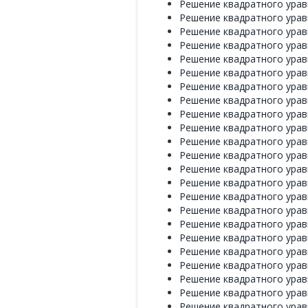
Решение квадратного уравн
Решение квадратного уравн
Решение квадратного уравн
Решение квадратного уравн
Решение квадратного уравн
Решение квадратного уравн
Решение квадратного уравн
Решение квадратного уравн
Решение квадратного уравн
Решение квадратного уравн
Решение квадратного уравн
Решение квадратного уравн
Решение квадратного уравн
Решение квадратного уравн
Решение квадратного уравн
Решение квадратного уравн
Решение квадратного уравн
Решение квадратного уравн
Решение квадратного уравн
Решение квадратного уравн
Решение квадратного уравн
Решение квадратного уравн
Решение квадратного уравн