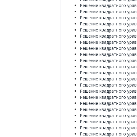
Решение квадратного уравн
Решение квадратного уравн
Решение квадратного уравн
Решение квадратного уравн
Решение квадратного уравн
Решение квадратного уравн
Решение квадратного уравн
Решение квадратного уравн
Решение квадратного уравн
Решение квадратного уравн
Решение квадратного уравн
Решение квадратного уравн
Решение квадратного уравн
Решение квадратного уравн
Решение квадратного уравн
Решение квадратного уравн
Решение квадратного уравн
Решение квадратного уравн
Решение квадратного уравн
Решение квадратного уравн
Решение квадратного уравн
Решение квадратного уравн