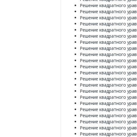
Решение квадратного уравн
Решение квадратного уравн
Решение квадратного уравн
Решение квадратного уравн
Решение квадратного уравн
Решение квадратного уравн
Решение квадратного уравн
Решение квадратного уравн
Решение квадратного уравн
Решение квадратного уравн
Решение квадратного уравн
Решение квадратного уравн
Решение квадратного уравн
Решение квадратного уравн
Решение квадратного уравн
Решение квадратного уравн
Решение квадратного уравн
Решение квадратного уравн
Решение квадратного уравн
Решение квадратного уравн
Решение квадратного уравн
Решение квадратного уравн