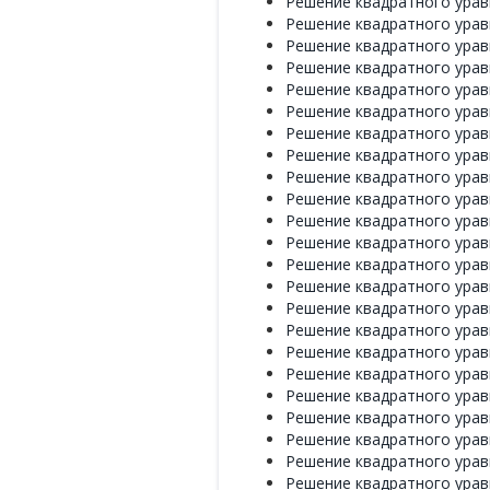
Решение квадратного уравн
Решение квадратного уравн
Решение квадратного уравн
Решение квадратного уравн
Решение квадратного уравн
Решение квадратного уравн
Решение квадратного уравн
Решение квадратного уравн
Решение квадратного уравн
Решение квадратного уравн
Решение квадратного уравн
Решение квадратного уравн
Решение квадратного уравн
Решение квадратного уравн
Решение квадратного уравн
Решение квадратного уравн
Решение квадратного уравн
Решение квадратного уравн
Решение квадратного уравн
Решение квадратного уравн
Решение квадратного уравн
Решение квадратного уравн
Решение квадратного уравн