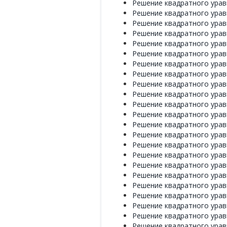
Решение квадратного уравн
Решение квадратного уравн
Решение квадратного уравн
Решение квадратного уравн
Решение квадратного уравн
Решение квадратного уравн
Решение квадратного уравн
Решение квадратного уравн
Решение квадратного уравн
Решение квадратного уравн
Решение квадратного уравн
Решение квадратного уравн
Решение квадратного уравн
Решение квадратного уравн
Решение квадратного уравн
Решение квадратного уравн
Решение квадратного уравн
Решение квадратного уравн
Решение квадратного уравн
Решение квадратного уравн
Решение квадратного уравн
Решение квадратного уравн
Решение квадратного уравн