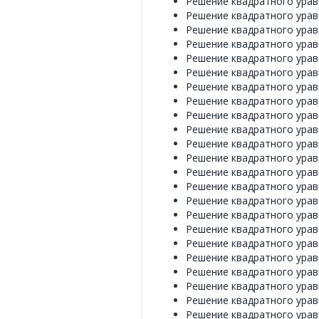
Решение квадратного уравн
Решение квадратного уравн
Решение квадратного уравн
Решение квадратного уравн
Решение квадратного уравн
Решение квадратного уравн
Решение квадратного уравн
Решение квадратного уравн
Решение квадратного уравн
Решение квадратного уравн
Решение квадратного уравн
Решение квадратного уравн
Решение квадратного уравн
Решение квадратного уравн
Решение квадратного уравн
Решение квадратного уравн
Решение квадратного уравн
Решение квадратного уравн
Решение квадратного уравн
Решение квадратного уравн
Решение квадратного уравн
Решение квадратного уравн
Решение квадратного уравн