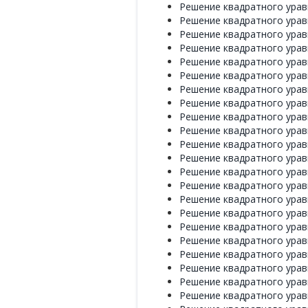
Решение квадратного уравн
Решение квадратного уравн
Решение квадратного уравн
Решение квадратного уравн
Решение квадратного уравн
Решение квадратного уравн
Решение квадратного уравн
Решение квадратного уравн
Решение квадратного уравн
Решение квадратного уравн
Решение квадратного уравн
Решение квадратного уравн
Решение квадратного уравн
Решение квадратного уравн
Решение квадратного уравн
Решение квадратного уравн
Решение квадратного уравн
Решение квадратного уравн
Решение квадратного уравн
Решение квадратного уравн
Решение квадратного уравн
Решение квадратного уравн