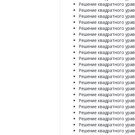
Решение квадратного уравне
Решение квадратного уравне
Решение квадратного уравне
Решение квадратного уравне
Решение квадратного уравне
Решение квадратного уравне
Решение квадратного уравне
Решение квадратного уравне
Решение квадратного уравне
Решение квадратного уравне
Решение квадратного уравне
Решение квадратного уравне
Решение квадратного уравне
Решение квадратного уравне
Решение квадратного уравне
Решение квадратного уравне
Решение квадратного уравне
Решение квадратного уравне
Решение квадратного уравне
Решение квадратного уравне
Решение квадратного уравне
Решение квадратного уравне