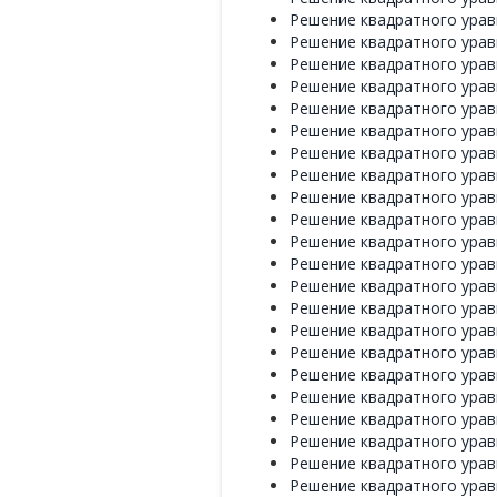
Решение квадратного уравн
Решение квадратного уравн
Решение квадратного уравн
Решение квадратного уравн
Решение квадратного уравн
Решение квадратного уравн
Решение квадратного уравн
Решение квадратного уравн
Решение квадратного уравн
Решение квадратного уравн
Решение квадратного уравн
Решение квадратного уравн
Решение квадратного уравн
Решение квадратного уравн
Решение квадратного уравн
Решение квадратного уравн
Решение квадратного уравн
Решение квадратного уравн
Решение квадратного уравн
Решение квадратного уравн
Решение квадратного уравн
Решение квадратного уравн