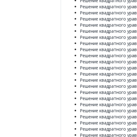
Решение квадратного уравн
Решение квадратного уравн
Решение квадратного уравн
Решение квадратного уравн
Решение квадратного уравн
Решение квадратного уравн
Решение квадратного уравн
Решение квадратного уравн
Решение квадратного уравн
Решение квадратного уравн
Решение квадратного уравн
Решение квадратного уравн
Решение квадратного уравн
Решение квадратного уравн
Решение квадратного уравн
Решение квадратного уравн
Решение квадратного уравн
Решение квадратного уравн
Решение квадратного уравн
Решение квадратного уравн
Решение квадратного уравн
Решение квадратного уравн
Решение квадратного уравн