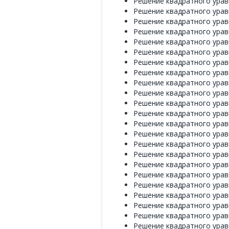
Решение квадратного уравне
Решение квадратного уравне
Решение квадратного уравне
Решение квадратного уравне
Решение квадратного уравне
Решение квадратного уравне
Решение квадратного уравне
Решение квадратного уравне
Решение квадратного уравне
Решение квадратного уравне
Решение квадратного уравне
Решение квадратного уравне
Решение квадратного уравне
Решение квадратного уравне
Решение квадратного уравне
Решение квадратного уравне
Решение квадратного уравне
Решение квадратного уравне
Решение квадратного уравне
Решение квадратного уравне
Решение квадратного уравне
Решение квадратного уравне
Решение квадратного уравне