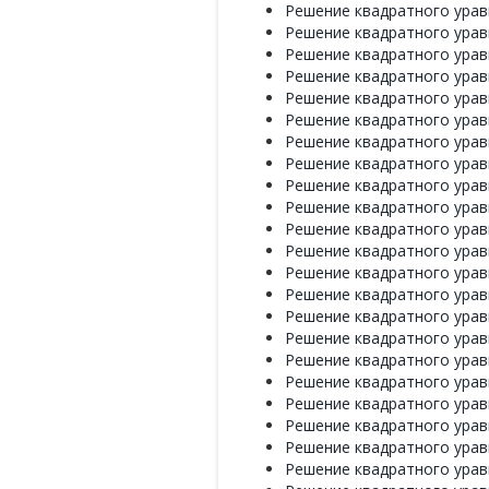
Решение квадратного уравне
Решение квадратного уравне
Решение квадратного уравне
Решение квадратного уравне
Решение квадратного уравне
Решение квадратного уравне
Решение квадратного уравне
Решение квадратного уравне
Решение квадратного уравне
Решение квадратного уравне
Решение квадратного уравне
Решение квадратного уравне
Решение квадратного уравне
Решение квадратного уравне
Решение квадратного уравне
Решение квадратного уравне
Решение квадратного уравне
Решение квадратного уравне
Решение квадратного уравне
Решение квадратного уравне
Решение квадратного уравне
Решение квадратного уравне