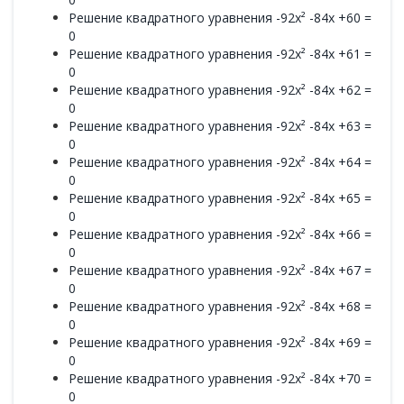
Решение квадратного уравнения -92x² -84x +60 =
0
Решение квадратного уравнения -92x² -84x +61 =
0
Решение квадратного уравнения -92x² -84x +62 =
0
Решение квадратного уравнения -92x² -84x +63 =
0
Решение квадратного уравнения -92x² -84x +64 =
0
Решение квадратного уравнения -92x² -84x +65 =
0
Решение квадратного уравнения -92x² -84x +66 =
0
Решение квадратного уравнения -92x² -84x +67 =
0
Решение квадратного уравнения -92x² -84x +68 =
0
Решение квадратного уравнения -92x² -84x +69 =
0
Решение квадратного уравнения -92x² -84x +70 =
0