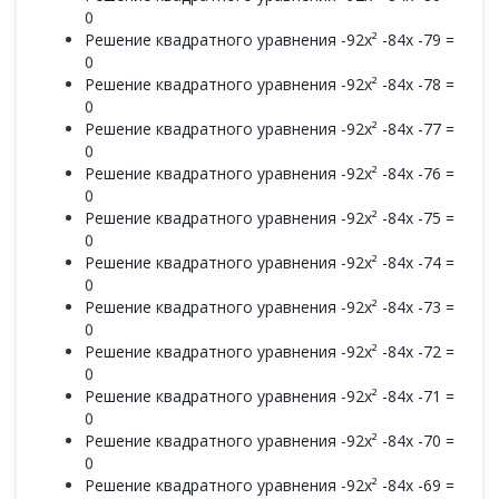
0
Решение квадратного уравнения -92x² -84x -79 =
0
Решение квадратного уравнения -92x² -84x -78 =
0
Решение квадратного уравнения -92x² -84x -77 =
0
Решение квадратного уравнения -92x² -84x -76 =
0
Решение квадратного уравнения -92x² -84x -75 =
0
Решение квадратного уравнения -92x² -84x -74 =
0
Решение квадратного уравнения -92x² -84x -73 =
0
Решение квадратного уравнения -92x² -84x -72 =
0
Решение квадратного уравнения -92x² -84x -71 =
0
Решение квадратного уравнения -92x² -84x -70 =
0
Решение квадратного уравнения -92x² -84x -69 =