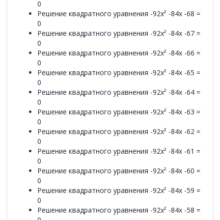
0
Решение квадратного уравнения -92x² -84x -68 =
0
Решение квадратного уравнения -92x² -84x -67 =
0
Решение квадратного уравнения -92x² -84x -66 =
0
Решение квадратного уравнения -92x² -84x -65 =
0
Решение квадратного уравнения -92x² -84x -64 =
0
Решение квадратного уравнения -92x² -84x -63 =
0
Решение квадратного уравнения -92x² -84x -62 =
0
Решение квадратного уравнения -92x² -84x -61 =
0
Решение квадратного уравнения -92x² -84x -60 =
0
Решение квадратного уравнения -92x² -84x -59 =
0
Решение квадратного уравнения -92x² -84x -58 =
0