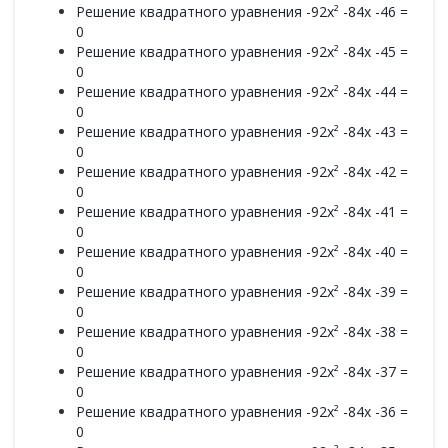
Решение квадратного уравнения -92x² -84x -46 =
0
Решение квадратного уравнения -92x² -84x -45 =
0
Решение квадратного уравнения -92x² -84x -44 =
0
Решение квадратного уравнения -92x² -84x -43 =
0
Решение квадратного уравнения -92x² -84x -42 =
0
Решение квадратного уравнения -92x² -84x -41 =
0
Решение квадратного уравнения -92x² -84x -40 =
0
Решение квадратного уравнения -92x² -84x -39 =
0
Решение квадратного уравнения -92x² -84x -38 =
0
Решение квадратного уравнения -92x² -84x -37 =
0
Решение квадратного уравнения -92x² -84x -36 =
0