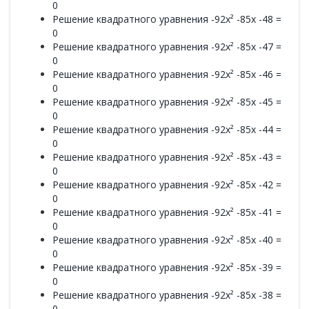
0
Решение квадратного уравнения -92x² -85x -48 =
0
Решение квадратного уравнения -92x² -85x -47 =
0
Решение квадратного уравнения -92x² -85x -46 =
0
Решение квадратного уравнения -92x² -85x -45 =
0
Решение квадратного уравнения -92x² -85x -44 =
0
Решение квадратного уравнения -92x² -85x -43 =
0
Решение квадратного уравнения -92x² -85x -42 =
0
Решение квадратного уравнения -92x² -85x -41 =
0
Решение квадратного уравнения -92x² -85x -40 =
0
Решение квадратного уравнения -92x² -85x -39 =
0
Решение квадратного уравнения -92x² -85x -38 =
0