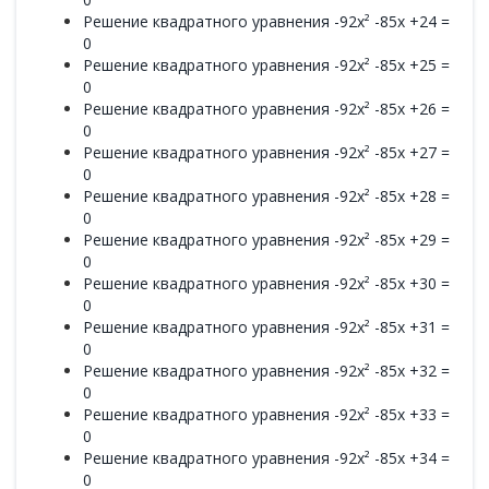
Решение квадратного уравнения -92x² -85x +24 =
0
Решение квадратного уравнения -92x² -85x +25 =
0
Решение квадратного уравнения -92x² -85x +26 =
0
Решение квадратного уравнения -92x² -85x +27 =
0
Решение квадратного уравнения -92x² -85x +28 =
0
Решение квадратного уравнения -92x² -85x +29 =
0
Решение квадратного уравнения -92x² -85x +30 =
0
Решение квадратного уравнения -92x² -85x +31 =
0
Решение квадратного уравнения -92x² -85x +32 =
0
Решение квадратного уравнения -92x² -85x +33 =
0
Решение квадратного уравнения -92x² -85x +34 =
0