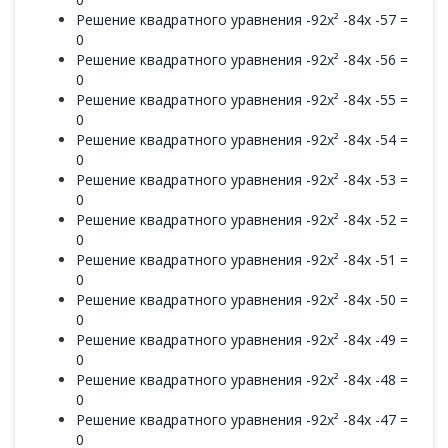
Решение квадратного уравнения -92x² -84x -57 =
0
Решение квадратного уравнения -92x² -84x -56 =
0
Решение квадратного уравнения -92x² -84x -55 =
0
Решение квадратного уравнения -92x² -84x -54 =
0
Решение квадратного уравнения -92x² -84x -53 =
0
Решение квадратного уравнения -92x² -84x -52 =
0
Решение квадратного уравнения -92x² -84x -51 =
0
Решение квадратного уравнения -92x² -84x -50 =
0
Решение квадратного уравнения -92x² -84x -49 =
0
Решение квадратного уравнения -92x² -84x -48 =
0
Решение квадратного уравнения -92x² -84x -47 =
0