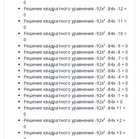
0
Решение квадратного уравнения -92x² -84x -12 =
0
Решение квадратного уравнения -92x² -84x -11 =
0
Решение квадратного уравнения -92x² -84x -10 =
0
Решение квадратного уравнения -92x² -84x -9 = 0
Решение квадратного уравнения -92x² -84x -8 = 0
Решение квадратного уравнения -92x² -84x -7 = 0
Решение квадратного уравнения -92x² -84x -6 = 0
Решение квадратного уравнения -92x² -84x -5 = 0
Решение квадратного уравнения -92x² -84x -4 = 0
Решение квадратного уравнения -92x² -84x -3 = 0
Решение квадратного уравнения -92x² -84x -2 = 0
Решение квадратного уравнения -92x² -84x -1 = 0
Решение квадратного уравнения -92x² -84x = 0
Решение квадратного уравнения -92x² -84x +1 =
0
Решение квадратного уравнения -92x² -84x +2 =
0
Решение квадратного уравнения -92x² -84x +3 =
0