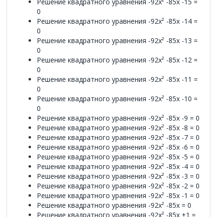
Решение квадратного уравнения -92x² -85x -15 =
0
Решение квадратного уравнения -92x² -85x -14 =
0
Решение квадратного уравнения -92x² -85x -13 =
0
Решение квадратного уравнения -92x² -85x -12 =
0
Решение квадратного уравнения -92x² -85x -11 =
0
Решение квадратного уравнения -92x² -85x -10 =
0
Решение квадратного уравнения -92x² -85x -9 = 0
Решение квадратного уравнения -92x² -85x -8 = 0
Решение квадратного уравнения -92x² -85x -7 = 0
Решение квадратного уравнения -92x² -85x -6 = 0
Решение квадратного уравнения -92x² -85x -5 = 0
Решение квадратного уравнения -92x² -85x -4 = 0
Решение квадратного уравнения -92x² -85x -3 = 0
Решение квадратного уравнения -92x² -85x -2 = 0
Решение квадратного уравнения -92x² -85x -1 = 0
Решение квадратного уравнения -92x² -85x = 0
Решение квадратного уравнения -92x² -85x +1 =