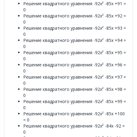
Решение квадратного уравнения -92x² -85x +91 =
0
Решение квадратного уравнения -92x² -85x +92 =
0
Решение квадратного уравнения -92x² -85x +93 =
0
Решение квадратного уравнения -92x² -85x +94 =
0
Решение квадратного уравнения -92x² -85x +95 =
0
Решение квадратного уравнения -92x² -85x +96 =
0
Решение квадратного уравнения -92x² -85x +97 =
0
Решение квадратного уравнения -92x² -85x +98 =
0
Решение квадратного уравнения -92x² -85x +99 =
0
Решение квадратного уравнения -92x² -85x +100
= 0
Решение квадратного уравнения -92x² -84x -92 =
0