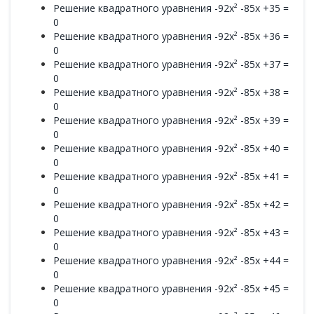
Решение квадратного уравнения -92x² -85x +35 =
0
Решение квадратного уравнения -92x² -85x +36 =
0
Решение квадратного уравнения -92x² -85x +37 =
0
Решение квадратного уравнения -92x² -85x +38 =
0
Решение квадратного уравнения -92x² -85x +39 =
0
Решение квадратного уравнения -92x² -85x +40 =
0
Решение квадратного уравнения -92x² -85x +41 =
0
Решение квадратного уравнения -92x² -85x +42 =
0
Решение квадратного уравнения -92x² -85x +43 =
0
Решение квадратного уравнения -92x² -85x +44 =
0
Решение квадратного уравнения -92x² -85x +45 =
0