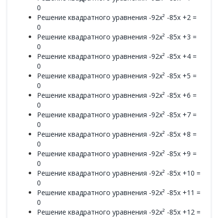
0
Решение квадратного уравнения -92x² -85x +2 =
0
Решение квадратного уравнения -92x² -85x +3 =
0
Решение квадратного уравнения -92x² -85x +4 =
0
Решение квадратного уравнения -92x² -85x +5 =
0
Решение квадратного уравнения -92x² -85x +6 =
0
Решение квадратного уравнения -92x² -85x +7 =
0
Решение квадратного уравнения -92x² -85x +8 =
0
Решение квадратного уравнения -92x² -85x +9 =
0
Решение квадратного уравнения -92x² -85x +10 =
0
Решение квадратного уравнения -92x² -85x +11 =
0
Решение квадратного уравнения -92x² -85x +12 =