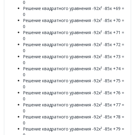
0
Решение квадратного уравнения -92x² -85x +69 =
0
Решение квадратного уравнения -92x² -85x +70 =
0
Решение квадратного уравнения -92x² -85x +71 =
0
Решение квадратного уравнения -92x² -85x +72 =
0
Решение квадратного уравнения -92x² -85x +73 =
0
Решение квадратного уравнения -92x² -85x +74 =
0
Решение квадратного уравнения -92x² -85x +75 =
0
Решение квадратного уравнения -92x² -85x +76 =
0
Решение квадратного уравнения -92x² -85x +77 =
0
Решение квадратного уравнения -92x² -85x +78 =
0
Решение квадратного уравнения -92x² -85x +79 =
0