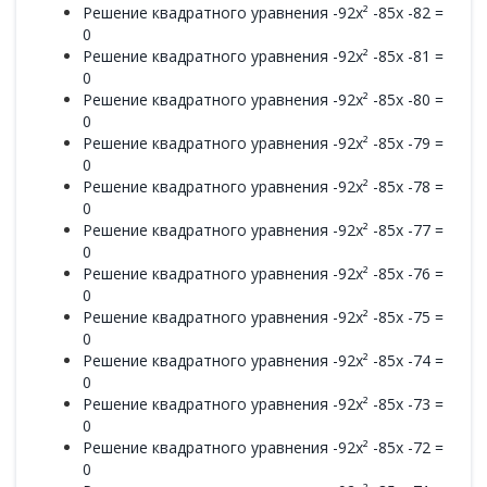
Решение квадратного уравнения -92x² -85x -82 =
0
Решение квадратного уравнения -92x² -85x -81 =
0
Решение квадратного уравнения -92x² -85x -80 =
0
Решение квадратного уравнения -92x² -85x -79 =
0
Решение квадратного уравнения -92x² -85x -78 =
0
Решение квадратного уравнения -92x² -85x -77 =
0
Решение квадратного уравнения -92x² -85x -76 =
0
Решение квадратного уравнения -92x² -85x -75 =
0
Решение квадратного уравнения -92x² -85x -74 =
0
Решение квадратного уравнения -92x² -85x -73 =
0
Решение квадратного уравнения -92x² -85x -72 =
0