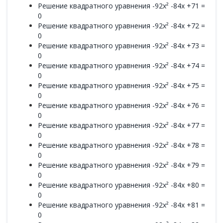
Решение квадратного уравнения -92x² -84x +71 =
0
Решение квадратного уравнения -92x² -84x +72 =
0
Решение квадратного уравнения -92x² -84x +73 =
0
Решение квадратного уравнения -92x² -84x +74 =
0
Решение квадратного уравнения -92x² -84x +75 =
0
Решение квадратного уравнения -92x² -84x +76 =
0
Решение квадратного уравнения -92x² -84x +77 =
0
Решение квадратного уравнения -92x² -84x +78 =
0
Решение квадратного уравнения -92x² -84x +79 =
0
Решение квадратного уравнения -92x² -84x +80 =
0
Решение квадратного уравнения -92x² -84x +81 =
0