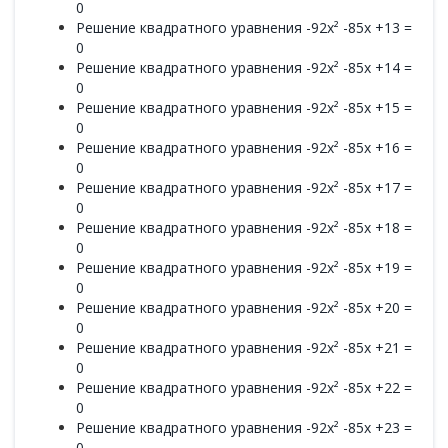
0
Решение квадратного уравнения -92x² -85x +13 =
0
Решение квадратного уравнения -92x² -85x +14 =
0
Решение квадратного уравнения -92x² -85x +15 =
0
Решение квадратного уравнения -92x² -85x +16 =
0
Решение квадратного уравнения -92x² -85x +17 =
0
Решение квадратного уравнения -92x² -85x +18 =
0
Решение квадратного уравнения -92x² -85x +19 =
0
Решение квадратного уравнения -92x² -85x +20 =
0
Решение квадратного уравнения -92x² -85x +21 =
0
Решение квадратного уравнения -92x² -85x +22 =
0
Решение квадратного уравнения -92x² -85x +23 =
0