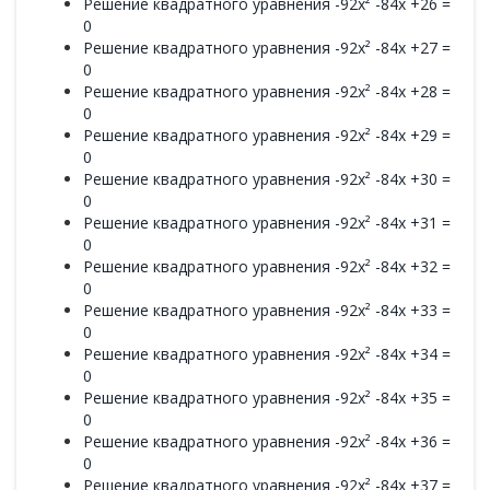
Решение квадратного уравнения -92x² -84x +26 =
0
Решение квадратного уравнения -92x² -84x +27 =
0
Решение квадратного уравнения -92x² -84x +28 =
0
Решение квадратного уравнения -92x² -84x +29 =
0
Решение квадратного уравнения -92x² -84x +30 =
0
Решение квадратного уравнения -92x² -84x +31 =
0
Решение квадратного уравнения -92x² -84x +32 =
0
Решение квадратного уравнения -92x² -84x +33 =
0
Решение квадратного уравнения -92x² -84x +34 =
0
Решение квадратного уравнения -92x² -84x +35 =
0
Решение квадратного уравнения -92x² -84x +36 =
0
Решение квадратного уравнения -92x² -84x +37 =