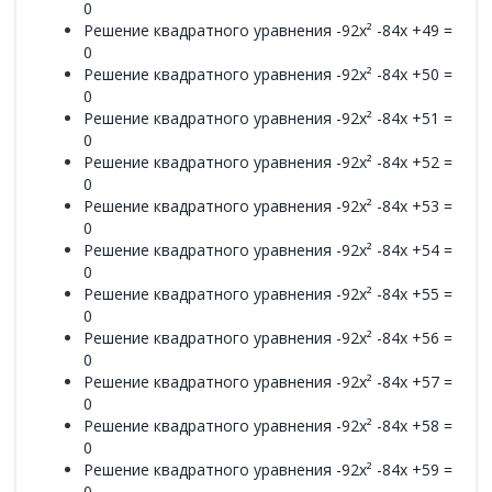
0
Решение квадратного уравнения -92x² -84x +49 =
0
Решение квадратного уравнения -92x² -84x +50 =
0
Решение квадратного уравнения -92x² -84x +51 =
0
Решение квадратного уравнения -92x² -84x +52 =
0
Решение квадратного уравнения -92x² -84x +53 =
0
Решение квадратного уравнения -92x² -84x +54 =
0
Решение квадратного уравнения -92x² -84x +55 =
0
Решение квадратного уравнения -92x² -84x +56 =
0
Решение квадратного уравнения -92x² -84x +57 =
0
Решение квадратного уравнения -92x² -84x +58 =
0
Решение квадратного уравнения -92x² -84x +59 =
0