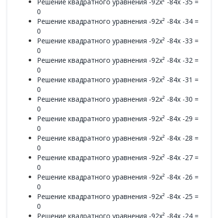
Решение квадратного уравнения -92x² -84x -35 =
0
Решение квадратного уравнения -92x² -84x -34 =
0
Решение квадратного уравнения -92x² -84x -33 =
0
Решение квадратного уравнения -92x² -84x -32 =
0
Решение квадратного уравнения -92x² -84x -31 =
0
Решение квадратного уравнения -92x² -84x -30 =
0
Решение квадратного уравнения -92x² -84x -29 =
0
Решение квадратного уравнения -92x² -84x -28 =
0
Решение квадратного уравнения -92x² -84x -27 =
0
Решение квадратного уравнения -92x² -84x -26 =
0
Решение квадратного уравнения -92x² -84x -25 =
0
Решение квадратного уравнения -92x² -84x -24 =