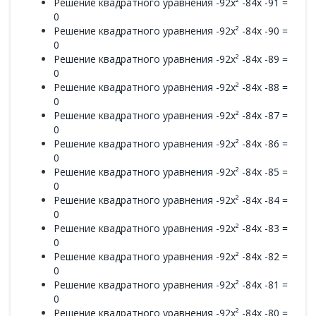
Решение квадратного уравнения -92x² -84x -91 =
0
Решение квадратного уравнения -92x² -84x -90 =
0
Решение квадратного уравнения -92x² -84x -89 =
0
Решение квадратного уравнения -92x² -84x -88 =
0
Решение квадратного уравнения -92x² -84x -87 =
0
Решение квадратного уравнения -92x² -84x -86 =
0
Решение квадратного уравнения -92x² -84x -85 =
0
Решение квадратного уравнения -92x² -84x -84 =
0
Решение квадратного уравнения -92x² -84x -83 =
0
Решение квадратного уравнения -92x² -84x -82 =
0
Решение квадратного уравнения -92x² -84x -81 =
0
Решение квадратного уравнения -92x² -84x -80 =