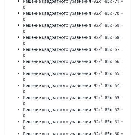
Решение квадратного уравнения -92x² -85x -71 =
0
Решение квадратного уравнения -92x² -85x -70 =
0
Решение квадратного уравнения -92x² -85x -69 =
0
Решение квадратного уравнения -92x² -85x -68 =
0
Решение квадратного уравнения -92x² -85x -67 =
0
Решение квадратного уравнения -92x² -85x -66 =
0
Решение квадратного уравнения -92x² -85x -65 =
0
Решение квадратного уравнения -92x² -85x -64 =
0
Решение квадратного уравнения -92x² -85x -63 =
0
Решение квадратного уравнения -92x² -85x -62 =
0
Решение квадратного уравнения -92x² -85x -61 =
0
Решение квадратного уравнения -92x² -85x -60 =