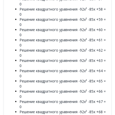
0
Решение квадратного уравнения -92x² -85x +58 =
0
Решение квадратного уравнения -92x² -85x +59 =
0
Решение квадратного уравнения -92x² -85x +60 =
0
Решение квадратного уравнения -92x² -85x +61 =
0
Решение квадратного уравнения -92x² -85x +62 =
0
Решение квадратного уравнения -92x² -85x +63 =
0
Решение квадратного уравнения -92x² -85x +64 =
0
Решение квадратного уравнения -92x² -85x +65 =
0
Решение квадратного уравнения -92x² -85x +66 =
0
Решение квадратного уравнения -92x² -85x +67 =
0
Решение квадратного уравнения -92x² -85x +68 =