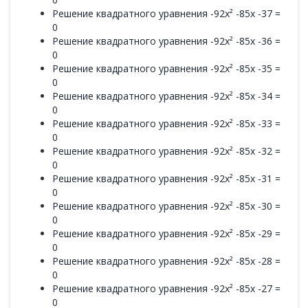
Решение квадратного уравнения -92x² -85x -37 =
0
Решение квадратного уравнения -92x² -85x -36 =
0
Решение квадратного уравнения -92x² -85x -35 =
0
Решение квадратного уравнения -92x² -85x -34 =
0
Решение квадратного уравнения -92x² -85x -33 =
0
Решение квадратного уравнения -92x² -85x -32 =
0
Решение квадратного уравнения -92x² -85x -31 =
0
Решение квадратного уравнения -92x² -85x -30 =
0
Решение квадратного уравнения -92x² -85x -29 =
0
Решение квадратного уравнения -92x² -85x -28 =
0
Решение квадратного уравнения -92x² -85x -27 =
0