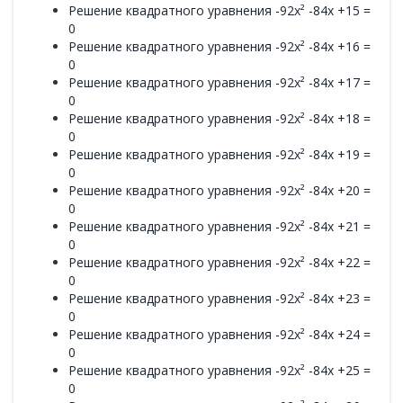
Решение квадратного уравнения -92x² -84x +15 =
0
Решение квадратного уравнения -92x² -84x +16 =
0
Решение квадратного уравнения -92x² -84x +17 =
0
Решение квадратного уравнения -92x² -84x +18 =
0
Решение квадратного уравнения -92x² -84x +19 =
0
Решение квадратного уравнения -92x² -84x +20 =
0
Решение квадратного уравнения -92x² -84x +21 =
0
Решение квадратного уравнения -92x² -84x +22 =
0
Решение квадратного уравнения -92x² -84x +23 =
0
Решение квадратного уравнения -92x² -84x +24 =
0
Решение квадратного уравнения -92x² -84x +25 =
0