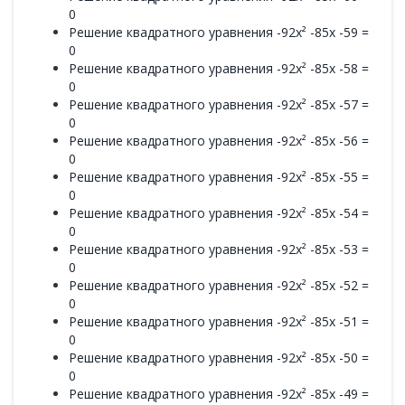
0
Решение квадратного уравнения -92x² -85x -59 =
0
Решение квадратного уравнения -92x² -85x -58 =
0
Решение квадратного уравнения -92x² -85x -57 =
0
Решение квадратного уравнения -92x² -85x -56 =
0
Решение квадратного уравнения -92x² -85x -55 =
0
Решение квадратного уравнения -92x² -85x -54 =
0
Решение квадратного уравнения -92x² -85x -53 =
0
Решение квадратного уравнения -92x² -85x -52 =
0
Решение квадратного уравнения -92x² -85x -51 =
0
Решение квадратного уравнения -92x² -85x -50 =
0
Решение квадратного уравнения -92x² -85x -49 =