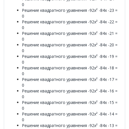
0
Решение квадратного уравнения -92x² -84x -23 =
0
Решение квадратного уравнения -92x² -84x -22 =
0
Решение квадратного уравнения -92x² -84x -21 =
0
Решение квадратного уравнения -92x² -84x -20 =
0
Решение квадратного уравнения -92x² -84x -19 =
0
Решение квадратного уравнения -92x² -84x -18 =
0
Решение квадратного уравнения -92x² -84x -17 =
0
Решение квадратного уравнения -92x² -84x -16 =
0
Решение квадратного уравнения -92x² -84x -15 =
0
Решение квадратного уравнения -92x² -84x -14 =
0
Решение квадратного уравнения -92x² -84x -13 =