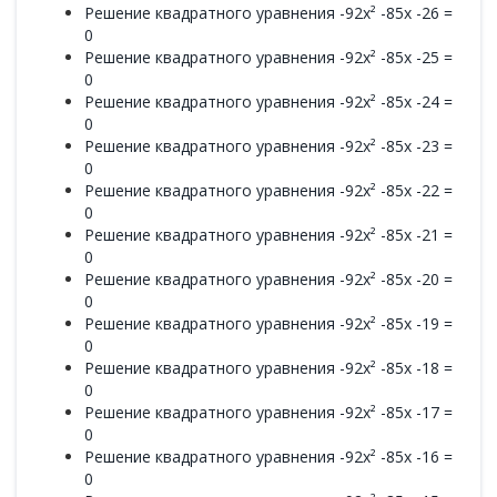
Решение квадратного уравнения -92x² -85x -26 =
0
Решение квадратного уравнения -92x² -85x -25 =
0
Решение квадратного уравнения -92x² -85x -24 =
0
Решение квадратного уравнения -92x² -85x -23 =
0
Решение квадратного уравнения -92x² -85x -22 =
0
Решение квадратного уравнения -92x² -85x -21 =
0
Решение квадратного уравнения -92x² -85x -20 =
0
Решение квадратного уравнения -92x² -85x -19 =
0
Решение квадратного уравнения -92x² -85x -18 =
0
Решение квадратного уравнения -92x² -85x -17 =
0
Решение квадратного уравнения -92x² -85x -16 =
0