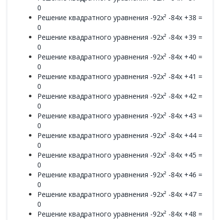
0
Решение квадратного уравнения -92x² -84x +38 =
0
Решение квадратного уравнения -92x² -84x +39 =
0
Решение квадратного уравнения -92x² -84x +40 =
0
Решение квадратного уравнения -92x² -84x +41 =
0
Решение квадратного уравнения -92x² -84x +42 =
0
Решение квадратного уравнения -92x² -84x +43 =
0
Решение квадратного уравнения -92x² -84x +44 =
0
Решение квадратного уравнения -92x² -84x +45 =
0
Решение квадратного уравнения -92x² -84x +46 =
0
Решение квадратного уравнения -92x² -84x +47 =
0
Решение квадратного уравнения -92x² -84x +48 =