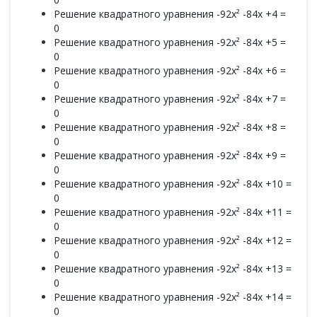
Решение квадратного уравнения -92x² -84x +4 =
0
Решение квадратного уравнения -92x² -84x +5 =
0
Решение квадратного уравнения -92x² -84x +6 =
0
Решение квадратного уравнения -92x² -84x +7 =
0
Решение квадратного уравнения -92x² -84x +8 =
0
Решение квадратного уравнения -92x² -84x +9 =
0
Решение квадратного уравнения -92x² -84x +10 =
0
Решение квадратного уравнения -92x² -84x +11 =
0
Решение квадратного уравнения -92x² -84x +12 =
0
Решение квадратного уравнения -92x² -84x +13 =
0
Решение квадратного уравнения -92x² -84x +14 =
0