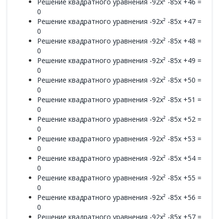
Решение квадратного уравнения -92x² -85x +46 =
0
Решение квадратного уравнения -92x² -85x +47 =
0
Решение квадратного уравнения -92x² -85x +48 =
0
Решение квадратного уравнения -92x² -85x +49 =
0
Решение квадратного уравнения -92x² -85x +50 =
0
Решение квадратного уравнения -92x² -85x +51 =
0
Решение квадратного уравнения -92x² -85x +52 =
0
Решение квадратного уравнения -92x² -85x +53 =
0
Решение квадратного уравнения -92x² -85x +54 =
0
Решение квадратного уравнения -92x² -85x +55 =
0
Решение квадратного уравнения -92x² -85x +56 =
0
Решение квадратного уравнения -92x² -85x +57 =