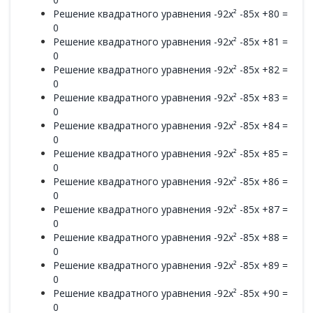
Решение квадратного уравнения -92x² -85x +80 =
0
Решение квадратного уравнения -92x² -85x +81 =
0
Решение квадратного уравнения -92x² -85x +82 =
0
Решение квадратного уравнения -92x² -85x +83 =
0
Решение квадратного уравнения -92x² -85x +84 =
0
Решение квадратного уравнения -92x² -85x +85 =
0
Решение квадратного уравнения -92x² -85x +86 =
0
Решение квадратного уравнения -92x² -85x +87 =
0
Решение квадратного уравнения -92x² -85x +88 =
0
Решение квадратного уравнения -92x² -85x +89 =
0
Решение квадратного уравнения -92x² -85x +90 =
0