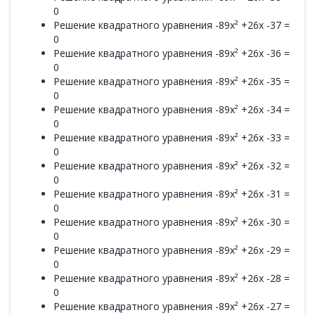
0
Решение квадратного уравнения -89x² +26x -37 =
0
Решение квадратного уравнения -89x² +26x -36 =
0
Решение квадратного уравнения -89x² +26x -35 =
0
Решение квадратного уравнения -89x² +26x -34 =
0
Решение квадратного уравнения -89x² +26x -33 =
0
Решение квадратного уравнения -89x² +26x -32 =
0
Решение квадратного уравнения -89x² +26x -31 =
0
Решение квадратного уравнения -89x² +26x -30 =
0
Решение квадратного уравнения -89x² +26x -29 =
0
Решение квадратного уравнения -89x² +26x -28 =
0
Решение квадратного уравнения -89x² +26x -27 =