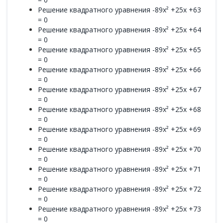
Решение квадратного уравнения -89x² +25x +63
= 0
Решение квадратного уравнения -89x² +25x +64
= 0
Решение квадратного уравнения -89x² +25x +65
= 0
Решение квадратного уравнения -89x² +25x +66
= 0
Решение квадратного уравнения -89x² +25x +67
= 0
Решение квадратного уравнения -89x² +25x +68
= 0
Решение квадратного уравнения -89x² +25x +69
= 0
Решение квадратного уравнения -89x² +25x +70
= 0
Решение квадратного уравнения -89x² +25x +71
= 0
Решение квадратного уравнения -89x² +25x +72
= 0
Решение квадратного уравнения -89x² +25x +73
= 0