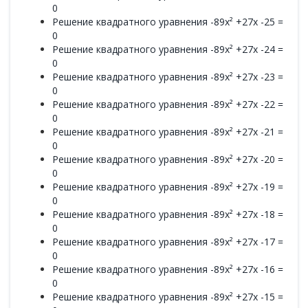
0
Решение квадратного уравнения -89x² +27x -25 =
0
Решение квадратного уравнения -89x² +27x -24 =
0
Решение квадратного уравнения -89x² +27x -23 =
0
Решение квадратного уравнения -89x² +27x -22 =
0
Решение квадратного уравнения -89x² +27x -21 =
0
Решение квадратного уравнения -89x² +27x -20 =
0
Решение квадратного уравнения -89x² +27x -19 =
0
Решение квадратного уравнения -89x² +27x -18 =
0
Решение квадратного уравнения -89x² +27x -17 =
0
Решение квадратного уравнения -89x² +27x -16 =
0
Решение квадратного уравнения -89x² +27x -15 =