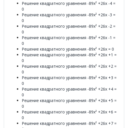
Решение квадратного уравнения -89x² +26x -4 =
0
Решение квадратного уравнения -89x² +26x -3 =
0
Решение квадратного уравнения -89x² +26x -2 =
0
Решение квадратного уравнения -89x² +26x -1 =
0
Решение квадратного уравнения -89x² +26x = 0
Решение квадратного уравнения -89x² +26x +1 =
0
Решение квадратного уравнения -89x² +26x +2 =
0
Решение квадратного уравнения -89x² +26x +3 =
0
Решение квадратного уравнения -89x² +26x +4 =
0
Решение квадратного уравнения -89x² +26x +5 =
0
Решение квадратного уравнения -89x² +26x +6 =
0
Решение квадратного уравнения -89x² +26x +7 =