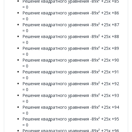
Решение квадратного уравнения -89x² +25x +85
= 0
Решение квадратного уравнения -89x² +25x +86
= 0
Решение квадратного уравнения -89x² +25x +87
= 0
Решение квадратного уравнения -89x² +25x +88
= 0
Решение квадратного уравнения -89x² +25x +89
= 0
Решение квадратного уравнения -89x² +25x +90
= 0
Решение квадратного уравнения -89x² +25x +91
= 0
Решение квадратного уравнения -89x² +25x +92
= 0
Решение квадратного уравнения -89x² +25x +93
= 0
Решение квадратного уравнения -89x² +25x +94
= 0
Решение квадратного уравнения -89x² +25x +95
= 0
Решение квадратного уравнения -89x² +25x +96