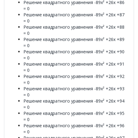
Решение квадратного уравнения -89x² +26x +86
= 0
Решение квадратного уравнения -89x² +26x +87
= 0
Решение квадратного уравнения -89x² +26x +88
= 0
Решение квадратного уравнения -89x² +26x +89
= 0
Решение квадратного уравнения -89x² +26x +90
= 0
Решение квадратного уравнения -89x² +26x +91
= 0
Решение квадратного уравнения -89x² +26x +92
= 0
Решение квадратного уравнения -89x² +26x +93
= 0
Решение квадратного уравнения -89x² +26x +94
= 0
Решение квадратного уравнения -89x² +26x +95
= 0
Решение квадратного уравнения -89x² +26x +96
= 0
Решение квадратного уравнения -89x² +26x +97