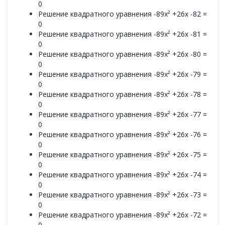
0
Решение квадратного уравнения -89x² +26x -82 =
0
Решение квадратного уравнения -89x² +26x -81 =
0
Решение квадратного уравнения -89x² +26x -80 =
0
Решение квадратного уравнения -89x² +26x -79 =
0
Решение квадратного уравнения -89x² +26x -78 =
0
Решение квадратного уравнения -89x² +26x -77 =
0
Решение квадратного уравнения -89x² +26x -76 =
0
Решение квадратного уравнения -89x² +26x -75 =
0
Решение квадратного уравнения -89x² +26x -74 =
0
Решение квадратного уравнения -89x² +26x -73 =
0
Решение квадратного уравнения -89x² +26x -72 =
0