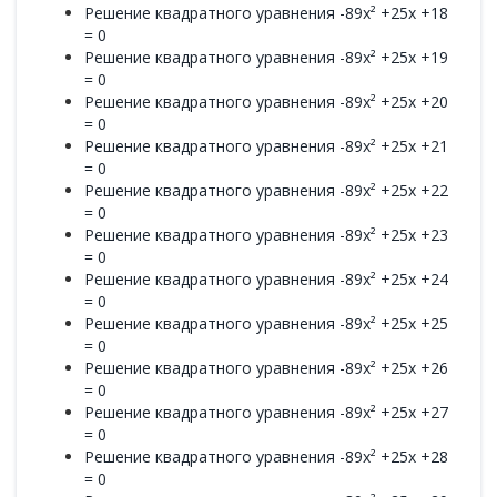
Решение квадратного уравнения -89x² +25x +18
= 0
Решение квадратного уравнения -89x² +25x +19
= 0
Решение квадратного уравнения -89x² +25x +20
= 0
Решение квадратного уравнения -89x² +25x +21
= 0
Решение квадратного уравнения -89x² +25x +22
= 0
Решение квадратного уравнения -89x² +25x +23
= 0
Решение квадратного уравнения -89x² +25x +24
= 0
Решение квадратного уравнения -89x² +25x +25
= 0
Решение квадратного уравнения -89x² +25x +26
= 0
Решение квадратного уравнения -89x² +25x +27
= 0
Решение квадратного уравнения -89x² +25x +28
= 0