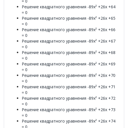
= 0
Решение квадратного уравнения -89x² +26x +64
= 0
Решение квадратного уравнения -89x² +26x +65
= 0
Решение квадратного уравнения -89x² +26x +66
= 0
Решение квадратного уравнения -89x² +26x +67
= 0
Решение квадратного уравнения -89x² +26x +68
= 0
Решение квадратного уравнения -89x² +26x +69
= 0
Решение квадратного уравнения -89x² +26x +70
= 0
Решение квадратного уравнения -89x² +26x +71
= 0
Решение квадратного уравнения -89x² +26x +72
= 0
Решение квадратного уравнения -89x² +26x +73
= 0
Решение квадратного уравнения -89x² +26x +74
= 0