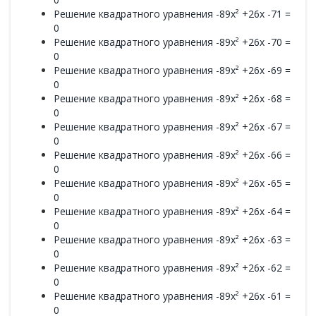
Решение квадратного уравнения -89x² +26x -71 =
0
Решение квадратного уравнения -89x² +26x -70 =
0
Решение квадратного уравнения -89x² +26x -69 =
0
Решение квадратного уравнения -89x² +26x -68 =
0
Решение квадратного уравнения -89x² +26x -67 =
0
Решение квадратного уравнения -89x² +26x -66 =
0
Решение квадратного уравнения -89x² +26x -65 =
0
Решение квадратного уравнения -89x² +26x -64 =
0
Решение квадратного уравнения -89x² +26x -63 =
0
Решение квадратного уравнения -89x² +26x -62 =
0
Решение квадратного уравнения -89x² +26x -61 =
0