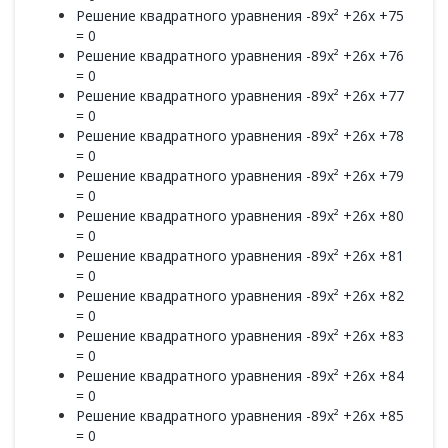
Решение квадратного уравнения -89x² +26x +75
= 0
Решение квадратного уравнения -89x² +26x +76
= 0
Решение квадратного уравнения -89x² +26x +77
= 0
Решение квадратного уравнения -89x² +26x +78
= 0
Решение квадратного уравнения -89x² +26x +79
= 0
Решение квадратного уравнения -89x² +26x +80
= 0
Решение квадратного уравнения -89x² +26x +81
= 0
Решение квадратного уравнения -89x² +26x +82
= 0
Решение квадратного уравнения -89x² +26x +83
= 0
Решение квадратного уравнения -89x² +26x +84
= 0
Решение квадратного уравнения -89x² +26x +85
= 0