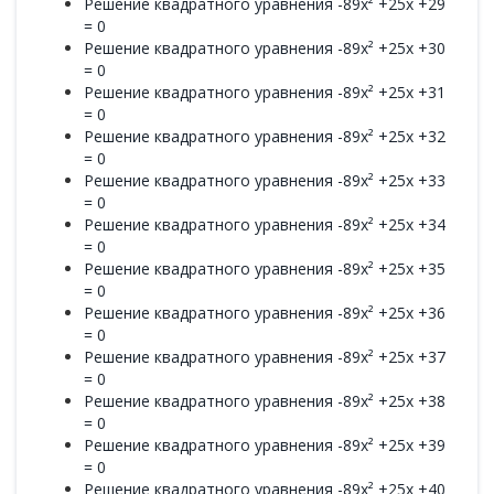
Решение квадратного уравнения -89x² +25x +29
= 0
Решение квадратного уравнения -89x² +25x +30
= 0
Решение квадратного уравнения -89x² +25x +31
= 0
Решение квадратного уравнения -89x² +25x +32
= 0
Решение квадратного уравнения -89x² +25x +33
= 0
Решение квадратного уравнения -89x² +25x +34
= 0
Решение квадратного уравнения -89x² +25x +35
= 0
Решение квадратного уравнения -89x² +25x +36
= 0
Решение квадратного уравнения -89x² +25x +37
= 0
Решение квадратного уравнения -89x² +25x +38
= 0
Решение квадратного уравнения -89x² +25x +39
= 0
Решение квадратного уравнения -89x² +25x +40