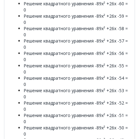
Решение квадратного уравнения -89x² +26x -60 =
0
Решение квадратного уравнения -89x² +26x -59 =
0
Решение квадратного уравнения -89x² +26x -58 =
0
Решение квадратного уравнения -89x² +26x -57 =
0
Решение квадратного уравнения -89x² +26x -56 =
0
Решение квадратного уравнения -89x² +26x -55 =
0
Решение квадратного уравнения -89x² +26x -54 =
0
Решение квадратного уравнения -89x² +26x -53 =
0
Решение квадратного уравнения -89x² +26x -52 =
0
Решение квадратного уравнения -89x² +26x -51 =
0
Решение квадратного уравнения -89x² +26x -50 =
0