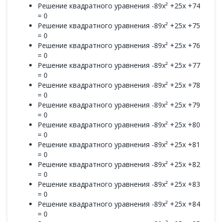
Решение квадратного уравнения -89x² +25x +74
= 0
Решение квадратного уравнения -89x² +25x +75
= 0
Решение квадратного уравнения -89x² +25x +76
= 0
Решение квадратного уравнения -89x² +25x +77
= 0
Решение квадратного уравнения -89x² +25x +78
= 0
Решение квадратного уравнения -89x² +25x +79
= 0
Решение квадратного уравнения -89x² +25x +80
= 0
Решение квадратного уравнения -89x² +25x +81
= 0
Решение квадратного уравнения -89x² +25x +82
= 0
Решение квадратного уравнения -89x² +25x +83
= 0
Решение квадратного уравнения -89x² +25x +84
= 0