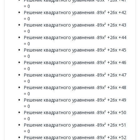
= 0
Решение квадратного уравнения -89x² +26x +42
= 0
Решение квадратного уравнения -89x² +26x +43
= 0
Решение квадратного уравнения -89x² +26x +44
= 0
Решение квадратного уравнения -89x² +26x +45
= 0
Решение квадратного уравнения -89x² +26x +46
= 0
Решение квадратного уравнения -89x² +26x +47
= 0
Решение квадратного уравнения -89x² +26x +48
= 0
Решение квадратного уравнения -89x² +26x +49
= 0
Решение квадратного уравнения -89x² +26x +50
= 0
Решение квадратного уравнения -89x² +26x +51
= 0
Решение квадратного уравнения -89x² +26x +52