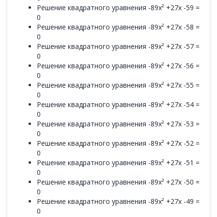
Решение квадратного уравнения -89x² +27x -59 =
0
Решение квадратного уравнения -89x² +27x -58 =
0
Решение квадратного уравнения -89x² +27x -57 =
0
Решение квадратного уравнения -89x² +27x -56 =
0
Решение квадратного уравнения -89x² +27x -55 =
0
Решение квадратного уравнения -89x² +27x -54 =
0
Решение квадратного уравнения -89x² +27x -53 =
0
Решение квадратного уравнения -89x² +27x -52 =
0
Решение квадратного уравнения -89x² +27x -51 =
0
Решение квадратного уравнения -89x² +27x -50 =
0
Решение квадратного уравнения -89x² +27x -49 =
0