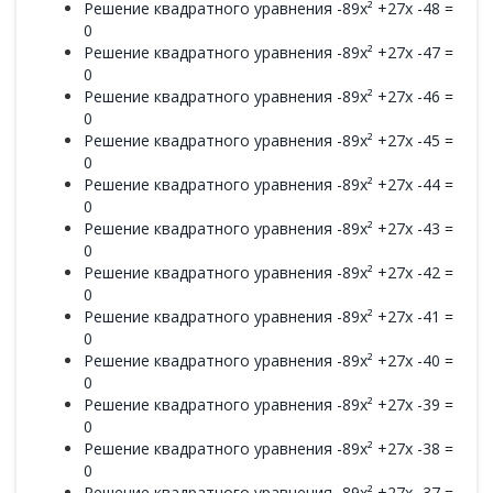
Решение квадратного уравнения -89x² +27x -48 =
0
Решение квадратного уравнения -89x² +27x -47 =
0
Решение квадратного уравнения -89x² +27x -46 =
0
Решение квадратного уравнения -89x² +27x -45 =
0
Решение квадратного уравнения -89x² +27x -44 =
0
Решение квадратного уравнения -89x² +27x -43 =
0
Решение квадратного уравнения -89x² +27x -42 =
0
Решение квадратного уравнения -89x² +27x -41 =
0
Решение квадратного уравнения -89x² +27x -40 =
0
Решение квадратного уравнения -89x² +27x -39 =
0
Решение квадратного уравнения -89x² +27x -38 =
0
Решение квадратного уравнения -89x² +27x -37 =