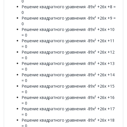
0
Решение квадратного уравнения -89x² +26x +8 =
0
Решение квадратного уравнения -89x² +26x +9 =
0
Решение квадратного уравнения -89x² +26x +10
= 0
Решение квадратного уравнения -89x² +26x +11
= 0
Решение квадратного уравнения -89x² +26x +12
= 0
Решение квадратного уравнения -89x² +26x +13
= 0
Решение квадратного уравнения -89x² +26x +14
= 0
Решение квадратного уравнения -89x² +26x +15
= 0
Решение квадратного уравнения -89x² +26x +16
= 0
Решение квадратного уравнения -89x² +26x +17
= 0
Решение квадратного уравнения -89x² +26x +18
= 0