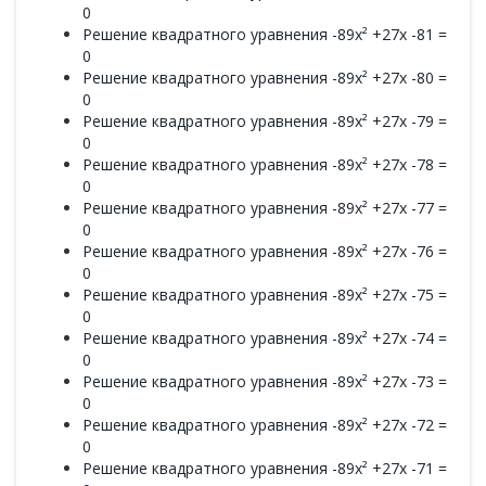
0
Решение квадратного уравнения -89x² +27x -81 =
0
Решение квадратного уравнения -89x² +27x -80 =
0
Решение квадратного уравнения -89x² +27x -79 =
0
Решение квадратного уравнения -89x² +27x -78 =
0
Решение квадратного уравнения -89x² +27x -77 =
0
Решение квадратного уравнения -89x² +27x -76 =
0
Решение квадратного уравнения -89x² +27x -75 =
0
Решение квадратного уравнения -89x² +27x -74 =
0
Решение квадратного уравнения -89x² +27x -73 =
0
Решение квадратного уравнения -89x² +27x -72 =
0
Решение квадратного уравнения -89x² +27x -71 =