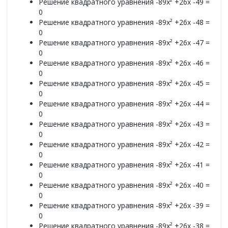
Решение квадратного уравнения -89x² +26x -49 =
0
Решение квадратного уравнения -89x² +26x -48 =
0
Решение квадратного уравнения -89x² +26x -47 =
0
Решение квадратного уравнения -89x² +26x -46 =
0
Решение квадратного уравнения -89x² +26x -45 =
0
Решение квадратного уравнения -89x² +26x -44 =
0
Решение квадратного уравнения -89x² +26x -43 =
0
Решение квадратного уравнения -89x² +26x -42 =
0
Решение квадратного уравнения -89x² +26x -41 =
0
Решение квадратного уравнения -89x² +26x -40 =
0
Решение квадратного уравнения -89x² +26x -39 =
0
Решение квадратного уравнения -89x² +26x -38 =