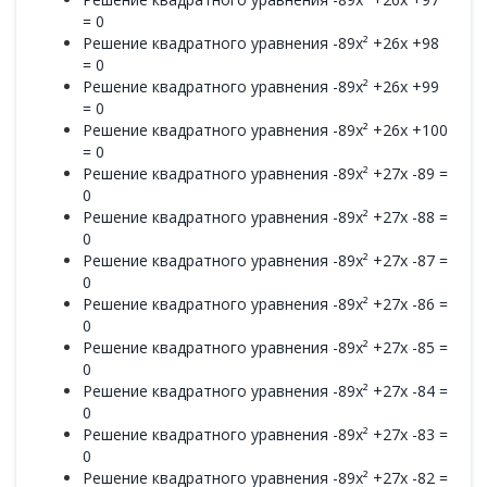
= 0
Решение квадратного уравнения -89x² +26x +98
= 0
Решение квадратного уравнения -89x² +26x +99
= 0
Решение квадратного уравнения -89x² +26x +100
= 0
Решение квадратного уравнения -89x² +27x -89 =
0
Решение квадратного уравнения -89x² +27x -88 =
0
Решение квадратного уравнения -89x² +27x -87 =
0
Решение квадратного уравнения -89x² +27x -86 =
0
Решение квадратного уравнения -89x² +27x -85 =
0
Решение квадратного уравнения -89x² +27x -84 =
0
Решение квадратного уравнения -89x² +27x -83 =
0
Решение квадратного уравнения -89x² +27x -82 =