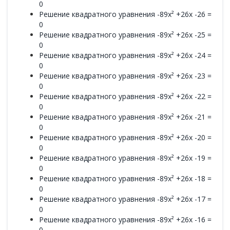
0
Решение квадратного уравнения -89x² +26x -26 =
0
Решение квадратного уравнения -89x² +26x -25 =
0
Решение квадратного уравнения -89x² +26x -24 =
0
Решение квадратного уравнения -89x² +26x -23 =
0
Решение квадратного уравнения -89x² +26x -22 =
0
Решение квадратного уравнения -89x² +26x -21 =
0
Решение квадратного уравнения -89x² +26x -20 =
0
Решение квадратного уравнения -89x² +26x -19 =
0
Решение квадратного уравнения -89x² +26x -18 =
0
Решение квадратного уравнения -89x² +26x -17 =
0
Решение квадратного уравнения -89x² +26x -16 =
0