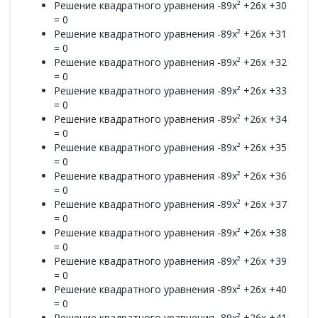
Решение квадратного уравнения -89x² +26x +30
= 0
Решение квадратного уравнения -89x² +26x +31
= 0
Решение квадратного уравнения -89x² +26x +32
= 0
Решение квадратного уравнения -89x² +26x +33
= 0
Решение квадратного уравнения -89x² +26x +34
= 0
Решение квадратного уравнения -89x² +26x +35
= 0
Решение квадратного уравнения -89x² +26x +36
= 0
Решение квадратного уравнения -89x² +26x +37
= 0
Решение квадратного уравнения -89x² +26x +38
= 0
Решение квадратного уравнения -89x² +26x +39
= 0
Решение квадратного уравнения -89x² +26x +40
= 0
Решение квадратного уравнения -89x² +26x +41