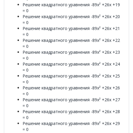
Решение квадратного уравнения -89x² +26x +19
= 0
Решение квадратного уравнения -89x² +26x +20
= 0
Решение квадратного уравнения -89x² +26x +21
= 0
Решение квадратного уравнения -89x² +26x +22
= 0
Решение квадратного уравнения -89x² +26x +23
= 0
Решение квадратного уравнения -89x² +26x +24
= 0
Решение квадратного уравнения -89x² +26x +25
= 0
Решение квадратного уравнения -89x² +26x +26
= 0
Решение квадратного уравнения -89x² +26x +27
= 0
Решение квадратного уравнения -89x² +26x +28
= 0
Решение квадратного уравнения -89x² +26x +29
= 0