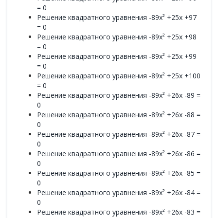
= 0
Решение квадратного уравнения -89x² +25x +97
= 0
Решение квадратного уравнения -89x² +25x +98
= 0
Решение квадратного уравнения -89x² +25x +99
= 0
Решение квадратного уравнения -89x² +25x +100
= 0
Решение квадратного уравнения -89x² +26x -89 =
0
Решение квадратного уравнения -89x² +26x -88 =
0
Решение квадратного уравнения -89x² +26x -87 =
0
Решение квадратного уравнения -89x² +26x -86 =
0
Решение квадратного уравнения -89x² +26x -85 =
0
Решение квадратного уравнения -89x² +26x -84 =
0
Решение квадратного уравнения -89x² +26x -83 =