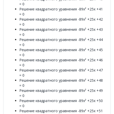
= 0
Решение квадратного уравнения -89x² +25x +41
= 0
Решение квадратного уравнения -89x² +25x +42
= 0
Решение квадратного уравнения -89x² +25x +43
= 0
Решение квадратного уравнения -89x² +25x +44
= 0
Решение квадратного уравнения -89x² +25x +45
= 0
Решение квадратного уравнения -89x² +25x +46
= 0
Решение квадратного уравнения -89x² +25x +47
= 0
Решение квадратного уравнения -89x² +25x +48
= 0
Решение квадратного уравнения -89x² +25x +49
= 0
Решение квадратного уравнения -89x² +25x +50
= 0
Решение квадратного уравнения -89x² +25x +51