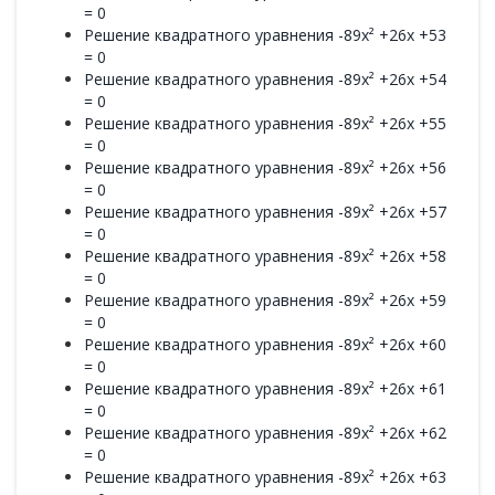
= 0
Решение квадратного уравнения -89x² +26x +53
= 0
Решение квадратного уравнения -89x² +26x +54
= 0
Решение квадратного уравнения -89x² +26x +55
= 0
Решение квадратного уравнения -89x² +26x +56
= 0
Решение квадратного уравнения -89x² +26x +57
= 0
Решение квадратного уравнения -89x² +26x +58
= 0
Решение квадратного уравнения -89x² +26x +59
= 0
Решение квадратного уравнения -89x² +26x +60
= 0
Решение квадратного уравнения -89x² +26x +61
= 0
Решение квадратного уравнения -89x² +26x +62
= 0
Решение квадратного уравнения -89x² +26x +63