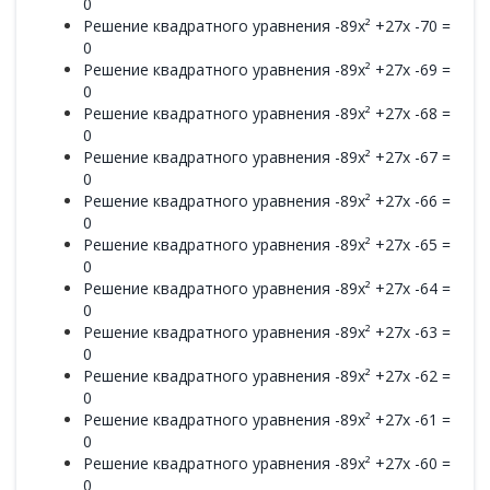
0
Решение квадратного уравнения -89x² +27x -70 =
0
Решение квадратного уравнения -89x² +27x -69 =
0
Решение квадратного уравнения -89x² +27x -68 =
0
Решение квадратного уравнения -89x² +27x -67 =
0
Решение квадратного уравнения -89x² +27x -66 =
0
Решение квадратного уравнения -89x² +27x -65 =
0
Решение квадратного уравнения -89x² +27x -64 =
0
Решение квадратного уравнения -89x² +27x -63 =
0
Решение квадратного уравнения -89x² +27x -62 =
0
Решение квадратного уравнения -89x² +27x -61 =
0
Решение квадратного уравнения -89x² +27x -60 =
0