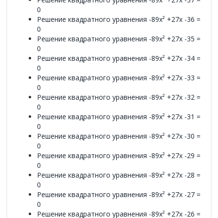
0
Решение квадратного уравнения -89x² +27x -36 =
0
Решение квадратного уравнения -89x² +27x -35 =
0
Решение квадратного уравнения -89x² +27x -34 =
0
Решение квадратного уравнения -89x² +27x -33 =
0
Решение квадратного уравнения -89x² +27x -32 =
0
Решение квадратного уравнения -89x² +27x -31 =
0
Решение квадратного уравнения -89x² +27x -30 =
0
Решение квадратного уравнения -89x² +27x -29 =
0
Решение квадратного уравнения -89x² +27x -28 =
0
Решение квадратного уравнения -89x² +27x -27 =
0
Решение квадратного уравнения -89x² +27x -26 =