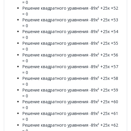
= 0
Решение квадратного уравнения -89x² +25x +52
= 0
Решение квадратного уравнения -89x² +25x +53
= 0
Решение квадратного уравнения -89x² +25x +54
= 0
Решение квадратного уравнения -89x² +25x +55
= 0
Решение квадратного уравнения -89x² +25x +56
= 0
Решение квадратного уравнения -89x² +25x +57
= 0
Решение квадратного уравнения -89x² +25x +58
= 0
Решение квадратного уравнения -89x² +25x +59
= 0
Решение квадратного уравнения -89x² +25x +60
= 0
Решение квадратного уравнения -89x² +25x +61
= 0
Решение квадратного уравнения -89x² +25x +62
= 0